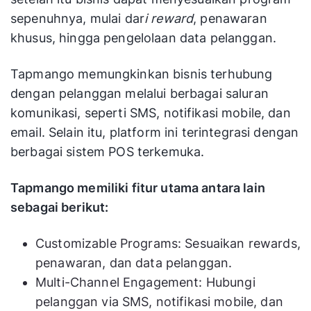
sepenuhnya, mulai dar
i reward
, penawaran
khusus, hingga pengelolaan data pelanggan.
Tapmango memungkinkan bisnis terhubung
dengan pelanggan melalui berbagai saluran
komunikasi, seperti SMS, notifikasi mobile, dan
email. Selain itu, platform ini terintegrasi dengan
berbagai sistem POS terkemuka.
Tapmango memiliki fitur utama antara lain
sebagai berikut:
Customizable Programs: Sesuaikan rewards,
penawaran, dan data pelanggan.
Multi-Channel Engagement: Hubungi
pelanggan via SMS, notifikasi mobile, dan