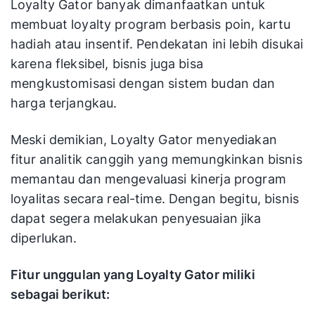
Loyalty Gator banyak dimanfaatkan untuk
membuat loyalty program berbasis poin, kartu
hadiah atau insentif. Pendekatan ini lebih disukai
karena fleksibel, bisnis juga bisa
mengkustomisasi dengan sistem budan dan
harga terjangkau.
Meski demikian, Loyalty Gator menyediakan
fitur analitik canggih yang memungkinkan bisnis
memantau dan mengevaluasi kinerja program
loyalitas secara real-time. Dengan begitu, bisnis
dapat segera melakukan penyesuaian jika
diperlukan.
Fitur unggulan yang Loyalty Gator miliki
sebagai berikut: