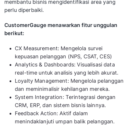
membantu bisnis mengidentifikasi area yang
perlu diperbaiki.
CustomerGauge menawarkan fitur unggulan
berikut:
CX Measurement: Mengelola survei
kepuasan pelanggan (NPS, CSAT, CES)
Analytics & Dashboards: Visualisasi data
real-time untuk analisis yang lebih akurat.
Loyalty Management: Mengelola pelanggan
dan meminimalisir kehilangan mereka.
System Integration: Terintegrasi dengan
CRM, ERP, dan sistem bisnis lainnya.
Feedback Action: Aktif dalam
menindaklanjuti umpan balik pelanggan.