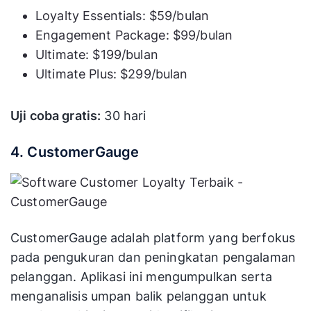
Loyalty Essentials: $59/bulan
Engagement Package: $99/bulan
Ultimate: $199/bulan
Ultimate Plus: $299/bulan
Uji coba gratis:
30 hari
4. CustomerGauge
CustomerGauge adalah platform yang berfokus
pada pengukuran dan peningkatan pengalaman
pelanggan. Aplikasi ini mengumpulkan serta
menganalisis umpan balik pelanggan untuk