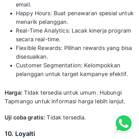
email.
Happy Hours: Buat penawaran spesial untuk
menarik pelanggan.
Real-Time Analytics: Lacak kinerja program
secara real-time.
Flexible Rewards: Pilihan rewards yang bisa
disesuaikan.
Customer Segmentation: Kelompokkan
pelanggan untuk target kampanye efektif.
Harga:
Tidak tersedia untuk umum. Hubungi
Tapmango untuk informasi harga lebih lanjut.
Uji coba gratis:
Tidak tersedia.
10. Loyalti