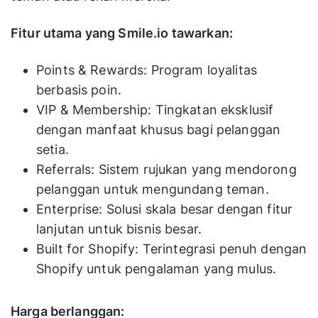
Fitur utama yang Smile.io tawarkan:
Points & Rewards: Program loyalitas
berbasis poin.
VIP & Membership: Tingkatan eksklusif
dengan manfaat khusus bagi pelanggan
setia.
Referrals: Sistem rujukan yang mendorong
pelanggan untuk mengundang teman.
Enterprise: Solusi skala besar dengan fitur
lanjutan untuk bisnis besar.
Built for Shopify: Terintegrasi penuh dengan
Shopify untuk pengalaman yang mulus.
Harga berlanggan: