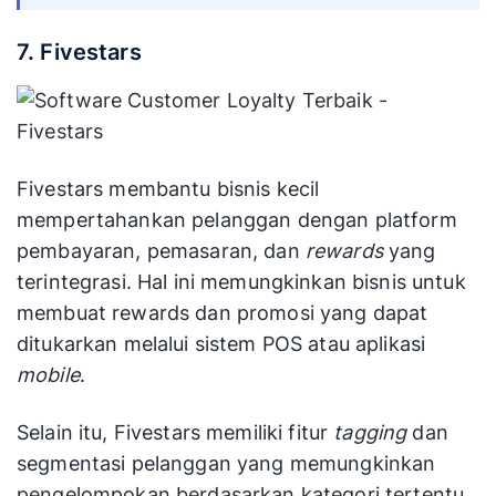
7. Fivestars
Fivestars membantu bisnis kecil
mempertahankan pelanggan dengan platform
pembayaran, pemasaran, dan
rewards
yang
terintegrasi. Hal ini memungkinkan bisnis untuk
membuat rewards dan promosi yang dapat
ditukarkan melalui sistem POS atau aplikasi
mobile
.
Selain itu, Fivestars memiliki fitur
tagging
dan
segmentasi pelanggan yang memungkinkan
pengelompokan berdasarkan kategori tertentu.