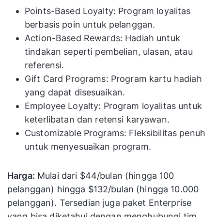
Points-Based Loyalty: Program loyalitas
berbasis poin untuk pelanggan.
Action-Based Rewards: Hadiah untuk
tindakan seperti pembelian, ulasan, atau
referensi.
Gift Card Programs: Program kartu hadiah
yang dapat disesuaikan.
Employee Loyalty: Program loyalitas untuk
keterlibatan dan retensi karyawan.
Customizable Programs: Fleksibilitas penuh
untuk menyesuaikan program.
Harga:
Mulai dari $44/bulan (hingga 100
pelanggan) hingga $132/bulan (hingga 10.000
pelanggan). Tersedian juga paket Enterprise
yang bisa diketahui dengan menghubungi tim