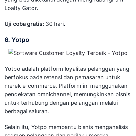
Loalty Gator.
Uji coba gratis:
30 hari.
6. Yotpo
Yotpo adalah platform loyalitas pelanggan yang
berfokus pada retensi dan pemasaran untuk
merek e-commerce. Platform ini menggunakan
pendekatan omnichannel, memungkinkan bisnis
untuk terhubung dengan pelanggan melalui
berbagai saluran.
Selain itu, Yotpo membantu bisnis menganalisis
segmen pelanggan dan perilaku mereka.