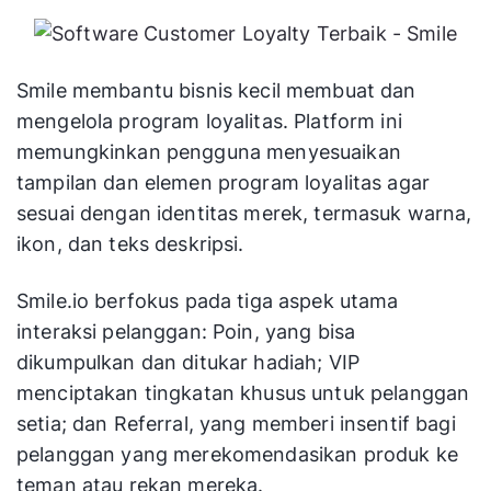
Smile membantu bisnis kecil membuat dan
mengelola program loyalitas. Platform ini
memungkinkan pengguna menyesuaikan
tampilan dan elemen program loyalitas agar
sesuai dengan identitas merek, termasuk warna,
ikon, dan teks deskripsi.
Smile.io berfokus pada tiga aspek utama
interaksi pelanggan: Poin, yang bisa
dikumpulkan dan ditukar hadiah; VIP
menciptakan tingkatan khusus untuk pelanggan
setia; dan Referral, yang memberi insentif bagi
pelanggan yang merekomendasikan produk ke
teman atau rekan mereka.