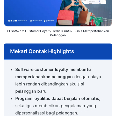
11 Software Customer Loyalty Terbaik untuk Bisnis Mempertahankan
Pelanggan
Mekari Qontak Highlights
Software customer loyalty membantu
mempertahankan pelanggan
dengan biaya
lebih rendah dibandingkan akuisisi
pelanggan baru.
Program loyalitas dapat berjalan otomatis
,
sekaligus memberikan pengalaman yang
dipersonalisasi bagi pelanggan.