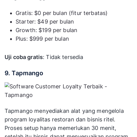
Gratis: $0 per bulan (fitur terbatas)
Starter: $49 per bulan
Growth: $199 per bulan
Plus: $999 per bulan
Uji coba gratis
: Tidak tersedia
9. Tapmango
Tapmango menyediakan alat yang mengelola
program loyalitas restoran dan bisnis ritel.
Proses setup hanya memerlukan 30 menit,
setelah itu bisnis dapat menyesuaikan program