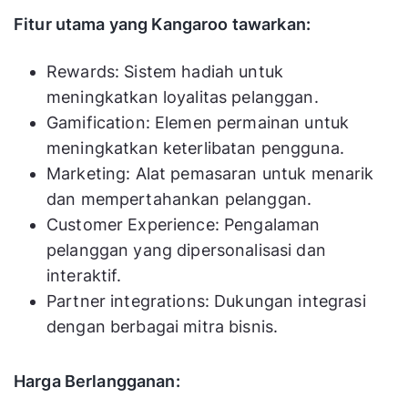
Fitur utama yang Kangaroo tawarkan:
Rewards: Sistem hadiah untuk
meningkatkan loyalitas pelanggan.
Gamification: Elemen permainan untuk
meningkatkan keterlibatan pengguna.
Marketing: Alat pemasaran untuk menarik
dan mempertahankan pelanggan.
Customer Experience: Pengalaman
pelanggan yang dipersonalisasi dan
interaktif.
Partner integrations: Dukungan integrasi
dengan berbagai mitra bisnis.
Harga Berlangganan: