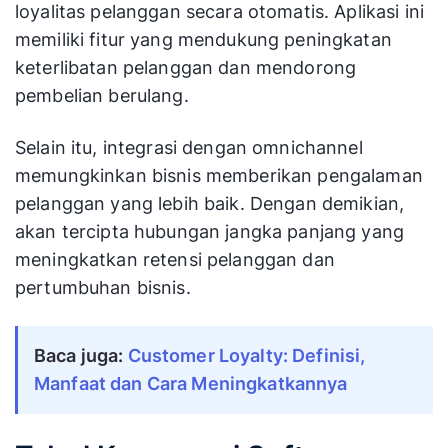
loyalitas pelanggan secara otomatis. Aplikasi ini
memiliki fitur yang mendukung peningkatan
keterlibatan pelanggan dan mendorong
pembelian berulang.
Selain itu, integrasi dengan omnichannel
memungkinkan bisnis memberikan pengalaman
pelanggan yang lebih baik. Dengan demikian,
akan tercipta hubungan jangka panjang yang
meningkatkan retensi pelanggan dan
pertumbuhan bisnis.
Baca juga: 
Customer Loyalty: Definisi, 
Manfaat dan Cara Meningkatkannya