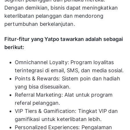
Dengan demikian, bisnis dapat meningkatkan
keterlibatan pelanggan dan mendorong
pertumbuhan berkelanjutan.
Fitur-fitur yang Yatpo tawarkan adalah sebagai
berikut:
Omnichannel Loyalty: Program loyalitas
terintegrasi di email, SMS, dan media sosial.
Points & Rewards: Sistem poin dan hadiah
yang bisa disesuaikan.
Referral Marketing: Alat untuk program
referal pelanggan.
VIP Tiers & Gamification: Tingkat VIP dan
gamifikasi untuk keterlibatan lebih.
Personalized Experiences: Pengalaman