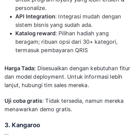
personalize.
API Integration
: Integrasi mudah dengan
sistem bisnis yang sudah ada.
Katalog reward
: Pilihan hadiah yang
beragam; ribuan opsi dari 30+ kategori,
termasuk pembayaran QRIS
Harga Tada:
Disesuaikan dengan kebutuhan fitur
dan model deployment. Untuk informasi lebih
lanjut, hubungi tim sales mereka.
Uji coba gratis
: Tidak tersedia, namun mereka
menawarkan demo gratis.
3. Kangaroo