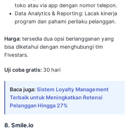
toko atau via app dengan nomor telepon.
Data Analytics & Reporting: Lacak kinerja
program dan pahami perilaku pelanggan.
Harga:
tersedia dua opsi berlangganan yang
bisa diketahui dengan menghubungi tim
Fivestars.
Uji coba gratis:
30 hari
Baca juga:
Sistem Loyalty Management
Terbaik untuk Meningkatkan Retensi
Pelanggan Hingga 27%
8. Smile.io