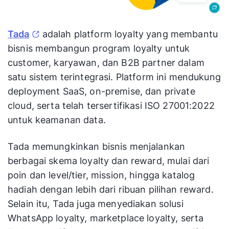
pr
Tada
adalah platform loyalty yang membantu
bisnis membangun program loyalty untuk
customer, karyawan, dan B2B partner dalam
satu sistem terintegrasi. Platform ini mendukung
deployment SaaS, on-premise, dan private
cloud, serta telah tersertifikasi ISO 27001:2022
untuk keamanan data.
Tada memungkinkan bisnis menjalankan
berbagai skema loyalty dan reward, mulai dari
poin dan level/tier, mission, hingga katalog
hadiah dengan lebih dari ribuan pilihan reward.
Selain itu, Tada juga menyediakan solusi
WhatsApp loyalty, marketplace loyalty, serta