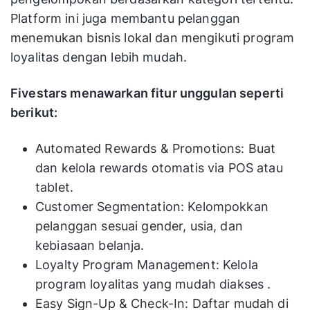
Platform ini juga membantu pelanggan
menemukan bisnis lokal dan mengikuti program
loyalitas dengan lebih mudah.
Fivestars menawarkan fitur unggulan seperti
berikut:
Automated Rewards & Promotions: Buat
dan kelola rewards otomatis via POS atau
tablet.
Customer Segmentation: Kelompokkan
pelanggan sesuai gender, usia, dan
kebiasaan belanja.
Loyalty Program Management: Kelola
program loyalitas yang mudah diakses .
Easy Sign-Up & Check-In: Daftar mudah di