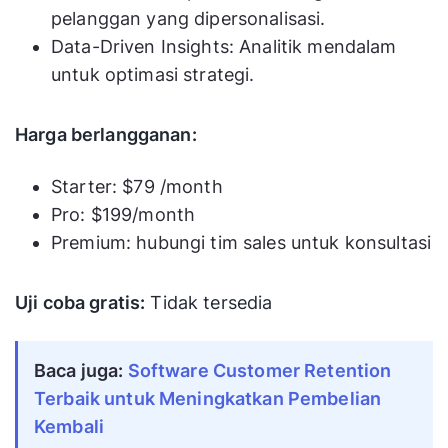
pelanggan yang dipersonalisasi.
Data-Driven Insights: Analitik mendalam
untuk optimasi strategi.
Harga berlangganan:
Starter: $79 /month
Pro: $199/month
Premium: hubungi tim sales untuk konsultasi
Uji coba gratis:
Tidak tersedia
Baca juga: 
Software Customer Retention 
Terbaik untuk Meningkatkan Pembelian 
Kembali