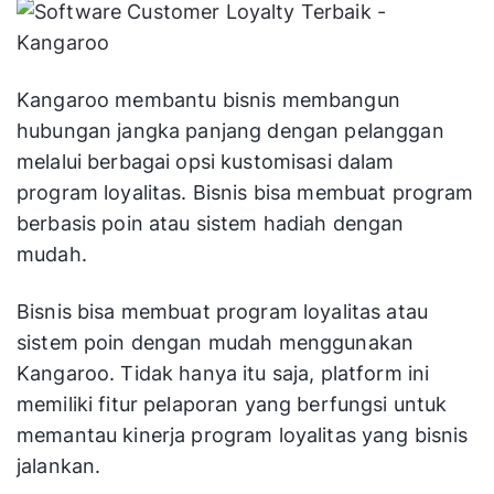
Kangaroo membantu bisnis membangun
hubungan jangka panjang dengan pelanggan
melalui berbagai opsi kustomisasi dalam
program loyalitas. Bisnis bisa membuat program
berbasis poin atau sistem hadiah dengan
mudah.
Bisnis bisa membuat program loyalitas atau
sistem poin dengan mudah menggunakan
Kangaroo. Tidak hanya itu saja, platform ini
memiliki fitur pelaporan yang berfungsi untuk
memantau kinerja program loyalitas yang bisnis
jalankan.