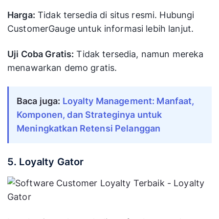
Harga:
Tidak tersedia di situs resmi. Hubungi
CustomerGauge untuk informasi lebih lanjut.
Uji Coba Gratis:
Tidak tersedia, namun mereka
menawarkan demo gratis.
Baca juga:
Loyalty Management: Manfaat,
Komponen, dan Strateginya untuk
Meningkatkan Retensi Pelanggan
5. Loyalty Gator