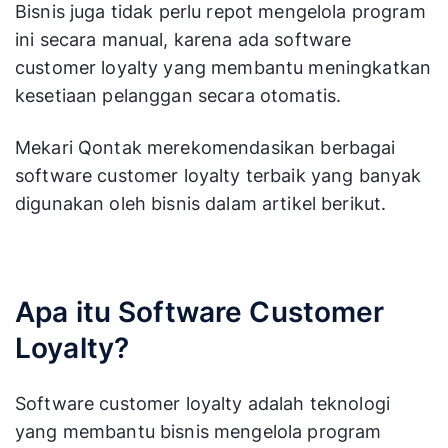
Bisnis juga tidak perlu repot mengelola program
ini secara manual, karena ada software
customer loyalty yang membantu meningkatkan
kesetiaan pelanggan secara otomatis.
Mekari Qontak merekomendasikan berbagai
software customer loyalty terbaik yang banyak
digunakan oleh bisnis dalam artikel berikut.
Apa itu Software Customer
Loyalty?
Software customer loyalty adalah teknologi
yang membantu bisnis mengelola program