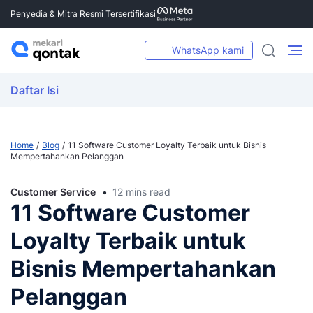
Penyedia & Mitra Resmi Tersertifikasi
WhatsApp kami
Daftar Isi
Home
Blog
11 Software Customer Loyalty Terbaik untuk Bisnis
Mempertahankan Pelanggan
Customer Service
12 mins read
11 Software Customer
Loyalty Terbaik untuk
Bisnis Mempertahankan
Pelanggan