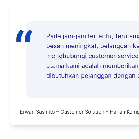
Pada jam-jam tertentu, terutam
pesan meningkat, pelanggan ke
menghubungi customer service
utama kami adalah memberikan 
dibutuhkan pelanggan dengan c
Erwan Sasmito – Customer Solution – Harian Kom