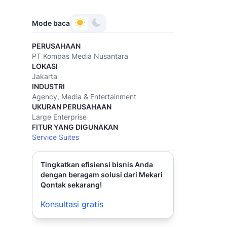
Mode baca
PERUSAHAAN
PT Kompas Media Nusantara
LOKASI
Jakarta
INDUSTRI
Agency, Media & Entertainment
UKURAN PERUSAHAAN
Large Enterprise
FITUR YANG DIGUNAKAN
Service Suites
Tingkatkan efisiensi bisnis Anda
dengan beragam solusi dari Mekari
Qontak sekarang!
Konsultasi gratis