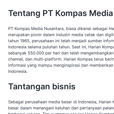
Tentang PT Kompas Media
PT Kompas Media Nusantara, biasa dikenal sebagai Ha
merupakan pionir dalam industri media cetak dan digita
tahun 1965, perusahaan ini telah menjadi sumber info
Indonesia selama puluhan tahun. Saat ini, Harian Kom
sebanyak 550.000 per hari dan telah mengembangkan bi
channel, dan multi-platform. Harian Kompas terus ber
informasi yang mampu menginspirasi dan memberikan
Indonesia.
Tantangan bisnis
Sebagai perusahaan media besar di Indonesia, Haria
besar dalam menangani keluhan dan pertanyaan pelan