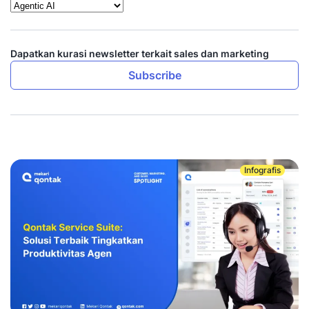
Dapatkan kurasi newsletter terkait sales dan marketing
Subscribe
Infografis