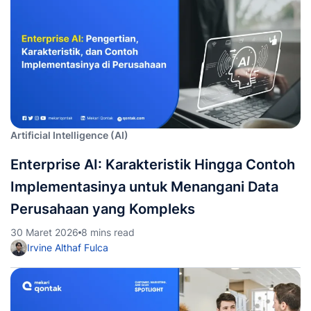
Artificial Intelligence (AI)
Enterprise AI: Karakteristik Hingga Contoh
Implementasinya untuk Menangani Data
Perusahaan yang Kompleks
30 Maret 2026
8 mins read
Irvine Althaf Fulca