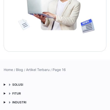
Home
Blog
Artikel Terbaru
Page 16
SOLUSI
FITUR
INDUSTRI