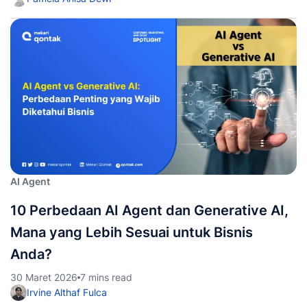
AI Agent
10 Perbedaan AI Agent dan Generative AI,
Mana yang Lebih Sesuai untuk Bisnis
Anda?
30 Maret 2026
7 mins read
Irvine Althaf Fulca