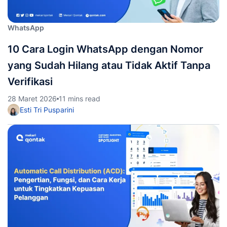
WhatsApp
10 Cara Login WhatsApp dengan Nomor
yang Sudah Hilang atau Tidak Aktif Tanpa
Verifikasi
28 Maret 2026
11 mins read
Esti Tri Pusparini