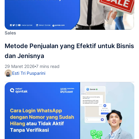
Sales
Metode Penjualan yang Efektif untuk Bisnis
dan Jenisnya
29 Maret 2026
7 mins read
Esti Tri Pusparini