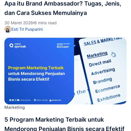
Apa itu Brand Ambassador? Tugas, Jenis,
dan Cara Sukses Memulainya
30 Maret 2026
8 mins read
Esti Tri Pusparini
Marketing
5 Program Marketing Terbaik untuk
Mendorong Penjualan Bisnis secara Efektif