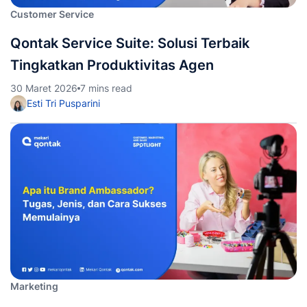
Customer Service
Qontak Service Suite: Solusi Terbaik
Tingkatkan Produktivitas Agen
30 Maret 2026
7 mins read
Esti Tri Pusparini
Marketing