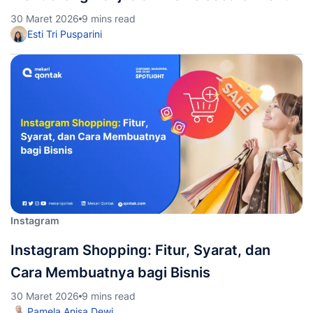
30 Maret 2026
9 mins read
Esti Tri Pusparini
Instagram
Instagram Shopping: Fitur, Syarat, dan
Cara Membuatnya bagi Bisnis
30 Maret 2026
9 mins read
Pamela Anisa Dewi