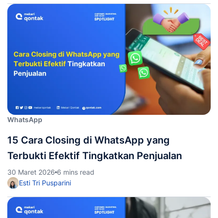
WhatsApp
15 Cara Closing di WhatsApp yang
Terbukti Efektif Tingkatkan Penjualan
30 Maret 2026
6 mins read
Esti Tri Pusparini