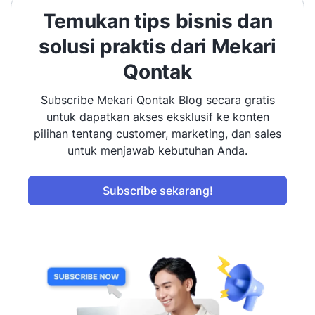
Temukan tips bisnis dan
solusi praktis dari Mekari
Qontak
Subscribe Mekari Qontak Blog secara gratis
untuk dapatkan akses eksklusif ke konten
pilihan tentang customer, marketing, dan sales
untuk menjawab kebutuhan Anda.
Subscribe sekarang!