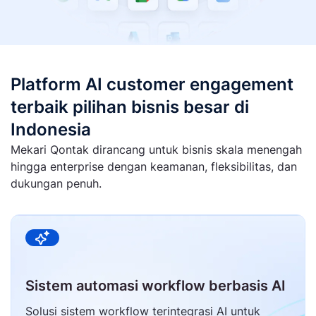
Platform AI customer engagement
terbaik pilihan bisnis besar di
Indonesia
Mekari Qontak dirancang untuk bisnis skala menengah
hingga enterprise dengan keamanan, fleksibilitas, dan
dukungan penuh.
Sistem automasi workflow berbasis AI
Solusi sistem workflow terintegrasi AI untuk