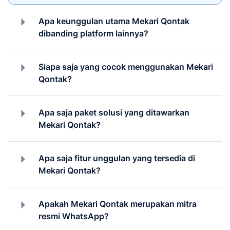
Apa keunggulan utama Mekari Qontak
dibanding platform lainnya?
Siapa saja yang cocok menggunakan Mekari
Qontak?
Apa saja paket solusi yang ditawarkan
Mekari Qontak?
Apa saja fitur unggulan yang tersedia di
Mekari Qontak?
Apakah Mekari Qontak merupakan mitra
resmi WhatsApp?