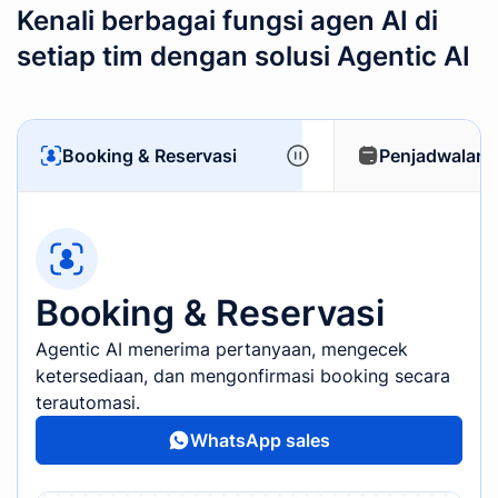
Kenali berbagai fungsi agen AI di
setiap tim dengan solusi Agentic AI
Penjadwalan Layanan
Konfirmasi P
Penjadwalan Layanan
Agentic AI mengidentifikasi pasien, mencari slot
yang tersedia, dan membuat appointment secara
terstruktur.
WhatsApp sales