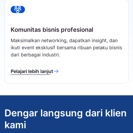
Komunitas bisnis profesional
Maksimalkan networking, dapatkan insight, dan
ikuti event eksklusif bersama ribuan pelaku bisnis
dari berbagai industri.
Pelajari lebih lanjut
Dengar langsung dari klien
kami