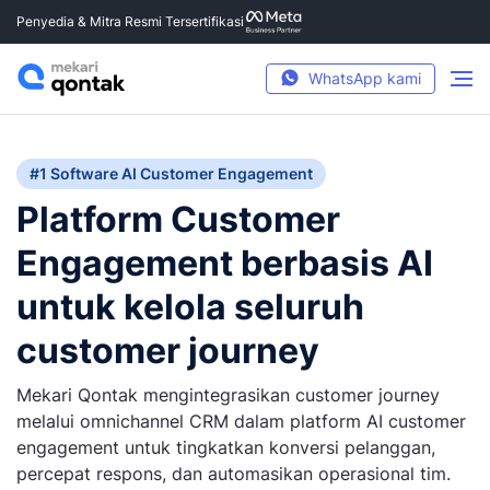
Penyedia & Mitra Resmi Tersertifikasi
WhatsApp kami
#1 Software AI Customer Engagement
Platform Customer
Engagement berbasis AI
untuk kelola seluruh
customer journey
Mekari Qontak mengintegrasikan customer journey
melalui omnichannel CRM dalam platform AI customer
engagement untuk tingkatkan konversi pelanggan,
percepat respons, dan automasikan operasional tim.