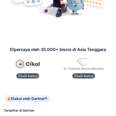
Dipercaya oleh 35.000+ bisnis di Asia Tenggara
tudi kasus
Studi kasus
Stu
Diakui oleh Gartner®
Terdaftar di Gartner