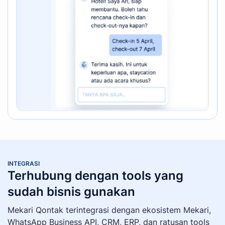
INTEGRASI
Terhubung dengan tools yang
sudah bisnis gunakan
Mekari Qontak terintegrasi dengan ekosistem Mekari,
WhatsApp Business API, CRM, ERP, dan ratusan tools