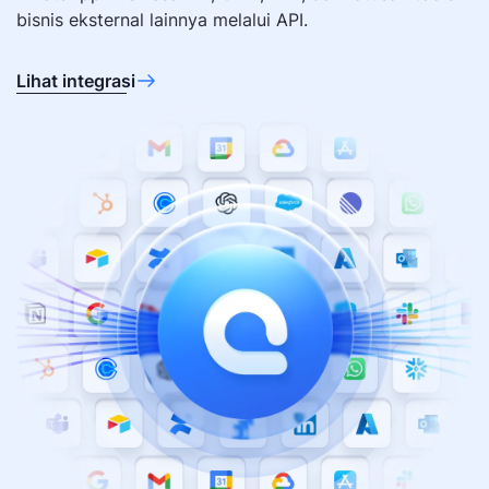
bisnis eksternal lainnya melalui API.
Lihat integrasi