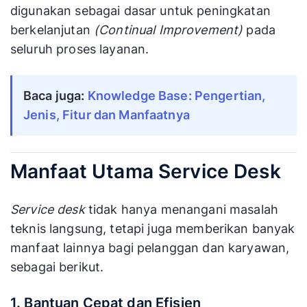
digunakan sebagai dasar untuk peningkatan
berkelanjutan
(Continual Improvement)
pada
seluruh proses layanan.
Baca juga: 
Knowledge Base: Pengertian, 
Jenis, Fitur dan Manfaatnya
Manfaat Utama Service Desk
Service desk
tidak hanya menangani masalah
teknis langsung, tetapi juga memberikan banyak
manfaat lainnya bagi pelanggan dan karyawan,
sebagai berikut.
1. Bantuan Cepat dan Efisien