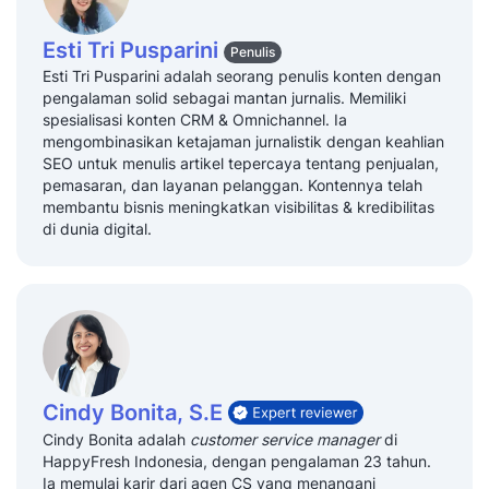
Esti Tri Pusparini
Penulis
Esti Tri Pusparini adalah seorang penulis konten dengan
pengalaman solid sebagai mantan jurnalis. Memiliki
spesialisasi konten CRM & Omnichannel. Ia
mengombinasikan ketajaman jurnalistik dengan keahlian
SEO untuk menulis artikel tepercaya tentang penjualan,
pemasaran, dan layanan pelanggan. Kontennya telah
membantu bisnis meningkatkan visibilitas & kredibilitas
di dunia digital.
Cindy Bonita, S.E
Cindy Bonita adalah
customer service manager
di
HappyFresh Indonesia, dengan pengalaman 23 tahun.
Ia memulai karir dari agen CS yang menangani