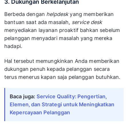
3. Dukungan Berkelanjutan
Berbeda dengan
helpdesk
yang memberikan
bantuan saat ada masalah,
service desk
menyediakan layanan proaktif bahkan sebelum
pelanggan menyadari masalah yang mereka
hadapi.
Hal tersebut memungkinkan Anda memberikan
dukungan penuh kepada pelanggan secara
terus menerus kapan saja pelanggan butuhkan.
Baca juga:
Service Quality: Pengertian, 
Elemen, dan Strategi untuk Meningkatkan 
Kepercayaan Pelanggan