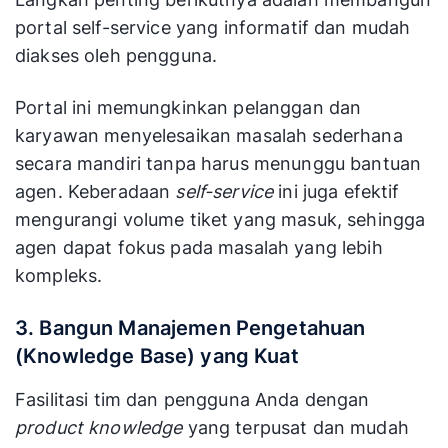
portal self-service yang informatif dan mudah
diakses oleh pengguna.
Portal ini memungkinkan pelanggan dan
karyawan menyelesaikan masalah sederhana
secara mandiri tanpa harus menunggu bantuan
agen. Keberadaan
self-service
ini juga efektif
mengurangi volume tiket yang masuk, sehingga
agen dapat fokus pada masalah yang lebih
kompleks.
3. Bangun Manajemen Pengetahuan
(Knowledge Base) yang Kuat
Fasilitasi tim dan pengguna Anda dengan
product knowledge
yang terpusat dan mudah