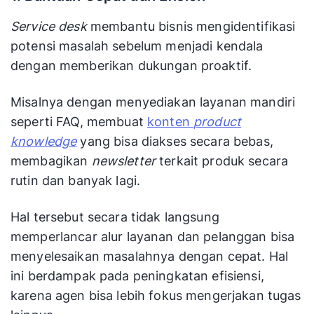
Service desk
membantu bisnis mengidentifikasi
potensi masalah sebelum menjadi kendala
dengan memberikan dukungan proaktif.
Misalnya dengan menyediakan layanan mandiri
seperti FAQ, membuat
konten
product
knowledge
yang bisa diakses secara bebas,
membagikan
newsletter
terkait produk secara
rutin dan banyak lagi.
Hal tersebut secara tidak langsung
memperlancar alur layanan dan pelanggan bisa
menyelesaikan masalahnya dengan cepat. Hal
ini berdampak pada peningkatan efisiensi,
karena agen bisa lebih fokus mengerjakan tugas