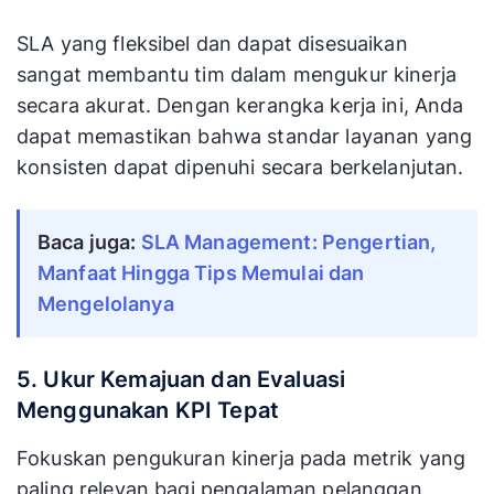
SLA yang fleksibel dan dapat disesuaikan
sangat membantu tim dalam mengukur kinerja
secara akurat. Dengan kerangka kerja ini, Anda
dapat memastikan bahwa standar layanan yang
konsisten dapat dipenuhi secara berkelanjutan.
Baca juga:
SLA Management: Pengertian, 
Manfaat Hingga Tips Memulai dan 
Mengelolanya
5. Ukur Kemajuan dan Evaluasi
Menggunakan KPI Tepat
Fokuskan pengukuran kinerja pada metrik yang
paling relevan bagi pengalaman pelanggan,