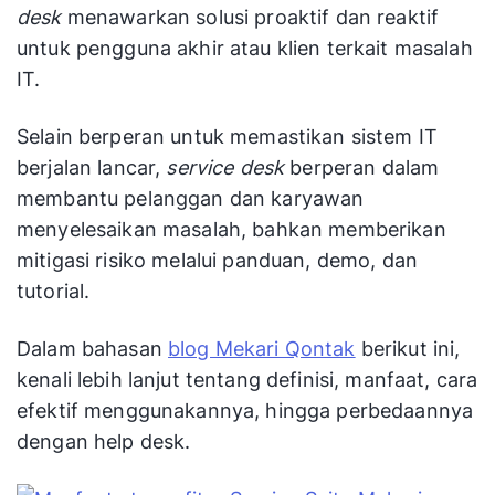
desk
menawarkan solusi proaktif dan reaktif
untuk pengguna akhir atau klien terkait masalah
IT.
Selain berperan untuk memastikan sistem IT
berjalan lancar,
service desk
berperan dalam
membantu pelanggan dan karyawan
menyelesaikan masalah, bahkan memberikan
mitigasi risiko melalui panduan, demo, dan
tutorial.
Dalam bahasan
blog Mekari Qontak
berikut ini,
kenali lebih lanjut tentang definisi, manfaat, cara
efektif menggunakannya, hingga perbedaannya
dengan help desk.