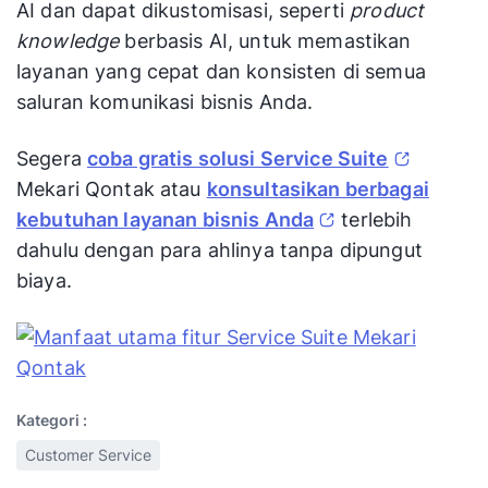
AI dan dapat dikustomisasi, seperti
product
knowledge
berbasis AI, untuk memastikan
layanan yang cepat dan konsisten di semua
saluran komunikasi bisnis Anda.
Segera
coba gratis solusi Service Suite
Mekari Qontak atau
konsultasikan berbagai
kebutuhan layanan bisnis Anda
terlebih
dahulu dengan para ahlinya tanpa dipungut
biaya.
Kategori :
Customer Service