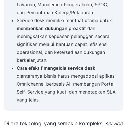
Layanan, Manajemen Pengetahuan, SPOC,
dan Pemantauan Kinerja/Pelaporan
Service desk memiliki manfaat utama untuk
memberikan dukungan proaktif
dan
meningkatkan kepuasan pelanggan secara
signifikan melalui bantuan cepat, efisiensi
operasional, dan ketersediaan dukungan
berkelanjutan.
Cara efektif mengelola service desk
diantaranya bisnis harus mengadopsi aplikasi
Omnichannel berbasis AI, membangun Portal
Self-Service yang kuat, dan menetapkan SLA
yang jelas.
Di era teknologi yang semakin kompleks,
service