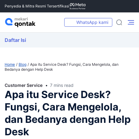
Penyedia & Mitra Resmi Tersertifikasi
WhatsApp kami
Daftar Isi
Home
Blog
Apa itu Service Desk? Fungsi, Cara Mengelola, dan
Bedanya dengan Help Desk
Customer Service
7 mins read
Apa itu Service Desk?
Fungsi, Cara Mengelola,
dan Bedanya dengan Help
Desk