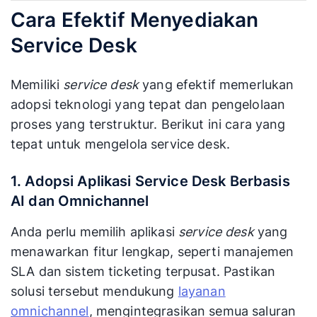
Cara Efektif Menyediakan
Service Desk
Memiliki
service desk
yang efektif memerlukan
adopsi teknologi yang tepat dan pengelolaan
proses yang terstruktur. Berikut ini cara yang
tepat untuk mengelola service desk.
1. Adopsi Aplikasi Service Desk Berbasis
AI dan Omnichannel
Anda perlu memilih aplikasi
service desk
yang
menawarkan fitur lengkap, seperti manajemen
SLA dan sistem ticketing terpusat. Pastikan
solusi tersebut mendukung
layanan
omnichannel
, mengintegrasikan semua saluran