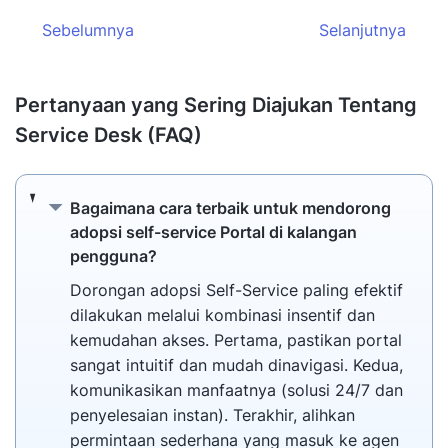
Sebelumnya
Selanjutnya
Pertanyaan yang Sering Diajukan Tentang
Service Desk (FAQ)
Bagaimana cara terbaik untuk mendorong ad
Bagaimana cara terbaik untuk mendorong
adopsi self-service Portal di kalangan
pengguna?
Dorongan adopsi Self-Service paling efektif
dilakukan melalui kombinasi insentif dan
kemudahan akses. Pertama, pastikan portal
sangat intuitif dan mudah dinavigasi. Kedua,
komunikasikan manfaatnya (solusi 24/7 dan
penyelesaian instan). Terakhir, alihkan
permintaan sederhana yang masuk ke agen