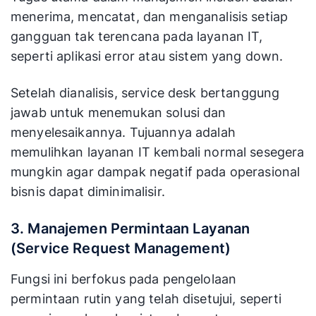
menerima, mencatat, dan menganalisis setiap
gangguan tak terencana pada layanan IT,
seperti aplikasi error atau sistem yang down.
Setelah dianalisis, service desk bertanggung
jawab untuk menemukan solusi dan
menyelesaikannya. Tujuannya adalah
memulihkan layanan IT kembali normal sesegera
mungkin agar dampak negatif pada operasional
bisnis dapat diminimalisir.
3. Manajemen Permintaan Layanan
(Service Request Management)
Fungsi ini berfokus pada pengelolaan
permintaan rutin yang telah disetujui, seperti