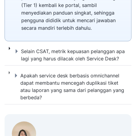
(Tier 1) kembali ke portal, sambil
menyediakan panduan singkat, sehingga
pengguna dididik untuk mencari jawaban
secara mandiri terlebih dahulu.
Selain CSAT, metrik kepuasan pelanggan apa
Selain CSAT, metrik kepuasan pelanggan apa
lagi yang harus dilacak oleh Service Desk?
Apakah service desk berbasis omnichannel
Apakah service desk berbasis omnichannel
dapat membantu mencegah duplikasi tiket
atau laporan yang sama dari pelanggan yang
berbeda?