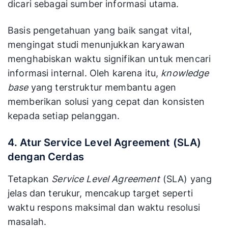
dicari sebagai sumber informasi utama.
Basis pengetahuan yang baik sangat vital,
mengingat studi menunjukkan karyawan
menghabiskan waktu signifikan untuk mencari
informasi internal. Oleh karena itu,
knowledge
base
yang terstruktur membantu agen
memberikan solusi yang cepat dan konsisten
kepada setiap pelanggan.
4. Atur Service Level Agreement (SLA)
dengan Cerdas
Tetapkan
Service Level Agreement
(SLA) yang
jelas dan terukur, mencakup target seperti
waktu respons maksimal dan waktu resolusi
masalah.