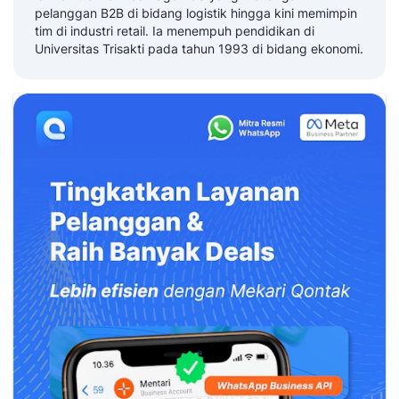
pelanggan B2B di bidang logistik hingga kini memimpin
tim di industri retail. Ia menempuh pendidikan di
Universitas Trisakti pada tahun 1993 di bidang ekonomi.