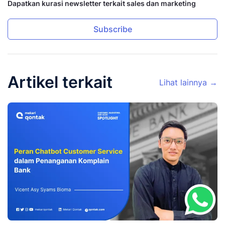
Dapatkan kurasi newsletter terkait sales dan marketing
Subscribe
Artikel terkait
Lihat lainnya →