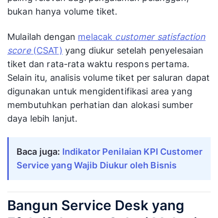
bukan hanya volume tiket.
Mulailah dengan
melacak
customer satisfaction
score
(CSAT)
yang diukur setelah penyelesaian
tiket dan rata-rata waktu respons pertama.
Selain itu, analisis volume tiket per saluran dapat
digunakan untuk mengidentifikasi area yang
membutuhkan perhatian dan alokasi sumber
daya lebih lanjut.
Baca juga:
Indikator Penilaian KPI Customer 
Service yang Wajib Diukur oleh Bisnis
Bangun Service Desk yang