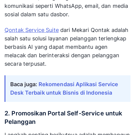
komunikasi seperti WhatsApp, email, dan media
sosial dalam satu dasbor.
Qontak Service Suite
dari Mekari Qontak adalah
salah satu solusi layanan pelanggan terlengkap
berbasis AI yang dapat membantu agen
melacak dan berinteraksi dengan pelanggan
secara terpusat.
Baca juga:
Rekomendasi Aplikasi Service 
Desk Terbaik untuk Bisnis di Indonesia
2. Promosikan Portal Self-Service untuk
Pelanggan
Langkah penting berikutnya adalah membangun