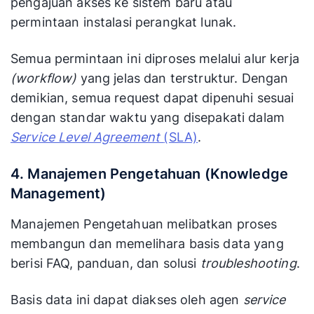
pengajuan akses ke sistem baru atau
permintaan instalasi perangkat lunak.
Semua permintaan ini diproses melalui alur kerja
(workflow)
yang jelas dan terstruktur. Dengan
demikian, semua request dapat dipenuhi sesuai
dengan standar waktu yang disepakati dalam
Service Level Agreement
(SLA)
.
4. Manajemen Pengetahuan (Knowledge
Management)
Manajemen Pengetahuan melibatkan proses
membangun dan memelihara basis data yang
berisi FAQ, panduan, dan solusi
troubleshooting
.
Basis data ini dapat diakses oleh agen
service