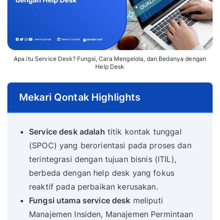
Apa itu Service Desk? Fungsi, Cara Mengelola, dan Bedanya dengan
Help Desk
Mekari Qontak Highlights
Service desk adalah
titik kontak tunggal
(SPOC) yang berorientasi pada proses dan
terintegrasi dengan tujuan bisnis (ITIL),
berbeda dengan help desk yang fokus
reaktif pada perbaikan kerusakan.
Fungsi utama service desk
meliputi
Manajemen Insiden, Manajemen Permintaan