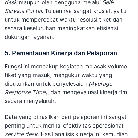
desk
maupun oleh pengguna melalui
Self-
Service Portal
. Tujuannya sangat krusial, yaitu
untuk mempercepat waktu resolusi tiket dan
secara keseluruhan meningkatkan efisiensi
dukungan layanan.
5. Pemantauan Kinerja dan Pelaporan
Fungsi ini mencakup kegiatan melacak volume
tiket yang masuk, mengukur waktu yang
dibutuhkan untuk penyelesaian
(Average
Response Time)
, dan mengevaluasi kinerja tim
secara menyeluruh.
Data yang dihasilkan dari pelaporan ini sangat
penting untuk menilai efektivitas operasional
service desk
. Hasil analisis kinerja ini kemudian