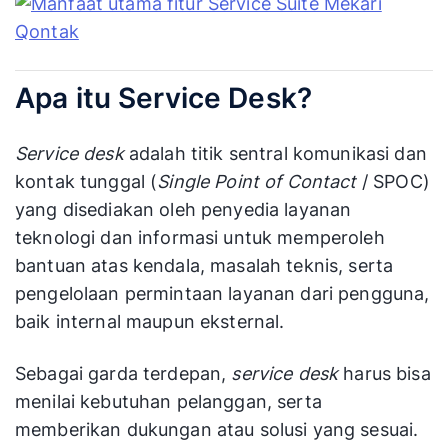
Apa itu Service Desk?
Service desk
adalah titik sentral komunikasi dan
kontak tunggal (
Single Point of Contact
/ SPOC)
yang disediakan oleh penyedia layanan
teknologi dan informasi untuk memperoleh
bantuan atas kendala, masalah teknis, serta
pengelolaan permintaan layanan dari pengguna,
baik internal maupun eksternal.
Sebagai garda terdepan,
service desk
harus bisa
menilai kebutuhan pelanggan, serta
memberikan dukungan atau solusi yang sesuai.