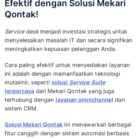
Efektif dengan Solusi Mekari
Qontak!
Service desk
menjadi investasi strategis untuk
menyelesaikan masalah IT dan secara signifikan
meningkatkan kepuasan pelanggan Anda.
Cara paling efektif untuk menyediakan layanan
ini adalah dengan memanfaatkan teknologi
mutakhir, seperti
solusi
Service Suite
terpercaya
dari Mekari Qontak yang juga
terhubung dengan
layanan omnichannel
dan
sistem CRM.
Solusi Mekari Qontak
ini menawarkan berbagai
fitur canggih dengan sistem automasi berbasis