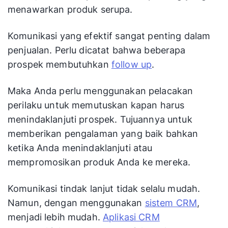
menawarkan produk serupa.
Komunikasi yang efektif sangat penting dalam
penjualan. Perlu dicatat bahwa beberapa
prospek membutuhkan
follow up
.
Maka Anda perlu menggunakan pelacakan
perilaku untuk memutuskan kapan harus
menindaklanjuti prospek. Tujuannya untuk
memberikan pengalaman yang baik bahkan
ketika Anda menindaklanjuti atau
mempromosikan produk Anda ke mereka.
Komunikasi tindak lanjut tidak selalu mudah.
Namun, dengan menggunakan
sistem CRM
,
menjadi lebih mudah.
Aplikasi CRM