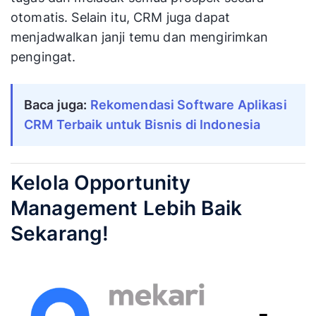
otomatis. Selain itu, CRM juga dapat
menjadwalkan janji temu dan mengirimkan
pengingat.
Baca juga: 
Rekomendasi Software Aplikasi 
CRM Terbaik untuk Bisnis di Indonesia
Kelola Opportunity
Management Lebih Baik
Sekarang!