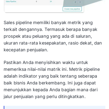
Sales pipeline memiliki banyak metrik yang
terkait dengannya. Termasuk berapa banyak
prospek atau peluang yang ada di saluran,
ukuran rata-rata kesepakatan, rasio dekat, dan
kecepatan penjualan.
Pastikan Anda menyisihkan waktu untuk
memeriksa nilai-nilai matrik ini. Metrik pipeline
adalah indikator yang baik tentang seberapa
baik bisnis Anda berkembang. Ini juga dapat
menunjukkan kepada Anda bagian mana dari
jalur penjualan yang perlu ditingkatkan.