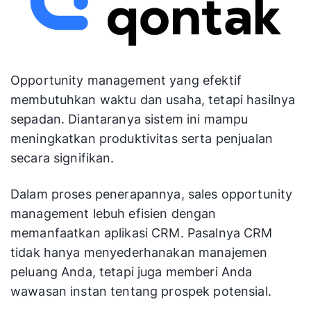
Opportunity management yang efektif
membutuhkan waktu dan usaha, tetapi hasilnya
sepadan. Diantaranya sistem ini mampu
meningkatkan produktivitas serta penjualan
secara signifikan.
Dalam proses penerapannya, sales opportunity
management lebuh efisien dengan
memanfaatkan aplikasi CRM. Pasalnya CRM
tidak hanya menyederhanakan manajemen
peluang Anda, tetapi juga memberi Anda
wawasan instan tentang prospek potensial.