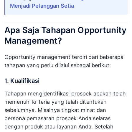
Menjadi Pelanggan Setia
Apa Saja Tahapan Opportunity
Management?
Opportunity management terdiri dari beberapa
tahapan yang perlu dilalui sebagai berikut:
1. Kualifikasi
Tahapan mengidentifikasi prospek apakah telah
memenuhi kriteria yang telah ditentukan
sebelumnya. Misalnya tingkat minat dan
persona pemasaran prospek Anda selaras
dengan produk atau layanan Anda. Setelah