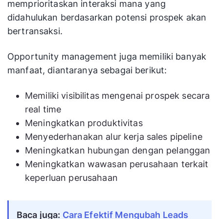
memprioritaskan interaksi mana yang
didahulukan berdasarkan potensi prospek akan
bertransaksi.
Opportunity management juga memiliki banyak
manfaat, diantaranya sebagai berikut:
Memiliki visibilitas mengenai prospek secara
real time
Meningkatkan produktivitas
Menyederhanakan alur kerja sales pipeline
Meningkatkan hubungan dengan pelanggan
Meningkatkan wawasan perusahaan terkait
keperluan perusahaan
Baca juga:
Cara Efektif Mengubah Leads