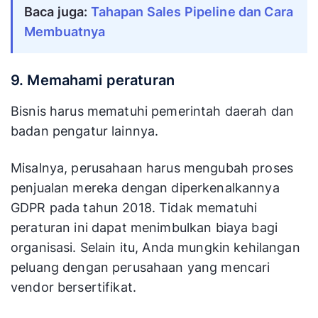
Baca juga:
Tahapan Sales Pipeline dan Cara
Membuatnya
9. Memahami peraturan
Bisnis harus mematuhi pemerintah daerah dan
badan pengatur lainnya.
Misalnya, perusahaan harus mengubah proses
penjualan mereka dengan diperkenalkannya
GDPR pada tahun 2018. Tidak mematuhi
peraturan ini dapat menimbulkan biaya bagi
organisasi. Selain itu, Anda mungkin kehilangan
peluang dengan perusahaan yang mencari
vendor bersertifikat.