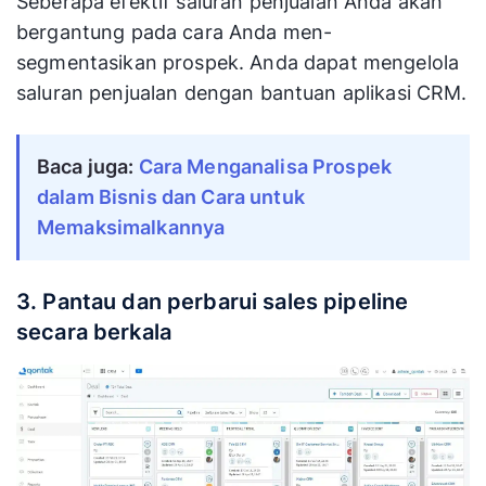
Seberapa efektif saluran penjualan Anda akan
bergantung pada cara Anda men-
segmentasikan prospek. Anda dapat mengelola
saluran penjualan dengan bantuan aplikasi CRM.
Baca juga: 
Cara Menganalisa Prospek 
dalam Bisnis dan Cara untuk 
Memaksimalkannya
3. Pantau dan perbarui sales pipeline
secara berkala