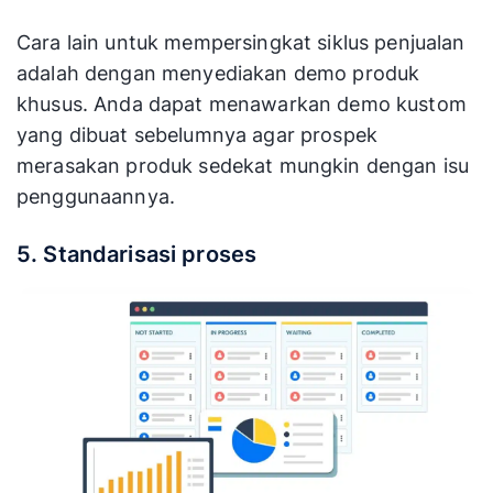
Cara lain untuk mempersingkat siklus penjualan
adalah dengan menyediakan demo produk
khusus. Anda dapat menawarkan demo kustom
yang dibuat sebelumnya agar prospek
merasakan produk sedekat mungkin dengan isu
penggunaannya.
5. Standarisasi proses