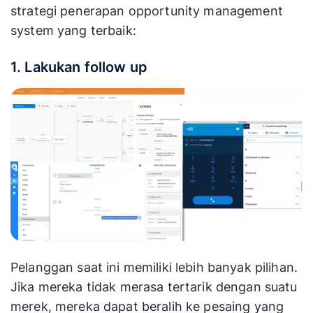
strategi penerapan opportunity management
system yang terbaik:
1. Lakukan follow up
Pelanggan saat ini memiliki lebih banyak pilihan.
Jika mereka tidak merasa tertarik dengan suatu
merek, mereka dapat beralih ke pesaing yang