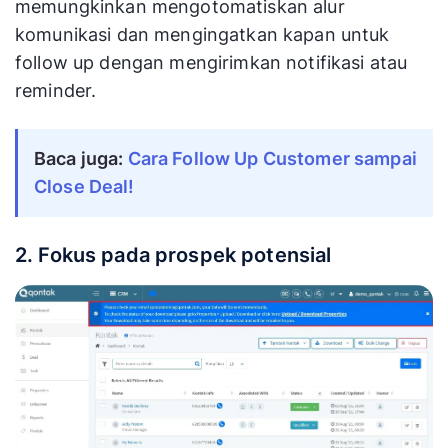
memungkinkan mengotomatiskan alur
komunikasi dan mengingatkan kapan untuk
follow up dengan mengirimkan notifikasi atau
reminder.
Baca juga: 
Cara Follow Up Customer sampai 
Close Deal!
2. Fokus pada prospek potensial