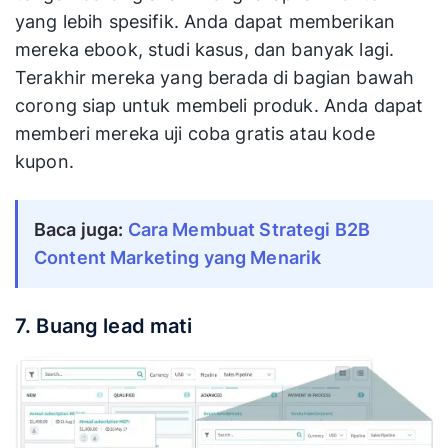
yang lebih spesifik. Anda dapat memberikan
mereka ebook, studi kasus, dan banyak lagi.
Terakhir mereka yang berada di bagian bawah
corong siap untuk membeli produk. Anda dapat
memberi mereka uji coba gratis atau kode
kupon.
Baca juga: 
Cara Membuat Strategi B2B 
Content Marketing yang Menarik
7. Buang lead mati