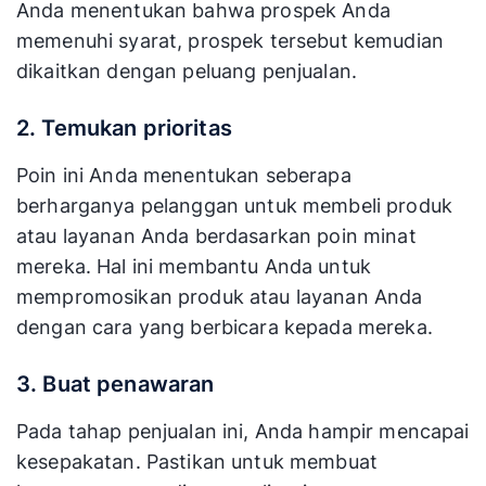
Anda menentukan bahwa prospek Anda
memenuhi syarat, prospek tersebut kemudian
dikaitkan dengan peluang penjualan.
2. Temukan prioritas
Poin ini Anda menentukan seberapa
berharganya pelanggan untuk membeli produk
atau layanan Anda berdasarkan poin minat
mereka. Hal ini membantu Anda untuk
mempromosikan produk atau layanan Anda
dengan cara yang berbicara kepada mereka.
3. Buat penawaran
Pada tahap penjualan ini, Anda hampir mencapai
kesepakatan. Pastikan untuk membuat