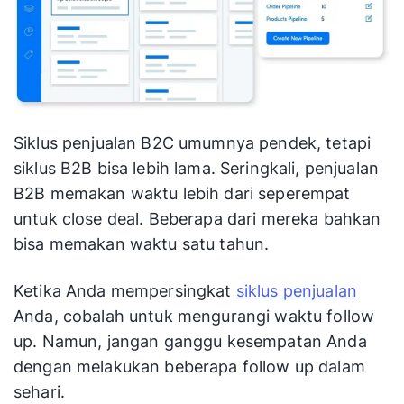
Siklus penjualan B2C umumnya pendek, tetapi
siklus B2B bisa lebih lama. Seringkali, penjualan
B2B memakan waktu lebih dari seperempat
untuk close deal. Beberapa dari mereka bahkan
bisa memakan waktu satu tahun.
Ketika Anda mempersingkat
siklus penjualan
Anda, cobalah untuk mengurangi waktu follow
up. Namun, jangan ganggu kesempatan Anda
dengan melakukan beberapa follow up dalam
sehari.