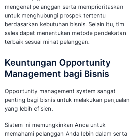
mengenal pelanggan serta memprioritaskan
untuk menghubungi prospek tertentu
berdasarkan kebutuhan bisnis. Selain itu, tim
sales dapat menentukan metode pendekatan
terbaik sesuai minat pelanggan.
Keuntungan Opportunity
Management bagi Bisnis
Opportunity management system sangat
penting bagi bisnis untuk melakukan penjualan
yang lebih efisien.
Sistem ini memungkinkan Anda untuk
memahami pelanggan Anda lebih dalam serta