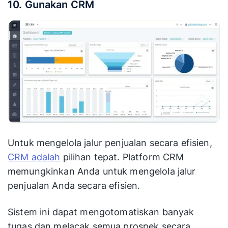
10. Gunakan CRM
Untuk mengelola jalur penjualan secara efisien,
CRM adalah
pilihan tepat. Platform CRM
memungkinkan Anda untuk mengelola jalur
penjualan Anda secara efisien.
Sistem ini dapat mengotomatiskan banyak
tugas dan melacak semua prospek secara