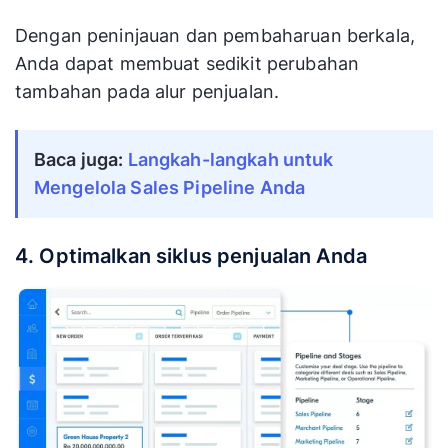
Dengan peninjauan dan pembaharuan berkala,
Anda dapat membuat sedikit perubahan
tambahan pada alur penjualan.
Baca juga:
Langkah-langkah untuk
Mengelola Sales Pipeline Anda
4. Optimalkan siklus penjualan Anda