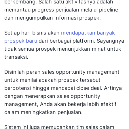
berkembang. Salah satu aktivitasnya adalah
memantau progress penjualan melalui pipeline
dan mengumpulkan informasi prospek.
Setiap hari bisnis akan
mendapatkan banyak
prospek baru
dari berbagai platform. Sayangnya
tidak semua prospek menunjukkan minat untuk
transaksi.
Disinilah peran sales opportunity management
untuk menilai apakah prospek tersebut
berpotensi hingga mencapai close deal. Artinya
dengan menerapkan sales opportunity
management, Anda akan bekerja lebih efektif
dalam meningkatkan penjualan.
Sistem ini juga memudahkan tim sales dalam