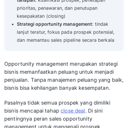
tahapan:
kualifikasi prospek, penetapan
prioritas, penawaran, dan penutupan
kesepakatan (closing)
Strategi opportunity management
: tindak
lanjut teratur, fokus pada prospek potensial,
dan memantau sales pipeline secara berkala
Opportunity management merupakan strategi
bisnis memanfaatkan peluang untuk menjadi
penjualan. Tanpa manajemen peluang yang baik,
bisnis bisa kehilangan banyak kesempatan.
Pasalnya tidak semua prospek yang dimiliki
bisnis mencapai tahap
close deal
. Di sini
pentingnya peran sales opportunity
management untuk mengenali prospek