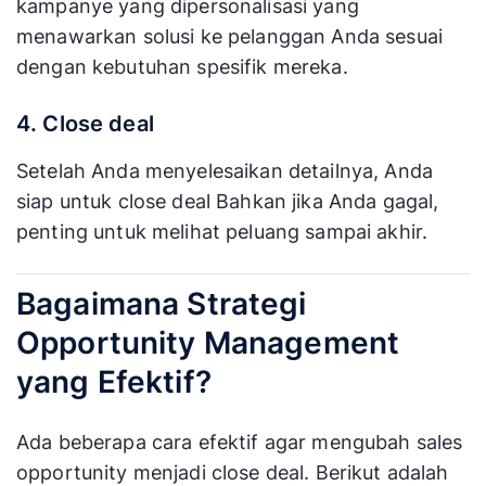
kampanye yang dipersonalisasi yang
menawarkan solusi ke pelanggan Anda sesuai
dengan kebutuhan spesifik mereka.
4. Close deal
Setelah Anda menyelesaikan detailnya, Anda
siap untuk close deal Bahkan jika Anda gagal,
penting untuk melihat peluang sampai akhir.
Bagaimana Strategi
Opportunity Management
yang Efektif?
Ada beberapa cara efektif agar mengubah sales
opportunity menjadi close deal. Berikut adalah