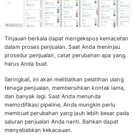
Tinjauan berkala dapat mengekspos kemacetan
dalam proses penjualan. Saat Anda meninjau
prosedur penjualan, catat perubahan apa yang
harus Anda buat.
Seringkali, ini akan melibatkan pelatihan ulang
tenaga penjualan, membersihkan kontak lama,
dan banyak lagi. Saat Anda menunda
memodifikasi pipeline, Anda mungkin perlu
membuat perubahan yang jauh lebih besar pada
saluran penjualan Anda nanti. Bahkan dapat
menyebabkan kekacauan.