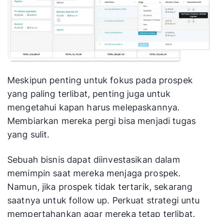
Meskipun penting untuk fokus pada prospek
yang paling terlibat, penting juga untuk
mengetahui kapan harus melepaskannya.
Membiarkan mereka pergi bisa menjadi tugas
yang sulit.
Sebuah bisnis dapat diinvestasikan dalam
memimpin saat mereka menjaga prospek.
Namun, jika prospek tidak tertarik, sekarang
saatnya untuk follow up. Perkuat strategi untu
mempertahankan agar mereka tetap terlibat.