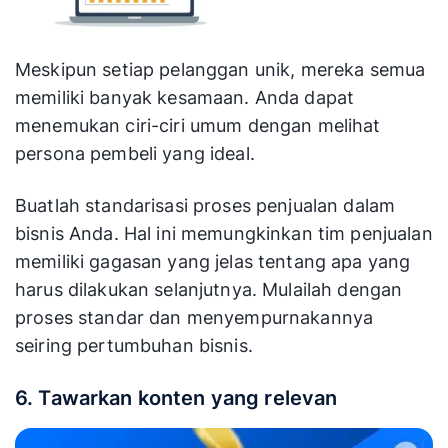
Meskipun setiap pelanggan unik, mereka semua
memiliki banyak kesamaan. Anda dapat
menemukan ciri-ciri umum dengan melihat
persona pembeli yang ideal.
Buatlah standarisasi proses penjualan dalam
bisnis Anda. Hal ini memungkinkan tim penjualan
memiliki gagasan yang jelas tentang apa yang
harus dilakukan selanjutnya. Mulailah dengan
proses standar dan menyempurnakannya
seiring pertumbuhan bisnis.
6. Tawarkan konten yang relevan