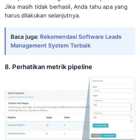
Jika masih tidak berhasil, Anda tahu apa yang
harus dilakukan selanjutnya.
Baca juga: 
Rekomendasi Software Leads 
Management System Terbaik
8. Perhatikan metrik pipeline