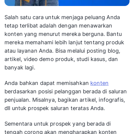
Salah satu cara untuk menjaga peluang Anda
tetap terlibat adalah dengan menawarkan
konten yang menurut mereka berguna. Bantu
mereka memahami lebih lanjut tentang produk
atau layanan Anda. Bisa melalui posting blog,
artikel, video demo produk, studi kasus, dan
banyak lagi.
Anda bahkan dapat memisahkan
konten
berdasarkan posisi pelanggan berada di saluran
penjualan. Misalnya, bagikan artikel, infografis,
dll untuk prospek saluran teratas Anda.
Sementara untuk prospek yang berada di
tengah corong akan mengharapkan konten