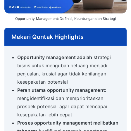
Opportunity Management: Definisi, Keuntungan dan Strategi
Mekari Qontak Highlights
Opportunity management adalah
strategi
bisnis untuk mengubah peluang menjadi
penjualan, krusial agar tidak kehilangan
kesepakatan potensial
Peran utama opportunity management:
mengidentifikasi dan memprioritaskan
prospek potensial agar dapat mencapai
kesepakatan lebih cepat
Proses opportunity management melibatkan