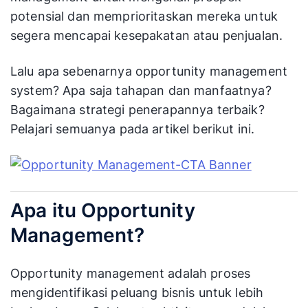
potensial dan memprioritaskan mereka untuk
segera mencapai kesepakatan atau penjualan.
Lalu apa sebenarnya opportunity management
system? Apa saja tahapan dan manfaatnya?
Bagaimana strategi penerapannya terbaik?
Pelajari semuanya pada artikel berikut ini.
Apa itu Opportunity
Management?
Opportunity management adalah proses
mengidentifikasi peluang bisnis untuk lebih