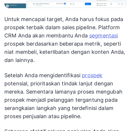
Untuk mencapai target, Anda harus fokus pada
prospek terbaik dalam sales pipeline. Platform
CRM Anda akan membantu Anda
segmentasi
prospek berdasarkan beberapa metrik, seperti
niat membeli, keterlibatan dengan konten Anda,
dan lainnya.
Setelah Anda mengidentifikasi
prospek
potensial, prioritaskan tindak lanjut dengan
mereka. Sementara lamanya proses mengubah
prospek menjadi pelanggan tergantung pada
serangkaian langkah yang terdefinisi dalam
proses penjualan atau pipeline.