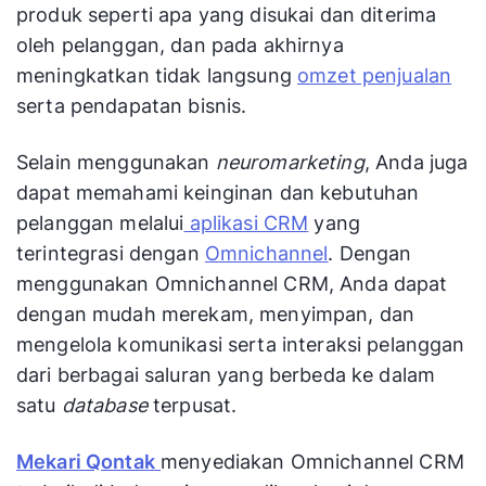
produk seperti apa yang disukai dan diterima
oleh pelanggan, dan pada akhirnya
meningkatkan tidak langsung
omzet penjualan
serta pendapatan bisnis.
Selain menggunakan
neuromarketing
, Anda juga
dapat memahami keinginan dan kebutuhan
pelanggan melalui
aplikasi CRM
yang
terintegrasi dengan
Omnichannel
. Dengan
menggunakan Omnichannel CRM, Anda dapat
dengan mudah merekam, menyimpan, dan
mengelola komunikasi serta interaksi pelanggan
dari berbagai saluran yang berbeda ke dalam
satu
database
terpusat.
Mekari Qontak
menyediakan Omnichannel CRM