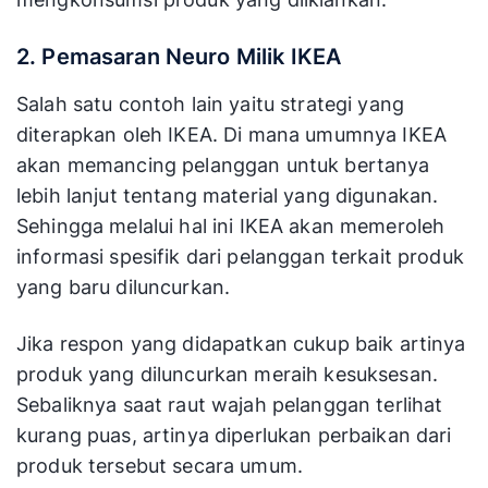
2. Pemasaran Neuro Milik IKEA
Salah satu contoh lain yaitu strategi yang
diterapkan oleh IKEA. Di mana umumnya IKEA
akan memancing pelanggan untuk bertanya
lebih lanjut tentang material yang digunakan.
Sehingga melalui hal ini IKEA akan memeroleh
informasi spesifik dari pelanggan terkait produk
yang baru diluncurkan.
Jika respon yang didapatkan cukup baik artinya
produk yang diluncurkan meraih kesuksesan.
Sebaliknya saat raut wajah pelanggan terlihat
kurang puas, artinya diperlukan perbaikan dari
produk tersebut secara umum.