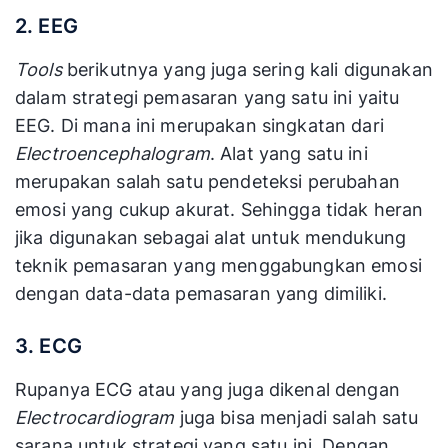
2. EEG
Tools
berikutnya yang juga sering kali digunakan
dalam strategi pemasaran yang satu ini yaitu
EEG. Di mana ini merupakan singkatan dari
Electroencephalogram
. Alat yang satu ini
merupakan salah satu pendeteksi perubahan
emosi yang cukup akurat. Sehingga tidak heran
jika digunakan sebagai alat untuk mendukung
teknik pemasaran yang menggabungkan emosi
dengan data-data pemasaran yang dimiliki.
3. ECG
Rupanya ECG atau yang juga dikenal dengan
Electrocardiogram
juga bisa menjadi salah satu
sarana untuk strategi yang satu ini. Dengan