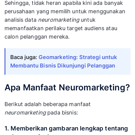
Sehingga, tidak heran apabila kini ada banyak
perusahaan yang memilih untuk menggunakan
analisis data
neuromarketing
untuk
memanfaatkan perilaku target audiens atau
calon pelanggan mereka.
Baca juga:
Geomarketing: Strategi untuk
Membantu Bisnis Dikunjungi Pelanggan
Apa Manfaat Neuromarketing?
Berikut adalah beberapa manfaat
neuromarketing
pada bisnis:
1. Memberikan gambaran lengkap tentang