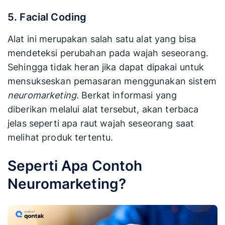
5. Facial Coding
Alat ini merupakan salah satu alat yang bisa
mendeteksi perubahan pada wajah seseorang.
Sehingga tidak heran jika dapat dipakai untuk
mensukseskan pemasaran menggunakan sistem
neuromarketing.
Berkat informasi yang
diberikan melalui alat tersebut, akan terbaca
jelas seperti apa raut wajah seseorang saat
melihat produk tertentu.
Seperti Apa Contoh
Neuromarketing?