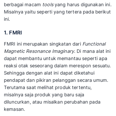
berbagai macam
tools
yang harus digunakan ini.
Misalnya yaitu seperti yang tertera pada berikut
ini.
1. FMRI
FMRI ini merupakan singkatan dari
Functional
Magnetic Resonance Imaginary
. Di mana alat ini
dapat membantu untuk memantau seperti apa
reaksi otak seseorang dalam merespon sesuatu.
Sehingga dengan alat ini dapat diketahui
pendapat dan pikiran pelanggan secara umum.
Terutama saat melihat produk tertentu,
misalnya saja produk yang baru saja
diluncurkan, atau misalkan perubahan pada
kemasan.