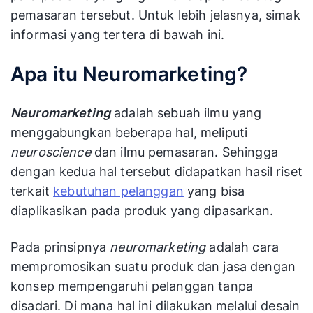
pemasaran tersebut. Untuk lebih jelasnya, simak
informasi yang tertera di bawah ini.
Apa itu Neuromarketing?
Neuromarketing
adalah sebuah ilmu yang
menggabungkan beberapa hal, meliputi
neuroscience
dan ilmu pemasaran. Sehingga
dengan kedua hal tersebut didapatkan hasil riset
terkait
kebutuhan pelanggan
yang bisa
diaplikasikan pada produk yang dipasarkan.
Pada prinsipnya
neuromarketing
adalah cara
mempromosikan suatu produk dan jasa dengan
konsep mempengaruhi pelanggan tanpa
disadari. Di mana hal ini dilakukan melalui desain