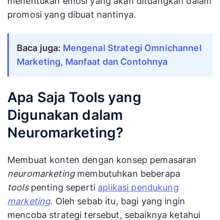
menentukan emosi yang akan dituangkan dalam
promosi yang dibuat nantinya.
Baca juga:
Mengenal Strategi Omnichannel
Marketing, Manfaat dan Contohnya
Apa Saja Tools yang
Digunakan dalam
Neuromarketing?
Membuat konten dengan konsep pemasaran
neuromarketing
membutuhkan beberapa
tools
penting seperti
aplikasi pendukung
marketing
. Oleh sebab itu, bagi yang ingin
mencoba strategi tersebut, sebaiknya ketahui