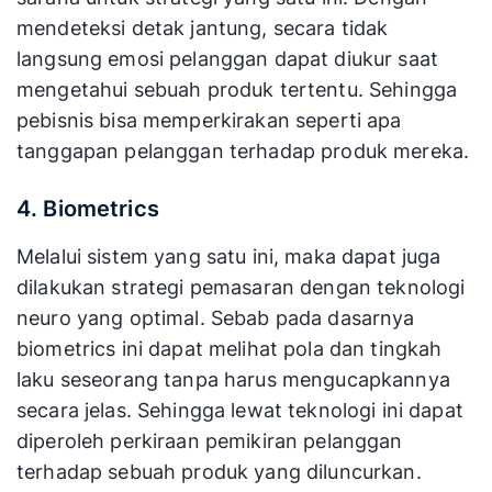
mendeteksi detak jantung, secara tidak
langsung emosi pelanggan dapat diukur saat
mengetahui sebuah produk tertentu. Sehingga
pebisnis bisa memperkirakan seperti apa
tanggapan pelanggan terhadap produk mereka.
4. Biometrics
Melalui sistem yang satu ini, maka dapat juga
dilakukan strategi pemasaran dengan teknologi
neuro yang optimal. Sebab pada dasarnya
biometrics ini dapat melihat pola dan tingkah
laku seseorang tanpa harus mengucapkannya
secara jelas. Sehingga lewat teknologi ini dapat
diperoleh perkiraan pemikiran pelanggan
terhadap sebuah produk yang diluncurkan.