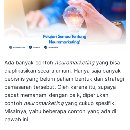
Ada banyak contoh
neuromarketing
yang bisa
diaplikasikan secara umum. Hanya saja banyak
pebisnis yang belum paham bentuk dari strategi
pemasaran tersebut. Oleh karena itu, supaya
dapat memahami dengan baik, diperlukan
contoh
neuromarketing
yang cukup spesifik.
Misalnya, yaitu beberapa contoh yang ada di
bawah ini.