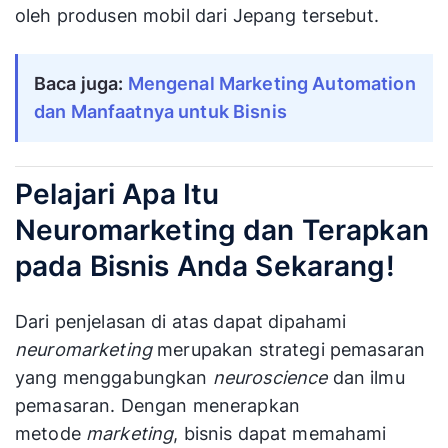
oleh produsen mobil dari Jepang tersebut.
Baca juga:
Mengenal Marketing Automation
dan Manfaatnya untuk Bisnis
Pelajari Apa Itu
Neuromarketing dan Terapkan
pada Bisnis Anda Sekarang!
Dari penjelasan di atas dapat dipahami
neuromarketing
merupakan strategi pemasaran
yang menggabungkan
neuroscience
dan ilmu
pemasaran. Dengan menerapkan
metode
marketing
, bisnis dapat memahami