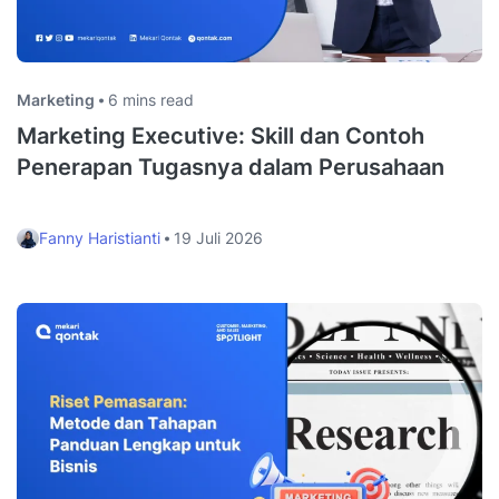
Marketing
6 mins read
Marketing Executive: Skill dan Contoh
Penerapan Tugasnya dalam Perusahaan
Fanny Haristianti
19 Juli 2026