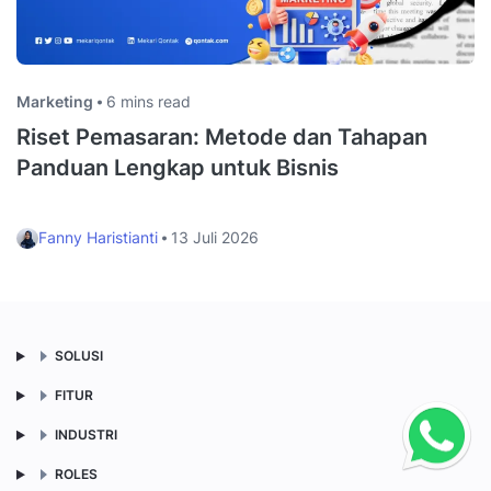
Marketing
6 mins read
Riset Pemasaran: Metode dan Tahapan
Panduan Lengkap untuk Bisnis
Fanny Haristianti
13 Juli 2026
SOLUSI
FITUR
INDUSTRI
ROLES