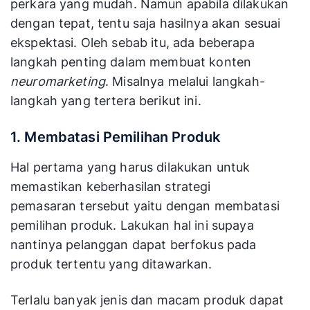
perkara yang mudah. Namun apabila dilakukan
dengan tepat, tentu saja hasilnya akan sesuai
ekspektasi. Oleh sebab itu, ada beberapa
langkah penting dalam membuat konten
neuromarketing
. Misalnya melalui langkah-
langkah yang tertera berikut ini.
1. Membatasi Pemilihan Produk
Hal pertama yang harus dilakukan untuk
memastikan keberhasilan strategi
pemasaran tersebut yaitu dengan membatasi
pemilihan produk. Lakukan hal ini supaya
nantinya pelanggan dapat berfokus pada
produk tertentu yang ditawarkan.
Terlalu banyak jenis dan macam produk dapat