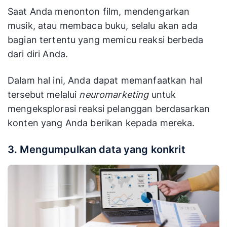
Saat Anda menonton film, mendengarkan
musik, atau membaca buku, selalu akan ada
bagian tertentu yang memicu reaksi berbeda
dari diri Anda.
Dalam hal ini, Anda dapat memanfaatkan hal
tersebut melalui
neuromarketing
untuk
mengeksplorasi reaksi pelanggan berdasarkan
konten yang Anda berikan kepada mereka.
3. Mengumpulkan data yang konkrit