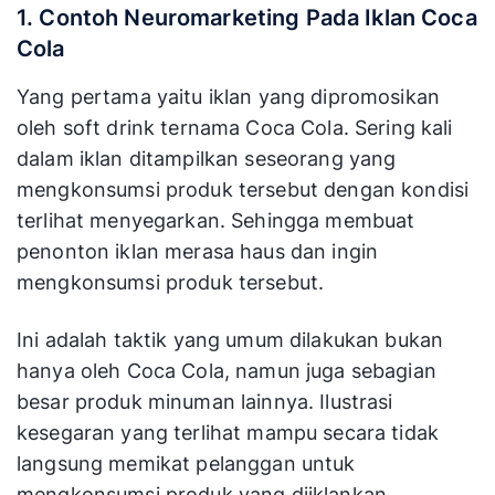
1. Contoh Neuromarketing Pada Iklan Coca
Cola
Yang pertama yaitu iklan yang dipromosikan
oleh soft drink ternama Coca Cola. Sering kali
dalam iklan ditampilkan seseorang yang
mengkonsumsi produk tersebut dengan kondisi
terlihat menyegarkan. Sehingga membuat
penonton iklan merasa haus dan ingin
mengkonsumsi produk tersebut.
Ini adalah taktik yang umum dilakukan bukan
hanya oleh Coca Cola, namun juga sebagian
besar produk minuman lainnya. Ilustrasi
kesegaran yang terlihat mampu secara tidak
langsung memikat pelanggan untuk
mengkonsumsi produk yang diiklankan.