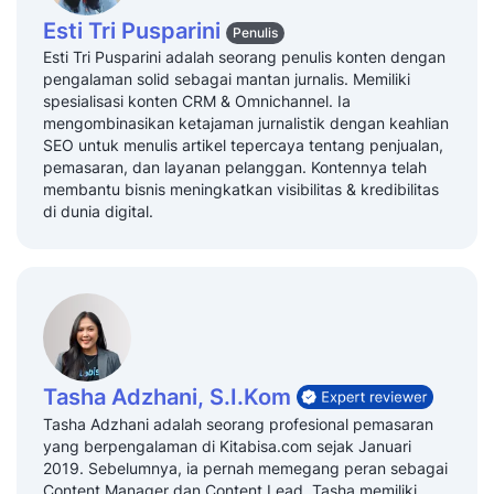
Esti Tri Pusparini
Penulis
Esti Tri Pusparini adalah seorang penulis konten dengan
pengalaman solid sebagai mantan jurnalis. Memiliki
spesialisasi konten CRM & Omnichannel. Ia
mengombinasikan ketajaman jurnalistik dengan keahlian
SEO untuk menulis artikel tepercaya tentang penjualan,
pemasaran, dan layanan pelanggan. Kontennya telah
membantu bisnis meningkatkan visibilitas & kredibilitas
di dunia digital.
Tasha Adzhani, S.I.Kom
Tasha Adzhani adalah seorang profesional pemasaran
yang berpengalaman di Kitabisa.com sejak Januari
2019. Sebelumnya, ia pernah memegang peran sebagai
Content Manager dan Content Lead. Tasha memiliki