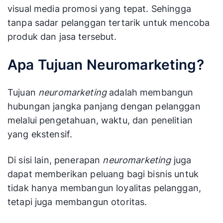
visual media promosi yang tepat. Sehingga
tanpa sadar pelanggan tertarik untuk mencoba
produk dan jasa tersebut.
Apa Tujuan Neuromarketing?
Tujuan
neuromarketing
adalah membangun
hubungan jangka panjang dengan pelanggan
melalui pengetahuan, waktu, dan penelitian
yang ekstensif.
Di sisi lain, penerapan
neuromarketing
juga
dapat memberikan peluang bagi bisnis untuk
tidak hanya membangun loyalitas pelanggan,
tetapi juga membangun otoritas.