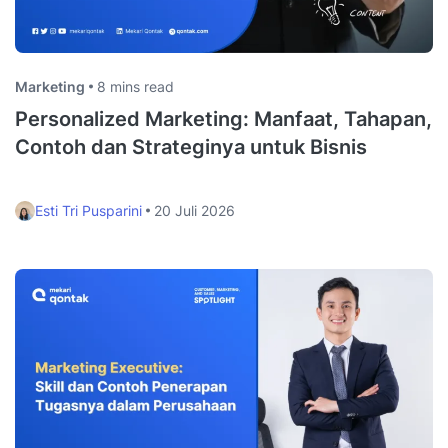
Marketing
8 mins read
Personalized Marketing: Manfaat, Tahapan,
Contoh dan Strateginya untuk Bisnis
Esti Tri Pusparini
20 Juli 2026