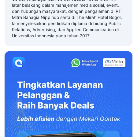
latar belakang dalam manajemen media sosial, event,
dan hubungan masyarakat, dengan pengalaman di PT
Mitra Bahagia Nippindo serta di The Mirah Hotel Bogor.
Ia menyelesaikan pendidikan diploma di bidang Public
Relations, Advertising, dan Applied Communication di
Universitas Indonesia pada tahun 2017.