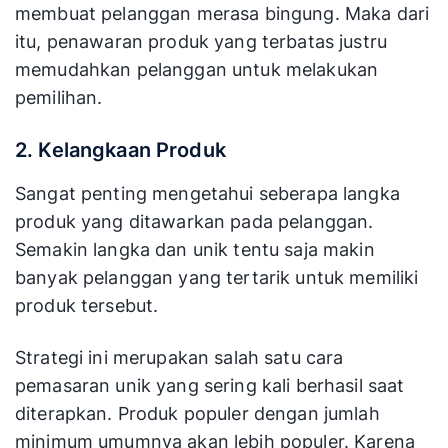
membuat pelanggan merasa bingung. Maka dari
itu, penawaran produk yang terbatas justru
memudahkan pelanggan untuk melakukan
pemilihan.
2. Kelangkaan Produk
Sangat penting mengetahui seberapa langka
produk yang ditawarkan pada pelanggan.
Semakin langka dan unik tentu saja makin
banyak pelanggan yang tertarik untuk memiliki
produk tersebut.
Strategi ini merupakan salah satu cara
pemasaran unik yang sering kali berhasil saat
diterapkan. Produk populer dengan jumlah
minimum umumnya akan lebih populer. Karena