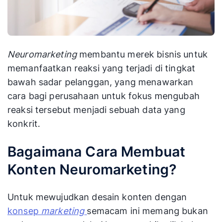
Neuromarketing
membantu merek bisnis untuk
memanfaatkan reaksi yang terjadi di tingkat
bawah sadar pelanggan, yang menawarkan
cara bagi perusahaan untuk fokus mengubah
reaksi tersebut menjadi sebuah data yang
konkrit.
Bagaimana Cara Membuat
Konten Neuromarketing?
Untuk mewujudkan desain konten dengan
konsep
marketing
semacam ini memang bukan