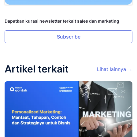
Dapatkan kurasi newsletter terkait sales dan marketing
Subscribe
Artikel terkait
Lihat lainnya →