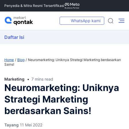
Penyedia & Mitra Resmi Tersertifikasi
WhatsApp kami
Daftar Isi
Home
Blog
Neuromarketing: Uniknya Strategi Marketing berdasarkan
Sains!
Marketing
7 mins read
Neuromarketing: Uniknya
Strategi Marketing
berdasarkan Sains!
Tayang
11 Mei 2022