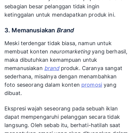
sebagian besar pelanggan tidak ingin
ketinggalan untuk mendapatkan produk ini.
3. Memanusiakan
Brand
Meski terdengar tidak biasa, namun untuk
membuat konten
neuromarketing
yang berhasil,
maka dibutuhkan kemampuan untuk
memanusiakan
brand
produk. Caranya sangat
sederhana, misalnya dengan menambahkan
foto seseorang dalam konten
promosi
yang
dibuat.
Ekspresi wajah seseorang pada sebuah iklan
dapat mempengaruhi pelanggan secara tidak
langsung. Oleh sebab itu, berhati-hatilah saat