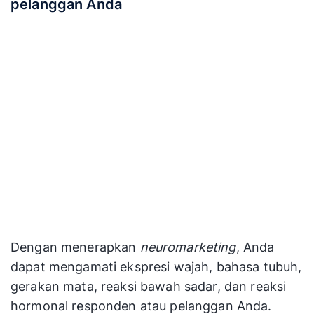
pelanggan Anda
Dengan menerapkan
neuromarketing
, Anda
dapat mengamati ekspresi wajah, bahasa tubuh,
gerakan mata, reaksi bawah sadar, dan reaksi
hormonal responden atau pelanggan Anda.