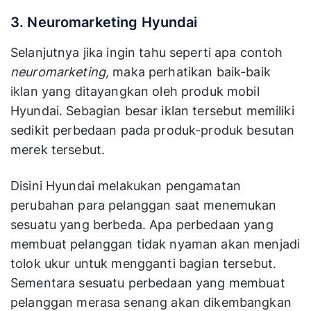
3. Neuromarketing Hyundai
Selanjutnya jika ingin tahu seperti apa contoh
neuromarketing,
maka perhatikan baik-baik
iklan yang ditayangkan oleh produk mobil
Hyundai. Sebagian besar iklan tersebut memiliki
sedikit perbedaan pada produk-produk besutan
merek tersebut.
Disini Hyundai melakukan pengamatan
perubahan para pelanggan saat menemukan
sesuatu yang berbeda. Apa perbedaan yang
membuat pelanggan tidak nyaman akan menjadi
tolok ukur untuk mengganti bagian tersebut.
Sementara sesuatu perbedaan yang membuat
pelanggan merasa senang akan dikembangkan