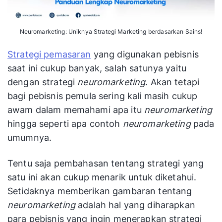
Neuromarketing: Uniknya Strategi Marketing berdasarkan Sains!
Strategi pemasaran
yang digunakan pebisnis
saat ini cukup banyak, salah satunya yaitu
dengan strategi
neuromarketing
. Akan tetapi
bagi pebisnis pemula sering kali masih cukup
awam dalam memahami apa itu
neuromarketing
hingga seperti apa contoh
neuromarketing
pada
umumnya.
Tentu saja pembahasan tentang strategi yang
satu ini akan cukup menarik untuk diketahui.
Setidaknya memberikan gambaran tentang
neuromarketing
adalah hal yang diharapkan
para pebisnis yang ingin menerapkan strategi