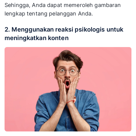
Sehingga, Anda dapat memeroleh gambaran
lengkap tentang pelanggan Anda.
2. Menggunakan reaksi psikologis untuk
meningkatkan konten