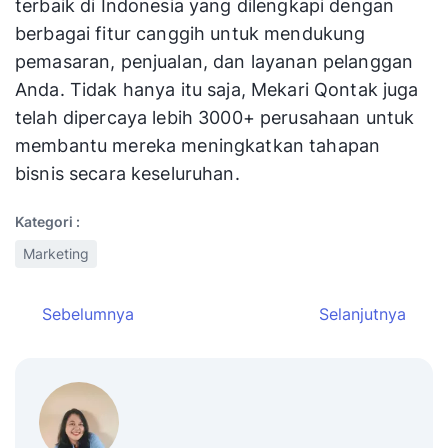
terbaik di Indonesia yang dilengkapi dengan
berbagai fitur canggih untuk mendukung
pemasaran, penjualan, dan layanan pelanggan
Anda. Tidak hanya itu saja, Mekari Qontak juga
telah dipercaya lebih 3000+ perusahaan untuk
membantu mereka meningkatkan tahapan
bisnis secara keseluruhan.
Kategori :
Marketing
Sebelumnya
Selanjutnya