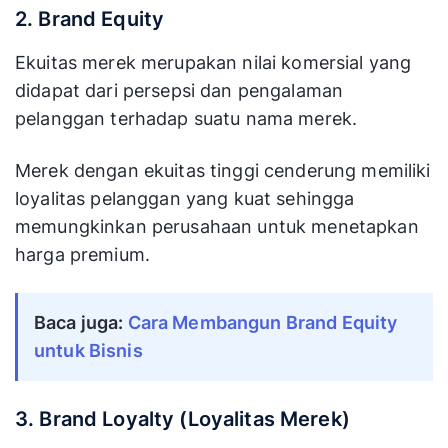
2. Brand Equity
Ekuitas merek merupakan nilai komersial yang
didapat dari persepsi dan pengalaman
pelanggan terhadap suatu nama merek.
Merek dengan ekuitas tinggi cenderung memiliki
loyalitas pelanggan yang kuat sehingga
memungkinkan perusahaan untuk menetapkan
harga premium.
Baca juga:
Cara Membangun Brand Equity
untuk Bisnis
3. Brand Loyalty (Loyalitas Merek)