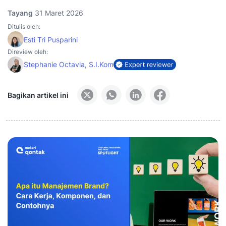
Tayang
31 Maret 2026
Ditulis oleh:
Esti Tri Pusparini
Direview oleh:
Stephanie Octavia, S.I.Kom
Bagikan artikel ini