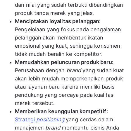
dan nilai yang sudah terbukti dibandingkan
produk tanpa merek yang jelas.
Menciptakan loyalitas pelanggan:
Pengelolaan yang fokus pada pengalaman
pelanggan akan membentuk ikatan
emosional yang kuat, sehingga konsumen
tidak mudah beralih ke kompetitor.
Memudahkan peluncuran produk baru:
Perusahaan dengan
brand
yang sudah kuat
akan lebih mudah memperkenalkan produk
atau layanan baru karena memiliki basis
pendukung yang percaya pada kualitas
merek tersebut.
Memberikan keunggulan kompetitif:
Strategi
positioning
yang cerdas dalam
manajemen
brand
membantu bisnis Anda