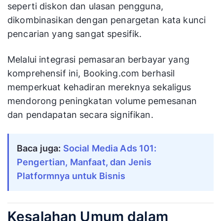
seperti diskon dan ulasan pengguna,
dikombinasikan dengan penargetan kata kunci
pencarian yang sangat spesifik.
Melalui integrasi pemasaran berbayar yang
komprehensif ini, Booking.com berhasil
memperkuat kehadiran mereknya sekaligus
mendorong peningkatan volume pemesanan
dan pendapatan secara signifikan.
Baca juga:
Social Media Ads 101:
Pengertian, Manfaat, dan Jenis
Platformnya untuk Bisnis
Kesalahan Umum dalam