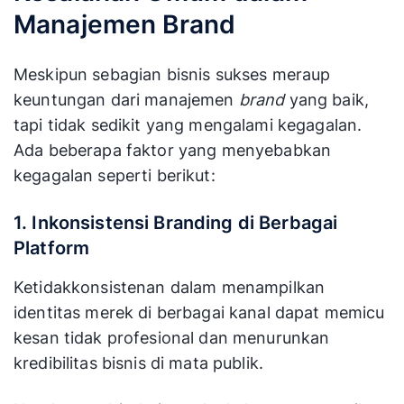
Manajemen Brand
Meskipun sebagian bisnis sukses meraup
keuntungan dari manajemen
brand
yang baik,
tapi tidak sedikit yang mengalami kegagalan.
Ada beberapa faktor yang menyebabkan
kegagalan seperti berikut:
1. Inkonsistensi Branding di Berbagai
Platform
Ketidakkonsistenan dalam menampilkan
identitas merek di berbagai kanal dapat memicu
kesan tidak profesional dan menurunkan
kredibilitas bisnis di mata publik.