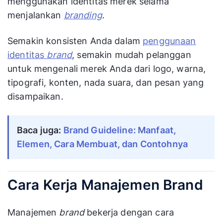
menggunakan identitas merek selama
menjalankan
branding
.
Semakin konsisten Anda dalam
penggunaan
identitas
brand
, semakin mudah pelanggan
untuk mengenali merek Anda dari logo, warna,
tipografi, konten, nada suara, dan pesan yang
disampaikan.
Baca juga:
Brand Guideline: Manfaat,
Elemen, Cara Membuat, dan Contohnya
Cara Kerja Manajemen Brand
Manajemen
brand
bekerja dengan cara