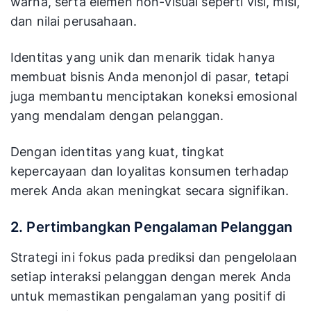
warna, serta elemen non-visual seperti visi, misi,
dan nilai perusahaan.
Identitas yang unik dan menarik tidak hanya
membuat bisnis Anda menonjol di pasar, tetapi
juga membantu menciptakan koneksi emosional
yang mendalam dengan pelanggan.
Dengan identitas yang kuat, tingkat
kepercayaan dan loyalitas konsumen terhadap
merek Anda akan meningkat secara signifikan.
2. Pertimbangkan Pengalaman Pelanggan
Strategi ini fokus pada prediksi dan pengelolaan
setiap interaksi pelanggan dengan merek Anda
untuk memastikan pengalaman yang positif di