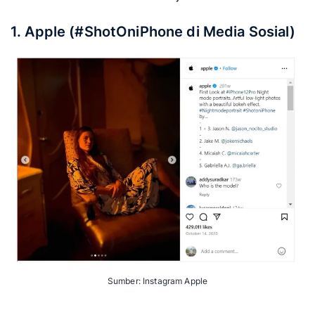
1. Apple (#ShotOniPhone di Media Sosial)
Sumber: Instagram Apple