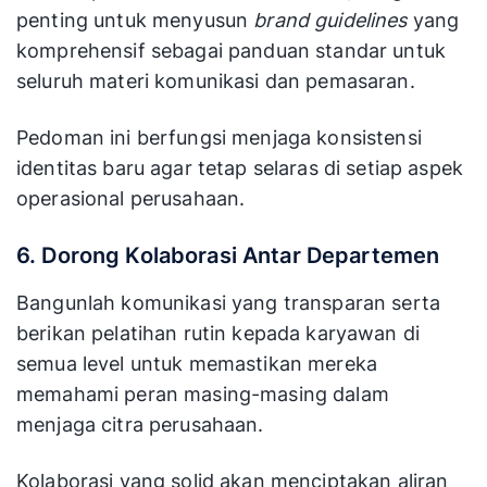
penting untuk menyusun
brand guidelines
yang
komprehensif sebagai panduan standar untuk
seluruh materi komunikasi dan pemasaran.
Pedoman ini berfungsi menjaga konsistensi
identitas baru agar tetap selaras di setiap aspek
operasional perusahaan.
6. Dorong Kolaborasi Antar Departemen
Bangunlah komunikasi yang transparan serta
berikan pelatihan rutin kepada karyawan di
semua level untuk memastikan mereka
memahami peran masing-masing dalam
menjaga citra perusahaan.
Kolaborasi yang solid akan menciptakan aliran