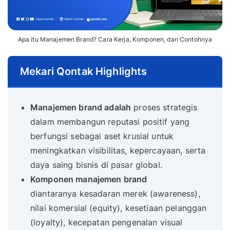
Apa itu Manajemen Brand? Cara Kerja, Komponen, dan Contohnya
Mekari Qontak Highlights
Manajemen brand adalah
proses strategis
dalam membangun reputasi positif yang
berfungsi sebagai aset krusial untuk
meningkatkan visibilitas, kepercayaan, serta
daya saing bisnis di pasar global.
Komponen manajemen brand
diantaranya kesadaran merek (awareness),
nilai komersial (equity), kesetiaan pelanggan
(loyalty), kecepatan pengenalan visual