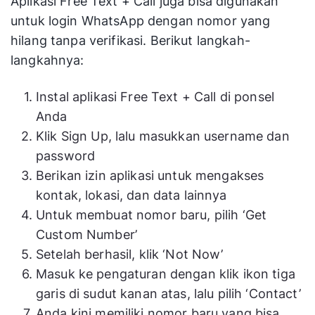
Aplikasi Free Text + Call juga bisa digunakan
untuk login WhatsApp dengan nomor yang
hilang tanpa verifikasi. Berikut langkah-
langkahnya:
Instal aplikasi Free Text + Call di ponsel
Anda
Klik Sign Up, lalu masukkan username dan
password
Berikan izin aplikasi untuk mengakses
kontak, lokasi, dan data lainnya
Untuk membuat nomor baru, pilih ‘Get
Custom Number’
Setelah berhasil, klik ‘Not Now’
Masuk ke pengaturan dengan klik ikon tiga
garis di sudut kanan atas, lalu pilih ‘Contact’
Anda kini memiliki nomor baru yang bisa