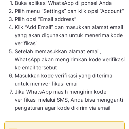
Buka aplikasi WhatsApp di ponsel Anda
Pilih menu “Settings” dan klik opsi “Account”
Pilih opsi “Email address”
Klik “Add Email” dan masukkan alamat email
yang akan digunakan untuk menerima kode
verifikasi
Setelah memasukkan alamat email,
WhatsApp akan mengirimkan kode verifikasi
ke email tersebut
Masukkan kode verifikasi yang diterima
untuk memverifikasi email
Jika WhatsApp masih mengirim kode
verifikasi melalui SMS, Anda bisa mengganti
pengaturan agar kode dikirim via email