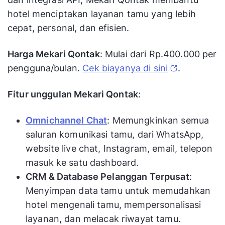
hotel menciptakan layanan tamu yang lebih
cepat, personal, dan efisien.
Harga Mekari Qontak
: Mulai dari Rp.400.000 per
pengguna/bulan.
Cek biayanya di sini
.
Fitur unggulan Mekari Qontak
:
Omnichannel Chat
: Memungkinkan semua
saluran komunikasi tamu, dari WhatsApp,
website live chat, Instagram, email, telepon
masuk ke satu dashboard.
CRM & Database Pelanggan Terpusat
:
Menyimpan data tamu untuk memudahkan
hotel mengenali tamu, mempersonalisasi
layanan, dan melacak riwayat tamu.