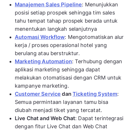
Manajemen Sales Pipeline
: Menunjukkan
posisi setiap prospek sehingga tim sales
tahu tempat tahap prospek berada untuk
menentukan langkah selanjutnya
Automasi Workflow
: Mengotomatiskan alur
kerja / proses operasional hotel yang
berulang atau berstruktur.
Marketing Automation
: Terhubung dengan
aplikasi marketing sehingga dapat
melakukan otomatisasi dengan CRM untuk
kampanye marketing.
Customer Service
dan
Ticketing System
:
Semua permintaan layanan tamu bisa
diubah menjadi tiket yang tercatat.
Live Chat and Web Chat
: Dapat terintegrasi
dengan fitur Live Chat dan Web Chat