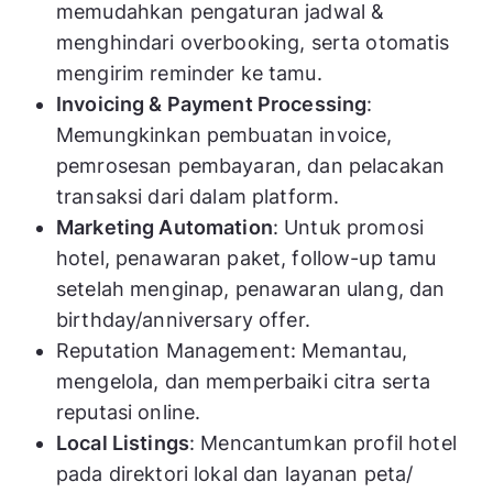
memudahkan pengaturan jadwal &
menghindari overbooking, serta otomatis
mengirim reminder ke tamu.
Invoicing & Payment Processing
:
Memungkinkan pembuatan invoice,
pemrosesan pembayaran, dan pelacakan
transaksi dari dalam platform.
Marketing Automation
: Untuk promosi
hotel, penawaran paket, follow-up tamu
setelah menginap, penawaran ulang, dan
birthday/anniversary offer.
Reputation Management: Memantau,
mengelola, dan memperbaiki citra serta
reputasi online.
Local Listings
: Mencantumkan profil hotel
pada direktori lokal dan layanan peta/