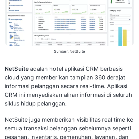
Sumber: NetSuite
NetSuite
adalah hotel aplikasi CRM berbasis
cloud yang memberikan tampilan 360 derajat
informasi pelanggan secara real-time. Aplikasi
CRM ini menyediakan aliran informasi di seluruh
siklus hidup pelanggan.
NetSuite juga memberikan visibilitas real time ke
semua transaksi pelanggan sebelumnya seperti
pesanan, inventaris, pemenuhan, layanan, dan