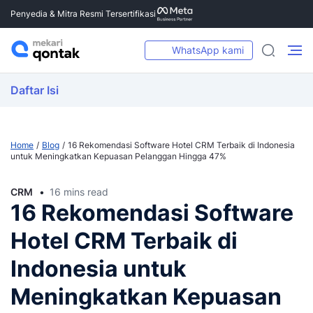
Penyedia & Mitra Resmi Tersertifikasi
WhatsApp kami
Daftar Isi
Home
Blog
16 Rekomendasi Software Hotel CRM Terbaik di Indonesia
untuk Meningkatkan Kepuasan Pelanggan Hingga 47%
CRM
16 mins read
16 Rekomendasi Software
Hotel CRM Terbaik di
Indonesia untuk
Meningkatkan Kepuasan