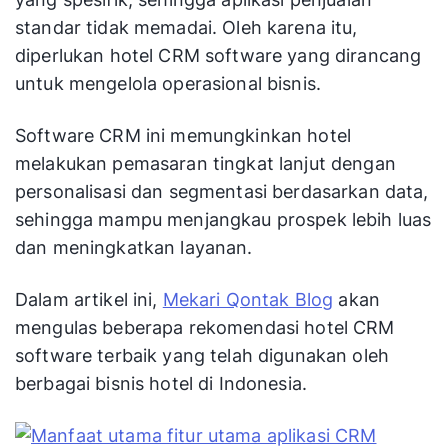
standar tidak memadai. Oleh karena itu,
diperlukan hotel CRM software yang dirancang
untuk mengelola operasional bisnis.
Software CRM ini memungkinkan hotel
melakukan pemasaran tingkat lanjut dengan
personalisasi dan segmentasi berdasarkan data,
sehingga mampu menjangkau prospek lebih luas
dan meningkatkan layanan.
Dalam artikel ini,
Mekari Qontak Blog
akan
mengulas beberapa rekomendasi hotel CRM
software terbaik yang telah digunakan oleh
berbagai bisnis hotel di Indonesia.