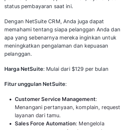
status pembayaran saat ini.
Dengan NetSuite CRM, Anda juga dapat
memahami tentang siapa pelanggan Anda dan
apa yang sebenarnya mereka inginkan untuk
meningkatkan pengalaman dan kepuasan
pelanggan.
Harga NetSuite
: Mulai dari $129 per bulan
Fitur unggulan NetSuite
:
Customer Service Management
:
Menangani pertanyaan, komplain, request
layanan dari tamu.
Sales Force Automation
: Mengelola