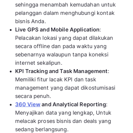
sehingga menambah kemudahan untuk
pelanggan dalam menghubungi kontak
bisnis Anda.
Live GPS and Mobile Application
:
Pelacakan lokasi yang dapat dilakukan
secara offline dan pada waktu yang
sebenarnya walaupun tanpa koneksi
internet sekalipun.
KPI Tracking and Task Management
:
Memiliki fitur lacak KPI dan task
management yang dapat dikostumisasi
secara penuh.
360 View
and Analytical Reporting
:
Menyajikan data yang lengkap, Untuk
melacak proses bisnis dan deals yang
sedang berlangsung.