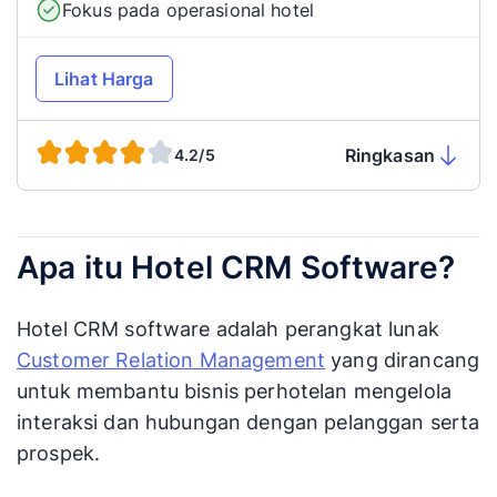
Fokus pada operasional hotel
Lihat Harga
Ringkasan
4.2/5
Apa itu Hotel CRM Software?
Hotel CRM software adalah perangkat lunak
Customer Relation Management
yang dirancang
untuk membantu bisnis perhotelan mengelola
interaksi dan hubungan dengan pelanggan serta
prospek.