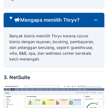
Mengapa memilih Thryv?
Banyak bisnis memilih Thryv karena cocok
bisnis dengan layanan, booking, pembayaran,
dan pelanggan berulang, seperti guesthouse,
villa, B&B, spa, dan wellness center berskala
kecil-menengah.
3. NetSuite