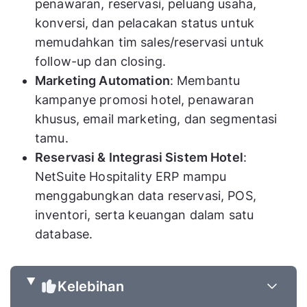
penawaran, reservasi, peluang usaha,
konversi, dan pelacakan status untuk
memudahkan tim sales/reservasi untuk
follow-up dan closing.
Marketing Automation
: Membantu
kampanye promosi hotel, penawaran
khusus, email marketing, dan segmentasi
tamu.
Reservasi & Integrasi Sistem Hotel
:
NetSuite Hospitality ERP mampu
menggabungkan data reservasi, POS,
inventori, serta keuangan dalam satu
database.
Kelebihan