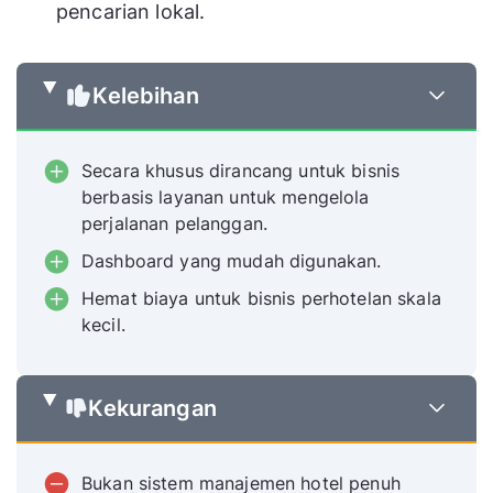
pencarian lokal.
Kelebihan
Secara khusus dirancang untuk bisnis
berbasis layanan untuk mengelola
perjalanan pelanggan.
Dashboard yang mudah digunakan.
Hemat biaya untuk bisnis perhotelan skala
kecil.
Kekurangan
Bukan sistem manajemen hotel penuh