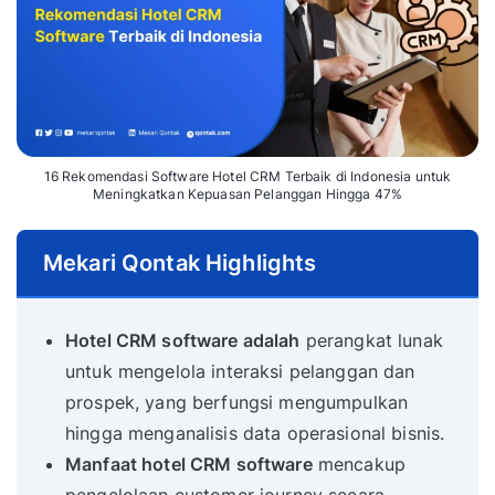
16 Rekomendasi Software Hotel CRM Terbaik di Indonesia untuk
Meningkatkan Kepuasan Pelanggan Hingga 47%
Mekari Qontak Highlights
Hotel CRM software adalah
perangkat lunak
untuk mengelola interaksi pelanggan dan
prospek, yang berfungsi mengumpulkan
hingga menganalisis data operasional bisnis.
Manfaat hotel CRM software
mencakup