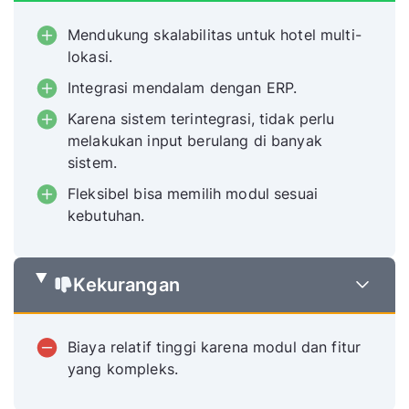
Mendukung skalabilitas untuk hotel multi-
lokasi.
Integrasi mendalam dengan ERP.
Karena sistem terintegrasi, tidak perlu
melakukan input berulang di banyak
sistem.
Fleksibel bisa memilih modul sesuai
kebutuhan.
Kekurangan
Biaya relatif tinggi karena modul dan fitur
yang kompleks.