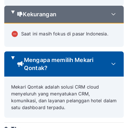
Kekurangan
Saat ini masih fokus di pasar Indonesia.
Mengapa memilih Mekari
Qontak?
Mekari Qontak adalah solusi CRM cloud
menyeluruh yang menyatukan CRM,
komunikasi, dan layanan pelanggan hotel dalam
satu dashboard terpadu.