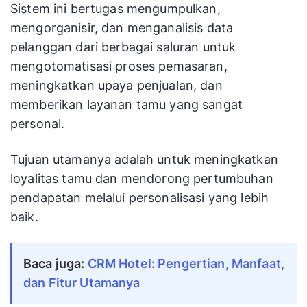
Sistem ini bertugas mengumpulkan,
mengorganisir, dan menganalisis data
pelanggan dari berbagai saluran untuk
mengotomatisasi proses pemasaran,
meningkatkan upaya penjualan, dan
memberikan layanan tamu yang sangat
personal.
Tujuan utamanya adalah untuk meningkatkan
loyalitas tamu dan mendorong pertumbuhan
pendapatan melalui personalisasi yang lebih
baik.
Baca juga:
CRM Hotel: Pengertian, Manfaat, 
dan Fitur Utamanya