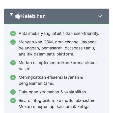
Kelebihan
Antarmuka yang intuitif dan user-friendly.
Menyatukan CRM, omnichannel, layanan
pelanggan, pemasaran, database tamu,
analitik dalam satu platform.
Mudah diimplementasikan karena cloud-
based.
Meningkatkan efisiensi layanan &
pengalaman tamu.
Dukungan keamanan & skalabilitas
Bisa diintegrasikan ke modul ekosistem
Mekari maupun aplikasi pihak ketiga.