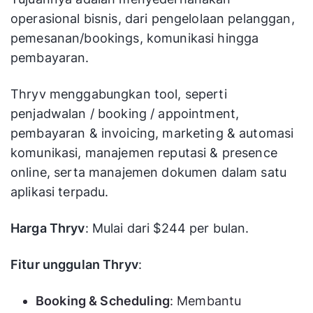
operasional bisnis, dari pengelolaan pelanggan,
pemesanan/bookings, komunikasi hingga
pembayaran.
Thryv menggabungkan tool, seperti
penjadwalan / booking / appointment,
pembayaran & invoicing, marketing & automasi
komunikasi, manajemen reputasi & presence
online, serta manajemen dokumen dalam satu
aplikasi terpadu.
Harga Thryv
: Mulai dari $244 per bulan.
Fitur unggulan Thryv
:
Booking & Scheduling
: Membantu