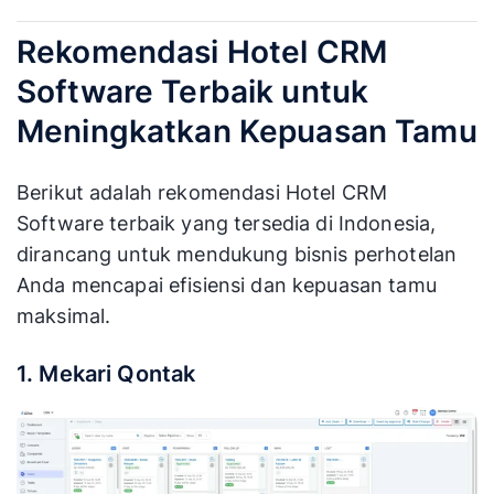
Rekomendasi Hotel CRM
Software Terbaik untuk
Meningkatkan Kepuasan Tamu
Berikut adalah rekomendasi Hotel CRM
Software terbaik yang tersedia di Indonesia,
dirancang untuk mendukung bisnis perhotelan
Anda mencapai efisiensi dan kepuasan tamu
maksimal.
1. Mekari Qontak