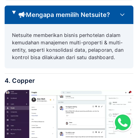
Mengapa memilih Netsuite?
Netsuite memberikan bisnis perhotelan dalam
kemudahan manajemen multi-properti & multi-
entity, seperti konsolidasi data, pelaporan, dan
kontrol bisa dilakukan dari satu dashboard.
4. Copper