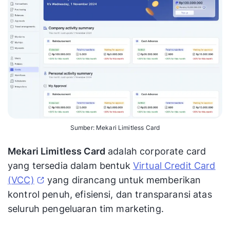
Sumber: Mekari Limitless Card
Mekari Limitless Card
adalah corporate card
yang tersedia dalam bentuk
Virtual Credit Card
(VCC)
yang dirancang untuk memberikan
kontrol penuh, efisiensi, dan transparansi atas
seluruh pengeluaran tim marketing.