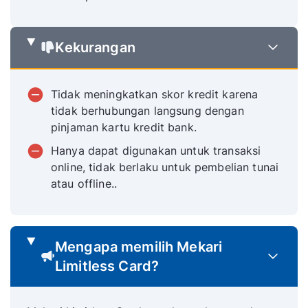
Kekurangan
Tidak meningkatkan skor kredit karena
tidak berhubungan langsung dengan
pinjaman kartu kredit bank.
Hanya dapat digunakan untuk transaksi
online, tidak berlaku untuk pembelian tunai
atau offline..
Mengapa memilih Mekari
Limitless Card?