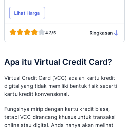
Lihat Harga
Ringkasan
4.3/5
Apa itu Virtual Credit Card?
Virtual Credit Card (VCC) adalah kartu kredit
digital yang tidak memiliki bentuk fisik seperti
kartu kredit konvensional.
Fungsinya mirip dengan kartu kredit biasa,
tetapi VCC dirancang khusus untuk transaksi
online atau digital. Anda hanya akan melihat