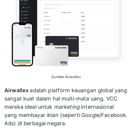
Sumber Airwallex
Airwallex
adalah platform keuangan global yang
sangat kuat dalam hal multi-mata uang. VCC
mereka ideal untuk
marketing
internasional
yang membayar iklan (seperti Google/Facebook
Ads) di berbagai negara.