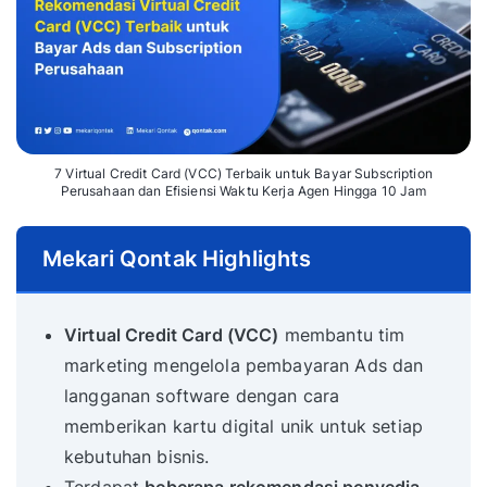
7 Virtual Credit Card (VCC) Terbaik untuk Bayar Subscription
Perusahaan dan Efisiensi Waktu Kerja Agen Hingga 10 Jam
Mekari Qontak Highlights
Virtual Credit Card (VCC)
membantu tim
marketing mengelola pembayaran Ads dan
langganan software dengan cara
memberikan kartu digital unik untuk setiap
kebutuhan bisnis.