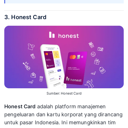
3. Honest Card
Sumber: Honest Card
Honest Card
adalah platform manajemen
pengeluaran dan kartu korporat yang dirancang
untuk pasar Indonesia. Ini memungkinkan tim