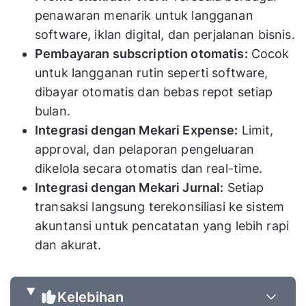
penawaran menarik untuk langganan
software, iklan digital, dan perjalanan bisnis.
Pembayaran subscription otomatis:
Cocok
untuk langganan rutin seperti software,
dibayar otomatis dan bebas repot setiap
bulan.
Integrasi dengan Mekari Expense:
Limit,
approval, dan pelaporan pengeluaran
dikelola secara otomatis dan real-time.
Integrasi dengan Mekari Jurnal:
Setiap
transaksi langsung terekonsiliasi ke sistem
akuntansi untuk pencatatan yang lebih rapi
dan akurat.
Kelebihan