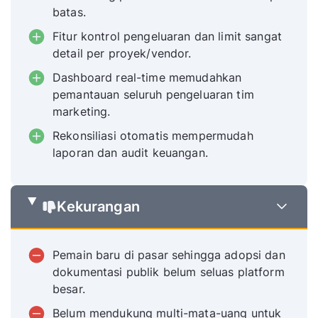
batas.
Fitur kontrol pengeluaran dan limit sangat
detail per proyek/vendor.
Dashboard real-time memudahkan
pemantauan seluruh pengeluaran tim
marketing.
Rekonsiliasi otomatis mempermudah
laporan dan audit keuangan.
Kekurangan
Pemain baru di pasar sehingga adopsi dan
dokumentasi publik belum seluas platform
besar.
Belum mendukung multi-mata-uang untuk