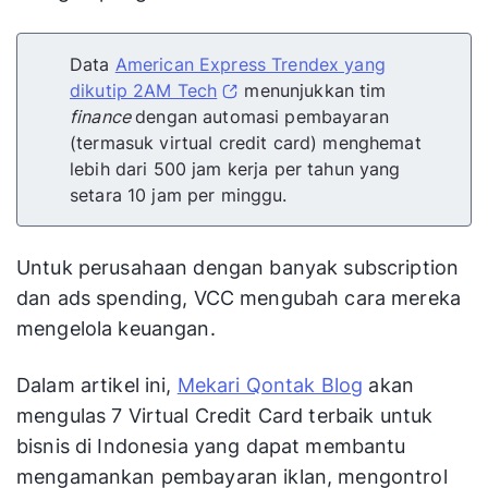
Data
American Express Trendex yang
dikutip 2AM Tech
menunjukkan tim
finance
dengan automasi pembayaran
(termasuk virtual credit card) menghemat
lebih dari 500 jam kerja per tahun yang
setara 10 jam per minggu.
Untuk perusahaan dengan banyak subscription
dan ads spending, VCC mengubah cara mereka
mengelola keuangan.
Dalam artikel ini,
Mekari Qontak Blog
akan
mengulas 7 Virtual Credit Card terbaik untuk
bisnis di Indonesia yang dapat membantu
mengamankan pembayaran iklan, mengontrol