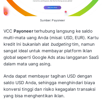
Sumber: Payoneer
VCC
Payoneer
terhubung langsung ke saldo
multi-mata uang Anda (misal: USD, EUR). Kartu
kredit Ini bukanlah alat
budgeting
tim, namun
sangat ideal untuk membayar platform iklan
global seperti Google Ads atau langganan SaaS
dalam mata uang asing.
Anda dapat membayar tagihan USD dengan
saldo USD Anda, sehingga menghindari biaya
konversi tinggi dan risiko kegagalan transaksi
yang bisa menghentikan iklan.