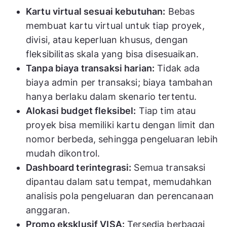
Kartu virtual sesuai kebutuhan:
Bebas
membuat kartu virtual untuk tiap proyek,
divisi, atau keperluan khusus, dengan
fleksibilitas skala yang bisa disesuaikan.
Tanpa biaya transaksi harian:
Tidak ada
biaya admin per transaksi; biaya tambahan
hanya berlaku dalam skenario tertentu.
Alokasi budget fleksibel:
Tiap tim atau
proyek bisa memiliki kartu dengan limit dan
nomor berbeda, sehingga pengeluaran lebih
mudah dikontrol.
Dashboard terintegrasi:
Semua transaksi
dipantau dalam satu tempat, memudahkan
analisis pola pengeluaran dan perencanaan
anggaran.
Promo eksklusif VISA:
Tersedia berbagai