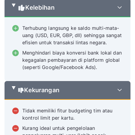
Kelebihan
Terhubung langsung ke saldo multi-mata-
uang (USD, EUR, GBP, dll) sehingga sangat
efisien untuk transaksi lintas negara.
Menghindari biaya konversi bank lokal dan
kegagalan pembayaran di platform global
(seperti Google/Facebook Ads).
Kekurangan
Tidak memiliki fitur budgeting tim atau
kontrol limit per kartu.
Kurang ideal untuk pengelolaan