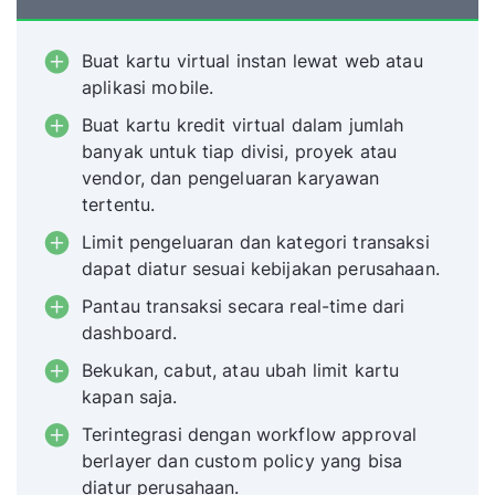
Buat kartu virtual instan lewat web atau
aplikasi mobile.
Buat kartu kredit virtual dalam jumlah
banyak untuk tiap divisi, proyek atau
vendor, dan pengeluaran karyawan
tertentu.
Limit pengeluaran dan kategori transaksi
dapat diatur sesuai kebijakan perusahaan.
Pantau transaksi secara real-time dari
dashboard.
Bekukan, cabut, atau ubah limit kartu
kapan saja.
Terintegrasi dengan workflow approval
berlayer dan custom policy yang bisa
diatur perusahaan.