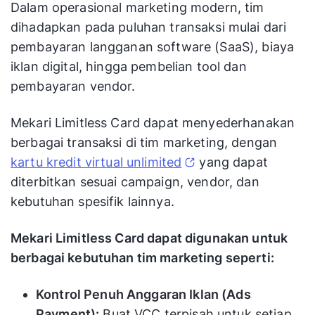
Dalam operasional marketing modern, tim
dihadapkan pada puluhan transaksi mulai dari
pembayaran langganan software (SaaS), biaya
iklan digital, hingga pembelian tool dan
pembayaran vendor.
Mekari Limitless Card dapat menyederhanakan
berbagai transaksi di tim marketing, dengan
kartu kredit virtual unlimited
yang dapat
diterbitkan sesuai campaign, vendor, dan
kebutuhan spesifik lainnya.
Mekari Limitless Card dapat digunakan untuk
berbagai kebutuhan tim marketing seperti:
Kontrol Penuh Anggaran Iklan (Ads
Payment):
Buat VCC terpisah untuk setiap