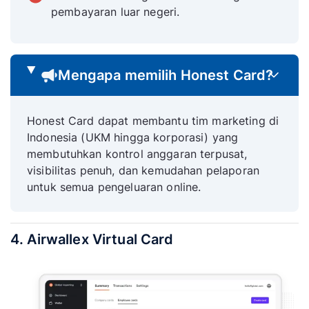
pembayaran luar negeri.
Mengapa memilih Honest Card?
Honest Card dapat membantu tim marketing di
Indonesia (UKM hingga korporasi) yang
membutuhkan kontrol anggaran terpusat,
visibilitas penuh, dan kemudahan pelaporan
untuk semua pengeluaran online.
4. Airwallex Virtual Card