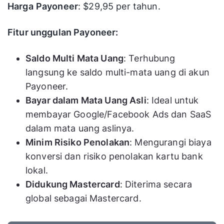
Harga
Payoneer
: $29,95 per tahun.
Fitur unggulan
Payoneer
:
Saldo Multi Mata Uang
: Terhubung
langsung ke saldo multi-mata uang di akun
Payoneer.
Bayar dalam Mata Uang Asli
: Ideal untuk
membayar Google/Facebook Ads dan SaaS
dalam mata uang aslinya.
Minim Risiko Penolakan
: Mengurangi biaya
konversi dan risiko penolakan kartu bank
lokal.
Didukung Mastercard
: Diterima secara
global sebagai Mastercard.