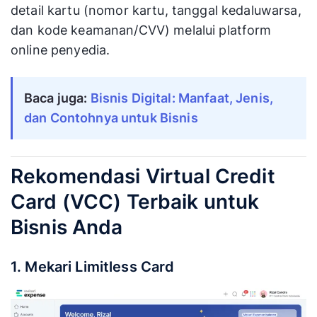
detail kartu (nomor kartu, tanggal kedaluwarsa,
dan kode keamanan/CVV) melalui platform
online penyedia.
Baca juga: 
Bisnis Digital: Manfaat, Jenis, 
dan Contohnya untuk Bisnis
Rekomendasi Virtual Credit
Card (VCC) Terbaik untuk
Bisnis Anda
1. Mekari Limitless Card