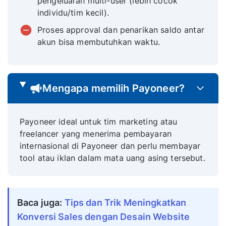
pengeluaran multi-user (lebih cocok
individu/tim kecil).
Proses approval dan penarikan saldo antar
akun bisa membutuhkan waktu.
Mengapa memilih Payoneer?
Payoneer ideal untuk tim marketing atau
freelancer yang menerima pembayaran
internasional di Payoneer dan perlu membayar
tool atau iklan dalam mata uang asing tersebut.
Baca juga: 
Tips dan Trik Meningkatkan 
Konversi Sales dengan Desain Website