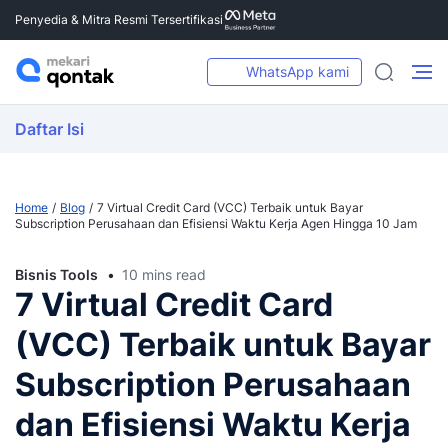
Penyedia & Mitra Resmi Tersertifikasi
WhatsApp kami
Daftar Isi
Home
Blog
7 Virtual Credit Card (VCC) Terbaik untuk Bayar
Subscription Perusahaan dan Efisiensi Waktu Kerja Agen Hingga 10 Jam
Bisnis Tools
10 mins read
7 Virtual Credit Card
(VCC) Terbaik untuk Bayar
Subscription Perusahaan
dan Efisiensi Waktu Kerja