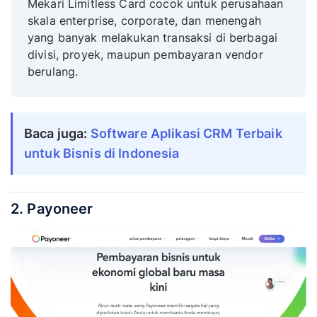
Mekari Limitless Card cocok untuk perusahaan
skala enterprise, corporate, dan menengah
yang banyak melakukan transaksi di berbagai
divisi, proyek, maupun pembayaran vendor
berulang.
Baca juga: 
Software Aplikasi CRM Terbaik 
untuk Bisnis di Indonesia
2. Payoneer