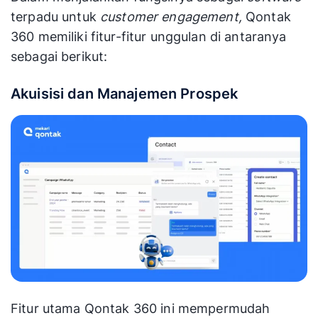
terpadu untuk
customer engagement,
Qontak
360 memiliki fitur-fitur unggulan di antaranya
sebagai berikut:
Akuisisi dan Manajemen Prospek
Fitur utama Qontak 360 ini mempermudah