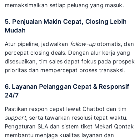
memaksimalkan setiap peluang yang masuk.
5. Penjualan Makin Cepat, Closing Lebih
Mudah
Atur pipeline, jadwalkan
follow-up
otomatis, dan
percepat closing deals. Dengan alur kerja yang
disesuaikan, tim sales dapat fokus pada prospek
prioritas dan mempercepat proses transaksi.
6. Layanan Pelanggan Cepat & Responsif
24/7
Pastikan respon cepat lewat Chatbot dan tim
support
, serta tawarkan resolusi tepat waktu.
Pengaturan SLA dan sistem tiket Mekari Qontak
membantu menjaga kualitas layanan dan