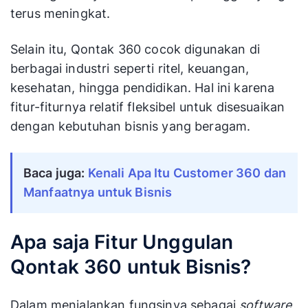
terus meningkat.
Selain itu, Qontak 360 cocok digunakan di
berbagai industri seperti ritel, keuangan,
kesehatan, hingga pendidikan. Hal ini karena
fitur-fiturnya relatif fleksibel untuk disesuaikan
dengan kebutuhan bisnis yang beragam.
Baca juga:
Kenali Apa Itu Customer 360 dan
Manfaatnya untuk Bisnis
Apa saja Fitur Unggulan
Qontak 360 untuk Bisnis?
Dalam menjalankan fungsinya sebagai
software