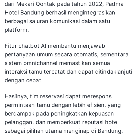
dari Mekari Qontak pada tahun 2022, Padma
Hotel Bandung berhasil mengintegrasikan
berbagai saluran komunikasi dalam satu
platform.
Fitur chatbot AI membantu menjawab
pertanyaan umum secara otomatis, sementara
sistem omnichannel memastikan semua
interaksi tamu tercatat dan dapat ditindaklanjuti
dengan cepat.
Hasilnya, tim reservasi dapat merespons
permintaan tamu dengan lebih efisien, yang
berdampak pada peningkatkan kepuasan
pelanggan, dan memperkuat reputasi hotel
sebagai pilihan utama menginap di Bandung.