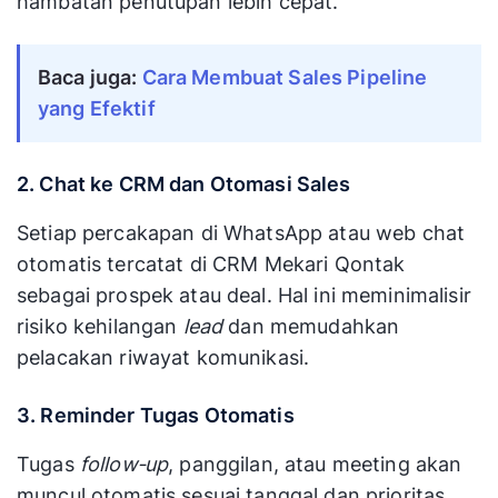
hambatan penutupan lebih cepat.
Baca juga:
Cara Membuat Sales Pipeline
yang Efektif
2. Chat ke CRM dan Otomasi Sales
Setiap percakapan di WhatsApp atau web chat
otomatis tercatat di CRM Mekari Qontak
sebagai prospek atau deal. Hal ini meminimalisir
risiko kehilangan
lead
dan memudahkan
pelacakan riwayat komunikasi.
3. Reminder Tugas Otomatis
Tugas
follow‑up
, panggilan, atau meeting akan
muncul otomatis sesuai tanggal dan prioritas