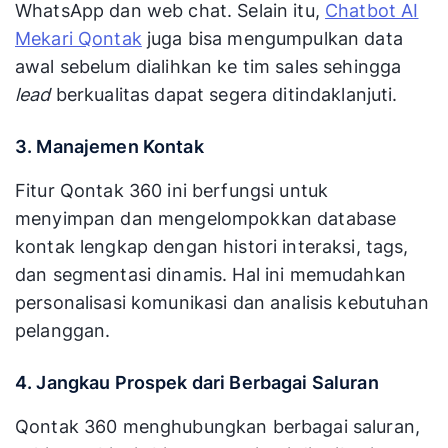
WhatsApp dan web chat. Selain itu,
Chatbot AI
Mekari Qontak
juga bisa mengumpulkan data
awal sebelum dialihkan ke tim sales sehingga
lead
berkualitas dapat segera ditindaklanjuti.
3. Manajemen Kontak
Fitur Qontak 360 ini berfungsi untuk
menyimpan dan mengelompokkan database
kontak lengkap dengan histori interaksi, tags,
dan segmentasi dinamis. Hal ini memudahkan
personalisasi komunikasi dan analisis kebutuhan
pelanggan.
4. Jangkau Prospek dari Berbagai Saluran
Qontak 360 menghubungkan berbagai saluran,