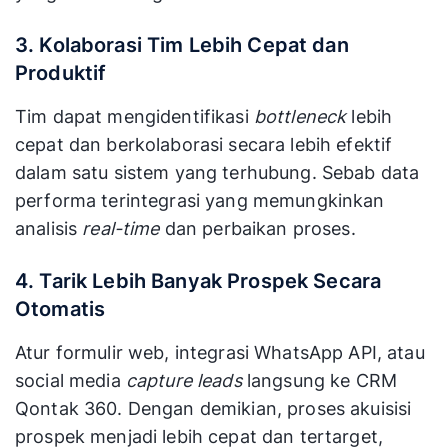
3. Kolaborasi Tim Lebih Cepat dan
Produktif
Tim dapat mengidentifikasi
bottleneck
lebih
cepat dan berkolaborasi secara lebih efektif
dalam satu sistem yang terhubung. Sebab data
performa terintegrasi yang memungkinkan
analisis
real-time
dan perbaikan proses.
4. Tarik Lebih Banyak Prospek Secara
Otomatis
Atur formulir web, integrasi WhatsApp API, atau
social media
capture leads
langsung ke CRM
Qontak 360. Dengan demikian, proses akuisisi
prospek menjadi lebih cepat dan tertarget,