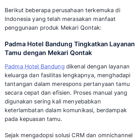
Berikut beberapa perusahaan terkemuka di
Indonesia yang telah merasakan manfaat
penggunaan produk Mekari Qontak:
Padma Hotel Bandung Tingkatkan Layanan
Tamu dengan Mekari Qontak
Padma Hotel Bandung
dikenal dengan layanan
keluarga dan fasilitas lengkapnya, menghadapi
tantangan dalam merespons pertanyaan tamu
secara cepat dan efisien. Proses manual yang
digunakan sering kali menyebabkan
keterlambatan dalam komunikasi, berdampak
pada kepuasan tamu.
Sejak mengadopsi solusi CRM dan omnichannel