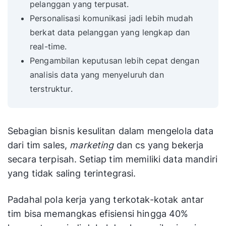
pelanggan yang terpusat.
Personalisasi komunikasi jadi lebih mudah
berkat data pelanggan yang lengkap dan
real-time.
Pengambilan keputusan lebih cepat dengan
analisis data yang menyeluruh dan
terstruktur.
Sebagian bisnis kesulitan dalam mengelola data
dari tim sales,
marketing
dan cs yang bekerja
secara terpisah. Setiap tim memiliki data mandiri
yang tidak saling terintegrasi.
Padahal pola kerja yang terkotak-kotak antar
tim bisa memangkas efisiensi hingga 40%