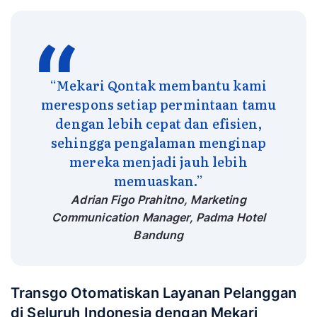
“Mekari Qontak membantu kami
merespons setiap permintaan tamu
dengan lebih cepat dan efisien,
sehingga pengalaman menginap
mereka menjadi jauh lebih
memuaskan.”
Adrian Figo Prahitno, Marketing
Communication Manager, Padma Hotel
Bandung
Transgo Otomatiskan Layanan Pelanggan
di Seluruh Indonesia dengan Mekari