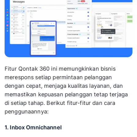
Fitur Qontak 360 ini memungkinkan bisnis
merespons setiap permintaan pelanggan
dengan cepat, menjaga kualitas layanan, dan
memastikan kepuasan pelanggan tetap terjaga
di setiap tahap. Berikut fitur-fitur dan cara
penggunaannya:
1. Inbox Omnichannel