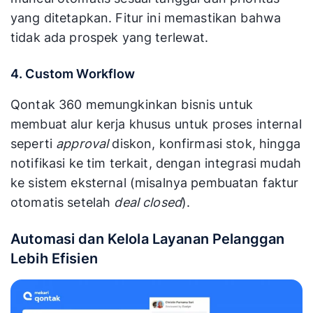
yang ditetapkan. Fitur ini memastikan bahwa
tidak ada prospek yang terlewat.
4. Custom Workflow
Qontak 360 memungkinkan bisnis untuk
membuat alur kerja khusus untuk proses internal
seperti
approval
diskon, konfirmasi stok, hingga
notifikasi ke tim terkait, dengan integrasi mudah
ke sistem eksternal (misalnya pembuatan faktur
otomatis setelah
deal closed
).
Automasi dan Kelola Layanan Pelanggan
Lebih Efisien