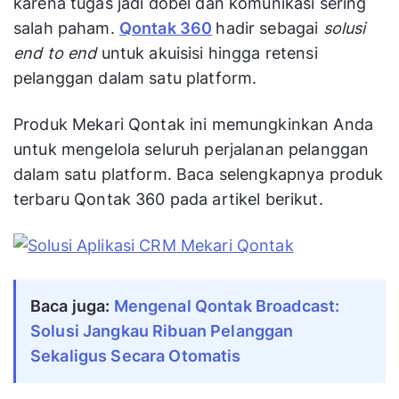
karena tugas jadi dobel dan komunikasi sering
salah paham.
Qontak 360
hadir sebagai
solusi
end to end
untuk akuisisi hingga retensi
pelanggan dalam satu platform.
Produk Mekari Qontak ini memungkinkan Anda
untuk mengelola seluruh perjalanan pelanggan
dalam satu platform. Baca selengkapnya produk
terbaru Qontak 360 pada artikel berikut.
Baca juga:
Mengenal Qontak Broadcast:
Solusi Jangkau Ribuan Pelanggan
Sekaligus Secara Otomatis