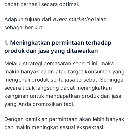
dapat berhasil secara optimal.
Adapun tujuan dari
event marketing
ialah
sebagai berikut:
1. Meningkatkan permintaan terhadap
produk dan jasa yang ditawarkan
Melalui strategi pemasaran seperti ini, maka
makin banyak calon atau target konsumen yang
mengenali produk serta jasa tersebut. Sehingga
secara tidak langsung dapat meningkatkan
keinginan untuk mendapatkan produk dan jasa
yang Anda promosikan tadi.
Dengan demikian permintaan akan lebih banyak
dan makin meningkat sesuai ekspektasi