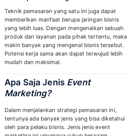
Teknik pemasaran yang satu ini juga dapat
memberikan manfaat berupa jaringan bisnis
yang lebih luas. Dengan mengenalkan sebuah
produk dan layanan pada pihak tertentu, maka
makin banyak yang mengenal bisnis tersebut.
Potensi kerja sama akan dapat terwujud lebih
mudah dan maksimal.
Apa Saja Jenis
Event
Marketing?
Dalam menjalankan strategi pemasaran ini,
tentunya ada banyak jenis yang bisa diketahui
oleh para pelaku bisnis. Jenis jenis event
marketing ini umumnya cukup beragam