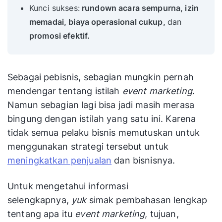
Kunci sukses:
rundown acara sempurna, izin
memadai, biaya operasional cukup,
dan
promosi efektif.
Sebagai pebisnis, sebagian mungkin pernah
mendengar tentang istilah
event marketing
.
Namun sebagian lagi bisa jadi masih merasa
bingung dengan istilah yang satu ini. Karena
tidak semua pelaku bisnis memutuskan untuk
menggunakan strategi tersebut untuk
meningkatkan penjualan
dan bisnisnya.
Untuk mengetahui informasi
selengkapnya,
yuk
simak pembahasan lengkap
tentang apa itu
event marketing
, tujuan,