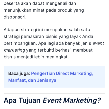
peserta akan dapat mengenali dan
menunjukkan minat pada produk yang
disponsori.
Adapun strategi ini merupakan salah satu
strategi pemasaran bisnis yang layak Anda
pertimbangkan. Apa lagi ada banyak jenis
event
marketing
yang terbukti berhasil membuat
bisnis menjadi lebih meningkat.
Baca juga:
Pengertian Direct Marketing,
Manfaat, dan Jenisnya
Apa Tujuan
Event Marketing?