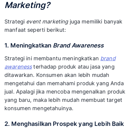
Marketing?
Strategi
event marketing
juga memiliki banyak
manfaat seperti berikut:
1. Meningkatkan
Brand Awareness
Strategi ini membantu meningkatkan
brand
awareness
terhadap produk atau jasa yang
ditawarkan. Konsumen akan lebih mudah
mengetahui dan memahami produk yang Anda
jual. Apalagi jika mencoba mengenalkan produk
yang baru, maka lebih mudah membuat target
konsumen mengetahuinya.
2. Menghasilkan Prospek yang Lebih Baik