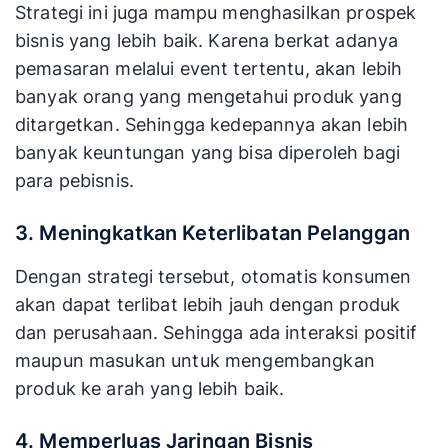
Strategi ini juga mampu menghasilkan prospek
bisnis yang lebih baik. Karena berkat adanya
pemasaran melalui event tertentu, akan lebih
banyak orang yang mengetahui produk yang
ditargetkan. Sehingga kedepannya akan lebih
banyak keuntungan yang bisa diperoleh bagi
para pebisnis.
3. Meningkatkan Keterlibatan Pelanggan
Dengan strategi tersebut, otomatis konsumen
akan dapat terlibat lebih jauh dengan produk
dan perusahaan. Sehingga ada interaksi positif
maupun masukan untuk mengembangkan
produk ke arah yang lebih baik.
4. Memperluas Jaringan Bisnis