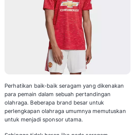
Perhatikan baik-baik seragam yang dikenakan
para pemain dalam sebuah pertandingan