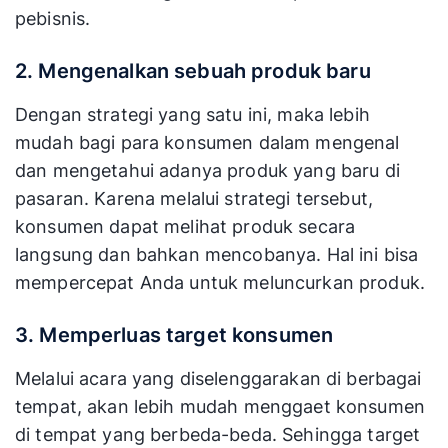
pebisnis.
2. Mengenalkan sebuah produk baru
Dengan strategi yang satu ini, maka lebih
mudah bagi para konsumen dalam mengenal
dan mengetahui adanya produk yang baru di
pasaran. Karena melalui strategi tersebut,
konsumen dapat melihat produk secara
langsung dan bahkan mencobanya. Hal ini bisa
mempercepat Anda untuk meluncurkan produk.
3. Memperluas target konsumen
Melalui acara yang diselenggarakan di berbagai
tempat, akan lebih mudah menggaet konsumen
di tempat yang berbeda-beda. Sehingga target