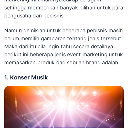
sehingga memberikan banyak pilihan untuk para
pengusaha dan pebisnis.
Namun demikian untuk beberapa pebisnis masih
belum memilih gambaran tentang jenis tersebut.
Maka dari itu bila ingin tahu secara detailnya,
berikut ini beberapa jenis event marketing untuk
memasarkan produk dari sebuah brand adalah
1. Konser Musik