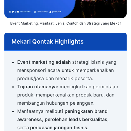
Event Marketing: Manfaat, Jenis, Contoh dan Strategi yang Efektif
Mekari Qontak Highlights
Event marketing adalah
strategi bisnis yang
mensponsori acara untuk memperkenalkan
produk/jasa dan menarik peserta.
Tujuan utamanya:
meningkatkan permintaan
produk, memperkenalkan produk baru, dan
membangun hubungan pelanggan.
Manfaatnya meliputi
peningkatan brand
awareness, perolehan leads berkualitas
,
serta
perluasan jaringan bisnis.