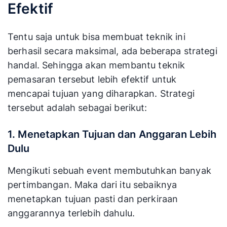
Anda untuk mengurus segala hal saat acara
berlangsung.
Strategi
Event Marketing
yang
Efektif
Tentu saja untuk bisa membuat teknik ini
berhasil secara maksimal, ada beberapa strategi
handal. Sehingga akan membantu teknik
pemasaran tersebut lebih efektif untuk
mencapai tujuan yang diharapkan. Strategi
tersebut adalah sebagai berikut:
1. Menetapkan Tujuan dan Anggaran Lebih
Dulu