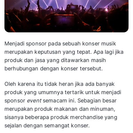
Menjadi sponsor pada sebuah konser musik
merupakan keputusan yang tepat. Apa lagi jika
produk dan jasa yang ditawarkan masih
berhubungan dengan konser tersebut.
Oleh karena itu tidak heran jika ada banyak
produk yang umumnya tertarik untuk menjadi
sponsor
event
semacam ini. Sebagian besar
merupakan produk makanan dan minuman,
sisanya beberapa produk merchandise yang
sejalan dengan semangat konser.