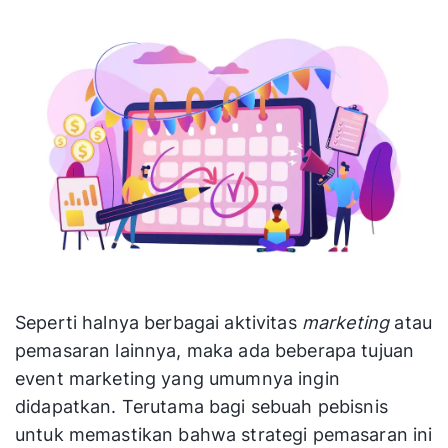
Seperti halnya berbagai aktivitas
marketing
atau
pemasaran lainnya, maka ada beberapa tujuan
event marketing yang umumnya ingin
didapatkan. Terutama bagi sebuah pebisnis
untuk memastikan bahwa strategi pemasaran ini