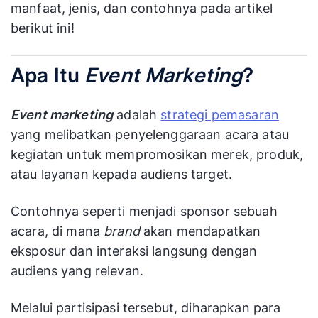
manfaat, jenis, dan contohnya pada artikel
berikut ini!
Apa Itu
Event Marketing
?
Event marketing
adalah
strategi pemasaran
yang melibatkan penyelenggaraan acara atau
kegiatan untuk mempromosikan merek, produk,
atau layanan kepada audiens target.
Contohnya seperti menjadi sponsor sebuah
acara, di mana
brand
akan mendapatkan
eksposur dan interaksi langsung dengan
audiens yang relevan.
Melalui partisipasi tersebut, diharapkan para