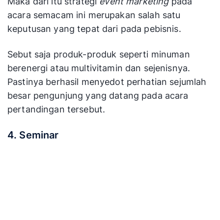
Maka dari itu strategi
event marketing
pada
acara semacam ini merupakan salah satu
keputusan yang tepat dari pada pebisnis.
Sebut saja produk-produk seperti minuman
berenergi atau multivitamin dan sejenisnya.
Pastinya berhasil menyedot perhatian sejumlah
besar pengunjung yang datang pada acara
pertandingan tersebut.
4. Seminar