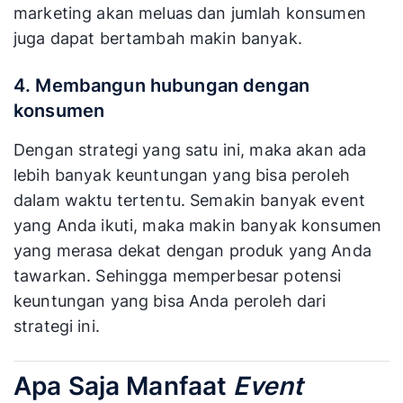
marketing akan meluas dan jumlah konsumen
juga dapat bertambah makin banyak.
4. Membangun hubungan dengan
konsumen
Dengan strategi yang satu ini, maka akan ada
lebih banyak keuntungan yang bisa peroleh
dalam waktu tertentu. Semakin banyak event
yang Anda ikuti, maka makin banyak konsumen
yang merasa dekat dengan produk yang Anda
tawarkan. Sehingga memperbesar potensi
keuntungan yang bisa Anda peroleh dari
strategi ini.
Apa Saja Manfaat
Event