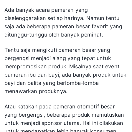
Ada banyak acara pameran yang
diselenggarakan setiap harinya. Namun tentu
saja ada beberapa pameran besar favorit yang
ditunggu-tunggu oleh banyak peminat.
Tentu saja mengikuti pameran besar yang
bergengsi menjadi ajang yang tepat untuk
mempromosikan produk. Misalnya saat event
pameran ibu dan bayi, ada banyak produk untuk
bayi dan balita yang berlomba-lomba
menawarkan produknya.
Atau katakan pada pameran otomotif besar
yang bergengsi, beberapa produk memutuskan
untuk menjadi sponsor utama. Hal ini dilakukan
untuk mendapatkan lebih banyak konsumen