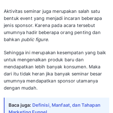
Aktivitas seminar juga merupakan salah satu
bentuk event yang menjadi incaran beberapa
jenis sponsor. Karena pada acara tersebut
umumnya hadir beberapa orang penting dan
bahkan
public figure
.
Sehingga ini merupakan kesempatan yang baik
untuk mengenalkan produk baru dan
mendapatkan lebih banyak konsumen. Maka
dari itu tidak heran jika banyak seminar besar