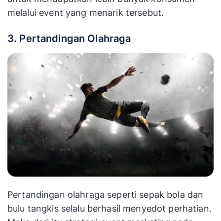
melalui event yang menarik tersebut.
3. Pertandingan Olahraga
Pertandingan olahraga seperti sepak bola dan
bulu tangkis selalu berhasil menyedot perhatian.