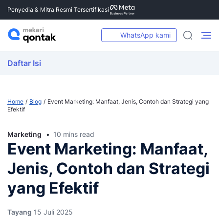
Penyedia & Mitra Resmi Tersertifikasi
WhatsApp kami
Daftar Isi
Home
Blog
Event Marketing: Manfaat, Jenis, Contoh dan Strategi yang
Efektif
Marketing
10 mins read
Event Marketing: Manfaat,
Jenis, Contoh dan Strategi
yang Efektif
Tayang
15 Juli 2025