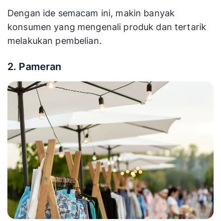
Dengan ide semacam ini, makin banyak
konsumen yang mengenali produk dan tertarik
melakukan pembelian.
2. Pameran