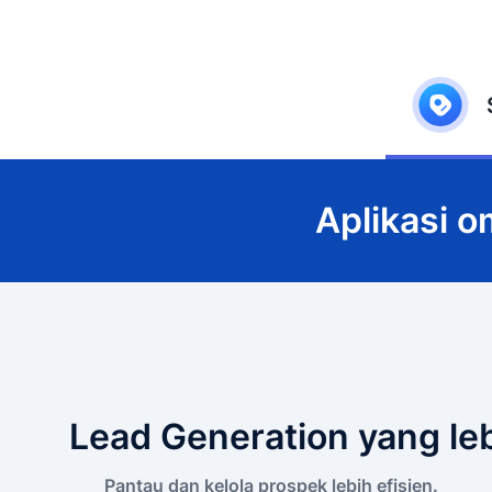
Aplikasi 
Lead Generation yang leb
Pantau dan kelola prospek lebih efisien.