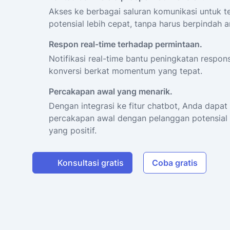
Akses ke berbagai saluran komunikasi untuk 
potensial lebih cepat, tanpa harus berpindah a
Respon real-time terhadap permintaan.
Notifikasi real-time bantu peningkatan respon
konversi berkat momentum yang tepat.
Percakapan awal yang menarik.
Dengan integrasi ke fitur chatbot, Anda dapa
percakapan awal dengan pelanggan potensial 
yang positif.
Konsultasi gratis
Coba gratis