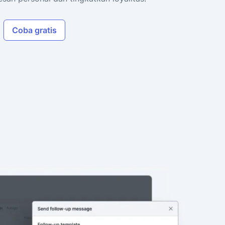
Coba gratis