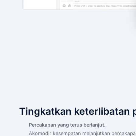
Tingkatkan keterlibatan 
Percakapan yang terus berlanjut.
Akomodir kesempatan melanjutkan percakap