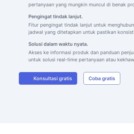
pertanyaan yang mungkin muncul di benak pr
Pengingat tindak lanjut.
Fitur pengingat tindak lanjut untuk menghubun
jadwal yang ditetapkan untuk pastikan konsis
Solusi dalam waktu nyata.
Akses ke informasi produk dan panduan penjual
untuk solusi real-time pertanyaan atau kekhaw
Konsultasi gratis
Coba gratis