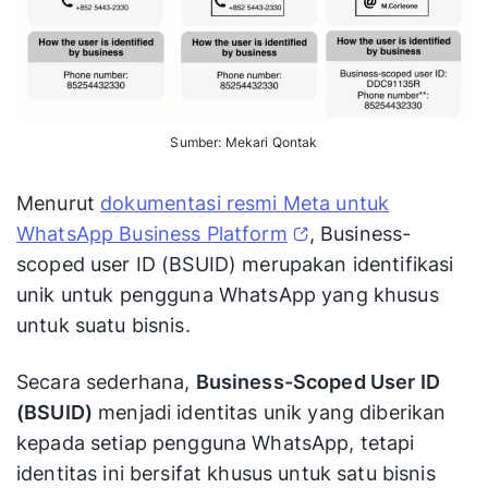
Sumber: Mekari Qontak
Menurut
dokumentasi resmi Meta untuk
WhatsApp Business Platform
, Business-
scoped user ID (BSUID) merupakan identifikasi
unik untuk pengguna WhatsApp yang khusus
untuk suatu bisnis.
Secara sederhana,
Business-Scoped User ID
(BSUID)
menjadi identitas unik yang diberikan
kepada setiap pengguna WhatsApp, tetapi
identitas ini bersifat khusus untuk satu bisnis