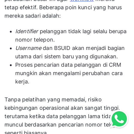
tetap efektif. Beberapa poin kunci yang harus
mereka sadari adalah:
Identifier
pelanggan tidak lagi selalu berupa
nomor telepon.
Username
dan BSUID akan menjadi bagian
utama dari sistem baru yang digunakan.
Proses pencarian data pelanggan di CRM
mungkin akan mengalami perubahan cara
kerja.
Tanpa pelatihan yang memadai, risiko
kebingungan operasional akan sangat tinggi,
terutama ketika data pelanggan lama tidak lagi
muncul berdasarkan pencarian nomor telepon
seperti biasanya.