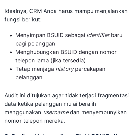
Idealnya, CRM Anda harus mampu menjalankan
fungsi berikut:
Menyimpan BSUID sebagai
identifier
baru
bagi pelanggan
Menghubungkan BSUID dengan nomor
telepon lama (jika tersedia)
Tetap menjaga
history
percakapan
pelanggan
Audit ini ditujukan agar tidak terjadi fragmentasi
data ketika pelanggan mulai beralih
menggunakan
username
dan menyembunyikan
nomor telepon mereka.