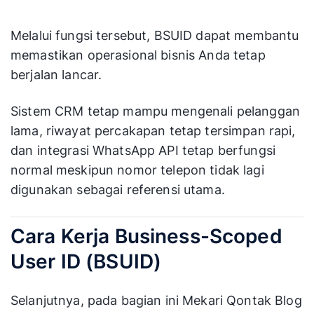
Melalui fungsi tersebut, BSUID dapat membantu
memastikan operasional bisnis Anda tetap
berjalan lancar.
Sistem CRM tetap mampu mengenali pelanggan
lama, riwayat percakapan tetap tersimpan rapi,
dan integrasi WhatsApp API tetap berfungsi
normal meskipun nomor telepon tidak lagi
digunakan sebagai referensi utama.
Cara Kerja Business-Scoped
User ID (BSUID)
Selanjutnya, pada bagian ini Mekari Qontak Blog