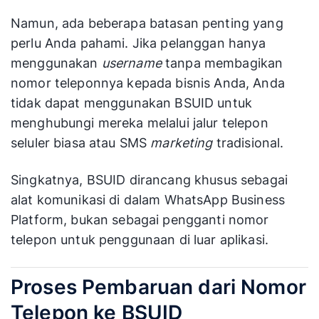
Namun, ada beberapa batasan penting yang
perlu Anda pahami. Jika pelanggan hanya
menggunakan
username
tanpa membagikan
nomor teleponnya kepada bisnis Anda, Anda
tidak dapat menggunakan BSUID untuk
menghubungi mereka melalui jalur telepon
seluler biasa atau SMS
marketing
tradisional.
Singkatnya, BSUID dirancang khusus sebagai
alat komunikasi di dalam WhatsApp Business
Platform, bukan sebagai pengganti nomor
telepon untuk penggunaan di luar aplikasi.
Proses Pembaruan dari Nomor
Telepon ke BSUID