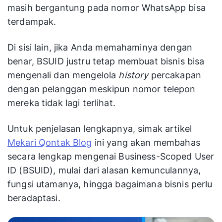
masih bergantung pada nomor WhatsApp bisa
terdampak.
Di sisi lain, jika Anda memahaminya dengan
benar, BSUID justru tetap membuat bisnis bisa
mengenali dan mengelola
history
percakapan
dengan pelanggan meskipun nomor telepon
mereka tidak lagi terlihat.
Untuk penjelasan lengkapnya, simak artikel
Mekari Qontak Blog
ini yang akan membahas
secara lengkap mengenai Business-Scoped User
ID (BSUID), mulai dari alasan kemunculannya,
fungsi utamanya, hingga bagaimana bisnis perlu
beradaptasi.