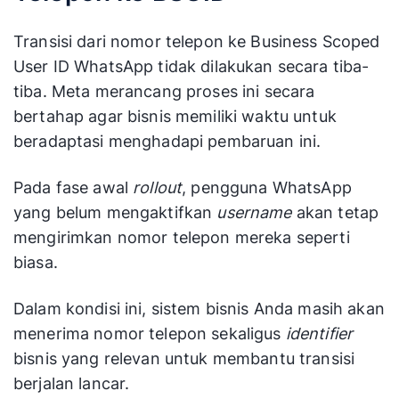
Transisi dari nomor telepon ke Business Scoped
User ID WhatsApp tidak dilakukan secara tiba-
tiba. Meta merancang proses ini secara
bertahap agar bisnis memiliki waktu untuk
beradaptasi menghadapi pembaruan ini.
Pada fase awal
rollout
, pengguna WhatsApp
yang belum mengaktifkan
username
akan tetap
mengirimkan nomor telepon mereka seperti
biasa.
Dalam kondisi ini, sistem bisnis Anda masih akan
menerima nomor telepon sekaligus
identifier
bisnis yang relevan untuk membantu transisi
berjalan lancar.