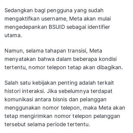
Sedangkan bagi pengguna yang sudah
mengaktifkan username, Meta akan mulai
mengedepankan BSUID sebagai identifier
utama.
Namun, selama tahapan transisi, Meta
menyatakan bahwa dalam beberapa kondisi
tertentu, nomor telepon tetap akan dibagikan.
Salah satu kebijakan penting adalah terkait
histori interaksi. Jika sebelumnya terdapat
komunikasi antara bisnis dan pelanggan
menggunakan nomor telepon, maka Meta akan
tetap mengirimkan nomor telepon pelanggan
tersebut selama periode tertentu.