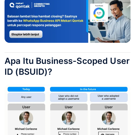
Apa Itu Business-Scoped User
ID (BSUID)?