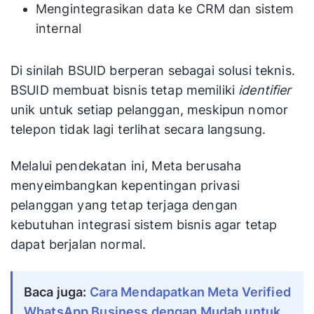
Mengintegrasikan data ke CRM dan sistem
internal
Di sinilah BSUID berperan sebagai solusi teknis.
BSUID membuat bisnis tetap memiliki
identifier
unik untuk setiap pelanggan, meskipun nomor
telepon tidak lagi terlihat secara langsung.
Melalui pendekatan ini, Meta berusaha
menyeimbangkan kepentingan privasi
pelanggan yang tetap terjaga dengan
kebutuhan integrasi sistem bisnis agar tetap
dapat berjalan normal.
Baca juga:
Cara Mendapatkan Meta Verified
WhatsApp Business dengan Mudah untuk