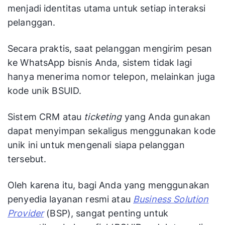
menjadi identitas utama untuk setiap interaksi
pelanggan.
Secara praktis, saat pelanggan mengirim pesan
ke WhatsApp bisnis Anda, sistem tidak lagi
hanya menerima nomor telepon, melainkan juga
kode unik BSUID.
Sistem CRM atau
ticketing
yang Anda gunakan
dapat menyimpan sekaligus menggunakan kode
unik ini untuk mengenali siapa pelanggan
tersebut.
Oleh karena itu, bagi Anda yang menggunakan
penyedia layanan resmi atau
Business Solution
Provider
(BSP), sangat penting untuk