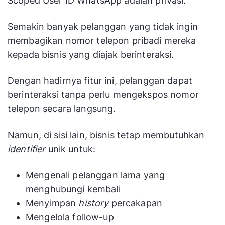
Scoped User ID WhatsApp adalah privasi.
Semakin banyak pelanggan yang tidak ingin
membagikan nomor telepon pribadi mereka
kepada bisnis yang diajak berinteraksi.
Dengan hadirnya fitur ini, pelanggan dapat
berinteraksi tanpa perlu mengekspos nomor
telepon secara langsung.
Namun, di sisi lain, bisnis tetap membutuhkan
identifier
unik untuk:
Mengenali pelanggan lama yang
menghubungi kembali
Menyimpan
history
percakapan
Mengelola follow-up