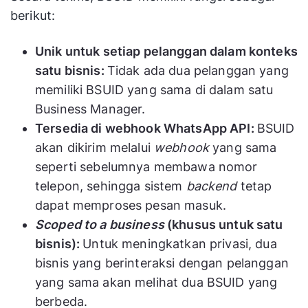
berikut:
Unik untuk setiap pelanggan dalam konteks
satu bisnis:
Tidak ada dua pelanggan yang
memiliki BSUID yang sama di dalam satu
Business Manager.
Tersedia di webhook WhatsApp API:
BSUID
akan dikirim melalui
webhook
yang sama
seperti sebelumnya membawa nomor
telepon, sehingga sistem
backend
tetap
dapat memproses pesan masuk.
Scoped to a business
(khusus untuk satu
bisnis):
Untuk meningkatkan privasi, dua
bisnis yang berinteraksi dengan pelanggan
yang sama akan melihat dua BSUID yang
berbeda.