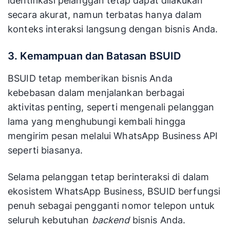
identifikasi pelanggan tetap dapat dilakukan
secara akurat, namun terbatas hanya dalam
konteks interaksi langsung dengan bisnis Anda.
3. Kemampuan dan Batasan BSUID
BSUID tetap memberikan bisnis Anda
kebebasan dalam menjalankan berbagai
aktivitas penting, seperti mengenali pelanggan
lama yang menghubungi kembali hingga
mengirim pesan melalui WhatsApp Business API
seperti biasanya.
Selama pelanggan tetap berinteraksi di dalam
ekosistem WhatsApp Business, BSUID berfungsi
penuh sebagai pengganti nomor telepon untuk
seluruh kebutuhan
backend
bisnis Anda.