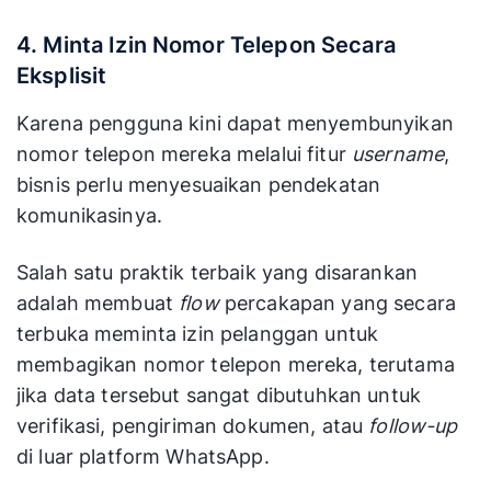
4. Minta Izin Nomor Telepon Secara
Eksplisit
Karena pengguna kini dapat menyembunyikan
nomor telepon mereka melalui fitur
username
,
bisnis perlu menyesuaikan pendekatan
komunikasinya.
Salah satu praktik terbaik yang disarankan
adalah membuat
flow
percakapan yang secara
terbuka meminta izin pelanggan untuk
membagikan nomor telepon mereka, terutama
jika data tersebut sangat dibutuhkan untuk
verifikasi, pengiriman dokumen, atau
follow-up
di luar platform WhatsApp.