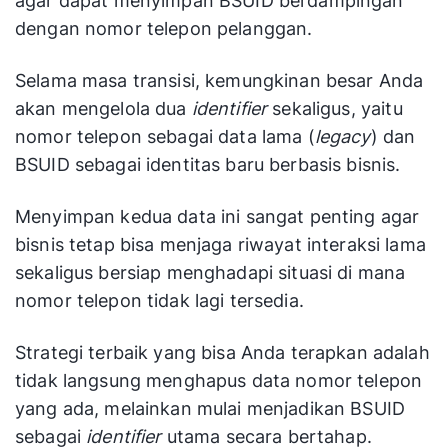
agar dapat menyimpan BSUID berdampingan
dengan nomor telepon pelanggan.
Selama masa transisi, kemungkinan besar Anda
akan mengelola dua
identifier
sekaligus, yaitu
nomor telepon sebagai data lama (
legacy
) dan
BSUID sebagai identitas baru berbasis bisnis.
Menyimpan kedua data ini sangat penting agar
bisnis tetap bisa menjaga riwayat interaksi lama
sekaligus bersiap menghadapi situasi di mana
nomor telepon tidak lagi tersedia.
Strategi terbaik yang bisa Anda terapkan adalah
tidak langsung menghapus data nomor telepon
yang ada, melainkan mulai menjadikan BSUID
sebagai
identifier
utama secara bertahap.