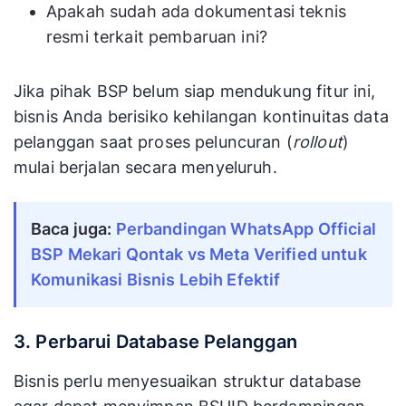
Apakah sudah ada dokumentasi teknis
resmi terkait pembaruan ini?
Jika pihak BSP belum siap mendukung fitur ini,
bisnis Anda berisiko kehilangan kontinuitas data
pelanggan saat proses peluncuran (
rollout
)
mulai berjalan secara menyeluruh.
Baca juga:
Perbandingan WhatsApp Official
BSP Mekari Qontak vs Meta Verified untuk
Komunikasi Bisnis Lebih Efektif
3. Perbarui Database Pelanggan
Bisnis perlu menyesuaikan struktur database