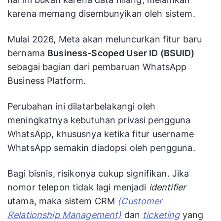
karena memang disembunyikan oleh sistem.
Mulai 2026, Meta akan meluncurkan fitur baru
bernama
Business-Scoped User ID (BSUID)
sebagai bagian dari pembaruan WhatsApp
Business Platform.
Perubahan ini dilatarbelakangi oleh
meningkatnya kebutuhan privasi pengguna
WhatsApp, khususnya ketika fitur username
WhatsApp semakin diadopsi oleh pengguna.
Bagi bisnis, risikonya cukup signifikan. Jika
nomor telepon tidak lagi menjadi
identifier
utama, maka sistem CRM
(Customer
Relationship Management)
dan
ticketing
yang