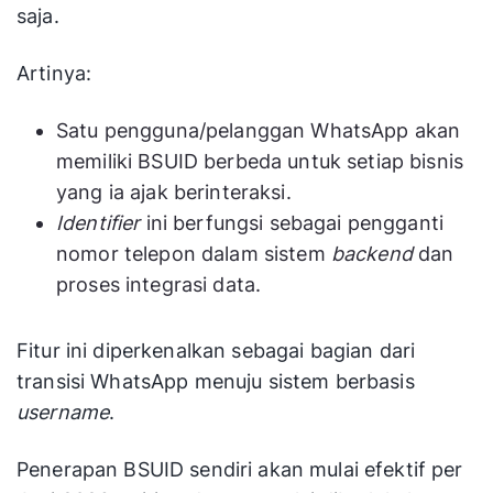
saja.
Artinya:
Satu pengguna/pelanggan WhatsApp akan
memiliki BSUID berbeda untuk setiap bisnis
yang ia ajak berinteraksi.
Identifier
ini berfungsi sebagai pengganti
nomor telepon dalam sistem
backend
dan
proses integrasi data.
Fitur ini diperkenalkan sebagai bagian dari
transisi WhatsApp menuju sistem berbasis
username
.
Penerapan BSUID sendiri akan mulai efektif per