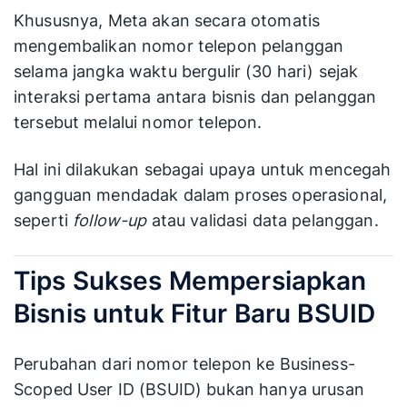
Khususnya, Meta akan secara otomatis
mengembalikan nomor telepon pelanggan
selama jangka waktu bergulir (30 hari) sejak
interaksi pertama antara bisnis dan pelanggan
tersebut melalui nomor telepon.
Hal ini dilakukan sebagai upaya untuk mencegah
gangguan mendadak dalam proses operasional,
seperti
follow-up
atau validasi data pelanggan.
Tips Sukses Mempersiapkan
Bisnis untuk Fitur Baru BSUID
Perubahan dari nomor telepon ke Business-
Scoped User ID (BSUID) bukan hanya urusan