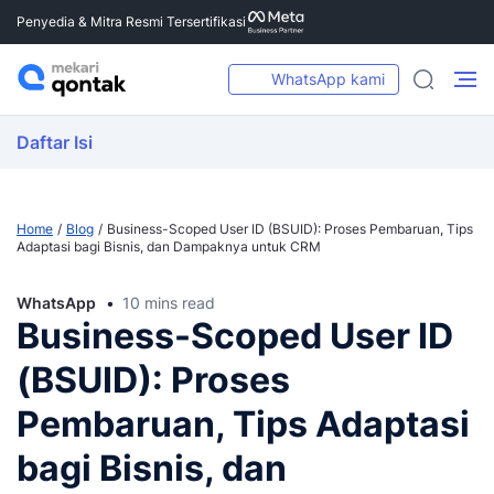
Penyedia & Mitra Resmi Tersertifikasi
WhatsApp kami
Daftar Isi
Home
Blog
Business-Scoped User ID (BSUID): Proses Pembaruan, Tips
Adaptasi bagi Bisnis, dan Dampaknya untuk CRM
WhatsApp
10 mins read
Business-Scoped User ID
(BSUID): Proses
Pembaruan, Tips Adaptasi
bagi Bisnis, dan