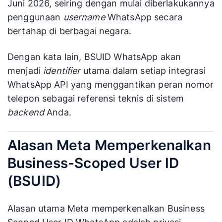
Juni 2026, seiring dengan mulai diberlakukannya
penggunaan
username
WhatsApp secara
bertahap di berbagai negara.
Dengan kata lain, BSUID WhatsApp akan
menjadi
identifier
utama dalam setiap integrasi
WhatsApp API yang menggantikan peran nomor
telepon sebagai referensi teknis di sistem
backend
Anda.
Alasan Meta Memperkenalkan
Business-Scoped User ID
(BSUID)
Alasan utama Meta memperkenalkan Business