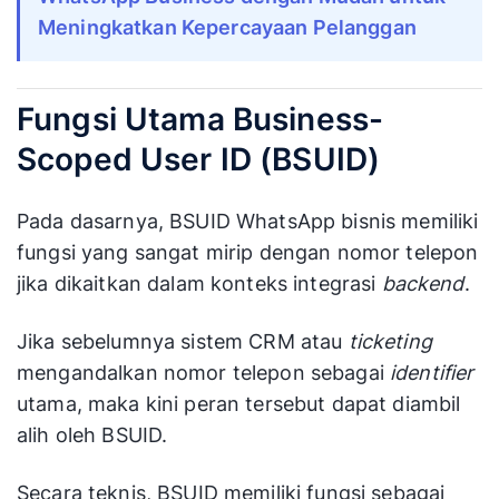
Meningkatkan Kepercayaan Pelanggan
Fungsi Utama Business-
Scoped User ID (BSUID)
Pada dasarnya, BSUID WhatsApp bisnis memiliki
fungsi yang sangat mirip dengan nomor telepon
jika dikaitkan dalam konteks integrasi
backend
.
Jika sebelumnya sistem CRM atau
ticketing
mengandalkan nomor telepon sebagai
identifier
utama, maka kini peran tersebut dapat diambil
alih oleh BSUID.
Secara teknis, BSUID memiliki fungsi sebagai