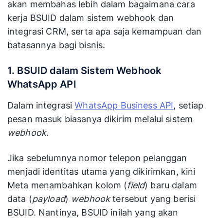
akan membahas lebih dalam bagaimana cara
kerja BSUID dalam sistem webhook dan
integrasi CRM, serta apa saja kemampuan dan
batasannya bagi bisnis.
1. BSUID dalam Sistem Webhook
WhatsApp API
Dalam integrasi
WhatsApp Business API
, setiap
pesan masuk biasanya dikirim melalui sistem
webhook
.
Jika sebelumnya nomor telepon pelanggan
menjadi identitas utama yang dikirimkan, kini
Meta menambahkan kolom (
field
) baru dalam
data (
payload
)
webhook
tersebut yang berisi
BSUID. Nantinya, BSUID inilah yang akan