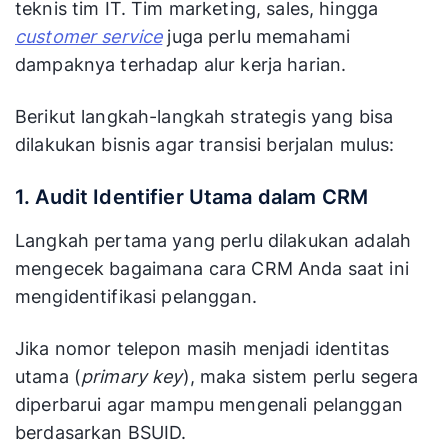
teknis tim IT. Tim marketing, sales, hingga
customer service
juga perlu memahami
dampaknya terhadap alur kerja harian.
Berikut langkah-langkah strategis yang bisa
dilakukan bisnis agar transisi berjalan mulus:
1. Audit Identifier Utama dalam CRM
Langkah pertama yang perlu dilakukan adalah
mengecek bagaimana cara CRM Anda saat ini
mengidentifikasi pelanggan.
Jika nomor telepon masih menjadi identitas
utama (
primary key
), maka sistem perlu segera
diperbarui agar mampu mengenali pelanggan
berdasarkan BSUID.