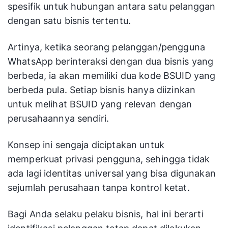
spesifik untuk hubungan antara satu pelanggan
dengan satu bisnis tertentu.
Artinya, ketika seorang pelanggan/pengguna
WhatsApp berinteraksi dengan dua bisnis yang
berbeda, ia akan memiliki dua kode BSUID yang
berbeda pula. Setiap bisnis hanya diizinkan
untuk melihat BSUID yang relevan dengan
perusahaannya sendiri.
Konsep ini sengaja diciptakan untuk
memperkuat privasi pengguna, sehingga tidak
ada lagi identitas universal yang bisa digunakan
sejumlah perusahaan tanpa kontrol ketat.
Bagi Anda selaku pelaku bisnis, hal ini berarti