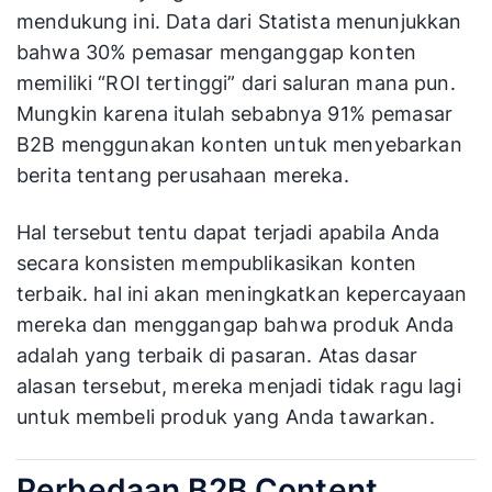
mendukung ini. Data dari Statista menunjukkan
bahwa 30% pemasar menganggap konten
memiliki “ROI tertinggi” dari saluran mana pun.
Mungkin karena itulah sebabnya 91% pemasar
B2B menggunakan konten untuk menyebarkan
berita tentang perusahaan mereka.
Hal tersebut tentu dapat terjadi apabila Anda
secara konsisten mempublikasikan konten
terbaik. hal ini akan meningkatkan kepercayaan
mereka dan menggangap bahwa produk Anda
adalah yang terbaik di pasaran. Atas dasar
alasan tersebut, mereka menjadi tidak ragu lagi
untuk membeli produk yang Anda tawarkan.
Perbedaan B2B Content