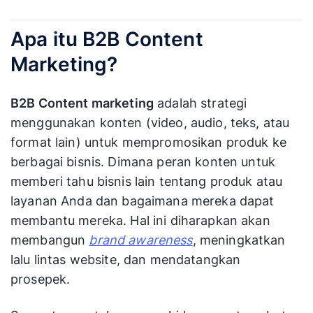
Apa itu B2B Content
Marketing?
B2B Content marketing
adalah strategi
menggunakan konten (video, audio, teks, atau
format lain) untuk mempromosikan produk ke
berbagai bisnis. Dimana peran konten untuk
memberi tahu bisnis lain tentang produk atau
layanan Anda dan bagaimana mereka dapat
membantu mereka. Hal ini diharapkan akan
membangun
brand awareness
, meningkatkan
lalu lintas website, dan mendatangkan
prosepek.