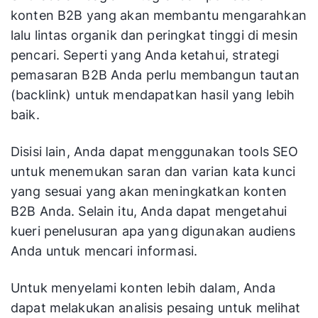
konten B2B yang akan membantu mengarahkan
lalu lintas organik dan peringkat tinggi di mesin
pencari. Seperti yang Anda ketahui, strategi
pemasaran B2B Anda perlu membangun tautan
(backlink) untuk mendapatkan hasil yang lebih
baik.
Disisi lain, Anda dapat menggunakan tools SEO
untuk menemukan saran dan varian kata kunci
yang sesuai yang akan meningkatkan konten
B2B Anda. Selain itu, Anda dapat mengetahui
kueri penelusuran apa yang digunakan audiens
Anda untuk mencari informasi.
Untuk menyelami konten lebih dalam, Anda
dapat melakukan analisis pesaing untuk melihat