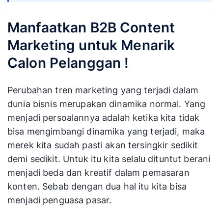
Manfaatkan B2B Content
Marketing untuk Menarik
Calon Pelanggan !
Perubahan tren marketing yang terjadi dalam
dunia bisnis merupakan dinamika normal. Yang
menjadi persoalannya adalah ketika kita tidak
bisa mengimbangi dinamika yang terjadi, maka
merek kita sudah pasti akan tersingkir sedikit
demi sedikit. Untuk itu kita selalu dituntut berani
menjadi beda dan kreatif dalam pemasaran
konten. Sebab dengan dua hal itu kita bisa
menjadi penguasa pasar.