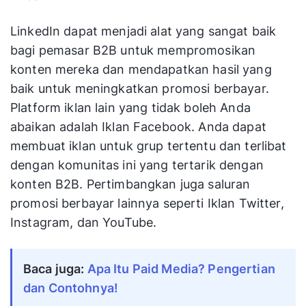
LinkedIn dapat menjadi alat yang sangat baik
bagi pemasar B2B untuk mempromosikan
konten mereka dan mendapatkan hasil yang
baik untuk meningkatkan promosi berbayar.
Platform iklan lain yang tidak boleh Anda
abaikan adalah Iklan Facebook. Anda dapat
membuat iklan untuk grup tertentu dan terlibat
dengan komunitas ini yang tertarik dengan
konten B2B. Pertimbangkan juga saluran
promosi berbayar lainnya seperti Iklan Twitter,
Instagram, dan YouTube.
Baca juga:
Apa Itu Paid Media? Pengertian
dan Contohnya!