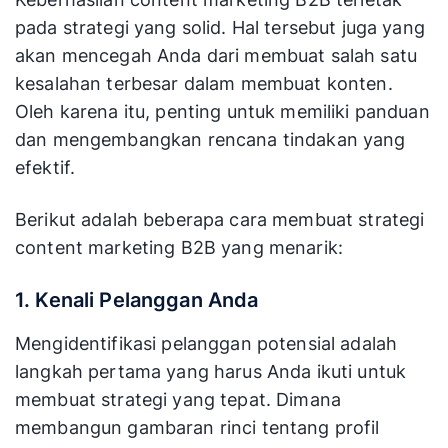
pada strategi yang solid. Hal tersebut juga yang
akan mencegah Anda dari membuat salah satu
kesalahan terbesar dalam membuat konten.
Oleh karena itu, penting untuk memiliki panduan
dan mengembangkan rencana tindakan yang
efektif.
Berikut adalah beberapa cara membuat strategi
content marketing B2B yang menarik:
1. Kenali Pelanggan Anda
Mengidentifikasi pelanggan potensial adalah
langkah pertama yang harus Anda ikuti untuk
membuat strategi yang tepat. Dimana
membangun gambaran rinci tentang profil