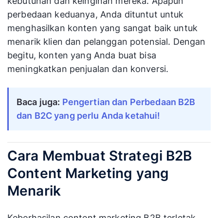
kebutuhan dan keinginan mereka. Apapun
perbedaan keduanya, Anda dituntut untuk
menghasilkan konten yang sangat baik untuk
menarik klien dan pelanggan potensial. Dengan
begitu, konten yang Anda buat bisa
meningkatkan penjualan dan konversi.
Baca juga:
Pengertian dan Perbedaan B2B
dan B2C yang perlu Anda ketahui!
Cara Membuat Strategi B2B
Content Marketing yang
Menarik
Keberhasilan content marketing B2B terletak