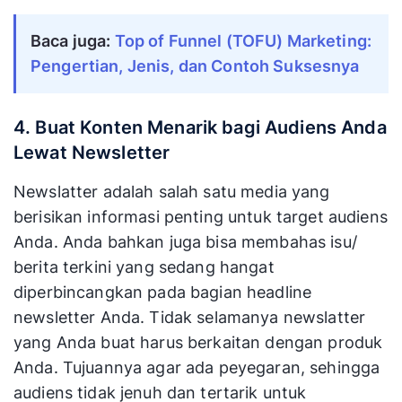
Baca juga:
Top of Funnel (TOFU) Marketing:
Pengertian, Jenis, dan Contoh Suksesnya
4. Buat Konten Menarik bagi Audiens Anda
Lewat Newsletter
Newslatter adalah salah satu media yang
berisikan informasi penting untuk target audiens
Anda. Anda bahkan juga bisa membahas isu/
berita terkini yang sedang hangat
diperbincangkan pada bagian headline
newsletter Anda. Tidak selamanya newslatter
yang Anda buat harus berkaitan dengan produk
Anda. Tujuannya agar ada peyegaran, sehingga
audiens tidak jenuh dan tertarik untuk