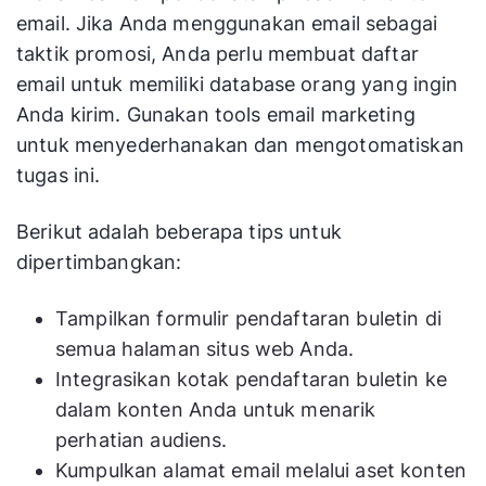
email. Jika Anda menggunakan email sebagai
taktik promosi, Anda perlu membuat daftar
email untuk memiliki database orang yang ingin
Anda kirim. Gunakan tools email marketing
untuk menyederhanakan dan mengotomatiskan
tugas ini.
Berikut adalah beberapa tips untuk
dipertimbangkan:
Tampilkan formulir pendaftaran buletin di
semua halaman situs web Anda.
Integrasikan kotak pendaftaran buletin ke
dalam konten Anda untuk menarik
perhatian audiens.
Kumpulkan alamat email melalui aset konten