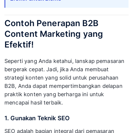
Contoh Penerapan B2B
Content Marketing yang
Efektif!
Seperti yang Anda ketahui, lanskap pemasaran
bergerak cepat. Jadi, jika Anda membuat
strategi konten yang solid untuk perusahaan
B2B, Anda dapat mempertimbangkan delapan
praktik konten yang berharga ini untuk
mencapai hasil terbaik.
1. Gunakan Teknik SEO
SEO adalah bagian integral dari pemasaran