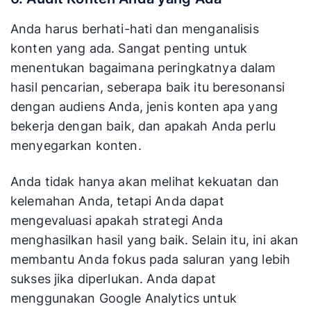
Anda harus berhati-hati dan menganalisis
konten yang ada. Sangat penting untuk
menentukan bagaimana peringkatnya dalam
hasil pencarian, seberapa baik itu beresonansi
dengan audiens Anda, jenis konten apa yang
bekerja dengan baik, dan apakah Anda perlu
menyegarkan konten.
Anda tidak hanya akan melihat kekuatan dan
kelemahan Anda, tetapi Anda dapat
mengevaluasi apakah strategi Anda
menghasilkan hasil yang baik. Selain itu, ini akan
membantu Anda fokus pada saluran yang lebih
sukses jika diperlukan. Anda dapat
menggunakan Google Analytics untuk