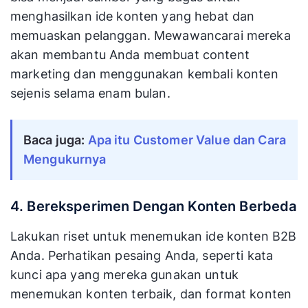
menghasilkan ide konten yang hebat dan
memuaskan pelanggan. Mewawancarai mereka
akan membantu Anda membuat content
marketing dan menggunakan kembali konten
sejenis selama enam bulan.
Baca juga:
Apa itu Customer Value dan Cara
Mengukurnya
4. Bereksperimen Dengan Konten Berbeda
Lakukan riset untuk menemukan ide konten B2B
Anda. Perhatikan pesaing Anda, seperti kata
kunci apa yang mereka gunakan untuk
menemukan konten terbaik, dan format konten