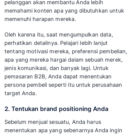
pelanggan akan membantu Anda lebih
memahami konten apa yang dibutuhkan untuk
memenuhi harapan mereka.
Oleh karena itu, saat mengumpulkan data,
perhatikan detailnya. Pelajari lebih lanjut
tentang motivasi mereka, preferensi pembelian,
apa yang mereka hargai dalam sebuah merek,
jenis komunikasi, dan banyak lagi. Untuk
pemasaran B2B, Anda dapat menentukan
persona pembeli seperti itu untuk perusahaan
target Anda.
2. Tentukan brand positioning Anda
Sebelum menjual sesuatu, Anda harus
menentukan apa yang sebenarnya Anda ingin