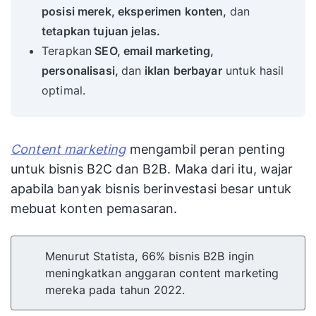
posisi merek, eksperimen konten,
dan
tetapkan tujuan jelas.
Terapkan
SEO, email marketing,
personalisasi,
dan
iklan berbayar
untuk hasil
optimal.
Content marketing
mengambil peran penting
untuk bisnis B2C dan B2B. Maka dari itu, wajar
apabila banyak bisnis berinvestasi besar untuk
mebuat konten pemasaran.
Menurut Statista, 66% bisnis B2B ingin
meningkatkan anggaran content marketing
mereka pada tahun 2022.