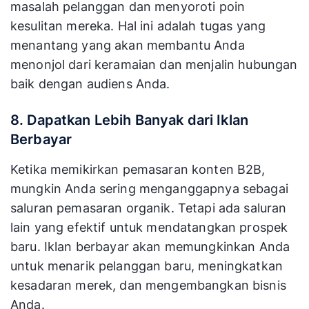
masalah pelanggan dan menyoroti poin
kesulitan mereka. Hal ini adalah tugas yang
menantang yang akan membantu Anda
menonjol dari keramaian dan menjalin hubungan
baik dengan audiens Anda.
8. Dapatkan Lebih Banyak dari Iklan
Berbayar
Ketika memikirkan pemasaran konten B2B,
mungkin Anda sering menganggapnya sebagai
saluran pemasaran organik. Tetapi ada saluran
lain yang efektif untuk mendatangkan prospek
baru. Iklan berbayar akan memungkinkan Anda
untuk menarik pelanggan baru, meningkatkan
kesadaran merek, dan mengembangkan bisnis
Anda.