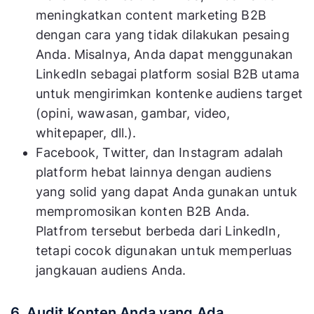
meningkatkan content marketing B2B
dengan cara yang tidak dilakukan pesaing
Anda. Misalnya, Anda dapat menggunakan
LinkedIn sebagai platform sosial B2B utama
untuk mengirimkan kontenke audiens target
(opini, wawasan, gambar, video,
whitepaper, dll.).
Facebook, Twitter, dan Instagram adalah
platform hebat lainnya dengan audiens
yang solid yang dapat Anda gunakan untuk
mempromosikan konten B2B Anda.
Platfrom tersebut berbeda dari LinkedIn,
tetapi cocok digunakan untuk memperluas
jangkauan audiens Anda.
6. Audit Konten Anda yang Ada