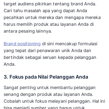
target audiens pikirkan tentang brand Anda.
Cari tahu masalah apa yang dapat Anda
pecahkan untuk mereka dan mengapa mereka
harus memilih produk atau layanan Anda di
antara pesaing lainnya.
Brand positioning
di sini mencakup formulasi
yang tepat dari penawaran unik Anda dan
bertindak sebagai seruan kepada pelanggan
Anda.
3. Fokus pada Nilai Pelanggan Anda
Sangat penting untuk membantu pelanggan
senang dengan produk atau layanan Anda.
Cobalah untuk fokus melayani pelanggan. Hal ini
bisa menjadi sumber yang bagus untuk