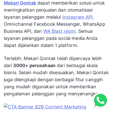
Mekari Qontak
dapat memberikan solusi untuk
meningkatkan penjualan dan otomatisasi
layanan pelanggan melalui
Instagram API,
Omnichannel Facebook Messenger, WhatsApp
Business API, dan
WA Blast resmi
. Semua
layanan pelanggan pada social media Anda
dapat dijalankan dalam 1 platform.
Terlebih, Mekari Qontak telah dipercaya lebih
dari
3000+ perusahaan
dari berbagai skala
bisnis. Selain mudah disesuaikan, Mekari Qontak
juga dilengkapi dengan berbagai fitur canggih
yang mudah digunakan untuk memberikan
pengalaman pelanggan yang menyenangkan.