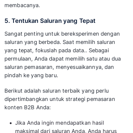
membacanya.
5. Tentukan Saluran yang Tepat
Sangat penting untuk bereksperimen dengan
saluran yang berbeda. Saat memilih saluran
yang tepat, fokuslah pada data.. Sebagai
permulaan, Anda dapat memilih satu atau dua
saluran pemasaran, menyesuaikannya, dan
pindah ke yang baru.
Berikut adalah saluran terbaik yang perlu
dipertimbangkan untuk strategi pemasaran
konten B2B Anda:
Jika Anda ingin mendapatkan hasil
maksimal dari saluran Anda, Anda harus