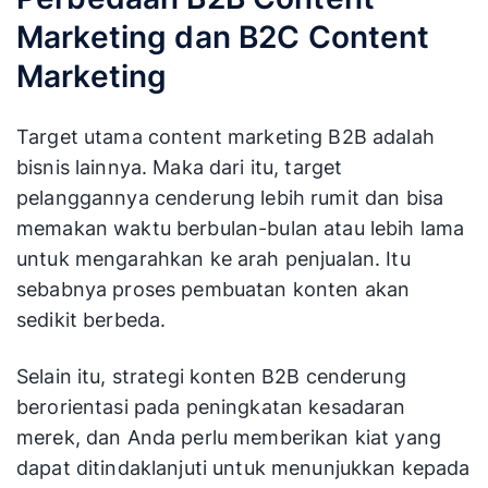
Marketing dan B2C Content
Marketing
Target utama content marketing B2B adalah
bisnis lainnya. Maka dari itu, target
pelanggannya cenderung lebih rumit dan bisa
memakan waktu berbulan-bulan atau lebih lama
untuk mengarahkan ke arah penjualan. Itu
sebabnya proses pembuatan konten akan
sedikit berbeda.
Selain itu, strategi konten B2B cenderung
berorientasi pada peningkatan kesadaran
merek, dan Anda perlu memberikan kiat yang
dapat ditindaklanjuti untuk menunjukkan kepada