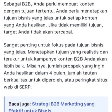
Sebagai B2B, Anda perlu membuat konten
dengan tujuan tertentu. Anda perlu menetapkan
tujuan bisnis yang jelas untuk setiap konten
yang Anda hasilkan. Jika tidak memiliki tujuan,
target Anda tidak akan tercapai.
Sangat penting untuk fokus pada tujuan bisnis
yang jelas. Menetapkan tujuan yang realistis dan
terukur untuk kampanye konten B2B Anda akan
lebih baik. Misalnya, jumlah prospek yang ingin
Anda hasilkan dalam 4 bulan, jumlah tautan
berkualitas untuk diperoleh, atau peringkat situs
web di SERP.
Baca juga:
Strategi B2B Marketing yang
Efektif untuk Bisnis