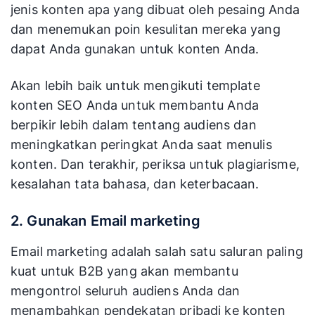
jenis konten apa yang dibuat oleh pesaing Anda
dan menemukan poin kesulitan mereka yang
dapat Anda gunakan untuk konten Anda.
Akan lebih baik untuk mengikuti template
konten SEO Anda untuk membantu Anda
berpikir lebih dalam tentang audiens dan
meningkatkan peringkat Anda saat menulis
konten. Dan terakhir, periksa untuk plagiarisme,
kesalahan tata bahasa, dan keterbacaan.
2. Gunakan Email marketing
Email marketing adalah salah satu saluran paling
kuat untuk B2B yang akan membantu
mengontrol seluruh audiens Anda dan
menambahkan pendekatan pribadi ke konten