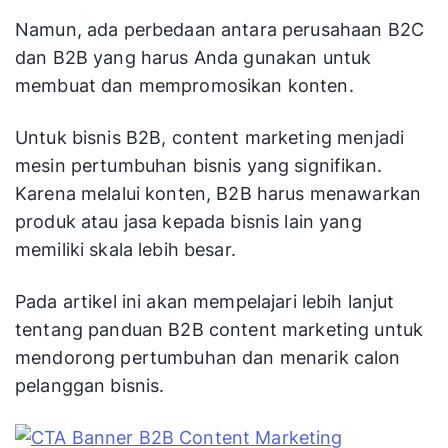
Namun, ada perbedaan antara perusahaan B2C
dan B2B yang harus Anda gunakan untuk
membuat dan mempromosikan konten.
Untuk bisnis B2B, content marketing menjadi
mesin pertumbuhan bisnis yang signifikan.
Karena melalui konten, B2B harus menawarkan
produk atau jasa kepada bisnis lain yang
memiliki skala lebih besar.
Pada artikel ini akan mempelajari lebih lanjut
tentang panduan B2B content marketing untuk
mendorong pertumbuhan dan menarik calon
pelanggan bisnis.