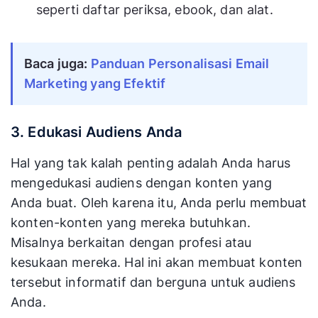
seperti daftar periksa, ebook, dan alat.
Baca juga:
Panduan Personalisasi Email
Marketing yang Efektif
3. Edukasi Audiens Anda
Hal yang tak kalah penting adalah Anda harus
mengedukasi audiens dengan konten yang
Anda buat. Oleh karena itu, Anda perlu membuat
konten-konten yang mereka butuhkan.
Misalnya berkaitan dengan profesi atau
kesukaan mereka. Hal ini akan membuat konten
tersebut informatif dan berguna untuk audiens
Anda.