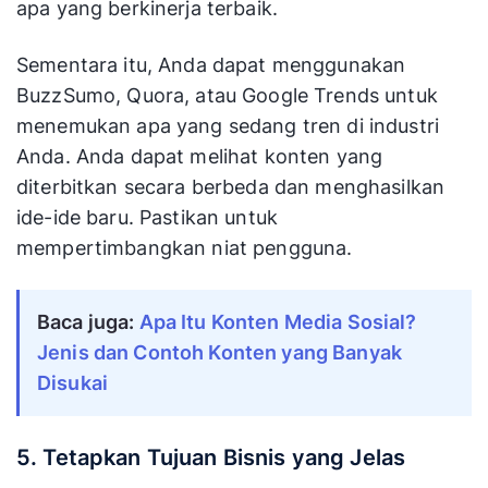
apa yang berkinerja terbaik.
Sementara itu, Anda dapat menggunakan
BuzzSumo, Quora, atau Google Trends untuk
menemukan apa yang sedang tren di industri
Anda. Anda dapat melihat konten yang
diterbitkan secara berbeda dan menghasilkan
ide-ide baru. Pastikan untuk
mempertimbangkan niat pengguna.
Baca juga: 
Apa Itu Konten Media Sosial? 
Jenis dan Contoh Konten yang Banyak 
Disukai
5. Tetapkan Tujuan Bisnis yang Jelas