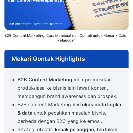
B2B Content Marketing: Cara Membuat dan Contoh untuk Menarik Calon
Pelanggan
Mekari Qontak Highlights
B2B Content Marketing
mempromosikan
produk/jasa ke bisnis lain lewat konten,
membangun brand awareness dan prospek.
B2B Content Marketing
berfokus pada logika
& data
untuk pecahkan masalah bisnis,
berbeda dengan B2C yang ke emosi.
Strategi efektif:
kenali pelanggan, tentukan