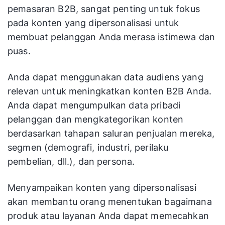
pemasaran B2B, sangat penting untuk fokus
pada konten yang dipersonalisasi untuk
membuat pelanggan Anda merasa istimewa dan
puas.
Anda dapat menggunakan data audiens yang
relevan untuk meningkatkan konten B2B Anda.
Anda dapat mengumpulkan data pribadi
pelanggan dan mengkategorikan konten
berdasarkan tahapan saluran penjualan mereka,
segmen (demografi, industri, perilaku
pembelian, dll.), dan persona.
Menyampaikan konten yang dipersonalisasi
akan membantu orang menentukan bagaimana
produk atau layanan Anda dapat memecahkan