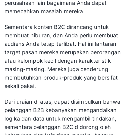
perusahaan lain bagaimana Anda dapat
memecahkan masalah mereka.
Sementara konten B2C dirancang untuk
membuat hiburan, dan Anda perlu membuat
audiens Anda tetap terlibat. Hal ini lantaran
target pasan mereka merupakan perorangan
atau kelompok kecil dengan karakteristik
masing-masing. Mereka juga cenderung
membutuhkan produk-produk yang bersifat
sekali pakai.
Dari uraian di atas, dapat disimpulkan bahwa
pelanggan B2B kebanyakan mengandalkan
logika dan data untuk mengambil tindakan,
sementara pelanggan B2C didorong oleh