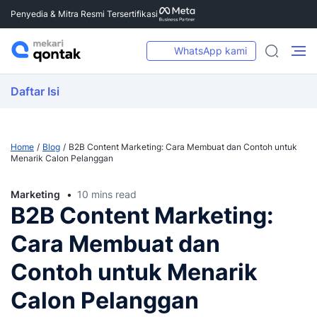
Penyedia & Mitra Resmi Tersertifikasi
WhatsApp kami
Daftar Isi
Home
Blog
B2B Content Marketing: Cara Membuat dan Contoh untuk
Menarik Calon Pelanggan
Marketing
10 mins read
B2B Content Marketing:
Cara Membuat dan
Contoh untuk Menarik
Calon Pelanggan