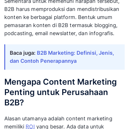
Sementara untuk memenuhi harapan tersebut,
B2B harus memproduksi dan mendistribusikan
konten ke berbagai platform. Bentuk umum
pemasaran konten di B2B termasuk blogging,
podcasting, email newslatter, dan infografis.
Baca juga:
B2B Marketing: Definisi, Jenis,
dan Contoh Penerapannya
Mengapa Content Marketing
Penting untuk Perusahaan
B2B?
Alasan utamanya adalah content marketing
memiliki
ROI
yang besar. Ada data untuk