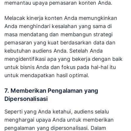
memantau upaya pemasaran konten Anda.
Melacak kinerja konten Anda memungkinkan
Anda menghindari kesalahan yang sama di
masa mendatang dan membangun strategi
pemasaran yang kuat berdasarkan data dan
kebutuhan audiens Anda. Setelah Anda
mengidentifikasi apa yang bekerja dengan baik
untuk bisnis Anda dan fokus pada hal-hal itu
untuk mendapatkan hasil optimal.
7. Memberikan Pengalaman yang
Dipersonalisasi
Seperti yang Anda ketahui, audiens selalu
menghargai upaya Anda untuk memberikan
pengalaman yang dipersonalisasi. Dalam