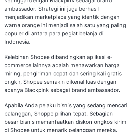
ketinggal dengan Blackpink sebagai brand
ambassador. Strategi ini juga berhasil
menjadikan marketplace yang identik dengan
warna orange ini menjadi salah satu yang paling
populer di antara para pegiat belanja di
Indonesia.
Kelebihan Shopee dibandingkan aplikasi e-
commerce lainnya adalah menawarkan harga
miring, pengiriman cepat dan sering kali gratis
ongkir, Shopee semakin dikenal luas dengan
adanya Blackpink sebagai brand ambassador.
Apabila Anda pelaku bisnis yang sedang mencari
palanggan, Shoppe pilihan tepat. Sebagian
besar bisnis memanfaatkan diskon ongkos kirim
di Shopee untuk menarik pelanggan mereka.