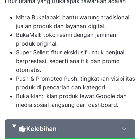
Fitur utama yang Bukalapak tawarkan adalah
Mitra Bukalapak: bantu warung tradisional
jualan produk dan layanan digital.
BukaMall: toko resmi dengan jaminan
produk original.
Super Seller: fitur eksklusif untuk penjual
berprestasi, seperti analitik dan promo
otomatis.
Push & Promoted Push: tingkatkan visibilitas
produk di pencarian dan kategori.
BukaIklan: iklan produk lewat Google dan
media sosial langsung dari dashboard.
Kelebihan