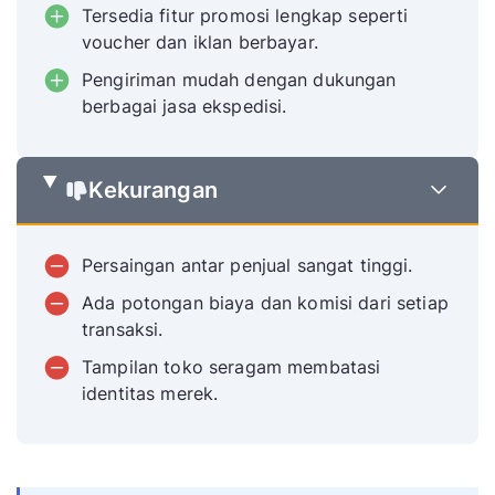
Tersedia fitur promosi lengkap seperti
voucher dan iklan berbayar.
Pengiriman mudah dengan dukungan
berbagai jasa ekspedisi.
Kekurangan
Persaingan antar penjual sangat tinggi.
Ada potongan biaya dan komisi dari setiap
transaksi.
Tampilan toko seragam membatasi
identitas merek.