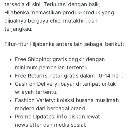
tersedia di sini. Terkurasi dengan baik,
Hijabenka memastikan produk-produk yang
dijualnya bergaya chic, mutakhir, dan
terjangkau.
Fitur-fitur Hijabenka antara lain sebagai berikut:
Free Shipping: gratis ongkir dengan
minimum pembelian tertentu.
Free Returns: retur gratis dalam 10–14 hari.
Cash on Delivery: bayar di tempat untuk
wilayah tertentu.
Fashion Variety: koleksi busana muslimah
modern dari berbagai brand.
Promo Updates: info diskon lewat
newsletter dan media sosial.