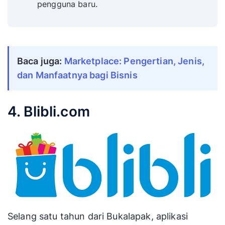
pengguna baru.
Baca juga:
Marketplace: Pengertian, Jenis,
dan Manfaatnya bagi Bisnis
4. Blibli.com
Selang satu tahun dari Bukalapak, aplikasi