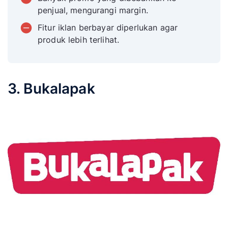
penjual, mengurangi margin.
Fitur iklan berbayar diperlukan agar
produk lebih terlihat.
3. Bukalapak