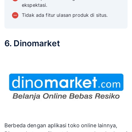
ekspektasi.
Tidak ada fitur ulasan produk di situs.
6. Dinomarket
Berbeda dengan aplikasi toko online lainnya,