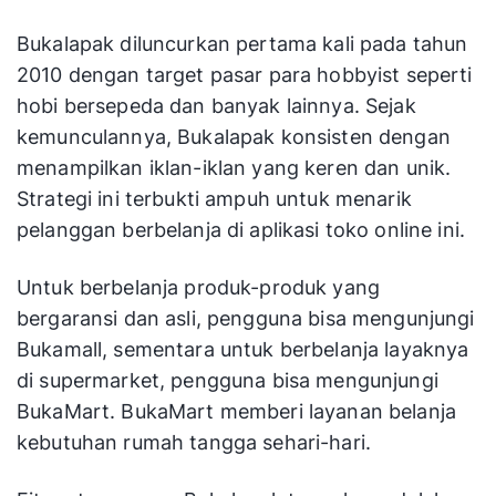
Bukalapak diluncurkan pertama kali pada tahun
2010 dengan target pasar para hobbyist seperti
hobi bersepeda dan banyak lainnya. Sejak
kemunculannya, Bukalapak konsisten dengan
menampilkan iklan-iklan yang keren dan unik.
Strategi ini terbukti ampuh untuk menarik
pelanggan berbelanja di aplikasi toko online ini.
Untuk berbelanja produk-produk yang
bergaransi dan asli, pengguna bisa mengunjungi
Bukamall, sementara untuk berbelanja layaknya
di supermarket, pengguna bisa mengunjungi
BukaMart. BukaMart memberi layanan belanja
kebutuhan rumah tangga sehari-hari.