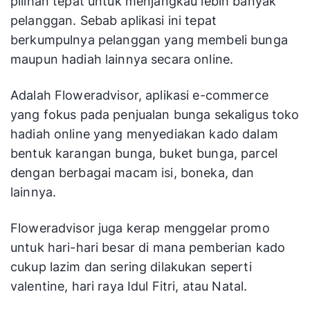
pilihan tepat untuk menjangkau lebih banyak
pelanggan. Sebab aplikasi ini tepat
berkumpulnya pelanggan yang membeli bunga
maupun hadiah lainnya secara online.
Adalah Floweradvisor, aplikasi e-commerce
yang fokus pada penjualan bunga sekaligus toko
hadiah online yang menyediakan kado dalam
bentuk karangan bunga, buket bunga, parcel
dengan berbagai macam isi, boneka, dan
lainnya.
Floweradvisor juga kerap menggelar promo
untuk hari-hari besar di mana pemberian kado
cukup lazim dan sering dilakukan seperti
valentine, hari raya Idul Fitri, atau Natal.