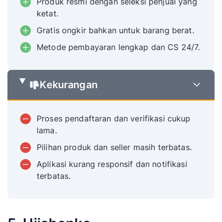
Produk resmi dengan seleksi penjual yang
ketat.
Gratis ongkir bahkan untuk barang berat.
Metode pembayaran lengkap dan CS 24/7.
Kekurangan
Proses pendaftaran dan verifikasi cukup
lama.
Pilihan produk dan seller masih terbatas.
Aplikasi kurang responsif dan notifikasi
terbatas.