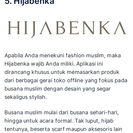
5. Hijabenka
Apabila Anda menekuni fashion muslim, maka
Hijabenka wajib Anda miliki. Aplikasi ini
dirancang khusus untuk memasarkan produk
dari berbagai gerai toko offline yang fokus pada
busana muslim dengan desain yang segar
sekaligus stylish.
Busana muslim mulai dari busana sehari-hari,
hingga untuk acara formal. Tak luput, hijab
tentunya, beserta scarf maupun aksesoris lain