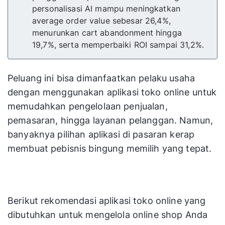
personalisasi AI mampu meningkatkan
average order value sebesar 26,4%,
menurunkan cart abandonment hingga
19,7%, serta memperbaiki ROI sampai 31,2%.
Peluang ini bisa dimanfaatkan pelaku usaha
dengan menggunakan aplikasi toko online untuk
memudahkan pengelolaan penjualan,
pemasaran, hingga layanan pelanggan. Namun,
banyaknya pilihan aplikasi di pasaran kerap
membuat pebisnis bingung memilih yang tepat.
Berikut rekomendasi aplikasi toko online yang
dibutuhkan untuk mengelola online shop Anda