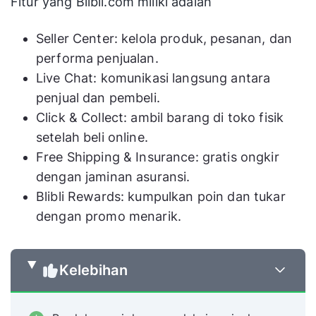
Fitur yang Blibli.com miliki adalah
Seller Center: kelola produk, pesanan, dan
performa penjualan.
Live Chat: komunikasi langsung antara
penjual dan pembeli.
Click & Collect: ambil barang di toko fisik
setelah beli online.
Free Shipping & Insurance: gratis ongkir
dengan jaminan asuransi.
Blibli Rewards: kumpulkan poin dan tukar
dengan promo menarik.
Kelebihan