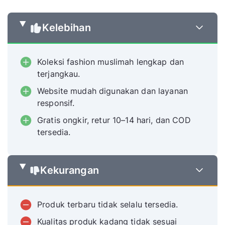
Kelebihan
Koleksi fashion muslimah lengkap dan
terjangkau.
Website mudah digunakan dan layanan
responsif.
Gratis ongkir, retur 10–14 hari, dan COD
tersedia.
Kekurangan
Produk terbaru tidak selalu tersedia.
Kualitas produk kadang tidak sesuai