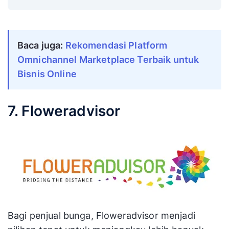
Baca juga:
Rekomendasi Platform
Omnichannel Marketplace Terbaik untuk
Bisnis Online
7. Floweradvisor
Bagi penjual bunga, Floweradvisor menjadi