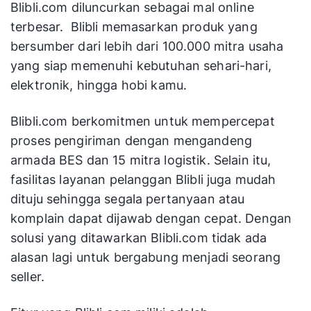
Blibli.com diluncurkan sebagai mal online
terbesar. Blibli memasarkan produk yang
bersumber dari lebih dari 100.000 mitra usaha
yang siap memenuhi kebutuhan sehari-hari,
elektronik, hingga hobi kamu.
Blibli.com berkomitmen untuk mempercepat
proses pengiriman dengan mengandeng
armada BES dan 15 mitra logistik. Selain itu,
fasilitas layanan pelanggan Blibli juga mudah
dituju sehingga segala pertanyaan atau
komplain dapat dijawab dengan cepat. Dengan
solusi yang ditawarkan Blibli.com tidak ada
alasan lagi untuk bergabung menjadi seorang
seller.