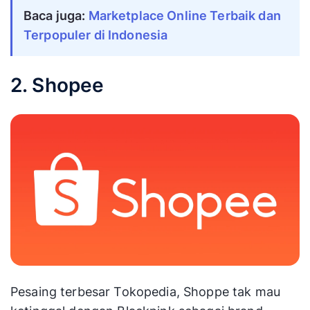
Baca juga:
Marketplace Online Terbaik dan
Terpopuler di Indonesia
2. Shopee
Pesaing terbesar Tokopedia, Shoppe tak mau