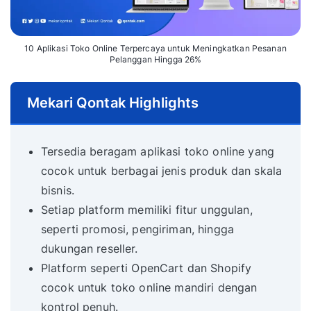
10 Aplikasi Toko Online Terpercaya untuk Meningkatkan Pesanan
Pelanggan Hingga 26%
Mekari Qontak Highlights
Tersedia beragam aplikasi toko online yang
cocok untuk berbagai jenis produk dan skala
bisnis.
Setiap platform memiliki fitur unggulan,
seperti promosi, pengiriman, hingga
dukungan reseller.
Platform seperti OpenCart dan Shopify
cocok untuk toko online mandiri dengan
kontrol penuh.