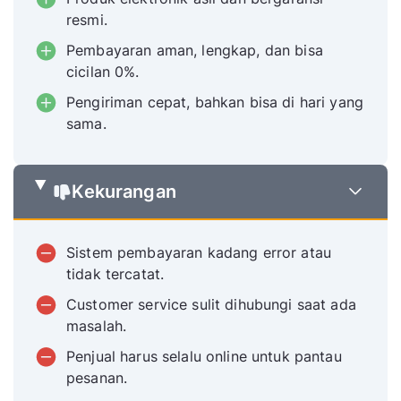
resmi.
Pembayaran aman, lengkap, dan bisa
cicilan 0%.
Pengiriman cepat, bahkan bisa di hari yang
sama.
Kekurangan
Sistem pembayaran kadang error atau
tidak tercatat.
Customer service sulit dihubungi saat ada
masalah.
Penjual harus selalu online untuk pantau
pesanan.