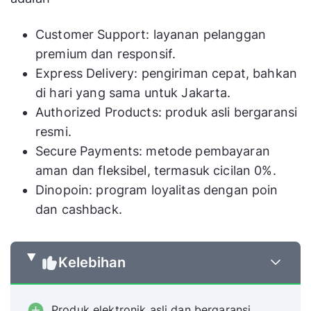
Customer Support: layanan pelanggan
premium dan responsif.
Express Delivery: pengiriman cepat, bahkan
di hari yang sama untuk Jakarta.
Authorized Products: produk asli bergaransi
resmi.
Secure Payments: metode pembayaran
aman dan fleksibel, termasuk cicilan 0%.
Dinopoin: program loyalitas dengan poin
dan cashback.
Kelebihan
Produk elektronik asli dan bergaransi