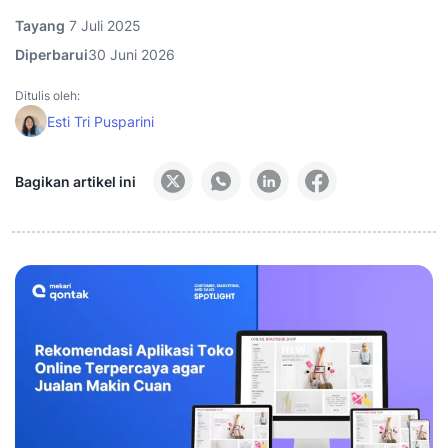
Tayang
7 Juli 2025
Diperbarui
30 Juni 2026
Ditulis oleh:
Esti Tri Pusparini
Bagikan artikel ini