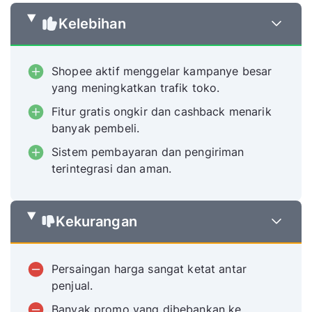
Kelebihan
Shopee aktif menggelar kampanye besar
yang meningkatkan trafik toko.
Fitur gratis ongkir dan cashback menarik
banyak pembeli.
Sistem pembayaran dan pengiriman
terintegrasi dan aman.
Kekurangan
Persaingan harga sangat ketat antar
penjual.
Banyak promo yang dibebankan ke