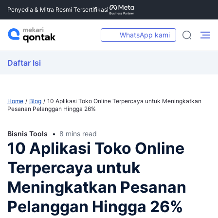
Penyedia & Mitra Resmi Tersertifikasi
WhatsApp kami
Daftar Isi
Home
Blog
10 Aplikasi Toko Online Terpercaya untuk Meningkatkan
Pesanan Pelanggan Hingga 26%
Bisnis Tools
8 mins read
10 Aplikasi Toko Online
Terpercaya untuk
Meningkatkan Pesanan
Pelanggan Hingga 26%