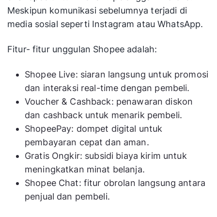
Meskipun komunikasi sebelumnya terjadi di
media sosial seperti Instagram atau WhatsApp.
Fitur- fitur unggulan Shopee adalah:
Shopee Live: siaran langsung untuk promosi
dan interaksi real-time dengan pembeli.
Voucher & Cashback: penawaran diskon
dan cashback untuk menarik pembeli.
ShopeePay: dompet digital untuk
pembayaran cepat dan aman.
Gratis Ongkir: subsidi biaya kirim untuk
meningkatkan minat belanja.
Shopee Chat: fitur obrolan langsung antara
penjual dan pembeli.