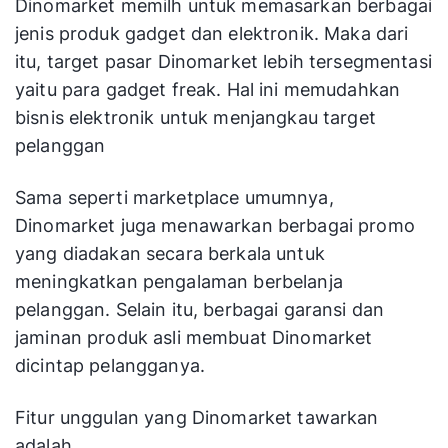
Dinomarket memilh untuk memasarkan berbagai
jenis produk gadget dan elektronik. Maka dari
itu, target pasar Dinomarket lebih tersegmentasi
yaitu para gadget freak. Hal ini memudahkan
bisnis elektronik untuk menjangkau target
pelanggan
Sama seperti marketplace umumnya,
Dinomarket juga menawarkan berbagai promo
yang diadakan secara berkala untuk
meningkatkan pengalaman berbelanja
pelanggan. Selain itu, berbagai garansi dan
jaminan produk asli membuat Dinomarket
dicintap pelangganya.
Fitur unggulan yang Dinomarket tawarkan
adalah