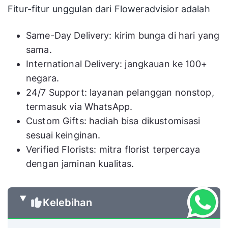
Fitur-fitur unggulan dari Floweradvisior adalah
Same-Day Delivery: kirim bunga di hari yang
sama.
International Delivery: jangkauan ke 100+
negara.
24/7 Support: layanan pelanggan nonstop,
termasuk via WhatsApp.
Custom Gifts: hadiah bisa dikustomisasi
sesuai keinginan.
Verified Florists: mitra florist terpercaya
dengan jaminan kualitas.
Kelebihan