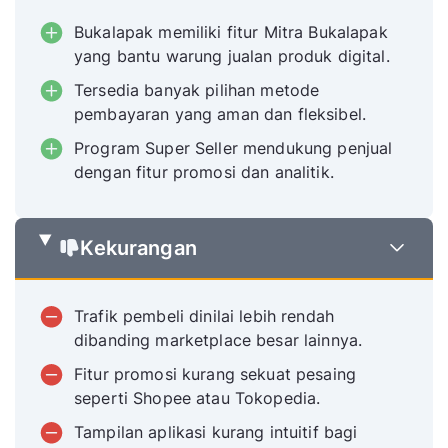
Bukalapak memiliki fitur Mitra Bukalapak
yang bantu warung jualan produk digital.
Tersedia banyak pilihan metode
pembayaran yang aman dan fleksibel.
Program Super Seller mendukung penjual
dengan fitur promosi dan analitik.
Kekurangan
Trafik pembeli dinilai lebih rendah
dibanding marketplace besar lainnya.
Fitur promosi kurang sekuat pesaing
seperti Shopee atau Tokopedia.
Tampilan aplikasi kurang intuitif bagi