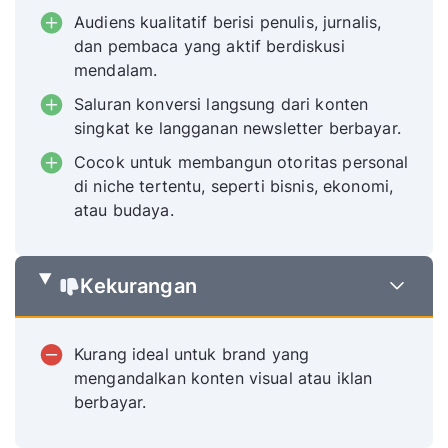
Audiens kualitatif berisi penulis, jurnalis,
dan pembaca yang aktif berdiskusi
mendalam.
Saluran konversi langsung dari konten
singkat ke langganan newsletter berbayar.
Cocok untuk membangun otoritas personal
di niche tertentu, seperti bisnis, ekonomi,
atau budaya.
Kekurangan
Kurang ideal untuk brand yang
mengandalkan konten visual atau iklan
berbayar.