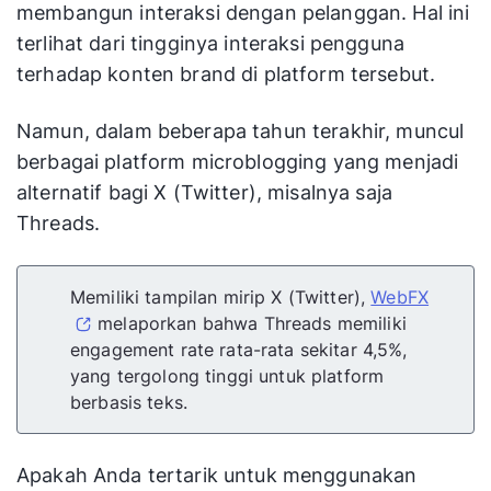
membangun interaksi dengan pelanggan. Hal ini
terlihat dari tingginya interaksi pengguna
terhadap konten brand di platform tersebut.
Namun, dalam beberapa tahun terakhir, muncul
berbagai platform microblogging yang menjadi
alternatif bagi X (Twitter), misalnya saja
Threads.
Memiliki tampilan mirip X (Twitter),
WebFX
melaporkan bahwa Threads memiliki
engagement rate rata-rata sekitar 4,5%,
yang tergolong tinggi untuk platform
berbasis teks.
Apakah Anda tertarik untuk menggunakan