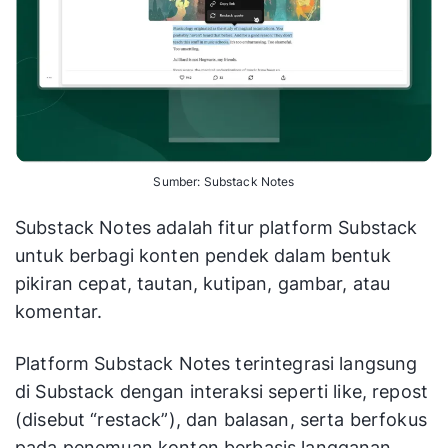
Sumber: Substack Notes
Substack Notes adalah fitur platform Substack
untuk berbagi konten pendek dalam bentuk
pikiran cepat, tautan, kutipan, gambar, atau
komentar.
Platform Substack Notes terintegrasi langsung
di Substack dengan interaksi seperti like, repost
(disebut “restack”), dan balasan, serta berfokus
pada penemuan konten berbasis langganan