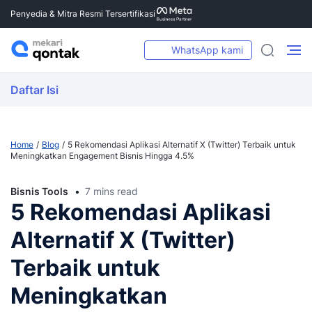
Penyedia & Mitra Resmi Tersertifikasi
WhatsApp kami
Daftar Isi
Home
Blog
5 Rekomendasi Aplikasi Alternatif X (Twitter) Terbaik untuk
Meningkatkan Engagement Bisnis Hingga 4.5%
Bisnis Tools
7 mins read
5 Rekomendasi Aplikasi
Alternatif X (Twitter)
Terbaik untuk
Meningkatkan