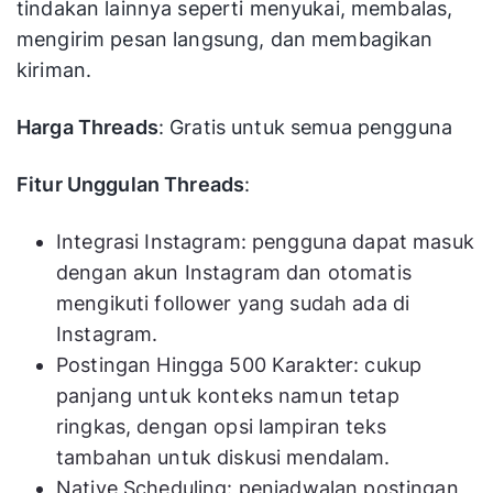
tindakan lainnya seperti menyukai, membalas,
mengirim pesan langsung, dan membagikan
kiriman.
Harga Threads
: Gratis untuk semua pengguna
Fitur Unggulan Threads
:
Integrasi Instagram: pengguna dapat masuk
dengan akun Instagram dan otomatis
mengikuti follower yang sudah ada di
Instagram.
Postingan Hingga 500 Karakter: cukup
panjang untuk konteks namun tetap
ringkas, dengan opsi lampiran teks
tambahan untuk diskusi mendalam.
Native Scheduling: penjadwalan postingan