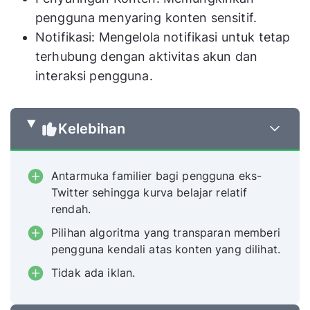
pengguna menyaring konten sensitif.
Notifikasi: Mengelola notifikasi untuk tetap
terhubung dengan aktivitas akun dan
interaksi pengguna.
Kelebihan
Antarmuka familier bagi pengguna eks-
Twitter sehingga kurva belajar relatif
rendah.
Pilihan algoritma yang transparan memberi
pengguna kendali atas konten yang dilihat.
Tidak ada iklan.