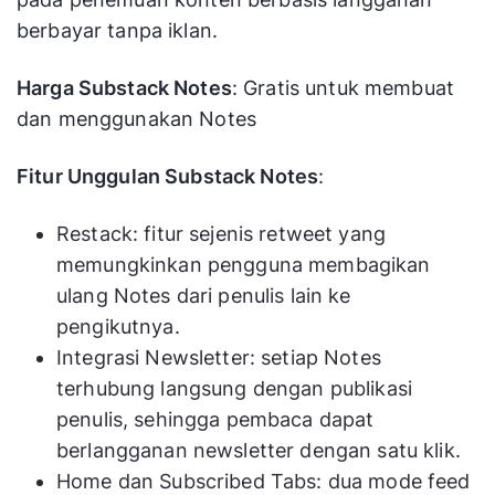
berbayar tanpa iklan.
Harga Substack Notes
: Gratis untuk membuat
dan menggunakan Notes
Fitur Unggulan Substack Notes
:
Restack: fitur sejenis retweet yang
memungkinkan pengguna membagikan
ulang Notes dari penulis lain ke
pengikutnya.
Integrasi Newsletter: setiap Notes
terhubung langsung dengan publikasi
penulis, sehingga pembaca dapat
berlangganan newsletter dengan satu klik.
Home dan Subscribed Tabs: dua mode feed