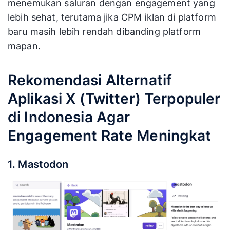
menemukan saluran dengan engagement yang
lebih sehat, terutama jika CPM iklan di platform
baru masih lebih rendah dibanding platform
mapan.
Rekomendasi Alternatif
Aplikasi X (Twitter) Terpopuler
di Indonesia Agar
Engagement Rate Meningkat
1. Mastodon