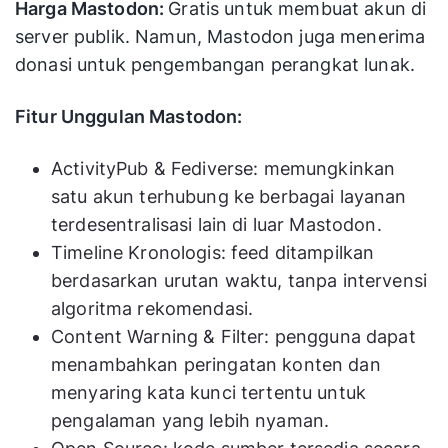
Harga Mastodon:
Gratis untuk membuat akun di
server publik. Namun, Mastodon juga menerima
donasi untuk pengembangan perangkat lunak.
Fitur Unggulan Mastodon:
ActivityPub & Fediverse: memungkinkan
satu akun terhubung ke berbagai layanan
terdesentralisasi lain di luar Mastodon.
Timeline Kronologis: feed ditampilkan
berdasarkan urutan waktu, tanpa intervensi
algoritma rekomendasi.
Content Warning & Filter: pengguna dapat
menambahkan peringatan konten dan
menyaring kata kunci tertentu untuk
pengalaman yang lebih nyaman.