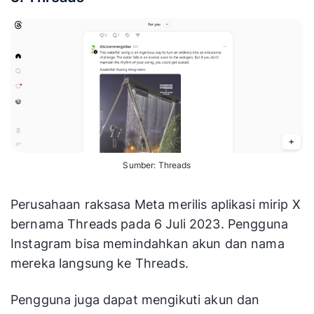
Sumber: Threads
Perusahaan raksasa Meta merilis aplikasi mirip X
bernama Threads pada 6 Juli 2023. Pengguna
Instagram bisa memindahkan akun dan nama
mereka langsung ke Threads.
Pengguna juga dapat mengikuti akun dan