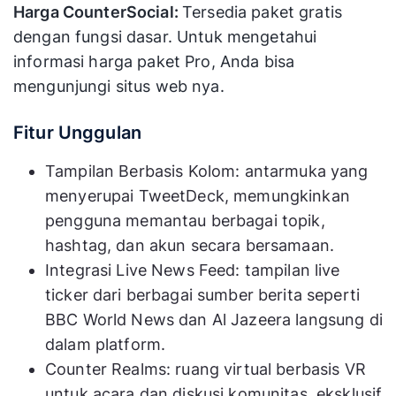
Harga CounterSocial:
Tersedia paket gratis
dengan fungsi dasar. Untuk mengetahui
informasi harga paket Pro, Anda bisa
mengunjungi situs web nya.
Fitur Unggulan
Tampilan Berbasis Kolom: antarmuka yang
menyerupai TweetDeck, memungkinkan
pengguna memantau berbagai topik,
hashtag, dan akun secara bersamaan.
Integrasi Live News Feed: tampilan live
ticker dari berbagai sumber berita seperti
BBC World News dan Al Jazeera langsung di
dalam platform.
Counter Realms: ruang virtual berbasis VR
untuk acara dan diskusi komunitas, eksklusif