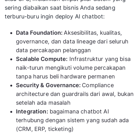
sering diabaikan saat bisnis Anda sedang
terburu-buru ingin deploy AI chatbot:
Data Foundation:
Aksesibilitas, kualitas,
governance, dan data lineage dari seluruh
data percakapan pelanggan
Scalable Compute:
Infrastruktur yang bisa
naik-turun mengikuti volume percakapan
tanpa harus beli hardware permanen
Security & Governance:
Compliance
architecture dan guardrails dari awal, bukan
setelah ada masalah
Integration:
bagaimana chatbot AI
terhubung dengan sistem yang sudah ada
(CRM, ERP, ticketing)