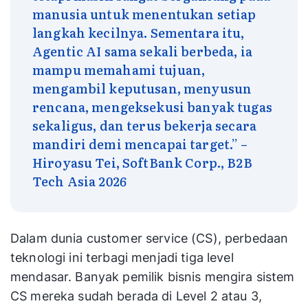
manusia untuk menentukan setiap
langkah kecilnya. Sementara itu,
Agentic AI sama sekali berbeda, ia
mampu memahami tujuan,
mengambil keputusan, menyusun
rencana, mengeksekusi banyak tugas
sekaligus, dan terus bekerja secara
mandiri demi mencapai target.” –
Hiroyasu Tei, SoftBank Corp., B2B
Tech Asia 2026
Dalam dunia customer service (CS), perbedaan
teknologi ini terbagi menjadi tiga level
mendasar. Banyak pemilik bisnis mengira sistem
CS mereka sudah berada di Level 2 atau 3,