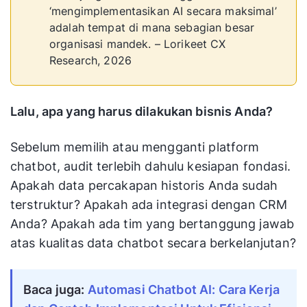
‘mengimplementasikan AI secara maksimal’
adalah tempat di mana sebagian besar
organisasi mandek. – Lorikeet CX
Research, 2026
Lalu, apa yang harus dilakukan bisnis Anda?
Sebelum memilih atau mengganti platform
chatbot, audit terlebih dahulu kesiapan fondasi.
Apakah data percakapan historis Anda sudah
terstruktur? Apakah ada integrasi dengan CRM
Anda? Apakah ada tim yang bertanggung jawab
atas kualitas data chatbot secara berkelanjutan?
Baca juga:
Automasi Chatbot AI: Cara Kerja