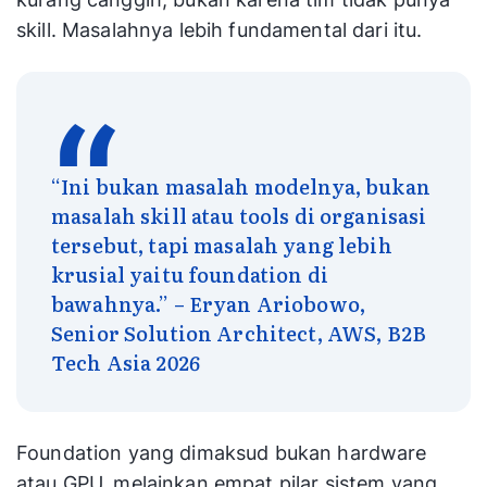
skill. Masalahnya lebih fundamental dari itu.
“Ini bukan masalah modelnya, bukan
masalah skill atau tools di organisasi
tersebut, tapi masalah yang lebih
krusial yaitu foundation di
bawahnya.” – Eryan Ariobowo,
Senior Solution Architect, AWS, B2B
Tech Asia 2026
Foundation yang dimaksud bukan hardware
atau GPU, melainkan empat pilar sistem yang