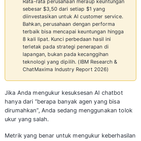
Rata-rata perusahaan meraup keuntungan
sebesar $3,50 dari setiap $1 yang
diinvestasikan untuk AI customer service.
Bahkan, perusahaan dengan performa
terbaik bisa mencapai keuntungan hingga
8 kali lipat. Kunci perbedaan hasil ini
terletak pada strategi penerapan di
lapangan, bukan pada kecanggihan
teknologi yang dipilih. (IBM Research &
ChatMaxima Industry Report 2026)
Jika Anda mengukur kesuksesan AI chatbot
hanya dari “berapa banyak agen yang bisa
dirumahkan”, Anda sedang menggunakan tolok
ukur yang salah.
Metrik yang benar untuk mengukur keberhasilan