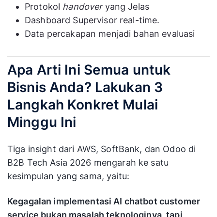
Protokol
handover
yang Jelas
Dashboard Supervisor real-time.
Data percakapan menjadi bahan evaluasi
Apa Arti Ini Semua untuk
Bisnis Anda? Lakukan 3
Langkah Konkret Mulai
Minggu Ini
Tiga insight dari AWS, SoftBank, dan Odoo di
B2B Tech Asia 2026 mengarah ke satu
kesimpulan yang sama, yaitu:
Kegagalan implementasi AI chatbot customer
service bukan masalah teknologinya, tapi