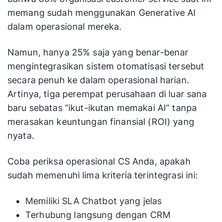
memang sudah menggunakan Generative AI
dalam operasional mereka.
Namun, hanya 25% saja yang benar-benar
mengintegrasikan sistem otomatisasi tersebut
secara penuh ke dalam operasional harian.
Artinya, tiga perempat perusahaan di luar sana
baru sebatas “ikut-ikutan memakai AI” tanpa
merasakan keuntungan finansial (ROI) yang
nyata.
Coba periksa operasional CS Anda, apakah
sudah memenuhi lima kriteria terintegrasi ini:
Memiliki SLA Chatbot yang jelas
Terhubung langsung dengan CRM