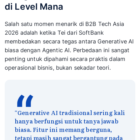
di Level Mana
Salah satu momen menarik di B2B Tech Asia
2026 adalah ketika Tei dari SoftBank
membedakan secara tegas antara Generative AI
biasa dengan Agentic AI. Perbedaan ini sangat
penting untuk dipahami secara praktis dalam
operasional bisnis, bukan sekadar teori.
“Generative AI tradisional sering kali
hanya berfungsi untuk tanya jawab
biasa. Fitur ini memang berguna,
tetapi masih sangat bergantung pada