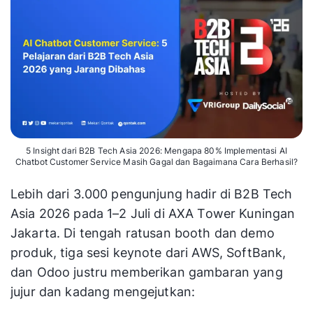
5 Insight dari B2B Tech Asia 2026: Mengapa 80% Implementasi AI
Chatbot Customer Service Masih Gagal dan Bagaimana Cara Berhasil?
Lebih dari 3.000 pengunjung hadir di B2B Tech
Asia 2026 pada 1–2 Juli di AXA Tower Kuningan
Jakarta. Di tengah ratusan booth dan demo
produk, tiga sesi keynote dari AWS, SoftBank,
dan Odoo justru memberikan gambaran yang
jujur dan kadang mengejutkan: