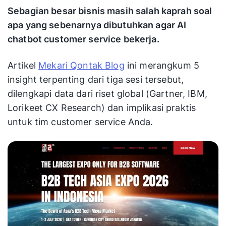
Sebagian besar bisnis masih salah kaprah soal
apa yang sebenarnya dibutuhkan agar AI
chatbot customer service bekerja.
Artikel
Mekari Qontak Blog
ini merangkum 5
insight terpenting dari tiga sesi tersebut,
dilengkapi data dari riset global (Gartner, IBM,
Lorikeet CX Research) dan implikasi praktis
untuk tim customer service Anda.