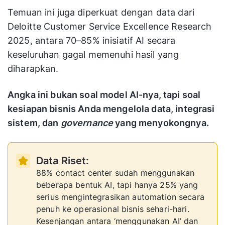
Temuan ini juga diperkuat dengan data dari
Deloitte Customer Service Excellence Research
2025, antara 70–85% inisiatif AI secara
keseluruhan gagal memenuhi hasil yang
diharapkan.
Angka ini bukan soal model AI-nya, tapi soal
kesiapan bisnis Anda mengelola data, integrasi
sistem, dan
governance
yang menyokongnya.
Data Riset:
88% contact center sudah menggunakan
beberapa bentuk AI, tapi hanya 25% yang
serius mengintegrasikan automation secara
penuh ke operasional bisnis sehari-hari.
Kesenjangan antara ‘menggunakan AI’ dan