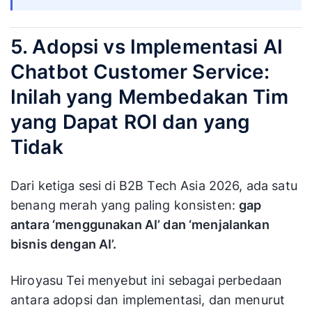
5. Adopsi vs Implementasi AI
Chatbot Customer Service:
Inilah yang Membedakan Tim
yang Dapat ROI dan yang
Tidak
Dari ketiga sesi di B2B Tech Asia 2026, ada satu
benang merah yang paling konsisten:
gap
antara ‘menggunakan AI’ dan ‘menjalankan
bisnis dengan AI’.
Hiroyasu Tei menyebut ini sebagai perbedaan
antara adopsi dan implementasi, dan menurut