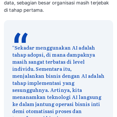
data, sebagian besar organisasi masih terjebak
di tahap pertama.
“Sekadar menggunakan AI adalah
tahap adopsi, di mana dampaknya
masih sangat terbatas di level
individu. Sementara itu,
menjalankan bisnis dengan AI adalah
tahap implementasi yang
sesungguhnya. Artinya, kita
menanamkan teknologi AI langsung
ke dalam jantung operasi bisnis inti
demi otomatisasi proses dan