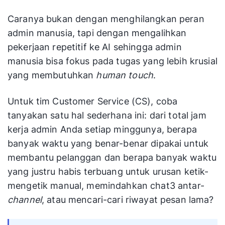
Caranya bukan dengan menghilangkan peran
admin manusia, tapi dengan mengalihkan
pekerjaan repetitif ke AI sehingga admin
manusia bisa fokus pada tugas yang lebih krusial
yang membutuhkan
human touch
.
Untuk tim Customer Service (CS), coba
tanyakan satu hal sederhana ini: dari total jam
kerja admin Anda setiap minggunya, berapa
banyak waktu yang benar-benar dipakai untuk
membantu pelanggan dan berapa banyak waktu
yang justru habis terbuang untuk urusan ketik-
mengetik manual, memindahkan chat3 antar-
channel
, atau mencari-cari riwayat pesan lama?