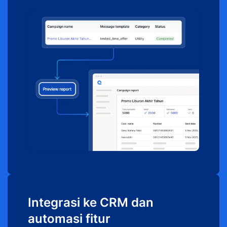
Integrasi ke CRM dan
automasi fitur