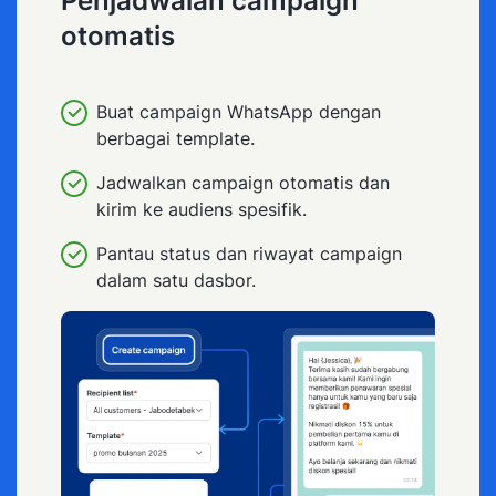
Penjadwalan campaign
otomatis
Buat campaign WhatsApp dengan
berbagai template.
Jadwalkan campaign otomatis dan
kirim ke audiens spesifik.
Pantau status dan riwayat campaign
dalam satu dasbor.