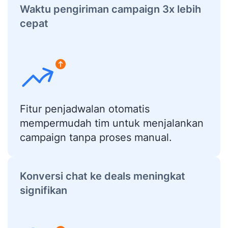
Waktu pengiriman campaign 3x lebih
cepat
Fitur penjadwalan otomatis
mempermudah tim untuk menjalankan
campaign tanpa proses manual.
Konversi chat ke deals meningkat
signifikan