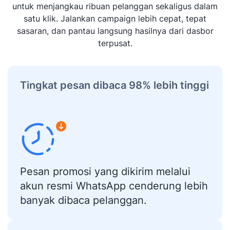
untuk menjangkau ribuan pelanggan sekaligus dalam
satu klik. Jalankan campaign lebih cepat, tepat
sasaran, dan pantau langsung hasilnya dari dasbor
terpusat.
Tingkat pesan dibaca 98% lebih tinggi
Pesan promosi yang dikirim melalui
akun resmi WhatsApp cenderung lebih
banyak dibaca pelanggan.