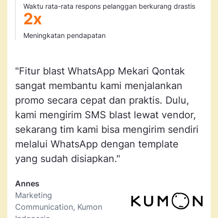
Waktu rata-rata respons pelanggan berkurang drastis
2
x
Meningkatan pendapatan
"Fitur blast WhatsApp Mekari Qontak
sangat membantu kami menjalankan
promo secara cepat dan praktis. Dulu,
kami mengirim SMS blast lewat vendor,
sekarang tim kami bisa mengirim sendiri
melalui WhatsApp dengan template
yang sudah disiapkan."
Annes
Marketing
Communication, Kumon