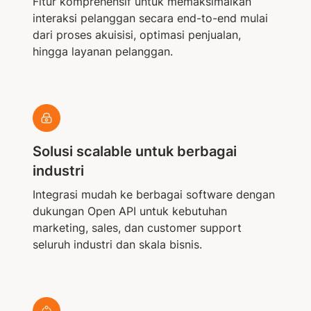
Fitur komprehensif untuk memaksimalkan
interaksi pelanggan secara end-to-end mulai
dari proses akuisisi, optimasi penjualan,
hingga layanan pelanggan.
Solusi scalable untuk berbagai
industri
Integrasi mudah ke berbagai software dengan
dukungan Open API untuk kebutuhan
marketing, sales, dan customer support
seluruh industri dan skala bisnis.