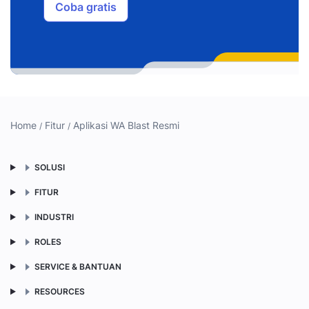
Coba gratis
Home
Fitur
Aplikasi WA Blast Resmi
SOLUSI
FITUR
INDUSTRI
ROLES
SERVICE & BANTUAN
RESOURCES