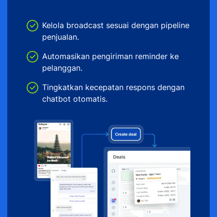
Kelola broadcast sesuai dengan pipeline
penjualan.
Automasikan pengiriman reminder ke
pelanggan.
Tingkatkan kecepatan respons dengan
chatbot otomatis.