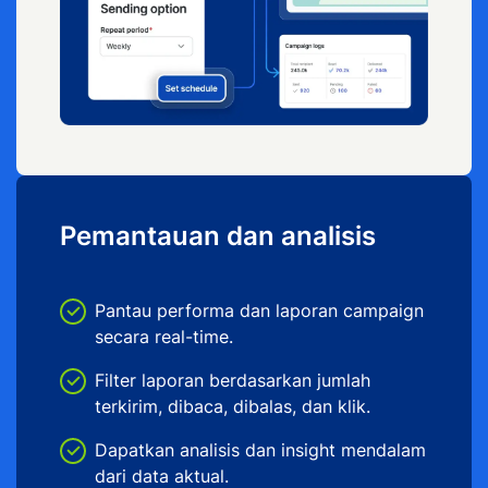
Pemantauan dan analisis
Pantau performa dan laporan campaign
secara real-time.
Filter laporan berdasarkan jumlah
terkirim, dibaca, dibalas, dan klik.
Dapatkan analisis dan insight mendalam
dari data aktual.