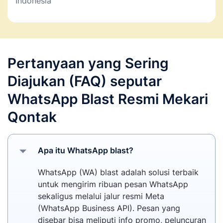
Indonesia
Pertanyaan yang Sering
Diajukan (FAQ) seputar
WhatsApp Blast Resmi Mekari
Qontak
Apa itu WhatsApp blast?
WhatsApp (WA) blast adalah solusi terbaik
untuk mengirim ribuan pesan WhatsApp
sekaligus melalui jalur resmi Meta
(WhatsApp Business API). Pesan yang
disebar bisa meliputi info promo, peluncuran