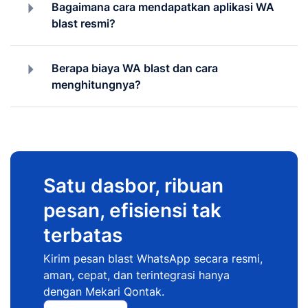
Bagaimana cara mendapatkan aplikasi WA
blast resmi?
Berapa biaya WA blast dan cara
menghitungnya?
Satu dasbor, ribuan
pesan, efisiensi tak
terbatas
Kirim pesan blast WhatsApp secara resmi,
aman, cepat, dan terintegrasi hanya
dengan Mekari Qontak.