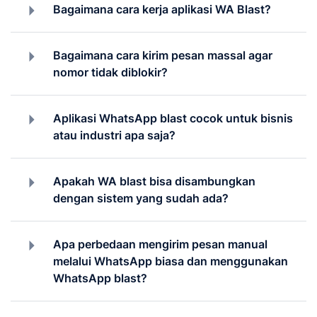
Bagaimana cara kerja aplikasi WA Blast?
Bagaimana cara kirim pesan massal agar
nomor tidak diblokir?
Aplikasi WhatsApp blast cocok untuk bisnis
atau industri apa saja?
Apakah WA blast bisa disambungkan
dengan sistem yang sudah ada?
Apa perbedaan mengirim pesan manual
melalui WhatsApp biasa dan menggunakan
WhatsApp blast?