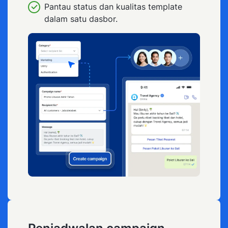
Pantau status dan kualitas template
dalam satu dasbor.