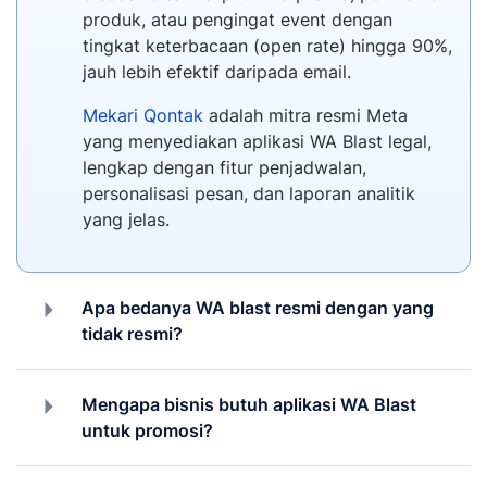
produk, atau pengingat event dengan
tingkat keterbacaan (open rate) hingga 90%,
jauh lebih efektif daripada email.
Mekari Qontak
adalah mitra resmi Meta
yang menyediakan aplikasi WA Blast legal,
lengkap dengan fitur penjadwalan,
personalisasi pesan, dan laporan analitik
yang jelas.
Apa bedanya WA blast resmi dengan yang
tidak resmi?
Mengapa bisnis butuh aplikasi WA Blast
untuk promosi?