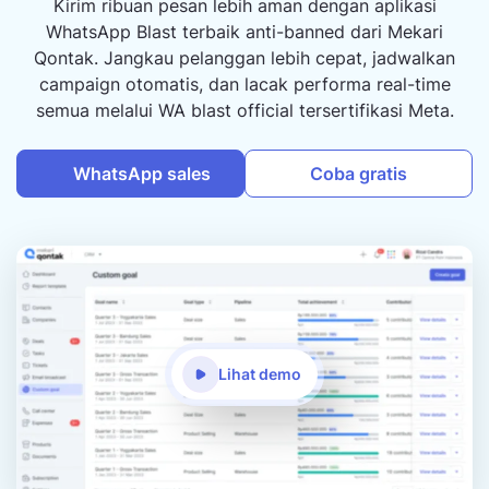
Kirim ribuan pesan lebih aman dengan aplikasi
WhatsApp Blast terbaik anti-banned dari Mekari
Qontak. Jangkau pelanggan lebih cepat, jadwalkan
campaign otomatis, dan lacak performa real-time
semua melalui WA blast official tersertifikasi Meta.
WhatsApp sales
Coba gratis
Lihat demo