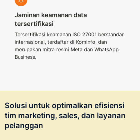
Jaminan keamanan data
tersertifikasi
Tersertifikasi keamanan ISO 27001 berstandar
internasional, terdaftar di Kominfo, dan
merupakan mitra resmi Meta dan WhatsApp
Business.
Solusi untuk optimalkan efisiensi
tim marketing, sales, dan layanan
pelanggan