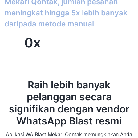
Mekari Qontak, jumlah pesanan
meningkat hingga 5x lebih banyak
daripada metode manual.
0
x
Raih lebih banyak
pelanggan secara
signifikan dengan vendor
WhatsApp Blast resmi
Aplikasi WA Blast Mekari Qontak memungkinkan Anda