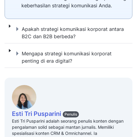
keberhasilan strategi komunikasi Anda.
Apakah strategi komunikasi korporat anta
Apakah strategi komunikasi korporat antara
B2C dan B2B berbeda?
Mengapa strategi komunikasi korporat penti
Mengapa strategi komunikasi korporat
penting di era digital?
Esti Tri Pusparini
Penulis
Esti Tri Pusparini adalah seorang penulis konten dengan
pengalaman solid sebagai mantan jurnalis. Memiliki
spesialisasi konten CRM & Omnichannel. Ia