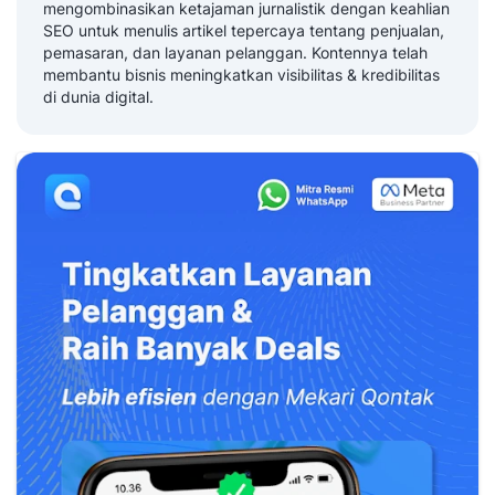
mengombinasikan ketajaman jurnalistik dengan keahlian
SEO untuk menulis artikel tepercaya tentang penjualan,
pemasaran, dan layanan pelanggan. Kontennya telah
membantu bisnis meningkatkan visibilitas & kredibilitas
di dunia digital.