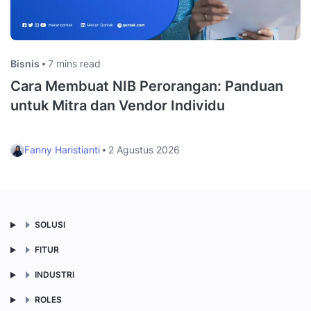
Bisnis
7 mins read
Cara Membuat NIB Perorangan: Panduan
untuk Mitra dan Vendor Individu
Fanny Haristianti
2 Agustus 2026
SOLUSI
FITUR
INDUSTRI
ROLES