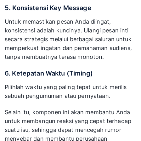
5. Konsistensi Key Message
Untuk memastikan pesan Anda diingat,
konsistensi adalah kuncinya. Ulangi pesan inti
secara strategis melalui berbagai saluran untuk
memperkuat ingatan dan pemahaman audiens,
tanpa membuatnya terasa monoton.
6. Ketepatan Waktu (Timing)
Pilihlah waktu yang paling tepat untuk merilis
sebuah pengumuman atau pernyataan.
Selain itu, komponen ini akan membantu Anda
untuk membangun reaksi yang cepat terhadap
suatu isu, sehingga dapat mencegah rumor
menyebar dan membantu perusahaan