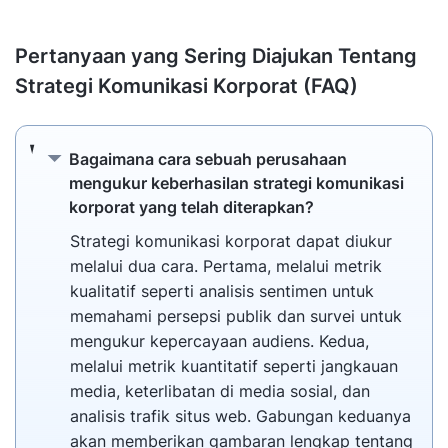
Pertanyaan yang Sering Diajukan Tentang
Strategi Komunikasi Korporat (FAQ)
Bagaimana cara sebuah perusahaan menguku
Bagaimana cara sebuah perusahaan
mengukur keberhasilan strategi komunikasi
korporat yang telah diterapkan?
Strategi komunikasi korporat dapat diukur
melalui dua cara. Pertama, melalui metrik
kualitatif seperti analisis sentimen untuk
memahami persepsi publik dan survei untuk
mengukur kepercayaan audiens. Kedua,
melalui metrik kuantitatif seperti jangkauan
media, keterlibatan di media sosial, dan
analisis trafik situs web. Gabungan keduanya
akan memberikan gambaran lengkap tentang