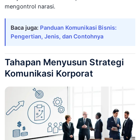
mengontrol narasi.
Baca juga:
Panduan Komunikasi Bisnis: 
Pengertian, Jenis, dan Contohnya
Tahapan Menyusun Strategi
Komunikasi Korporat