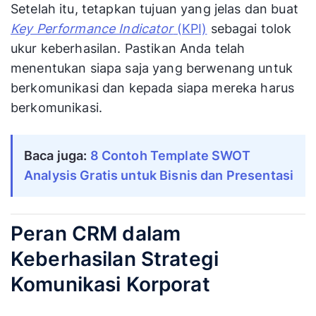
Setelah itu, tetapkan tujuan yang jelas dan buat
Key Performance Indicator
(KPI)
sebagai tolok
ukur keberhasilan. Pastikan Anda telah
menentukan siapa saja yang berwenang untuk
berkomunikasi dan kepada siapa mereka harus
berkomunikasi.
Baca juga:
8 Contoh Template SWOT 
Analysis Gratis untuk Bisnis dan Presentasi
Peran CRM dalam
Keberhasilan Strategi
Komunikasi Korporat