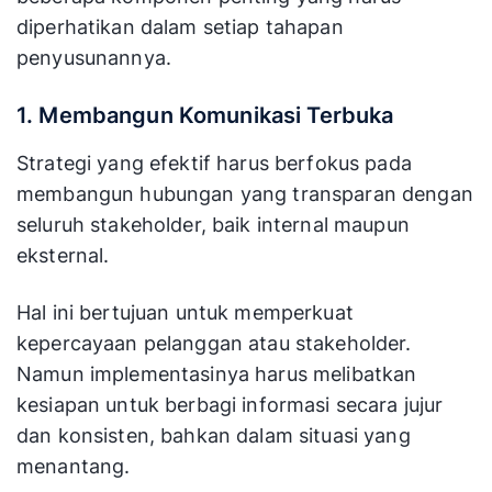
diperhatikan dalam setiap tahapan
penyusunannya.
1. Membangun Komunikasi Terbuka
Strategi yang efektif harus berfokus pada
membangun hubungan yang transparan dengan
seluruh stakeholder, baik internal maupun
eksternal.
Hal ini bertujuan untuk memperkuat
kepercayaan pelanggan atau stakeholder.
Namun implementasinya harus melibatkan
kesiapan untuk berbagi informasi secara jujur
dan konsisten, bahkan dalam situasi yang
menantang.