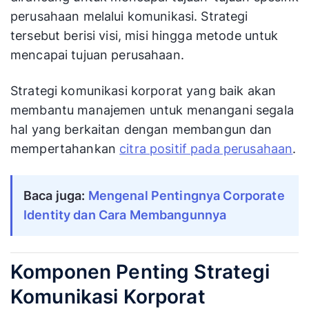
perusahaan melalui komunikasi. Strategi
tersebut berisi visi, misi hingga metode untuk
mencapai tujuan perusahaan.
Strategi komunikasi korporat yang baik akan
membantu manajemen untuk menangani segala
hal yang berkaitan dengan membangun dan
mempertahankan
citra positif pada perusahaan
.
Baca juga:
 Mengenal Pentingnya Corporate 
Identity dan Cara Membangunnya
Komponen Penting Strategi
Komunikasi Korporat