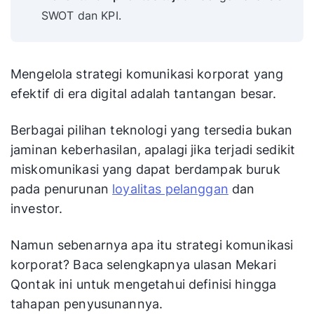
SWOT dan KPI.
Mengelola strategi komunikasi korporat yang
efektif di era digital adalah tantangan besar.
Berbagai pilihan teknologi yang tersedia bukan
jaminan keberhasilan, apalagi jika terjadi sedikit
miskomunikasi yang dapat berdampak buruk
pada penurunan
loyalitas pelanggan
dan
investor.
Namun sebenarnya apa itu strategi komunikasi
korporat? Baca selengkapnya ulasan Mekari
Qontak ini untuk mengetahui definisi hingga
tahapan penyusunannya.