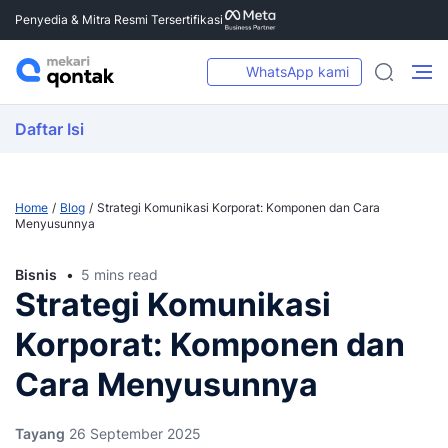
Penyedia & Mitra Resmi Tersertifikasi
WhatsApp kami
Daftar Isi
Home
Blog
Strategi Komunikasi Korporat: Komponen dan Cara
Menyusunnya
Bisnis
5 mins read
Strategi Komunikasi
Korporat: Komponen dan
Cara Menyusunnya
Tayang
26 September 2025