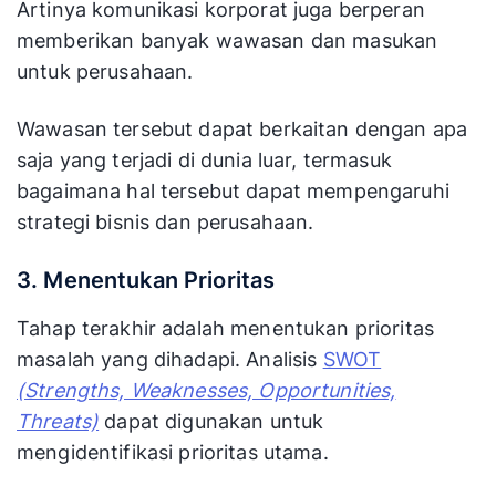
Artinya komunikasi korporat juga berperan
memberikan banyak wawasan dan masukan
untuk perusahaan.
Wawasan tersebut dapat berkaitan dengan apa
saja yang terjadi di dunia luar, termasuk
bagaimana hal tersebut dapat mempengaruhi
strategi bisnis dan perusahaan.
3. Menentukan Prioritas
Tahap terakhir adalah menentukan prioritas
masalah yang dihadapi. Analisis
SWOT
(Strengths, Weaknesses, Opportunities,
Threats)
dapat digunakan untuk
mengidentifikasi prioritas utama.