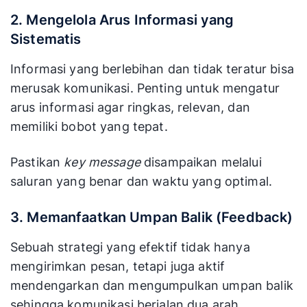
2. Mengelola Arus Informasi yang
Sistematis
Informasi yang berlebihan dan tidak teratur bisa
merusak komunikasi. Penting untuk mengatur
arus informasi agar ringkas, relevan, dan
memiliki bobot yang tepat.
Pastikan
key message
disampaikan melalui
saluran yang benar dan waktu yang optimal.
3. Memanfaatkan Umpan Balik (Feedback)
Sebuah strategi yang efektif tidak hanya
mengirimkan pesan, tetapi juga aktif
mendengarkan dan mengumpulkan umpan balik
sehingga komunikasi berjalan dua arah.