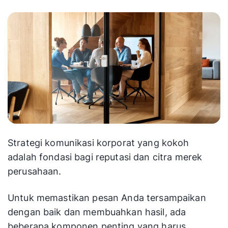
Strategi komunikasi korporat yang kokoh
adalah fondasi bagi reputasi dan citra merek
perusahaan.
Untuk memastikan pesan Anda tersampaikan
dengan baik dan membuahkan hasil, ada
beberapa komponen penting yang harus