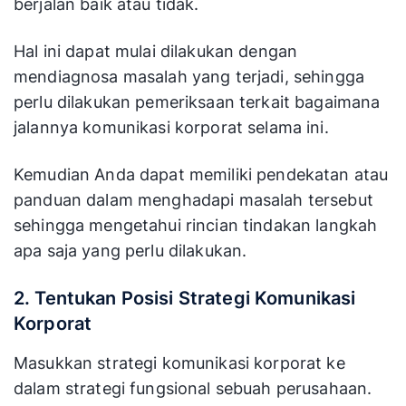
berjalan baik atau tidak.
Hal ini dapat mulai dilakukan dengan
mendiagnosa masalah yang terjadi, sehingga
perlu dilakukan pemeriksaan terkait bagaimana
jalannya komunikasi korporat selama ini.
Kemudian Anda dapat memiliki pendekatan atau
panduan dalam menghadapi masalah tersebut
sehingga mengetahui rincian tindakan langkah
apa saja yang perlu dilakukan.
2. Tentukan Posisi Strategi Komunikasi
Korporat
Masukkan strategi komunikasi korporat ke
dalam strategi fungsional sebuah perusahaan.