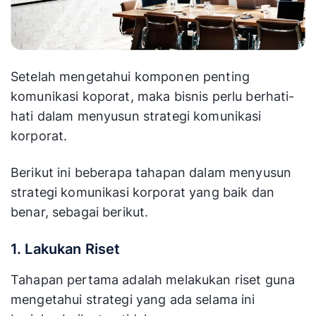
Setelah mengetahui komponen penting
komunikasi koporat, maka bisnis perlu berhati-
hati dalam menyusun strategi komunikasi
korporat.
Berikut ini beberapa tahapan dalam menyusun
strategi komunikasi korporat yang baik dan
benar, sebagai berikut.
1. Lakukan Riset
Tahapan pertama adalah melakukan riset guna
mengetahui strategi yang ada selama ini