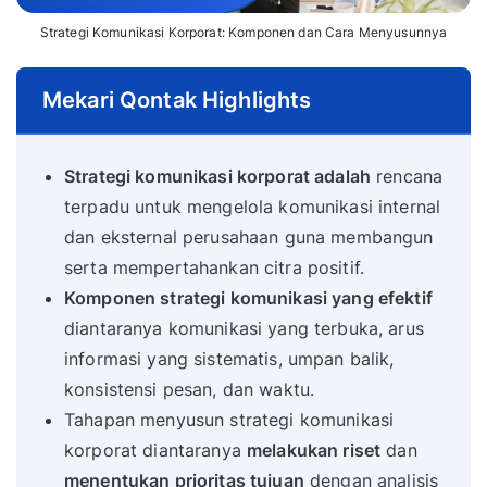
Strategi Komunikasi Korporat: Komponen dan Cara Menyusunnya
Mekari Qontak Highlights
Strategi komunikasi korporat adalah
rencana
terpadu untuk mengelola komunikasi internal
dan eksternal perusahaan guna membangun
serta mempertahankan citra positif.
Komponen strategi komunikasi yang efektif
diantaranya komunikasi yang terbuka, arus
informasi yang sistematis, umpan balik,
konsistensi pesan, dan waktu.
Tahapan menyusun strategi komunikasi
korporat diantaranya
melakukan riset
dan
menentukan prioritas tujuan
dengan analisis