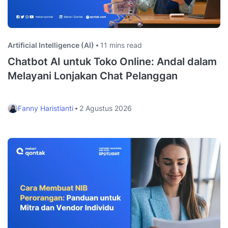
Artificial Intelligence (AI)
11 mins read
Chatbot AI untuk Toko Online: Andal dalam
Melayani Lonjakan Chat Pelanggan
Fanny Haristianti
2 Agustus 2026