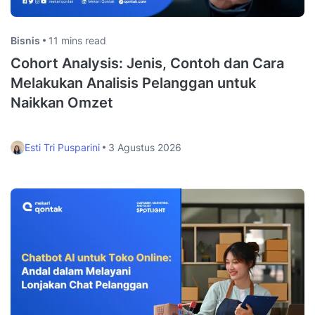
Bisnis
11 mins read
Cohort Analysis: Jenis, Contoh dan Cara
Melakukan Analisis Pelanggan untuk
Naikkan Omzet
Esti Tri Pusparini
3 Agustus 2026