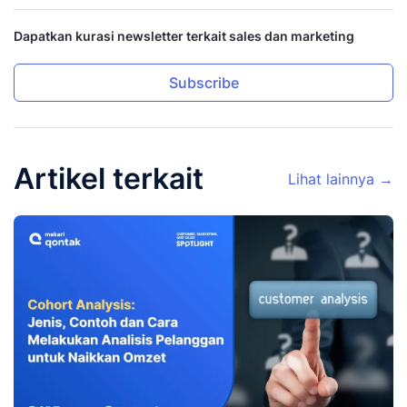
Dapatkan kurasi newsletter terkait sales dan marketing
Subscribe
Artikel terkait
Lihat lainnya →