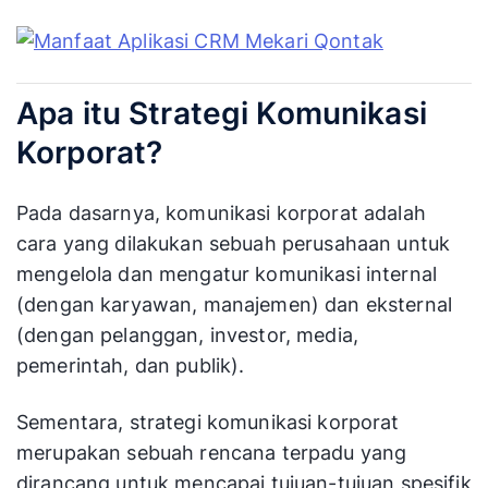
Apa itu Strategi Komunikasi
Korporat?
Pada dasarnya, komunikasi korporat adalah
cara yang dilakukan sebuah perusahaan untuk
mengelola dan mengatur komunikasi internal
(dengan karyawan, manajemen) dan eksternal
(dengan pelanggan, investor, media,
pemerintah, dan publik).
Sementara, strategi komunikasi korporat
merupakan sebuah rencana terpadu yang
dirancang untuk mencapai tujuan-tujuan spesifik