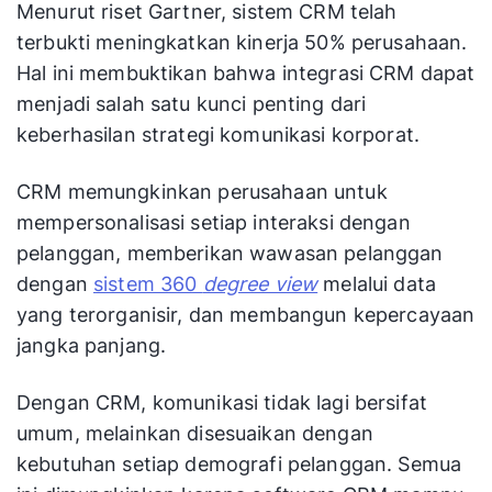
Menurut riset Gartner, sistem CRM telah
terbukti meningkatkan kinerja 50% perusahaan.
Hal ini membuktikan bahwa integrasi CRM dapat
menjadi salah satu kunci penting dari
keberhasilan strategi komunikasi korporat.
CRM memungkinkan perusahaan untuk
mempersonalisasi setiap interaksi dengan
pelanggan, memberikan wawasan pelanggan
dengan
sistem 360
degree view
melalui data
yang terorganisir, dan membangun kepercayaan
jangka panjang.
Dengan CRM, komunikasi tidak lagi bersifat
umum, melainkan disesuaikan dengan
kebutuhan setiap demografi pelanggan. Semua