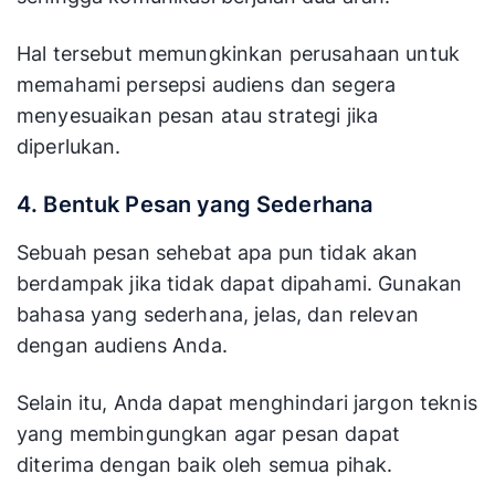
Hal tersebut memungkinkan perusahaan untuk
memahami persepsi audiens dan segera
menyesuaikan pesan atau strategi jika
diperlukan.
4. Bentuk Pesan yang Sederhana
Sebuah pesan sehebat apa pun tidak akan
berdampak jika tidak dapat dipahami. Gunakan
bahasa yang sederhana, jelas, dan relevan
dengan audiens Anda.
Selain itu, Anda dapat menghindari jargon teknis
yang membingungkan agar pesan dapat
diterima dengan baik oleh semua pihak.