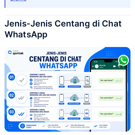
Jenis-Jenis Centang di Chat
WhatsApp