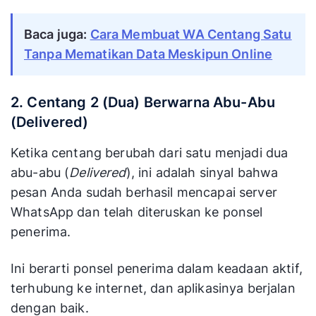
Baca juga:
Cara Membuat WA Centang Satu
Tanpa Mematikan Data Meskipun Online
2. Centang 2 (Dua) Berwarna Abu-Abu
(Delivered)
Ketika centang berubah dari satu menjadi dua
abu-abu (
Delivered
), ini adalah sinyal bahwa
pesan Anda sudah berhasil mencapai server
WhatsApp dan telah diteruskan ke ponsel
penerima.
Ini berarti ponsel penerima dalam keadaan aktif,
terhubung ke internet, dan aplikasinya berjalan
dengan baik.