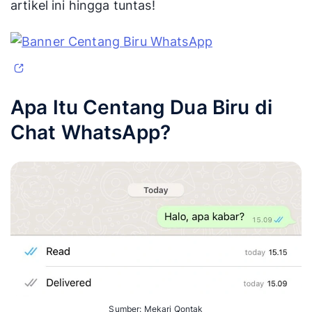
artikel ini hingga tuntas!
Apa Itu Centang Dua Biru di
Chat WhatsApp?
Sumber: Mekari Qontak