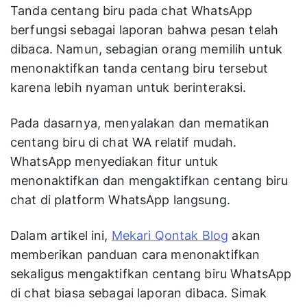
Tanda centang biru pada chat WhatsApp
berfungsi sebagai laporan bahwa pesan telah
dibaca. Namun, sebagian orang memilih untuk
menonaktifkan tanda centang biru tersebut
karena lebih nyaman untuk berinteraksi.
Pada dasarnya, menyalakan dan mematikan
centang biru di chat WA relatif mudah.
WhatsApp menyediakan fitur untuk
menonaktifkan dan mengaktifkan centang biru
chat di platform WhatsApp langsung.
Dalam artikel ini,
Mekari Qontak Blog
akan
memberikan panduan cara menonaktifkan
sekaligus mengaktifkan centang biru WhatsApp
di chat biasa sebagai laporan dibaca. Simak