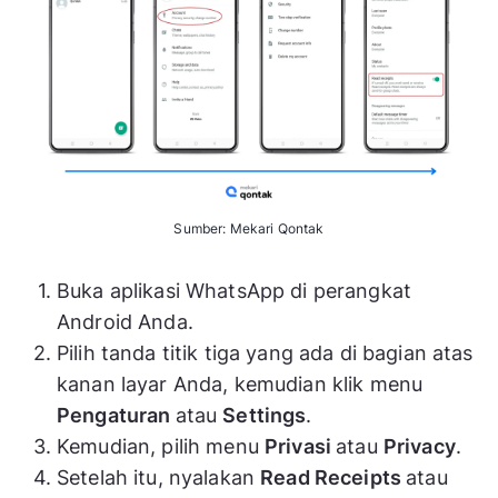
Sumber: Mekari Qontak
Buka aplikasi WhatsApp di perangkat
Android Anda.
Pilih tanda titik tiga yang ada di bagian atas
kanan layar Anda, kemudian klik menu
Pengaturan
atau
Settings
.
Kemudian, pilih menu
Privasi
atau
Privacy
.
Setelah itu, nyalakan
Read Receipts
atau