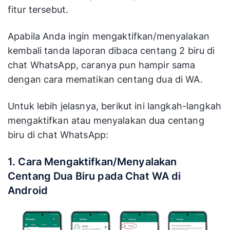
fitur tersebut.
Apabila Anda ingin mengaktifkan/menyalakan
kembali tanda laporan dibaca centang 2 biru di
chat WhatsApp, caranya pun hampir sama
dengan cara mematikan centang dua di WA.
Untuk lebih jelasnya, berikut ini langkah-langkah
mengaktifkan atau menyalakan dua centang
biru di chat WhatsApp:
1. Cara Mengaktifkan/Menyalakan
Centang Dua Biru pada Chat WA di
Android