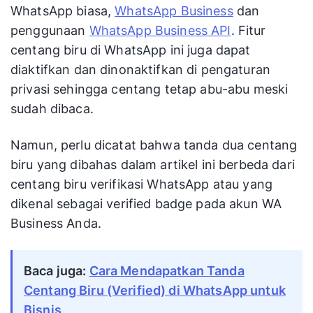
WhatsApp biasa,
WhatsApp Business
dan
penggunaan
WhatsApp Business API
. Fitur
centang biru di WhatsApp ini juga dapat
diaktifkan dan dinonaktifkan di pengaturan
privasi sehingga centang tetap abu-abu meski
sudah dibaca.
Namun, perlu dicatat bahwa tanda dua centang
biru yang dibahas dalam artikel ini berbeda dari
centang biru verifikasi WhatsApp atau yang
dikenal sebagai verified badge pada akun WA
Business Anda.
Baca juga:
Cara Mendapatkan Tanda
Centang Biru (Verified) di WhatsApp untuk
Bisnis