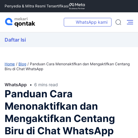
Penyedia & Mitra Resmi Tersertifikasi
WhatsApp kami
Daftar Isi
Home
Blog
Panduan Cara Menonaktifkan dan Mengaktifkan Centang
Biru di Chat WhatsApp
WhatsApp
6 mins read
Panduan Cara
Menonaktifkan dan
Mengaktifkan Centang
Biru di Chat WhatsApp