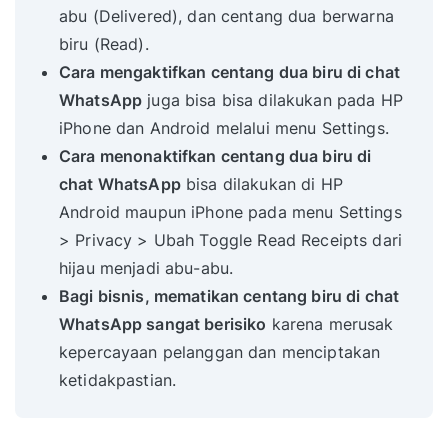
abu (Delivered), dan centang dua berwarna
biru (Read).
Cara mengaktifkan centang dua biru di chat
WhatsApp
juga bisa bisa dilakukan pada HP
iPhone dan Android melalui menu Settings.
Cara menonaktifkan centang dua biru di
chat WhatsApp
bisa dilakukan di HP
Android maupun iPhone pada menu Settings
> Privacy > Ubah Toggle Read Receipts dari
hijau menjadi abu-abu.
Bagi bisnis, mematikan centang biru di chat
WhatsApp sangat berisiko
karena merusak
kepercayaan pelanggan dan menciptakan
ketidakpastian.