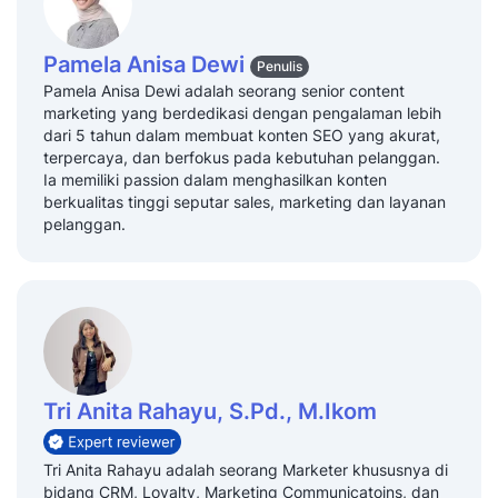
Pamela Anisa Dewi
Penulis
Pamela Anisa Dewi adalah seorang senior content
marketing yang berdedikasi dengan pengalaman lebih
dari 5 tahun dalam membuat konten SEO yang akurat,
terpercaya, dan berfokus pada kebutuhan pelanggan.
Ia memiliki passion dalam menghasilkan konten
berkualitas tinggi seputar sales, marketing dan layanan
pelanggan.
Tri Anita Rahayu, S.Pd., M.Ikom
Tri Anita Rahayu adalah seorang Marketer khususnya di
bidang CRM, Loyalty, Marketing Communicatoins, dan