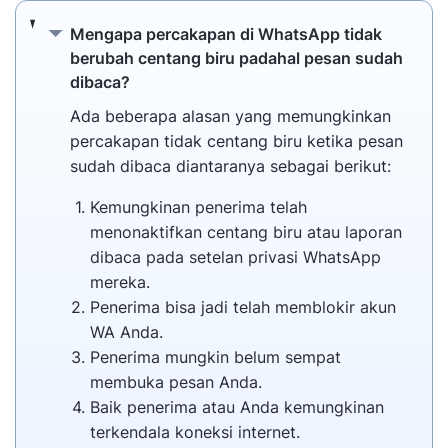
Mengapa percakapan di WhatsApp tidak be
Mengapa percakapan di WhatsApp tidak
berubah centang biru padahal pesan sudah
dibaca?
Ada beberapa alasan yang memungkinkan
percakapan tidak centang biru ketika pesan
sudah dibaca diantaranya sebagai berikut:
Kemungkinan penerima telah
menonaktifkan centang biru atau laporan
dibaca pada setelan privasi WhatsApp
mereka.
Penerima bisa jadi telah memblokir akun
WA Anda.
Penerima mungkin belum sempat
membuka pesan Anda.
Baik penerima atau Anda kemungkinan
terkendala koneksi internet.