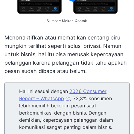
Sumber: Mekari Qontak
Menonaktifkan atau mematikan centang biru
mungkin terlihat seperti solusi privasi. Namun
untuk bisnis, hal itu bisa merusak kepercayaan
pelanggan karena pelanggan tidak tahu apakah
pesan sudah dibaca atau belum.
Hal ini sesuai dengan
2026 Consumer
Report – WhatsApp
, 73,3% konsumen
lebih memilih berkirim pesan saat
berkomunikasi dengan bisnis. Dengan
demikian, kepercayaan pelanggan dalam
komunikasi sangat penting dalam bisnis.