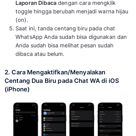
Laporan Dibaca
dengan cara mengklik
toggle hingga berubah menjadi warna hijau
(on).
Saat ini, tanda centang biru pada chat
WhatsApp Anda sudah bisa digunakan dan
Anda sudah bisa melihat pesan sudah
dibaca atau belum.
2. Cara Mengaktifkan/Menyalakan
Centang Dua Biru pada Chat WA di iOS
(iPhone)