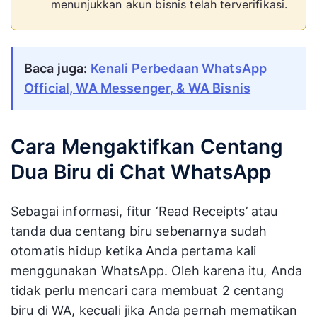
menunjukkan akun bisnis telah terverifikasi.
Baca juga:
Kenali Perbedaan WhatsApp
Official, WA Messenger, & WA Bisnis
Cara Mengaktifkan Centang
Dua Biru di Chat WhatsApp
Sebagai informasi, fitur ‘Read Receipts’ atau
tanda dua centang biru sebenarnya sudah
otomatis hidup ketika Anda pertama kali
menggunakan WhatsApp. Oleh karena itu, Anda
tidak perlu mencari cara membuat 2 centang
biru di WA, kecuali jika Anda pernah mematikan