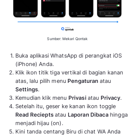
Sumber: Mekari Qontak
Buka aplikasi WhatsApp di perangkat iOS
(iPhone) Anda.
Klik ikon titik tiga vertikal di bagian kanan
atas, lalu pilih menu
Pengaturan
atau
Settings
.
Kemudian klik menu
Privasi
atau
Privacy
.
Setelah itu, geser ke kanan ikon toggle
Read Reciepts
atau
Laporan Dibaca
hingga
menjadi hijau (on).
Kini tanda centang Biru di chat WA Anda