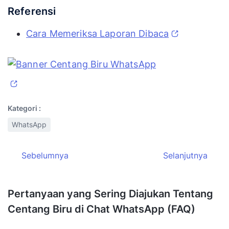
Referensi
Cara Memeriksa Laporan Dibaca
Kategori :
WhatsApp
Sebelumnya
Selanjutnya
Pertanyaan yang Sering Diajukan Tentang
Centang Biru di Chat WhatsApp (FAQ)