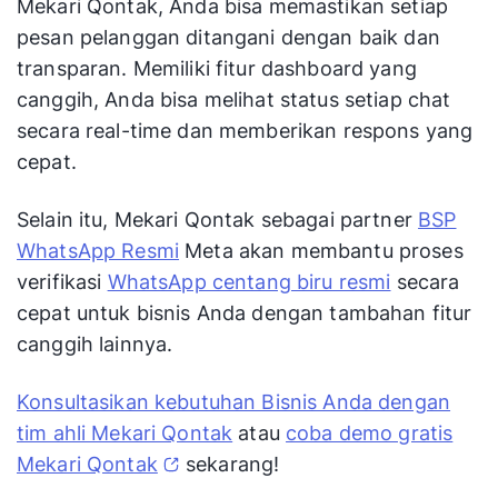
Mekari Qontak, Anda bisa memastikan setiap
pesan pelanggan ditangani dengan baik dan
transparan. Memiliki fitur dashboard yang
canggih, Anda bisa melihat status setiap chat
secara real-time dan memberikan respons yang
cepat.
Selain itu, Mekari Qontak sebagai partner
BSP
WhatsApp Resmi
Meta akan membantu proses
verifikasi
WhatsApp centang biru resmi
secara
cepat untuk bisnis Anda dengan tambahan fitur
canggih lainnya.
Konsultasikan kebutuhan Bisnis Anda dengan
tim ahli Mekari Qontak
atau
coba demo gratis
Mekari Qontak
sekarang!