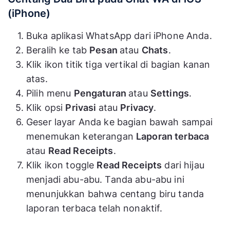
(iPhone)
Buka aplikasi WhatsApp dari iPhone Anda.
Beralih ke tab
Pesan
atau
Chats
.
Klik ikon titik tiga vertikal di bagian kanan
atas.
Pilih menu
Pengaturan
atau
Settings
.
Klik opsi
Privasi
atau
Privacy
.
Geser layar Anda ke bagian bawah sampai
menemukan keterangan
Laporan terbaca
atau
Read Receipts
.
Klik ikon toggle
Read Receipts
dari hijau
menjadi abu-abu. Tanda abu-abu ini
menunjukkan bahwa centang biru tanda
laporan terbaca telah nonaktif.