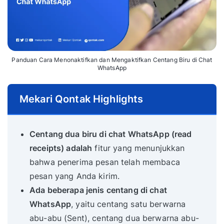
Panduan Cara Menonaktifkan dan Mengaktifkan Centang Biru di Chat
WhatsApp
Mekari Qontak Highlights
Centang dua biru di chat WhatsApp (read
receipts) adalah
fitur yang menunjukkan
bahwa penerima pesan telah membaca
pesan yang Anda kirim.
Ada beberapa jenis centang di chat
WhatsApp
, yaitu centang satu berwarna
abu-abu (Sent), centang dua berwarna abu-