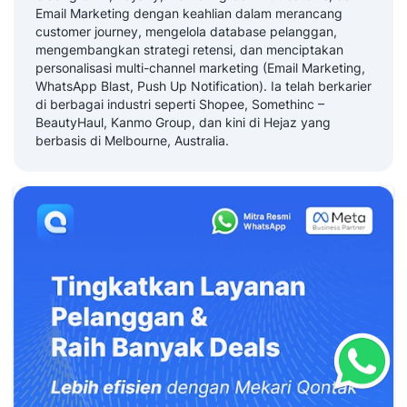
Email Marketing dengan keahlian dalam merancang
customer journey, mengelola database pelanggan,
mengembangkan strategi retensi, dan menciptakan
personalisasi multi-channel marketing (Email Marketing,
WhatsApp Blast, Push Up Notification). Ia telah berkarier
di berbagai industri seperti Shopee, Somethinc –
BeautyHaul, Kanmo Group, dan kini di Hejaz yang
berbasis di Melbourne, Australia.