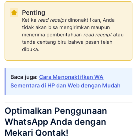
Penting
Ketika
read receipt
dinonaktifkan, Anda
tidak akan bisa mengirimkan maupun
menerima pemberitahuan
read receipt
atau
tanda centang biru bahwa pesan telah
dibuka.
Baca juga:
Cara Menonaktifkan WA
Sementara di HP dan Web dengan Mudah
Optimalkan Penggunaan
WhatsApp Anda dengan
Mekari Qontak!