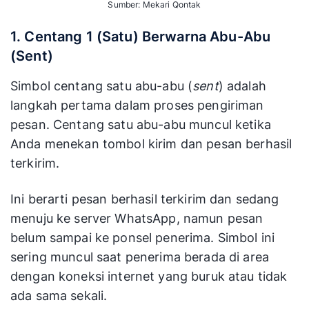
Sumber: Mekari Qontak
1. Centang 1 (Satu) Berwarna Abu-Abu
(Sent)
Simbol centang satu abu-abu (
sent
) adalah
langkah pertama dalam proses pengiriman
pesan. Centang satu abu-abu muncul ketika
Anda menekan tombol kirim dan pesan berhasil
terkirim.
Ini berarti pesan berhasil terkirim dan sedang
menuju ke server WhatsApp, namun pesan
belum sampai ke ponsel penerima. Simbol ini
sering muncul saat penerima berada di area
dengan koneksi internet yang buruk atau tidak
ada sama sekali.