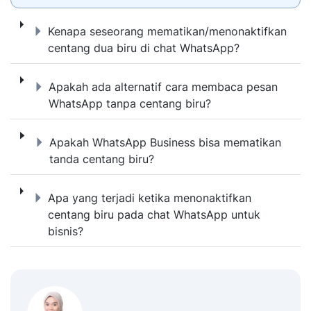
Kenapa seseorang mematikan/menonaktifka
Kenapa seseorang mematikan/menonaktifkan
centang dua biru di chat WhatsApp?
Apakah ada alternatif cara membaca pesan
Apakah ada alternatif cara membaca pesan
WhatsApp tanpa centang biru?
Apakah WhatsApp Business bisa mematikan
Apakah WhatsApp Business bisa mematikan
tanda centang biru?
Apa yang terjadi ketika menonaktifkan cen
Apa yang terjadi ketika menonaktifkan
centang biru pada chat WhatsApp untuk
bisnis?