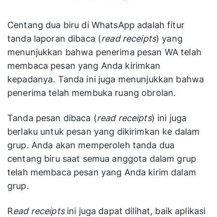
Centang dua biru di WhatsApp adalah fitur
tanda laporan dibaca (
read receipts
) yang
menunjukkan bahwa penerima pesan WA telah
membaca pesan yang Anda kirimkan
kepadanya. Tanda ini juga menunjukkan bahwa
penerima telah membuka ruang obrolan.
Tanda pesan dibaca (
read receipts
) ini juga
berlaku untuk pesan yang dikirimkan ke dalam
grup. Anda akan memperoleh tanda dua
centang biru saat semua anggota dalam grup
telah membaca pesan yang Anda kirim dalam
grup.
R
ead receipts
ini juga dapat dilihat, baik aplikasi