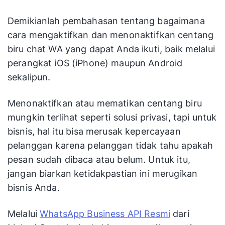
Demikianlah pembahasan tentang bagaimana
cara mengaktifkan dan menonaktifkan centang
biru chat WA yang dapat Anda ikuti, baik melalui
perangkat iOS (iPhone) maupun Android
sekalipun.
Menonaktifkan atau mematikan centang biru
mungkin terlihat seperti solusi privasi, tapi untuk
bisnis, hal itu bisa merusak kepercayaan
pelanggan karena pelanggan tidak tahu apakah
pesan sudah dibaca atau belum. Untuk itu,
jangan biarkan ketidakpastian ini merugikan
bisnis Anda.
Melalui
WhatsApp Business API Resmi
dari