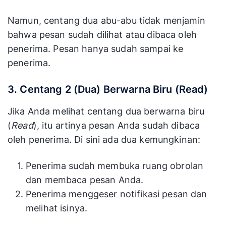
Namun, centang dua abu-abu tidak menjamin
bahwa pesan sudah dilihat atau dibaca oleh
penerima. Pesan hanya sudah sampai ke
penerima.
3. Centang 2 (Dua) Berwarna Biru (Read)
Jika Anda melihat centang dua berwarna biru
(
Read
), itu artinya pesan Anda sudah dibaca
oleh penerima. Di sini ada dua kemungkinan:
Penerima sudah membuka ruang obrolan
dan membaca pesan Anda.
Penerima menggeser notifikasi pesan dan
melihat isinya.