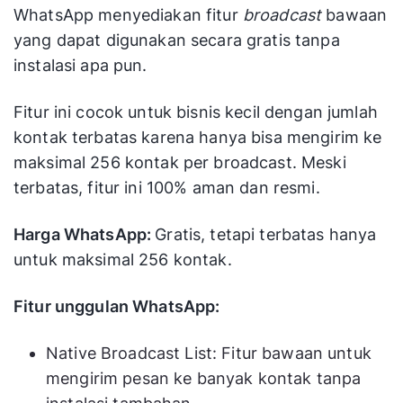
WhatsApp menyediakan fitur
broadcast
bawaan
yang dapat digunakan secara gratis tanpa
instalasi apa pun.
Fitur ini cocok untuk bisnis kecil dengan jumlah
kontak terbatas karena hanya bisa mengirim ke
maksimal 256 kontak per broadcast. Meski
terbatas, fitur ini 100% aman dan resmi.
Harga WhatsApp:
Gratis, tetapi terbatas hanya
untuk maksimal 256 kontak.
Fitur unggulan WhatsApp:
Native Broadcast List: Fitur bawaan untuk
mengirim pesan ke banyak kontak tanpa