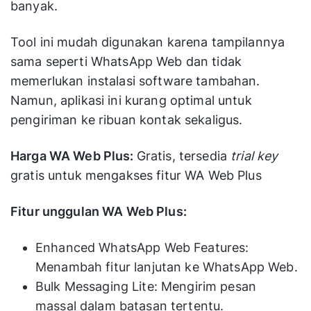
banyak.
Tool ini mudah digunakan karena tampilannya
sama seperti WhatsApp Web dan tidak
memerlukan instalasi software tambahan.
Namun, aplikasi ini kurang optimal untuk
pengiriman ke ribuan kontak sekaligus.
Harga WA Web Plus:
Gratis, tersedia
trial key
gratis untuk mengakses fitur WA Web Plus
Fitur unggulan WA Web Plus:
Enhanced WhatsApp Web Features:
Menambah fitur lanjutan ke WhatsApp Web.
Bulk Messaging Lite: Mengirim pesan
massal dalam batasan tertentu.