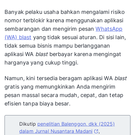
Banyak pelaku usaha bahkan mengalami risiko
nomor terblokir karena menggunakan aplikasi
sembarangan dan mengirim pesan
WhatsApp
(WA) blast
yang tidak sesuai aturan. Di sisi lain,
tidak semua bisnis mampu berlangganan
aplikasi WA
blast
berbayar karena mengingat
harganya yang cukup tinggi.
Namun, kini tersedia beragam aplikasi WA
blast
gratis yang memungkinkan Anda mengirim
pesan massal secara mudah, cepat, dan tetap
efisien tanpa biaya besar.
Dikutip
penelitian Balenggon, dkk (2025)
dalam Jurnal Nusantara Madani
,