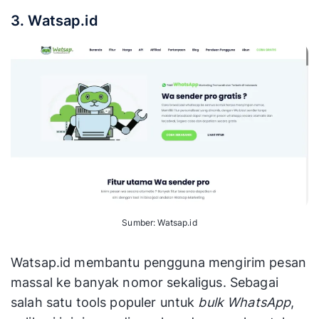
3. Watsap.id
Sumber: Watsap.id
Watsap.id membantu pengguna mengirim pesan
massal ke banyak nomor sekaligus. Sebagai
salah satu tools populer untuk
bulk WhatsApp
,