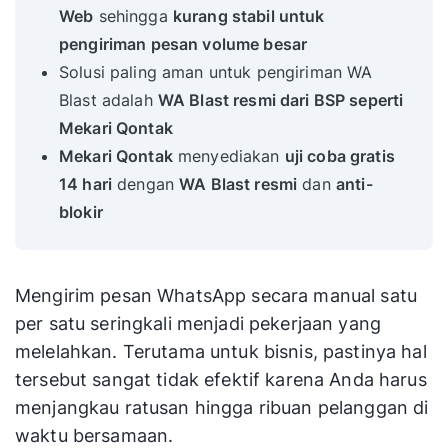
Web
sehingga
kurang stabil untuk
pengiriman pesan volume besar
Solusi paling aman untuk pengiriman WA
Blast adalah
WA Blast resmi dari BSP seperti
Mekari Qontak
Mekari Qontak
menyediakan
uji coba gratis
14 hari
dengan
WA Blast resmi
dan
anti-
blokir
Mengirim pesan WhatsApp secara manual satu
per satu seringkali menjadi pekerjaan yang
melelahkan. Terutama untuk bisnis, pastinya hal
tersebut sangat tidak efektif karena Anda harus
menjangkau ratusan hingga ribuan pelanggan di
waktu bersamaan.