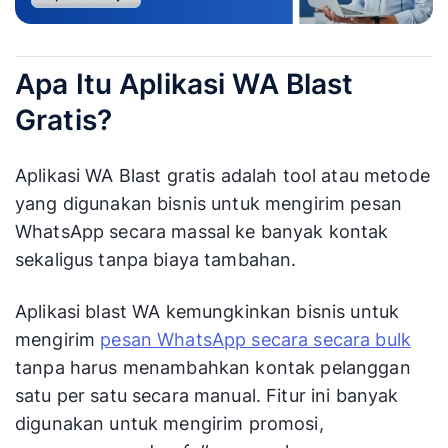
Apa Itu Aplikasi WA Blast
Gratis?
Aplikasi WA Blast gratis adalah tool atau metode
yang digunakan bisnis untuk mengirim pesan
WhatsApp secara massal ke banyak kontak
sekaligus tanpa biaya tambahan.
Aplikasi blast WA kemungkinkan bisnis untuk
mengirim
pesan WhatsApp secara secara bulk
tanpa harus menambahkan kontak pelanggan
satu per satu secara manual. Fitur ini banyak
digunakan untuk mengirim promosi,