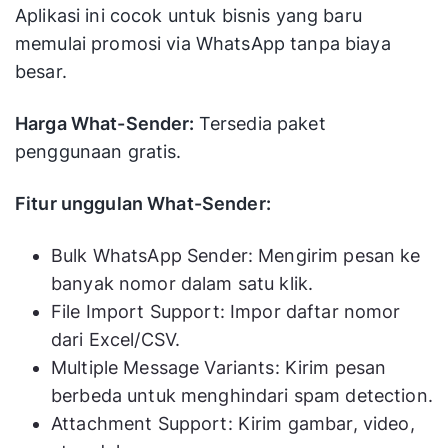
Aplikasi ini cocok untuk bisnis yang baru
memulai promosi via WhatsApp tanpa biaya
besar.
Harga What-Sender:
Tersedia paket
penggunaan gratis.
Fitur unggulan What-Sender:
Bulk WhatsApp Sender: Mengirim pesan ke
banyak nomor dalam satu klik.
File Import Support: Impor daftar nomor
dari Excel/CSV.
Multiple Message Variants: Kirim pesan
berbeda untuk menghindari spam detection.
Attachment Support: Kirim gambar, video,