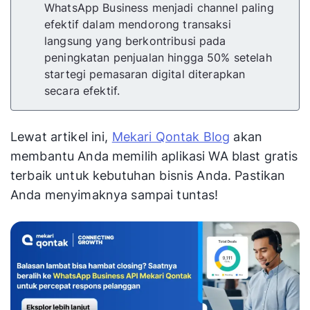
WhatsApp Business menjadi channel paling
efektif dalam mendorong transaksi
langsung yang berkontribusi pada
peningkatan penjualan hingga 50% setelah
startegi pemasaran digital diterapkan
secara efektif.
Lewat artikel ini,
Mekari Qontak Blog
akan
membantu Anda memilih aplikasi WA blast gratis
terbaik untuk kebutuhan bisnis Anda. Pastikan
Anda menyimaknya sampai tuntas!