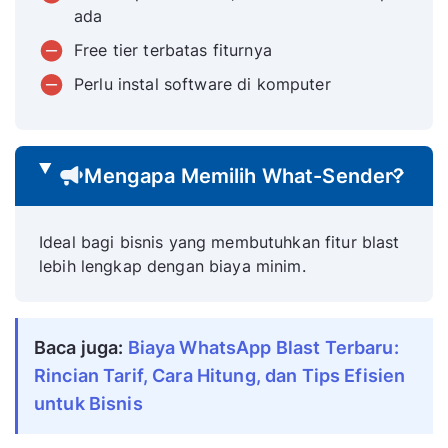
ada
Free tier terbatas fiturnya
Perlu instal software di komputer
Mengapa Memilih What-Sender?
Ideal bagi bisnis yang membutuhkan fitur blast
lebih lengkap dengan biaya minim.
Baca juga:
Biaya WhatsApp Blast Terbaru:
Rincian Tarif, Cara Hitung, dan Tips Efisien
untuk Bisnis