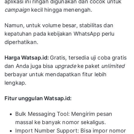
aplikasi ini ringan digunakan dan cocok untuk
campaign
kecil hingga menengah.
Namun, untuk volume besar, stabilitas dan
kepatuhan pada kebijakan WhatsApp perlu
diperhatikan.
Harga Watsap.id:
Gratis, tersedia uji coba gratis
dan Anda juga bisa
upgrade
ke paket
unlimited
berbayar untuk mendapatkan fitur lebih
lengkap.
Fitur unggulan Watsap.id:
Bulk Messaging Tool: Mengirim pesan
massal ke banyak nomor sekaligus.
Import Number Support: Bisa impor nomor