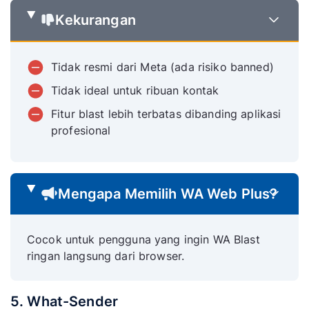
Kekurangan
Tidak resmi dari Meta (ada risiko banned)
Tidak ideal untuk ribuan kontak
Fitur blast lebih terbatas dibanding aplikasi
profesional
Mengapa Memilih WA Web Plus?
Cocok untuk pengguna yang ingin WA Blast
ringan langsung dari browser.
5. What-Sender