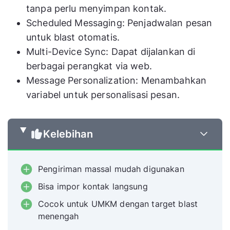
tanpa perlu menyimpan kontak.
Scheduled Messaging: Penjadwalan pesan
untuk blast otomatis.
Multi-Device Sync: Dapat dijalankan di
berbagai perangkat via web.
Message Personalization: Menambahkan
variabel untuk personalisasi pesan.
Kelebihan
Pengiriman massal mudah digunakan
Bisa impor kontak langsung
Cocok untuk UMKM dengan target blast
menengah