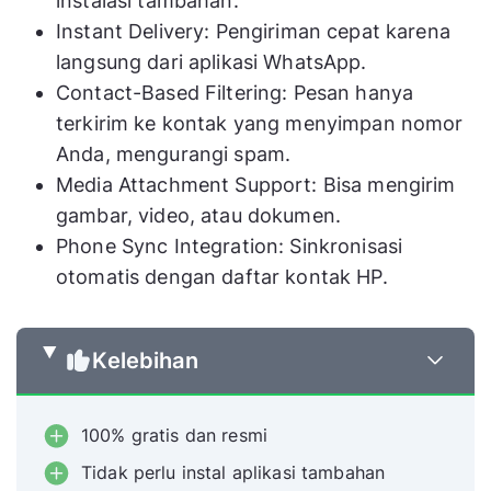
instalasi tambahan.
Instant Delivery: Pengiriman cepat karena
langsung dari aplikasi WhatsApp.
Contact-Based Filtering: Pesan hanya
terkirim ke kontak yang menyimpan nomor
Anda, mengurangi spam.
Media Attachment Support: Bisa mengirim
gambar, video, atau dokumen.
Phone Sync Integration: Sinkronisasi
otomatis dengan daftar kontak HP.
Kelebihan
100% gratis dan resmi
Tidak perlu instal aplikasi tambahan