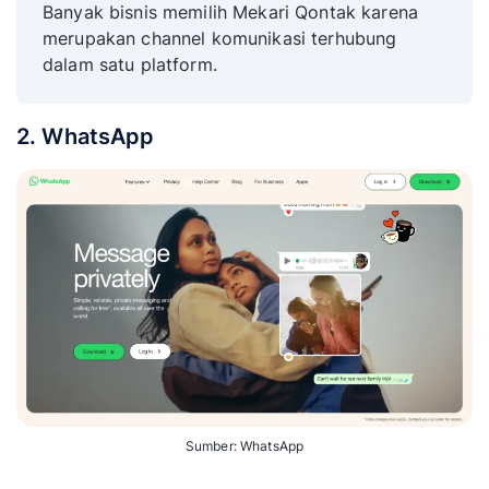
Banyak bisnis memilih Mekari Qontak karena
merupakan channel komunikasi terhubung
dalam satu platform.
2. WhatsApp
Sumber: WhatsApp