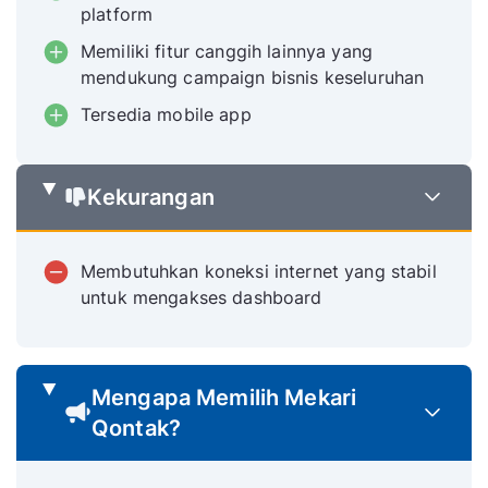
platform
Memiliki fitur canggih lainnya yang
mendukung campaign bisnis keseluruhan
Tersedia mobile app
Kekurangan
Membutuhkan koneksi internet yang stabil
untuk mengakses dashboard
Mengapa Memilih Mekari
Qontak?