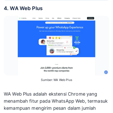
4. WA Web Plus
Sumber: WA Web Plus
WA Web Plus adalah ekstensi Chrome yang
menambah fitur pada WhatsApp Web, termasuk
kemampuan mengirim pesan dalam jumlah