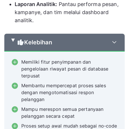
Laporan Analitik:
Pantau performa pesan,
kampanye, dan tim melalui dashboard
analitik.
Kelebihan
Memiliki fitur penyimpanan dan
pengelolaan riwayat pesan di database
terpusat
Membantu mempercepat proses sales
dengan mengotomatisasi respon
pelanggan
Mampu merespon semua pertanyaan
pelanggan secara cepat
Proses setup awal mudah sebagai no-code