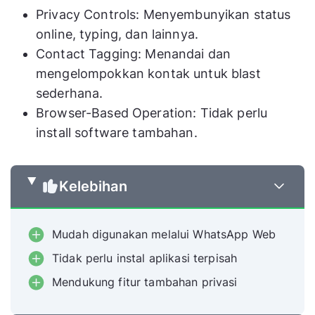
Privacy Controls: Menyembunyikan status
online, typing, dan lainnya.
Contact Tagging: Menandai dan
mengelompokkan kontak untuk blast
sederhana.
Browser-Based Operation: Tidak perlu
install software tambahan.
Kelebihan
Mudah digunakan melalui WhatsApp Web
Tidak perlu instal aplikasi terpisah
Mendukung fitur tambahan privasi