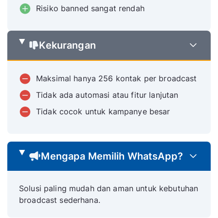
Risiko banned sangat rendah
Kekurangan
Maksimal hanya 256 kontak per broadcast
Tidak ada automasi atau fitur lanjutan
Tidak cocok untuk kampanye besar
Mengapa Memilih WhatsApp?
Solusi paling mudah dan aman untuk kebutuhan
broadcast sederhana.