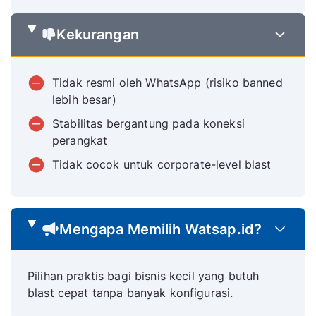
Kekurangan
Tidak resmi oleh WhatsApp (risiko banned
lebih besar)
Stabilitas bergantung pada koneksi
perangkat
Tidak cocok untuk corporate-level blast
Mengapa Memilih Watsap.id?
Pilihan praktis bagi bisnis kecil yang butuh
blast cepat tanpa banyak konfigurasi.