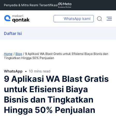
Penyedia & Mitra Resmi Tersertifikasi
WhatsApp kami
Daftar Isi
Home
Blog
9 Aplikasi WA Blast Gratis untuk Efisiensi Biaya Bisnis dan
Tingkatkan Hingga 50% Penjualan
WhatsApp
10 mins read
9 Aplikasi WA Blast Gratis
untuk Efisiensi Biaya
Bisnis dan Tingkatkan
Hingga 50% Penjualan