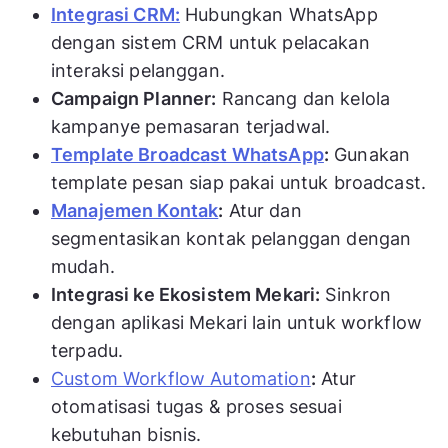
Integrasi CRM:
Hubungkan WhatsApp
dengan sistem CRM untuk pelacakan
interaksi pelanggan.
Campaign Planner:
Rancang dan kelola
kampanye pemasaran terjadwal.
Template Broadcast WhatsApp
:
Gunakan
template pesan siap pakai untuk broadcast.
Manajemen Kontak
:
Atur dan
segmentasikan kontak pelanggan dengan
mudah.
Integrasi ke Ekosistem Mekari:
Sinkron
dengan aplikasi Mekari lain untuk workflow
terpadu.
Custom Workflow Automation
:
Atur
otomatisasi tugas & proses sesuai
kebutuhan bisnis.