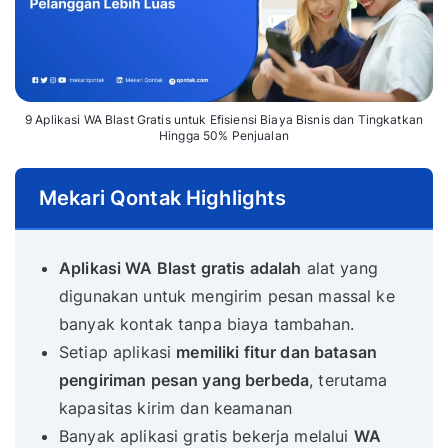
9 Aplikasi WA Blast Gratis untuk Efisiensi Biaya Bisnis dan Tingkatkan
Hingga 50% Penjualan
Mekari Qontak Highlights
Aplikasi WA Blast gratis adalah
alat yang
digunakan untuk mengirim pesan massal ke
banyak kontak tanpa biaya tambahan.
Setiap aplikasi
memiliki fitur dan batasan
pengiriman pesan yang berbeda
, terutama
kapasitas kirim dan keamanan
Banyak aplikasi gratis bekerja melalui
WA