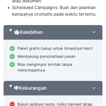
atau dokumen.
Scheduled Campaigns: Buat dan jalankan
kampanye otomatis pada waktu tertentu.
Kelebihan
Paket gratis cukup untuk broadcast kecil
Mendukung personalisasi pesan
Bisa mengimpor kontak tanpa
menyimpannya
Kekurangan
Bukan aplikasi resmi, risiko banned tetap