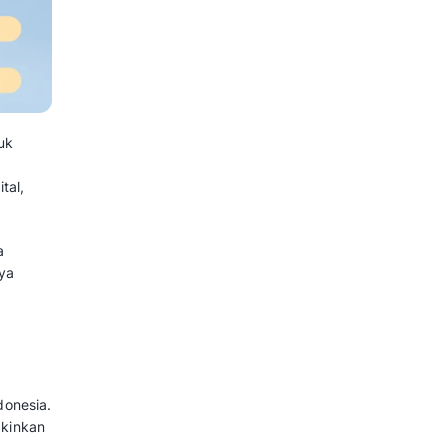
-Commerce di