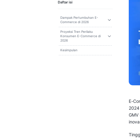
Cari
Daftar isi
Dampak Pertumbuhan E-
Commerce di 2026
Proyeksi Tren Perilaku
Konsumen E-Commerce di
2026
Kesimpulan