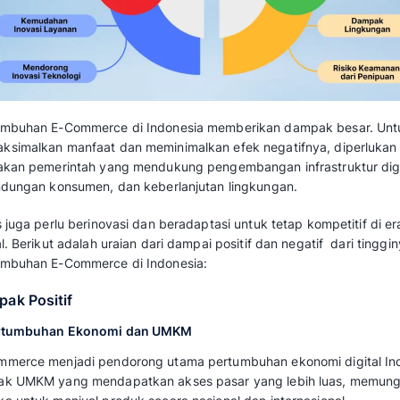
Dampak Pertumbuhan E
2026