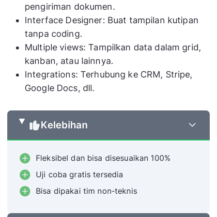
pengiriman dokumen.
Interface Designer: Buat tampilan kutipan
tanpa coding.
Multiple views: Tampilkan data dalam grid,
kanban, atau lainnya.
Integrations: Terhubung ke CRM, Stripe,
Google Docs, dll.
Kelebihan
Fleksibel dan bisa disesuaikan 100%
Uji coba gratis tersedia
Bisa dipakai tim non-teknis