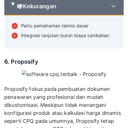
Kekurangan
Perlu pemahaman teknis dasar
Integrasi lanjutan butuh biaya tambahan
6. Proposify
Proposify fokus pada pembuatan dokumen
penawaran yang profesional dan mudah
dikustomisasi. Meskipun tidak menangani
konfigurasi produk atau kalkulasi harga dinamis
seperti CPQ pada umumnya, Proposify tetap