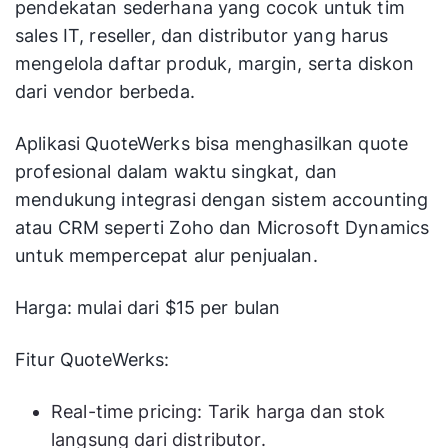
pendekatan sederhana yang cocok untuk tim
sales IT, reseller, dan distributor yang harus
mengelola daftar produk, margin, serta diskon
dari vendor berbeda.
Aplikasi QuoteWerks bisa menghasilkan quote
profesional dalam waktu singkat, dan
mendukung integrasi dengan sistem accounting
atau CRM seperti Zoho dan Microsoft Dynamics
untuk mempercepat alur penjualan.
Harga: mulai dari $15 per bulan
Fitur QuoteWerks:
Real-time pricing: Tarik harga dan stok
langsung dari distributor.