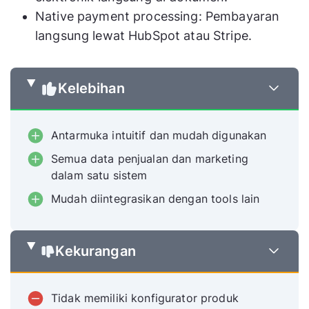
Native payment processing: Pembayaran
langsung lewat HubSpot atau Stripe.
Kelebihan
Antarmuka intuitif dan mudah digunakan
Semua data penjualan dan marketing
dalam satu sistem
Mudah diintegrasikan dengan tools lain
Kekurangan
Tidak memiliki konfigurator produk