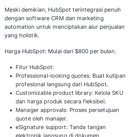
Meski demikian, HubSpot terintegrasi penuh
dengan software CRM dan marketing
automation untuk menciptakan alur penjualan
yang holistik.
Harga HubSpot: Mulai dari $800 per bulan.
Fitur HubSpot:
Professional-looking quotes: Buat kutipan
profesional langsung dari HubSpot.
Customizable product library: Kelola SKU
dan harga produk secara fleksibel.
Manager approvals: Proses persetujuan
quote oleh manajer.
eSignature support: Tanda tangan
elektronik langsung di dokumen.