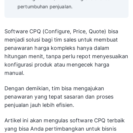
pertumbuhan penjualan.
Software CPQ (Configure, Price, Quote) bisa
menjadi solusi bagi tim sales untuk membuat
penawaran harga kompleks hanya dalam
hitungan menit, tanpa perlu repot menyesuaikan
konfigurasi produk atau mengecek harga
manual.
Dengan demikian, tim bisa mengajukan
penawaran yang tepat sasaran dan proses
penjualan jauh lebih efisien.
Artikel ini akan mengulas software CPQ terbaik
yang bisa Anda pertimbangkan untuk bisnis