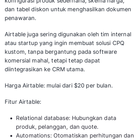
konfigurasi produk sederhana, skema harga,
dan tabel diskon untuk menghasilkan dokumen
penawaran.
Airtable juga sering digunakan oleh tim internal
atau startup yang ingin membuat solusi CPQ
kustom, tanpa bergantung pada software
komersial mahal, tetapi tetap dapat
diintegrasikan ke CRM utama.
Harga Airtable: mulai dari $20 per bulan.
Fitur Airtable:
Relational database: Hubungkan data
produk, pelanggan, dan quote.
Automations: Otomatiskan perhitungan dan