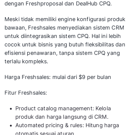
dengan Freshproposal dan DealHub CPQ.
Meski tidak memiliki engine konfigurasi produk
bawaan, Freshsales menyediakan sistem CRM
untuk diintegrasikan sistem CPQ. Hal ini lebih
cocok untuk bisnis yang butuh fleksibilitas dan
efisiensi penawaran, tanpa sistem CPQ yang
terlalu kompleks.
Harga Freshsales: mulai dari $9 per bulan
Fitur Freshsales:
Product catalog management: Kelola
produk dan harga langsung di CRM.
Automated pricing & rules: Hitung harga
otomatis sesuai aturan.