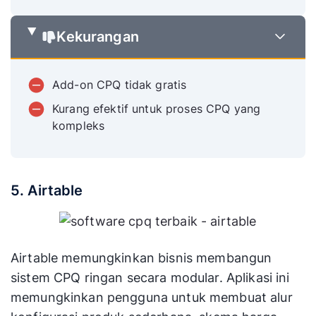
Kekurangan
Add-on CPQ tidak gratis
Kurang efektif untuk proses CPQ yang
kompleks
5. Airtable
Airtable memungkinkan bisnis membangun
sistem CPQ ringan secara modular. Aplikasi ini
memungkinkan pengguna untuk membuat alur