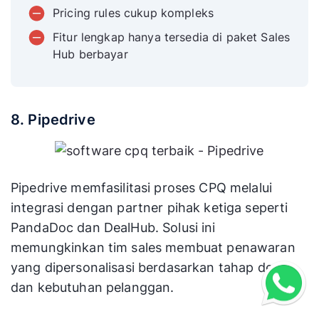
Pricing rules cukup kompleks
Fitur lengkap hanya tersedia di paket Sales
Hub berbayar
8. Pipedrive
Pipedrive memfasilitasi proses CPQ melalui
integrasi dengan partner pihak ketiga seperti
PandaDoc dan DealHub. Solusi ini
memungkinkan tim sales membuat penawaran
yang dipersonalisasi berdasarkan tahap deal
dan kebutuhan pelanggan.