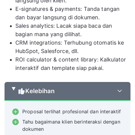
langsung oleh klien.
E-signatures & payments: Tanda tangan
dan bayar langsung di dokumen.
Sales analytics: Lacak siapa baca dan
bagian mana yang dilihat.
CRM integrations: Terhubung otomatis ke
HubSpot, Salesforce, dll.
ROI calculator & content library: Kalkulator
interaktif dan template siap pakai.
Kelebihan
Proposal terlihat profesional dan interaktif
Tahu bagaimana klien berinteraksi dengan
dokumen