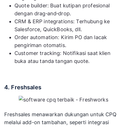
Quote builder: Buat kutipan profesional
dengan drag‑and‑drop.
CRM & ERP integrations: Terhubung ke
Salesforce, QuickBooks, dll.
Order automation: Kirim PO dan lacak
pengiriman otomatis.
Customer tracking: Notifikasi saat klien
buka atau tanda tangan quote.
4. Freshsales
Freshsales menawarkan dukungan untuk CPQ
melalui add-on tambahan, seperti integrasi