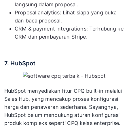
langsung dalam proposal.
Proposal analytics: Lihat siapa yang buka
dan baca proposal.
CRM & payment integrations: Terhubung ke
CRM dan pembayaran Stripe.
7. HubSpot
HubSpot menyediakan fitur CPQ built-in melalui
Sales Hub, yang mencakup proses konfigurasi
harga dan penawaran sederhana. Sayangnya,
HubSpot belum mendukung aturan konfigurasi
produk kompleks seperti CPQ kelas enterprise.