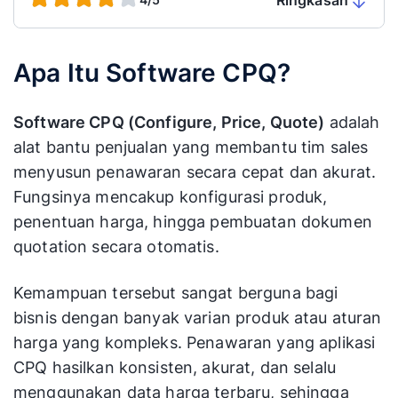
Ringkasan
Apa Itu Software CPQ?
Software CPQ (Configure, Price, Quote)
adalah
alat bantu penjualan yang membantu tim sales
menyusun penawaran secara cepat dan akurat.
Fungsinya mencakup konfigurasi produk,
penentuan harga, hingga pembuatan dokumen
quotation secara otomatis.
Kemampuan tersebut sangat berguna bagi
bisnis dengan banyak varian produk atau aturan
harga yang kompleks. Penawaran yang aplikasi
CPQ hasilkan konsisten, akurat, dan selalu
menggunakan data harga terbaru, sehingga