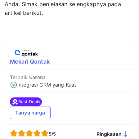
Anda. Simak penjelasan selengkapnya pada
artikel berikut.
Mekari Qontak
Terbaik Karena
Integrasi CRM yang Kuat
Best Deals
Tanya harga
Ringkasan
5/5