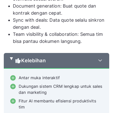
Document generation: Buat quote dan
kontrak dengan cepat.
Sync with deals: Data quote selalu sinkron
dengan deal.
Team visibility & collaboration: Semua tim
bisa pantau dokumen langsung.
Kelebihan
Antar muka interaktif
Dukungan sistem CRM lengkap untuk sales
dan marketing
Fitur AI membantu efisiensi produktivits
tim