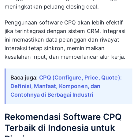
meningkatkan peluang closing deal.
Penggunaan software CPQ akan lebih efektif
jika terintegrasi dengan sistem CRM. Integrasi
ini memastikan data pelanggan dan riwayat
interaksi tetap sinkron, meminimalkan
kesalahan input, dan memperlancar alur kerja.
Baca juga:
CPQ (Configure, Price, Quote):
Definisi, Manfaat, Komponen, dan
Contohnya di Berbagai Industri
Rekomendasi Software CPQ
Terbaik di Indonesia untuk