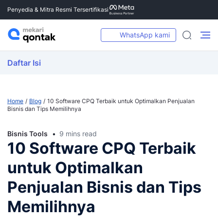
Penyedia & Mitra Resmi Tersertifikasi
WhatsApp kami
Daftar Isi
Home
Blog
10 Software CPQ Terbaik untuk Optimalkan Penjualan
Bisnis dan Tips Memilihnya
Bisnis Tools
9 mins read
10 Software CPQ Terbaik
untuk Optimalkan
Penjualan Bisnis dan Tips
Memilihnya