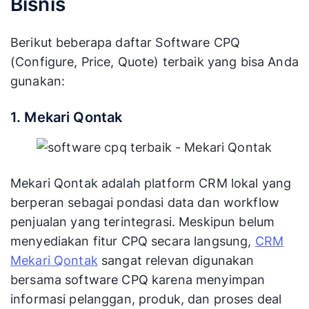
Bisnis
Berikut beberapa daftar Software CPQ
(Configure, Price, Quote) terbaik yang bisa Anda
gunakan:
1. Mekari Qontak
Mekari Qontak adalah platform CRM lokal yang
berperan sebagai pondasi data dan workflow
penjualan yang terintegrasi. Meskipun belum
menyediakan fitur CPQ secara langsung,
CRM
Mekari Qontak
sangat relevan digunakan
bersama software CPQ karena menyimpan
informasi pelanggan, produk, dan proses deal