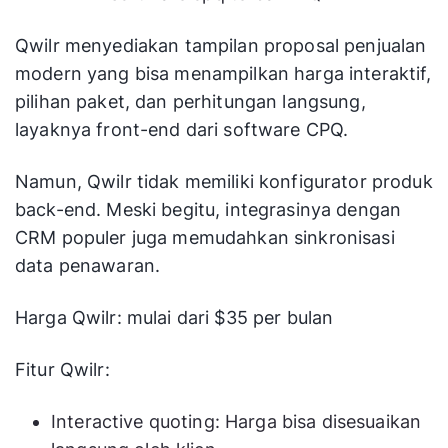
Qwilr menyediakan tampilan proposal penjualan
modern yang bisa menampilkan harga interaktif,
pilihan paket, dan perhitungan langsung,
layaknya front-end dari software CPQ.
Namun, Qwilr tidak memiliki konfigurator produk
back-end. Meski begitu, integrasinya dengan
CRM populer juga memudahkan sinkronisasi
data penawaran.
Harga Qwilr: mulai dari $35 per bulan
Fitur Qwilr:
Interactive quoting: Harga bisa disesuaikan