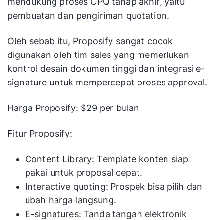
mendukung proses CPQ tahap akhir, yaitu
pembuatan dan pengiriman quotation.
Oleh sebab itu, Proposify sangat cocok
digunakan oleh tim sales yang memerlukan
kontrol desain dokumen tinggi dan integrasi e-
signature untuk mempercepat proses approval.
Harga Proposify: $29 per bulan
Fitur Proposify:
Content Library: Template konten siap
pakai untuk proposal cepat.
Interactive quoting: Prospek bisa pilih dan
ubah harga langsung.
E-signatures: Tanda tangan elektronik