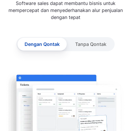
Software sales dapat membantu bisnis untuk
mempercepat dan menyederhanakan alur penjualan
dengan tepat
Dengan Qontak
Tanpa Qontak