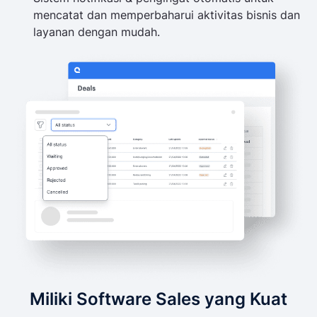
mencatat dan memperbaharui aktivitas bisnis dan
layanan dengan mudah.
Miliki Software Sales yang Kuat