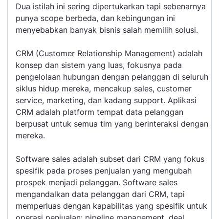
Dua istilah ini sering dipertukarkan tapi sebenarnya
punya scope berbeda, dan kebingungan ini
menyebabkan banyak bisnis salah memilih solusi.
CRM (Customer Relationship Management) adalah
konsep dan sistem yang luas, fokusnya pada
pengelolaan hubungan dengan pelanggan di seluruh
siklus hidup mereka, mencakup sales, customer
service, marketing, dan kadang support. Aplikasi
CRM adalah platform tempat data pelanggan
berpusat untuk semua tim yang berinteraksi dengan
mereka.
Software sales adalah subset dari CRM yang fokus
spesifik pada proses penjualan yang mengubah
prospek menjadi pelanggan. Software sales
mengandalkan data pelanggan dari CRM, tapi
memperluas dengan kapabilitas yang spesifik untuk
operasi penjualan: pipeline management, deal