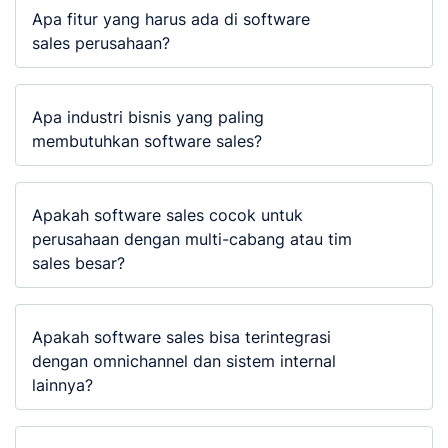
Apa fitur yang harus ada di software
sales perusahaan?
Apa industri bisnis yang paling
membutuhkan software sales?
Apakah software sales cocok untuk
perusahaan dengan multi-cabang atau tim
sales besar?
Apakah software sales bisa terintegrasi
dengan omnichannel dan sistem internal
lainnya?