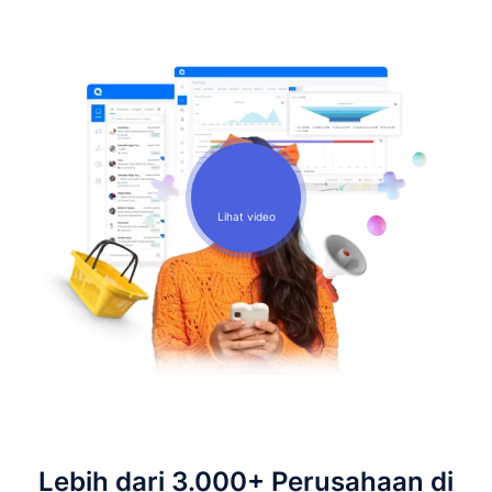
Lihat video
Lebih dari 3.000+ Perusahaan di