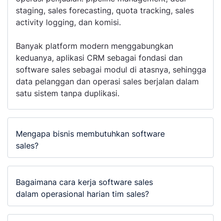
staging, sales forecasting, quota tracking, sales
activity logging, dan komisi.
Banyak platform modern menggabungkan
keduanya, aplikasi CRM sebagai fondasi dan
software sales sebagai modul di atasnya, sehingga
data pelanggan dan operasi sales berjalan dalam
satu sistem tanpa duplikasi.
Mengapa bisnis membutuhkan software
sales?
Bagaimana cara kerja software sales
dalam operasional harian tim sales?