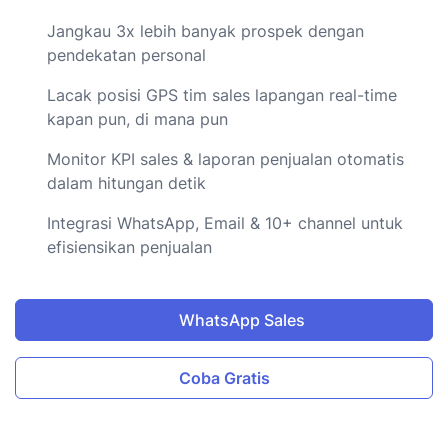
Jangkau 3x lebih banyak prospek dengan
pendekatan personal
Lacak posisi GPS tim sales lapangan real-time
kapan pun, di mana pun
Monitor KPI sales & laporan penjualan otomatis
dalam hitungan detik
Integrasi WhatsApp, Email & 10+ channel untuk
efisiensikan penjualan
WhatsApp Sales
Coba Gratis