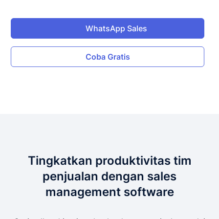
WhatsApp Sales
Coba Gratis
Tingkatkan produktivitas tim
penjualan dengan sales
management software