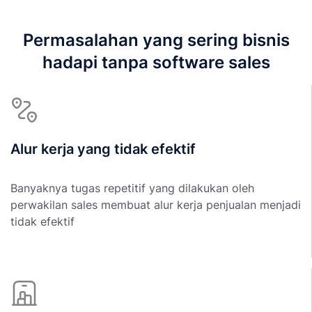
Permasalahan yang sering bisnis
hadapi tanpa software sales
Alur kerja yang tidak efektif
Banyaknya tugas repetitif yang dilakukan oleh
perwakilan sales membuat alur kerja penjualan menjadi
tidak efektif