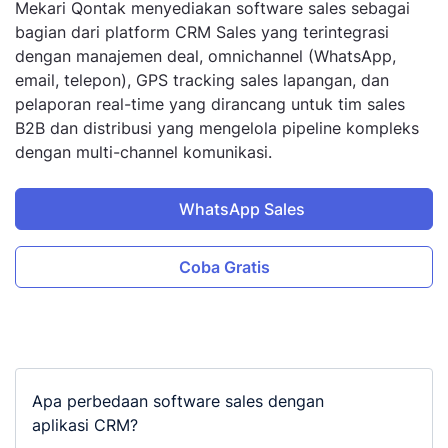
Mekari Qontak menyediakan software sales sebagai
bagian dari platform CRM Sales yang terintegrasi
dengan manajemen deal, omnichannel (WhatsApp,
email, telepon), GPS tracking sales lapangan, dan
pelaporan real-time yang dirancang untuk tim sales
B2B dan distribusi yang mengelola pipeline kompleks
dengan multi-channel komunikasi.
WhatsApp Sales
Coba Gratis
Apa perbedaan software sales dengan
aplikasi CRM?