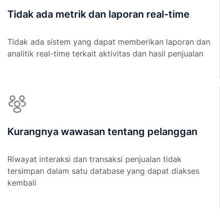
Tidak ada metrik dan laporan real-time
Tidak ada sistem yang dapat memberikan laporan dan
analitik real-time terkait aktivitas dan hasil penjualan
Kurangnya wawasan tentang pelanggan
Riwayat interaksi dan transaksi penjualan tidak
tersimpan dalam satu database yang dapat diakses
kembali