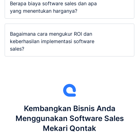
Berapa biaya software sales dan apa
yang menentukan harganya?
Bagaimana cara mengukur ROI dan
keberhasilan implementasi software
sales?
Kembangkan Bisnis Anda
Menggunakan Software Sales
Mekari Qontak