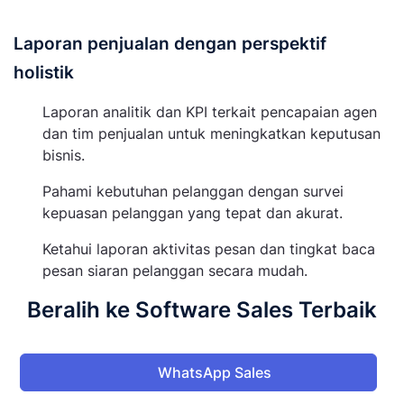
Laporan penjualan dengan perspektif
holistik
Laporan analitik dan KPI terkait pencapaian agen
dan tim penjualan untuk meningkatkan keputusan
bisnis.
Pahami kebutuhan pelanggan dengan survei
kepuasan pelanggan yang tepat dan akurat.
Ketahui laporan aktivitas pesan dan tingkat baca
pesan siaran pelanggan secara mudah.
Beralih ke Software Sales Terbaik
WhatsApp Sales