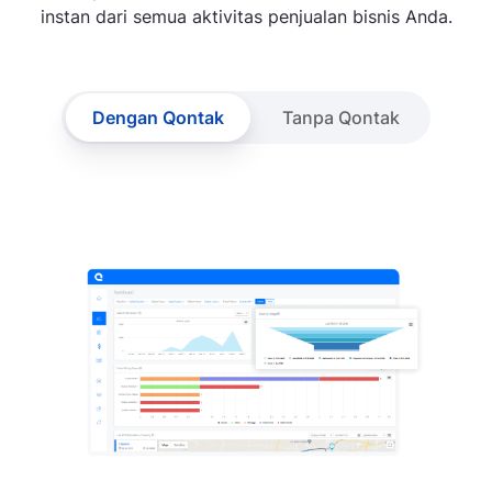
instan dari semua aktivitas penjualan bisnis Anda.
Dengan Qontak
Tanpa Qontak