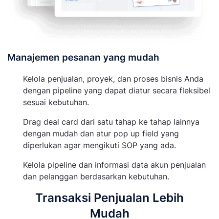
Manajemen pesanan yang mudah
Kelola penjualan, proyek, dan proses bisnis Anda
dengan pipeline yang dapat diatur secara fleksibel
sesuai kebutuhan.
Drag deal card dari satu tahap ke tahap lainnya
dengan mudah dan atur pop up field yang
diperlukan agar mengikuti SOP yang ada.
Kelola pipeline dan informasi data akun penjualan
dan pelanggan berdasarkan kebutuhan.
Transaksi Penjualan Lebih
Mudah