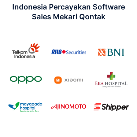
Indonesia Percayakan Software
Sales Mekari Qontak