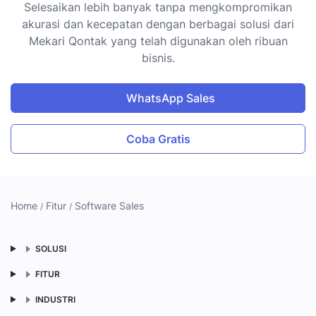
Selesaikan lebih banyak tanpa mengkompromikan
akurasi dan kecepatan dengan berbagai solusi dari
Mekari Qontak yang telah digunakan oleh ribuan
bisnis.
WhatsApp Sales
Coba Gratis
Home
Fitur
Software Sales
SOLUSI
FITUR
INDUSTRI