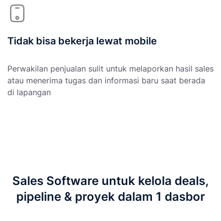
Tidak bisa bekerja lewat mobile
Perwakilan penjualan sulit untuk melaporkan hasil sales
atau menerima tugas dan informasi baru saat berada
di lapangan
Sales Software untuk kelola deals,
pipeline & proyek dalam 1 dasbor