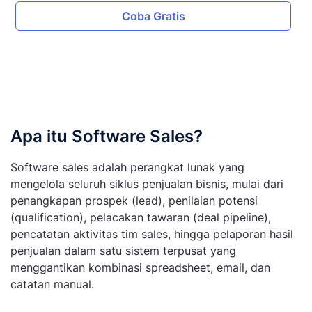
Coba Gratis
Apa itu Software Sales?
Software sales adalah perangkat lunak yang
mengelola seluruh siklus penjualan bisnis, mulai dari
penangkapan prospek (lead), penilaian potensi
(qualification), pelacakan tawaran (deal pipeline),
pencatatan aktivitas tim sales, hingga pelaporan hasil
penjualan dalam satu sistem terpusat yang
menggantikan kombinasi spreadsheet, email, dan
catatan manual.