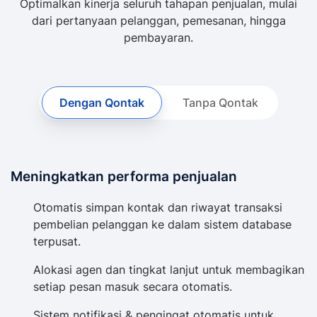
Optimalkan kinerja seluruh tahapan penjualan, mulai
dari pertanyaan pelanggan, pemesanan, hingga
pembayaran.
Dengan Qontak
Tanpa Qontak
Meningkatkan performa penjualan
Otomatis simpan kontak dan riwayat transaksi
pembelian pelanggan ke dalam sistem database
terpusat.
Alokasi agen dan tingkat lanjut untuk membagikan
setiap pesan masuk secara otomatis.
Sistem notifikasi & pengingat otomatis untuk