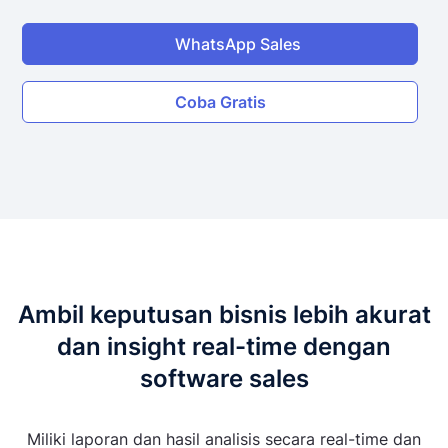
WhatsApp Sales
Coba Gratis
Ambil keputusan bisnis lebih akurat
dan insight real-time dengan
software sales
Miliki laporan dan hasil analisis secara real-time dan