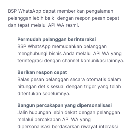
BSP WhatsApp dapat memberikan pengalaman
pelanggan lebih baik dengan respon pesan cepat
dan tepat melalui API WA resmi.
Permudah pelanggan berinteraksi
BSP WhatsApp memudahkan pelanggan
menghubungi bisnis Anda melalui API WA yang
terintegrasi dengan channel komunikasi lainnya.
Berikan respon cepat
Balas pesan pelanggan secara otomatis dalam
hitungan detik sesuai dengan triger yang telah
ditentukan sebelumnya.
Bangun percakapan yang dipersonalisasi
Jalin hubungan lebih dekat dengan pelanggan
melalui percakapan API WA yang
dipersonalisasi berdasarkan riwayat interaksi