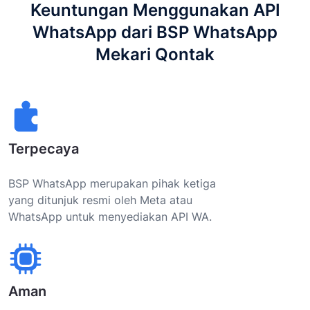
Keuntungan Menggunakan API
WhatsApp dari BSP WhatsApp
Mekari Qontak
Terpecaya
BSP WhatsApp merupakan pihak ketiga
yang ditunjuk resmi oleh Meta atau
WhatsApp untuk menyediakan API WA.
Aman