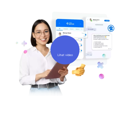
Lihat video