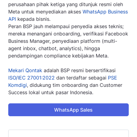
perusahaan pihak ketiga yang ditunjuk resmi oleh
Meta untuk menyediakan akses
WhatsApp Business
API
kepada bisnis.
Peran BSP jauh melampaui penyedia akses teknis;
mereka menangani onboarding, verifikasi Facebook
Business Manager, penyediaan platform (multi-
agent inbox, chatbot, analytics), hingga
pendampingan compliance kebijakan Meta.
Mekari Qontak
adalah BSP resmi bersertifikasi
ISO/IEC 27001:2022
dan terdaftar sebagai
PSE
Komdigi
, didukung tim onboarding dan Customer
Success lokal untuk pasar Indonesia.
WhatsApp Sales