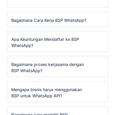
Bagaimana Cara Kerja BSP WhatsApp?
Apa Keuntungan Mendaftar ke BSP
WhatsApp?
Bagaimana proses kerjasama dengan
BSP WhatsApp?
Mengapa bisnis harus menggunakan
BSP untuk WhatsApp API?
Bagaimana cara memilih BSP