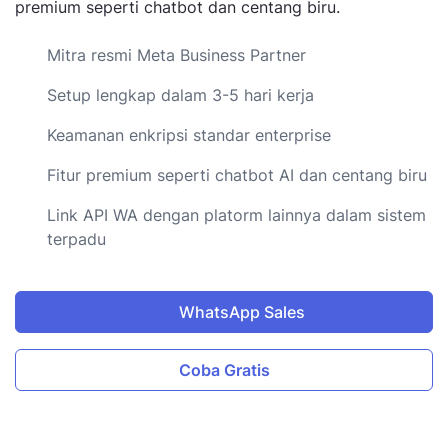
premium seperti chatbot dan centang biru.
Mitra resmi Meta Business Partner
Setup lengkap dalam 3-5 hari kerja
Keamanan enkripsi standar enterprise
Fitur premium seperti chatbot AI dan centang biru
Link API WA dengan platorm lainnya dalam sistem
terpadu
WhatsApp Sales
Coba Gratis