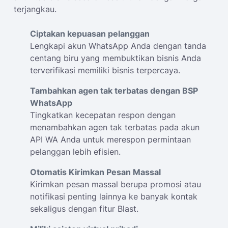
terjangkau.
Ciptakan kepuasan pelanggan
Lengkapi akun WhatsApp Anda dengan tanda
centang biru yang membuktikan bisnis Anda
terverifikasi memiliki bisnis terpercaya.
Tambahkan agen tak terbatas dengan BSP
WhatsApp
Tingkatkan kecepatan respon dengan
menambahkan agen tak terbatas pada akun
API WA Anda untuk merespon permintaan
pelanggan lebih efisien.
Otomatis Kirimkan Pesan Massal
Kirimkan pesan massal berupa promosi atau
notifikasi penting lainnya ke banyak kontak
sekaligus dengan fitur Blast.