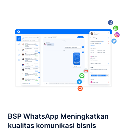
BSP WhatsApp Meningkatkan
kualitas komunikasi bisnis