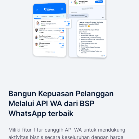
Bangun Kepuasan Pelanggan
Melalui API WA dari BSP
WhatsApp terbaik
Miliki fitur-fitur canggih API WA untuk mendukung
aktivitas bisnis secara keseluruhan dengan harga