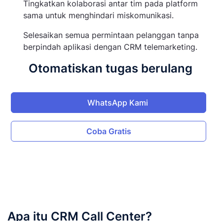
Tingkatkan kolaborasi antar tim pada platform
sama untuk menghindari miskomunikasi.
Selesaikan semua permintaan pelanggan tanpa
berpindah aplikasi dengan CRM telemarketing.
Otomatiskan tugas berulang
WhatsApp Kami
Coba Gratis
Apa itu CRM Call Center?