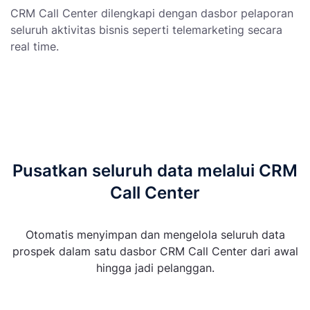
CRM Call Center dilengkapi dengan dasbor pelaporan
seluruh aktivitas bisnis seperti telemarketing secara
real time.
Pusatkan seluruh data melalui CRM
Call Center
Otomatis menyimpan dan mengelola seluruh data
prospek dalam satu dasbor CRM Call Center dari awal
hingga jadi pelanggan.