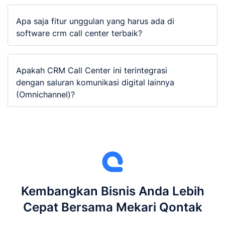
Apa saja fitur unggulan yang harus ada di
software crm call center terbaik?
Apakah CRM Call Center ini terintegrasi
dengan saluran komunikasi digital lainnya
(Omnichannel)?
Kembangkan Bisnis Anda Lebih
Cepat Bersama Mekari Qontak