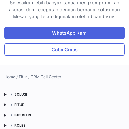
Selesaikan lebih banyak tanpa mengkompromikan
akurasi dan kecepatan dengan berbagai solusi dari
Mekari yang telah digunakan oleh ribuan bisnis.
WhatsApp Kami
Coba Gratis
Home
Fitur
CRM Call Center
SOLUSI
FITUR
INDUSTRI
ROLES