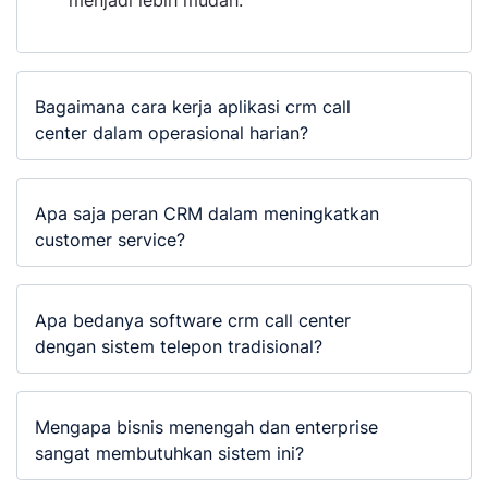
menjadi lebih mudah.
Bagaimana cara kerja aplikasi crm call
center dalam operasional harian?
Apa saja peran CRM dalam meningkatkan
customer service?
Apa bedanya software crm call center
dengan sistem telepon tradisional?
Mengapa bisnis menengah dan enterprise
sangat membutuhkan sistem ini?