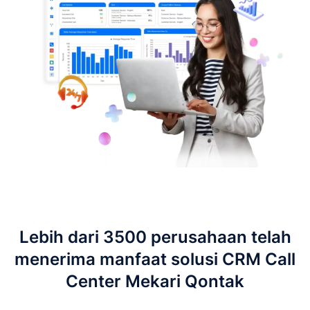
Lebih dari 3500 perusahaan telah
menerima manfaat solusi CRM Call
Center Mekari Qontak