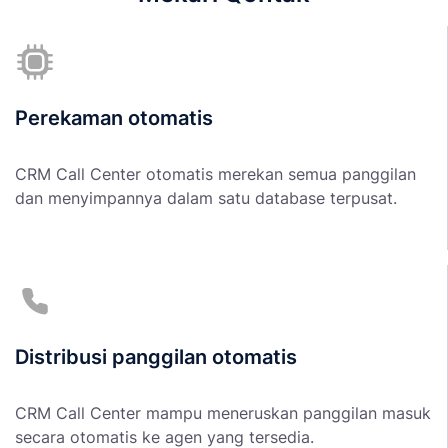
Perekaman otomatis
CRM Call Center otomatis merekan semua panggilan
dan menyimpannya dalam satu database terpusat.
Distribusi panggilan otomatis
CRM Call Center mampu meneruskan panggilan masuk
secara otomatis ke agen yang tersedia.