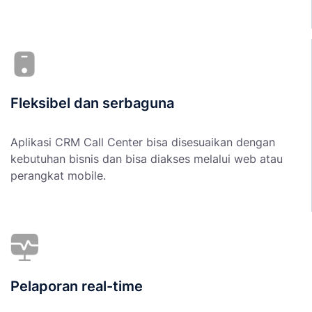
Fleksibel dan serbaguna
Aplikasi CRM Call Center bisa disesuaikan dengan
kebutuhan bisnis dan bisa diakses melalui web atau
perangkat mobile.
Pelaporan real-time