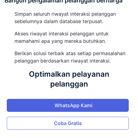
Bangun pengalaman pelanggan berharga
Simpan seluruh riwayat interaksi pelanggan
sebelumnya dalam database terpusat.
Akses riwayat interaksi pelanggan untuk
memahami apa yang mereka butuhkan.
Berikan solusi terbaik atas setiap permasalahan
pelanggan berdasarkan riwayat interaksi.
Optimalkan pelayanan
pelanggan
WhatsApp Kami
Coba Gratis