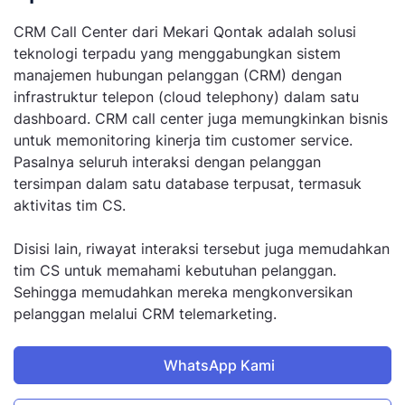
CRM Call Center dari Mekari Qontak adalah solusi
teknologi terpadu yang menggabungkan sistem
manajemen hubungan pelanggan (CRM) dengan
infrastruktur telepon (cloud telephony) dalam satu
dashboard. CRM call center juga memungkinkan bisnis
untuk memonitoring kinerja tim customer service.
Pasalnya seluruh interaksi dengan pelanggan
tersimpan dalam satu database terpusat, termasuk
aktivitas tim CS.
Disisi lain, riwayat interaksi tersebut juga memudahkan
tim CS untuk memahami kebutuhan pelanggan.
Sehingga memudahkan mereka mengkonversikan
pelanggan melalui CRM telemarketing.
WhatsApp Kami