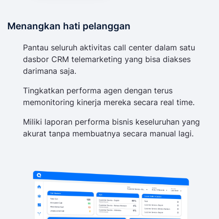
Menangkan hati pelanggan
Pantau seluruh aktivitas call center dalam satu
dasbor CRM telemarketing yang bisa diakses
darimana saja.
Tingkatkan performa agen dengan terus
memonitoring kinerja mereka secara real time.
Miliki laporan performa bisnis keseluruhan yang
akurat tanpa membuatnya secara manual lagi.