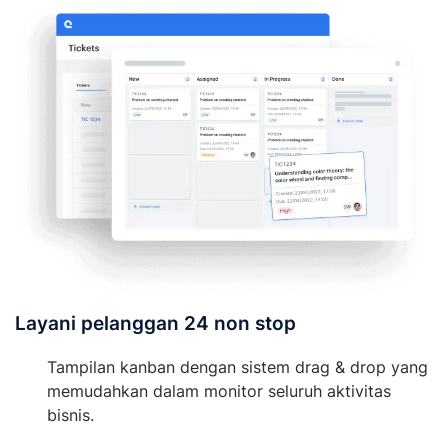
Layani pelanggan 24 non stop
Tampilan kanban dengan sistem drag & drop yang
memudahkan dalam monitor seluruh aktivitas
bisnis.