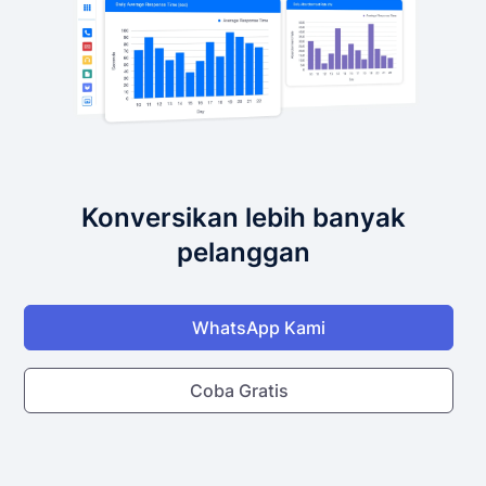
Konversikan lebih banyak
pelanggan
WhatsApp Kami
Coba Gratis