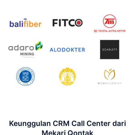
Keunggulan CRM Call Center dari
Mekari Qontak