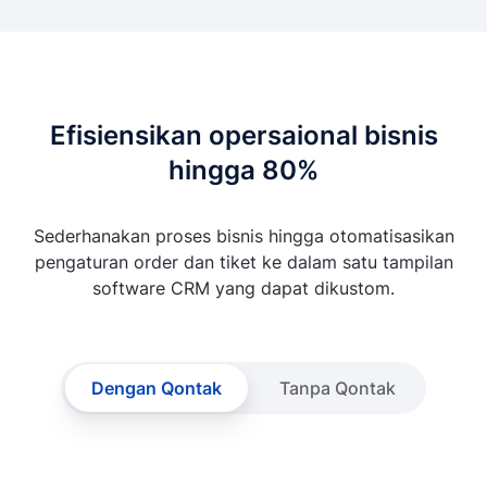
Efisiensikan opersaional bisnis
hingga 80%
Sederhanakan proses bisnis hingga otomatisasikan
pengaturan order dan tiket ke dalam satu tampilan
software CRM yang dapat dikustom.
Dengan Qontak
Tanpa Qontak