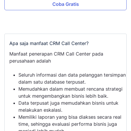
Coba Gratis
Apa saja manfaat CRM Call Center?
Manfaat penerapan CRM Call Center pada
perusahaan adalah
Seluruh informasi dan data pelanggan tersimpan
dalam satu database terpusat.
Memudahkan dalam membuat rencana strategi
untuk mengembangkan bisnis lebih baik.
Data terpusat juga memudahkan bisnis untuk
melakukan eskalasi.
Memiliki laporan yang bisa diakses secara real
time, sehingga evaluasi performa bisnis juga