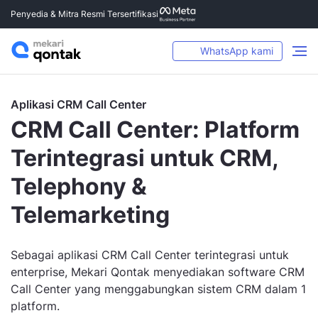
Penyedia & Mitra Resmi Tersertifikasi
WhatsApp kami
Aplikasi CRM Call Center
CRM Call Center: Platform
Terintegrasi untuk CRM,
Telephony &
Telemarketing
Sebagai aplikasi CRM Call Center terintegrasi untuk
enterprise, Mekari Qontak menyediakan software CRM
Call Center yang menggabungkan sistem CRM dalam 1
platform.