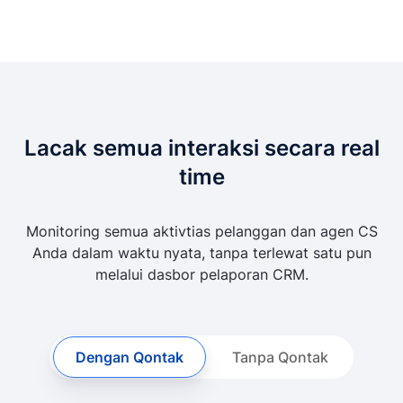
Lacak semua interaksi secara real
time
Monitoring semua aktivtias pelanggan dan agen CS
Anda dalam waktu nyata, tanpa terlewat satu pun
melalui dasbor pelaporan CRM.
Dengan Qontak
Tanpa Qontak