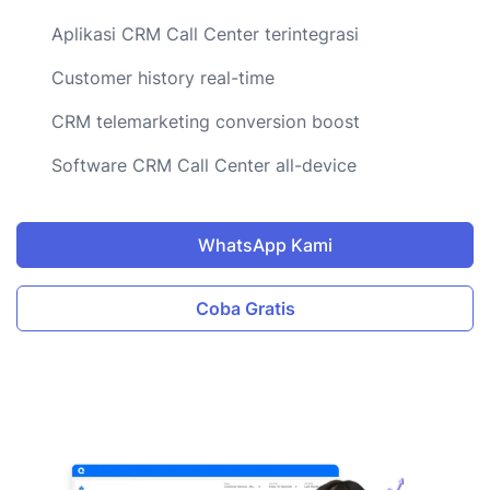
Aplikasi CRM Call Center terintegrasi
Customer history real-time
CRM telemarketing conversion boost
Software CRM Call Center all-device
WhatsApp Kami
Coba Gratis