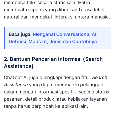
membaca teks secara statis saja. Hal ini
membuat respons yang diberikan terasa lebih
natural dan mendekati interaksi antara manusia.
Baca juga:
Mengenal Conversational AI:
Definisi, Manfaat, Jenis dan Contohnya
2. Bantuan Pencarian Informasi (Search
Assistance)
Chatbot AI juga dilengkapi dengan fitur
Search
Assistance
yang dapat membantu pelanggan
dalam mencari informasi spesifik, seperti status
pesanan, detail produk, atau kebijakan layanan,
tanpa harus berpindah ke aplikasi lain.