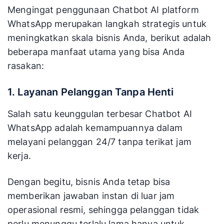
Mengingat penggunaan Chatbot AI platform
WhatsApp merupakan langkah strategis untuk
meningkatkan skala bisnis Anda, berikut adalah
beberapa manfaat utama yang bisa Anda
rasakan:
1. Layanan Pelanggan Tanpa Henti
Salah satu keunggulan terbesar Chatbot AI
WhatsApp adalah kemampuannya dalam
melayani pelanggan 24/7 tanpa terikat jam
kerja.
Dengan begitu, bisnis Anda tetap bisa
memberikan jawaban instan di luar jam
operasional resmi, sehingga pelanggan tidak
perlu menunggu terlalu lama hanya untuk