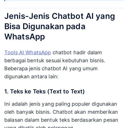
Jenis-Jenis Chatbot AI yang
Bisa Digunakan pada
WhatsApp
Tools AI WhatsApp
chatbot hadir dalam
berbagai bentuk sesuai kebutuhan bisnis.
Beberapa jenis chatbot AI yang umum
digunakan antara lain:
1. Teks ke Teks (Text to Text)
Ini adalah jenis yang paling populer digunakan
oleh banyak bisnis. Chatbot akan memberikan
balasan dalam bentuk teks berdasarkan pesan
yang diketik oleh pelanggan.