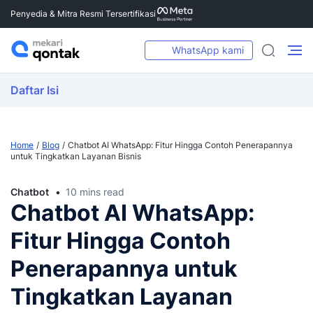
Penyedia & Mitra Resmi Tersertifikasi
WhatsApp kami
Daftar Isi
Home
Blog
Chatbot AI WhatsApp: Fitur Hingga Contoh Penerapannya
untuk Tingkatkan Layanan Bisnis
Chatbot
10 mins read
Chatbot AI WhatsApp:
Fitur Hingga Contoh
Penerapannya untuk
Tingkatkan Layanan