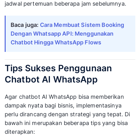
jadwal pertemuan beberapa jam sebelumnya.
Baca juga:
Cara Membuat Sistem Booking
Dengan Whatsapp API: Menggunakan
Chatbot Hingga WhatsApp Flows
Tips Sukses Penggunaan
Chatbot AI WhatsApp
Agar chatbot AI WhatsApp bisa memberikan
dampak nyata bagi bisnis, implementasinya
perlu dirancang dengan strategi yang tepat. Di
bawah ini merupakan beberapa tips yang bisa
diterapkan: