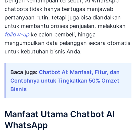
Dengan kemampuan tersebut, AI WhatsApp
chatbots tidak hanya bertugas menjawab
pertanyaan rutin, tetapi juga bisa diandalkan
untuk membantu proses penjualan, melakukan
follow-up
ke calon pembeli, hingga
mengumpulkan data pelanggan secara otomatis
untuk kebutuhan bisnis Anda.
Baca juga:
Chatbot AI: Manfaat, Fitur, dan
Contohnya untuk Tingkatkan 50% Omzet
Bisnis
Manfaat Utama Chatbot AI
WhatsApp