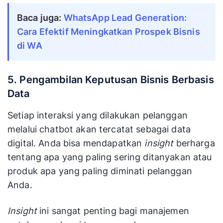
Baca juga:
WhatsApp Lead Generation:
Cara Efektif Meningkatkan Prospek Bisnis
di WA
5. Pengambilan Keputusan Bisnis Berbasis
Data
Setiap interaksi yang dilakukan pelanggan
melalui chatbot akan tercatat sebagai data
digital. Anda bisa mendapatkan
insight
berharga
tentang apa yang paling sering ditanyakan atau
produk apa yang paling diminati pelanggan
Anda.
Insight
ini sangat penting bagi manajemen