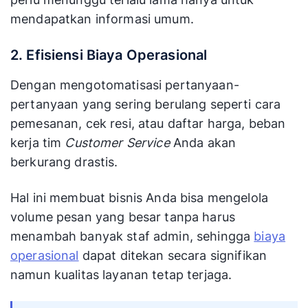
mendapatkan informasi umum.
2. Efisiensi Biaya Operasional
Dengan mengotomatisasi pertanyaan-
pertanyaan yang sering berulang seperti cara
pemesanan, cek resi, atau daftar harga, beban
kerja tim
Customer Service
Anda akan
berkurang drastis.
Hal ini membuat bisnis Anda bisa mengelola
volume pesan yang besar tanpa harus
menambah banyak staf admin, sehingga
biaya
operasional
dapat ditekan secara signifikan
namun kualitas layanan tetap terjaga.