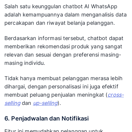
Salah satu keunggulan chatbot AI WhatsApp
adalah kemampuannya dalam menganalisis data
percakapan dan riwayat belanja pelanggan.
Berdasarkan informasi tersebut, chatbot dapat
memberikan rekomendasi produk yang sangat
relevan dan sesuai dengan preferensi masing-
masing individu.
Tidak hanya membuat pelanggan merasa lebih
dihargai, dengan personalisasi ini juga efektif
membuat peluang penjualan meningkat (
cross-
selling
dan
up-selling
).
6. Penjadwalan dan Notifikasi
Fitur ini memudahkan pelanggan untuk