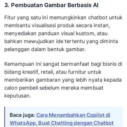
3. Pembuatan Gambar Berbasis AI
Fitur yang satu ini memungkinkan chatbot untuk
membantu visualisasi produk secara instan,
menyediakan panduan visual kustom, atau
bahkan mewujudkan ide tertentu yang diminta
pelanggan dalam bentuk gambar.
Kemampuan ini sangat bermanfaat bagi bisnis di
bidang kreatif, retail, atau furnitur untuk
memberikan gambaran yang lebih nyata kepada
calon pembeli sebelum mereka membuat
keputusan.
Baca juga:
Cara Menambahkan Copilot di
WhatsApp, Buat Chatting dengan Chatbot