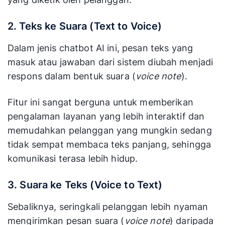
2. Teks ke Suara (Text to Voice)
Dalam jenis chatbot AI ini, pesan teks yang
masuk atau jawaban dari sistem diubah menjadi
respons dalam bentuk suara (
voice note
).
Fitur ini sangat berguna untuk memberikan
pengalaman layanan yang lebih interaktif dan
memudahkan pelanggan yang mungkin sedang
tidak sempat membaca teks panjang, sehingga
komunikasi terasa lebih hidup.
3. Suara ke Teks (Voice to Text)
Sebaliknya, seringkali pelanggan lebih nyaman
mengirimkan pesan suara (
voice note
) daripada