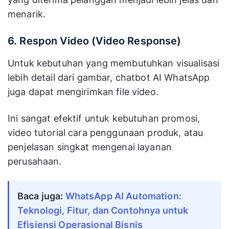
menarik.
6. Respon Video (Video Response)
Untuk kebutuhan yang membutuhkan visualisasi
lebih detail dari gambar, chatbot AI WhatsApp
juga dapat mengirimkan file video.
Ini sangat efektif untuk kebutuhan promosi,
video tutorial cara penggunaan produk, atau
penjelasan singkat mengenai layanan
perusahaan.
Baca juga:
WhatsApp AI Automation:
Teknologi, Fitur, dan Contohnya untuk
Efisiensi Operasional Bisnis