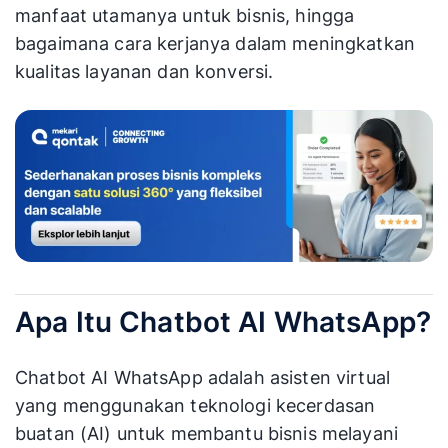
manfaat utamanya untuk bisnis, hingga
bagaimana cara kerjanya dalam meningkatkan
kualitas layanan dan konversi.
Apa Itu Chatbot AI WhatsApp?
Chatbot AI WhatsApp adalah asisten virtual
yang menggunakan teknologi kecerdasan
buatan (AI) untuk membantu bisnis melayani