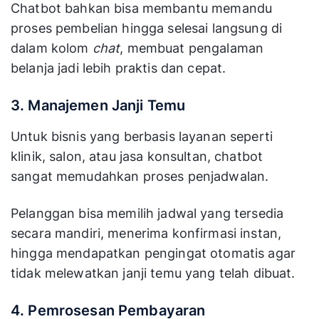
Chatbot bahkan bisa membantu memandu
proses pembelian hingga selesai langsung di
dalam kolom
chat
, membuat pengalaman
belanja jadi lebih praktis dan cepat.
3. Manajemen Janji Temu
Untuk bisnis yang berbasis layanan seperti
klinik, salon, atau jasa konsultan, chatbot
sangat memudahkan proses penjadwalan.
Pelanggan bisa memilih jadwal yang tersedia
secara mandiri, menerima konfirmasi instan,
hingga mendapatkan pengingat otomatis agar
tidak melewatkan janji temu yang telah dibuat.
4. Pemrosesan Pembayaran