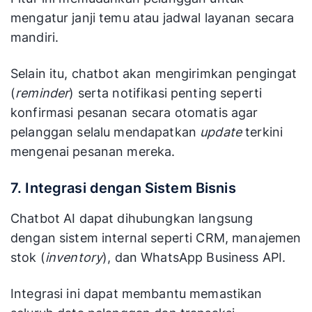
mengatur janji temu atau jadwal layanan secara
mandiri.
Selain itu, chatbot akan mengirimkan pengingat
(
reminder
) serta notifikasi penting seperti
konfirmasi pesanan secara otomatis agar
pelanggan selalu mendapatkan
update
terkini
mengenai pesanan mereka.
7. Integrasi dengan Sistem Bisnis
Chatbot AI dapat dihubungkan langsung
dengan sistem internal seperti CRM, manajemen
stok (
inventory
), dan WhatsApp Business API.
Integrasi ini dapat membantu memastikan