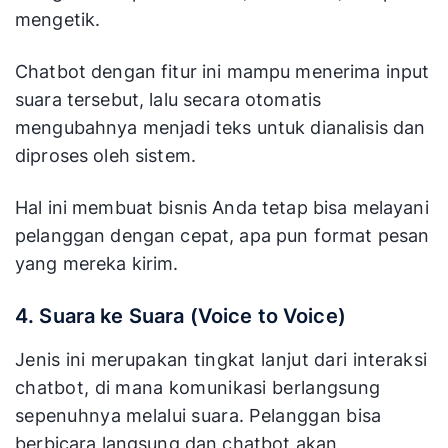
mengetik.
Chatbot dengan fitur ini mampu menerima input
suara tersebut, lalu secara otomatis
mengubahnya menjadi teks untuk dianalisis dan
diproses oleh sistem.
Hal ini membuat bisnis Anda tetap bisa melayani
pelanggan dengan cepat, apa pun format pesan
yang mereka kirim.
4. Suara ke Suara (Voice to Voice)
Jenis ini merupakan tingkat lanjut dari interaksi
chatbot, di mana komunikasi berlangsung
sepenuhnya melalui suara. Pelanggan bisa
berbicara langsung dan chatbot akan