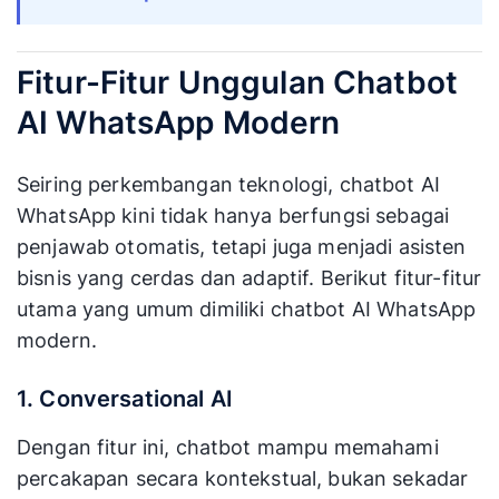
Fitur-Fitur Unggulan Chatbot
AI WhatsApp Modern
Seiring perkembangan teknologi, chatbot AI
WhatsApp kini tidak hanya berfungsi sebagai
penjawab otomatis, tetapi juga menjadi asisten
bisnis yang cerdas dan adaptif. Berikut fitur-fitur
utama yang umum dimiliki chatbot AI WhatsApp
modern.
1. Conversational AI
Dengan fitur ini, chatbot mampu memahami
percakapan secara kontekstual, bukan sekadar