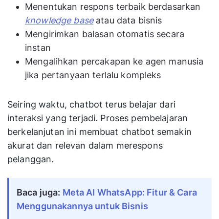
Menentukan respons terbaik berdasarkan
knowledge base
atau data bisnis
Mengirimkan balasan otomatis secara
instan
Mengalihkan percakapan ke agen manusia
jika pertanyaan terlalu kompleks
Seiring waktu, chatbot terus belajar dari
interaksi yang terjadi. Proses pembelajaran
berkelanjutan ini membuat chatbot semakin
akurat dan relevan dalam merespons
pelanggan.
Baca juga:
Meta AI WhatsApp: Fitur & Cara
Menggunakannya untuk Bisnis