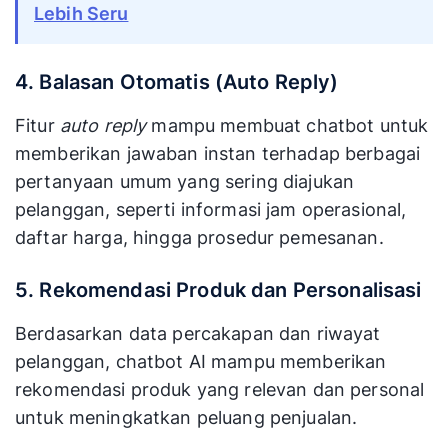
Lebih Seru
4. Balasan Otomatis (Auto Reply)
Fitur
auto reply
mampu membuat chatbot untuk
memberikan jawaban instan terhadap berbagai
pertanyaan umum yang sering diajukan
pelanggan, seperti informasi jam operasional,
daftar harga, hingga prosedur pemesanan.
5. Rekomendasi Produk dan Personalisasi
Berdasarkan data percakapan dan riwayat
pelanggan, chatbot AI mampu memberikan
rekomendasi produk yang relevan dan personal
untuk meningkatkan peluang penjualan.