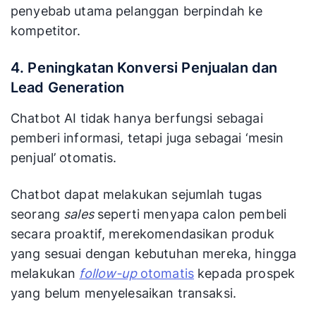
penyebab utama pelanggan berpindah ke
kompetitor.
4. Peningkatan Konversi Penjualan dan
Lead Generation
Chatbot AI tidak hanya berfungsi sebagai
pemberi informasi, tetapi juga sebagai ‘mesin
penjual’ otomatis.
Chatbot dapat melakukan sejumlah tugas
seorang
sales
seperti menyapa calon pembeli
secara proaktif, merekomendasikan produk
yang sesuai dengan kebutuhan mereka, hingga
melakukan
follow-up
otomatis
kepada prospek
yang belum menyelesaikan transaksi.