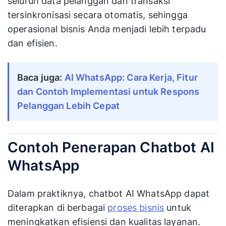
seluruh data pelanggan dan transaksi
tersinkronisasi secara otomatis, sehingga
operasional bisnis Anda menjadi lebih terpadu
dan efisien.
Baca juga:
AI WhatsApp: Cara Kerja, Fitur
dan Contoh Implementasi untuk Respons
Pelanggan Lebih Cepat
Contoh Penerapan Chatbot AI
WhatsApp
Dalam praktiknya, chatbot AI WhatsApp dapat
diterapkan di berbagai
proses bisnis
untuk
meningkatkan efisiensi dan kualitas layanan.