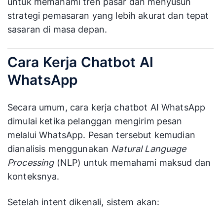
untuk memahami tren pasar dan menyusun
strategi pemasaran yang lebih akurat dan tepat
sasaran di masa depan.
Cara Kerja Chatbot AI
WhatsApp
Secara umum, cara kerja chatbot AI WhatsApp
dimulai ketika pelanggan mengirim pesan
melalui WhatsApp. Pesan tersebut kemudian
dianalisis menggunakan
Natural Language
Processing
(NLP) untuk memahami maksud dan
konteksnya.
Setelah intent dikenali, sistem akan: