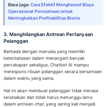
Baca juga:
Cara Efektif Menghemat Biaya
Operasional Perusahaan untuk
Meningkatkan Profitabilitas Bisnis
3. Menghilangkan Antrean Pertanyaan
Pelanggan
Berbeda dengan manusia yang memiliki
keterbatasan dalam menangani banyak
percakapan sekaligus, Chatbot AI mampu
merespons ribuan pelanggan secara bersamaan
dalam waktu yang sama.
Hal ini akan membuat pelanggan tidak merasa
terabaikan dan tidak harus menunggu lama
dalam antrean
chat
, yang sering kali menjadi