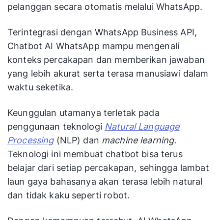
pelanggan secara otomatis melalui WhatsApp.
Terintegrasi dengan WhatsApp Business API,
Chatbot AI WhatsApp mampu mengenali
konteks percakapan dan memberikan jawaban
yang lebih akurat serta terasa manusiawi dalam
waktu seketika.
Keunggulan utamanya terletak pada
penggunaan teknologi
Natural Language
Processing
(NLP) dan
machine learning.
Teknologi ini membuat chatbot bisa terus
belajar dari setiap percakapan, sehingga lambat
laun gaya bahasanya akan terasa lebih natural
dan tidak kaku seperti robot.