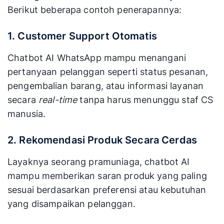
Berikut beberapa contoh penerapannya:
1. Customer Support Otomatis
Chatbot AI WhatsApp mampu menangani
pertanyaan pelanggan seperti status pesanan,
pengembalian barang, atau informasi layanan
secara
real-time
tanpa harus menunggu staf CS
manusia.
2. Rekomendasi Produk Secara Cerdas
Layaknya seorang pramuniaga, chatbot AI
mampu memberikan saran produk yang paling
sesuai berdasarkan preferensi atau kebutuhan
yang disampaikan pelanggan.