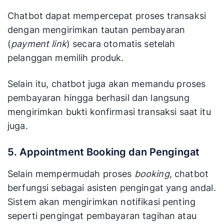
Chatbot dapat mempercepat proses transaksi
dengan mengirimkan tautan pembayaran
(
payment link
) secara otomatis setelah
pelanggan memilih produk.
Selain itu, chatbot juga akan memandu proses
pembayaran hingga berhasil dan langsung
mengirimkan bukti konfirmasi transaksi saat itu
juga.
5. Appointment Booking dan Pengingat
Selain mempermudah proses
booking
, chatbot
berfungsi sebagai asisten pengingat yang andal.
Sistem akan mengirimkan notifikasi penting
seperti pengingat pembayaran tagihan atau