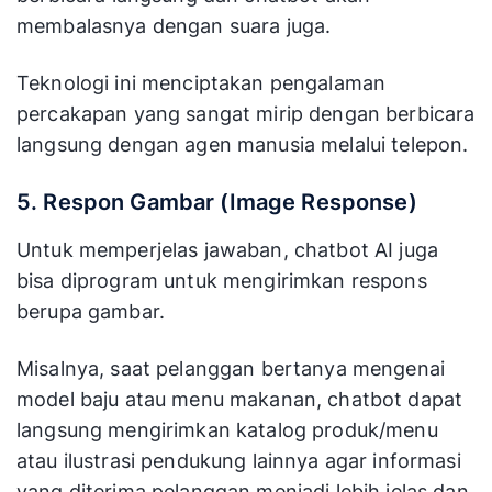
membalasnya dengan suara juga.
Teknologi ini menciptakan pengalaman
percakapan yang sangat mirip dengan berbicara
langsung dengan agen manusia melalui telepon.
5. Respon Gambar (Image Response)
Untuk memperjelas jawaban, chatbot AI juga
bisa diprogram untuk mengirimkan respons
berupa gambar.
Misalnya, saat pelanggan bertanya mengenai
model baju atau menu makanan, chatbot dapat
langsung mengirimkan katalog produk/menu
atau ilustrasi pendukung lainnya agar informasi
yang diterima pelanggan menjadi lebih jelas dan