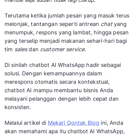
Terutama ketika jumlah pesan yang masuk terus
melonjak, tantangan seperti antrean
chat
yang
menumpuk, respons yang lambat, hingga pesan
yang terselip menjadi makanan sehari-hari bagi
tim
sales
dan
customer service
.
Di sinilah chatbot AI WhatsApp hadir sebagai
solusi. Dengan kemampuannya dalam
merespons otomatis secara kontekstual,
chatbot AI mampu membantu bisnis Anda
melayani pelanggan dengan lebih cepat dan
konsisten.
Melalui artikel di
Mekari Qontak Blog
ini, Anda
akan memahami apa itu chatbot AI WhatsApp,