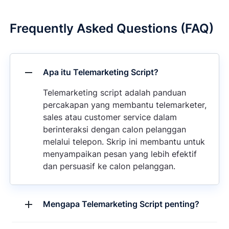
Frequently Asked Questions (FAQ)
Apa itu Telemarketing Script?
Telemarketing script adalah panduan
percakapan yang membantu telemarketer,
sales atau customer service dalam
berinteraksi dengan calon pelanggan
melalui telepon. Skrip ini membantu untuk
menyampaikan pesan yang lebih efektif
dan persuasif ke calon pelanggan.
Mengapa Telemarketing Script penting?