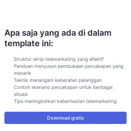
Apa saja yang ada di dalam
template ini:
Struktur skrip telemarketing yang efektif
Panduan menyusun pembukaan percakapan yang
menarik
Teknik menangani keberatan pelanggan
Contoh skenario percakapan untuk berbagai
situasi
Tips meningkatkan keberhasilan telemarketing
Download gratis