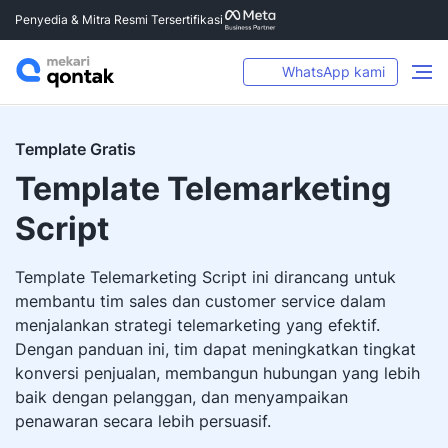
Penyedia & Mitra Resmi Tersertifikasi
WhatsApp kami
Template Gratis
Template Telemarketing
Script
Template Telemarketing Script ini dirancang untuk
membantu tim sales dan customer service dalam
menjalankan strategi telemarketing yang efektif.
Dengan panduan ini, tim dapat meningkatkan tingkat
konversi penjualan, membangun hubungan yang lebih
baik dengan pelanggan, dan menyampaikan
penawaran secara lebih persuasif.