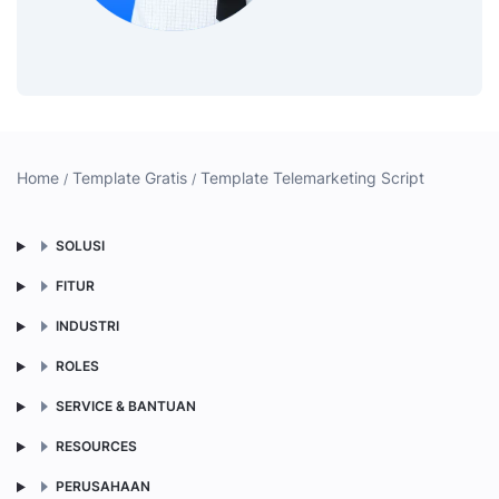
Home
Template Gratis
Template Telemarketing Script
SOLUSI
FITUR
INDUSTRI
ROLES
SERVICE & BANTUAN
RESOURCES
PERUSAHAAN