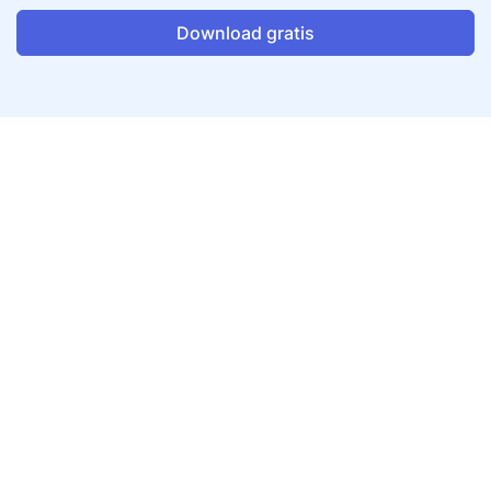
Download gratis