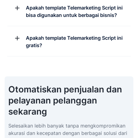
Apakah template Telemarketing Script ini
bisa digunakan untuk berbagai bisnis?
Apakah template Telemarketing Script ini
gratis?
Otomatiskan penjualan dan
pelayanan pelanggan
sekarang
Selesaikan lebih banyak tanpa mengkompromikan
akurasi dan kecepatan dengan berbagai solusi dari