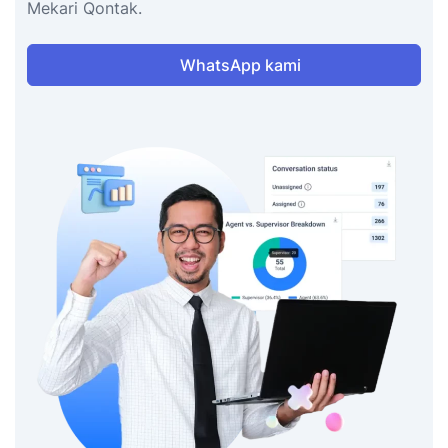
Mekari Qontak.
WhatsApp kami