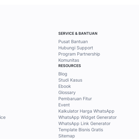
SERVICE & BANTUAN
Pusat Bantuan
Hubungi Support
Program Partnership
Komunitas
RESOURCES
Blog
Studi Kasus
Ebook
Glossary
Pembaruan Fitur
Event
Kalkulator Harga WhatsApp
ice
WhatsApp Widget Generator
WhatsApp Link Generator
Template Bisnis Gratis
Sitemap