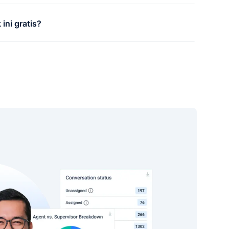
ini gratis?