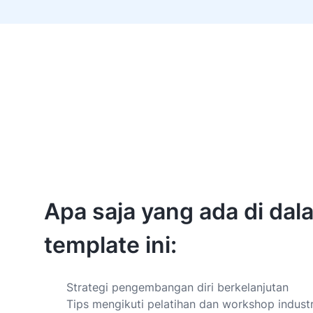
Apa saja yang ada di dal
template ini:
Strategi pengembangan diri berkelanjutan
Tips mengikuti pelatihan dan workshop industr