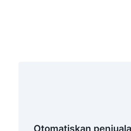
Otomatiskan penjual