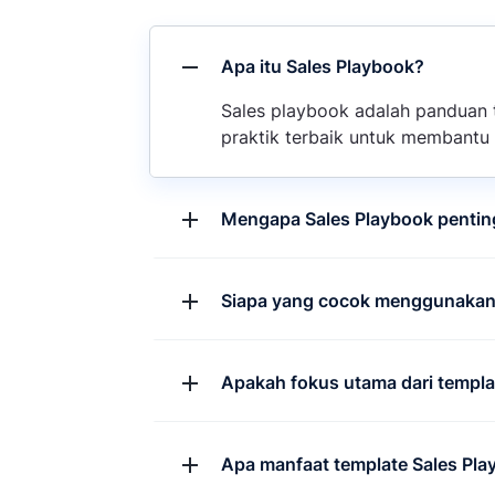
Apa itu Sales Playbook?
Sales playbook adalah panduan t
praktik terbaik untuk membantu 
Mengapa Sales Playbook pentin
Siapa yang cocok menggunakan t
Apakah fokus utama dari templat
Apa manfaat template Sales Play