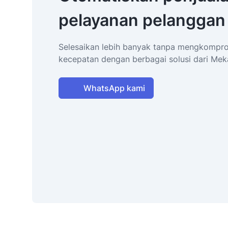
pelayanan pelanggan
Selesaikan lebih banyak tanpa mengkompro
kecepatan dengan berbagai solusi dari Mek
WhatsApp kami