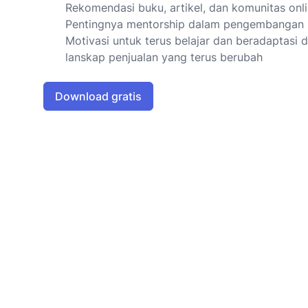
Rekomendasi buku, artikel, dan komunitas onl
Pentingnya mentorship dalam pengembangan k
Motivasi untuk terus belajar dan beradaptasi 
lanskap penjualan yang terus berubah
Download gratis