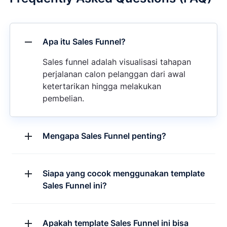
Apa itu Sales Funnel?
Sales funnel adalah visualisasi tahapan
perjalanan calon pelanggan dari awal
ketertarikan hingga melakukan
pembelian.
Mengapa Sales Funnel penting?
Siapa yang cocok menggunakan template
Sales Funnel ini?
Apakah template Sales Funnel ini bisa