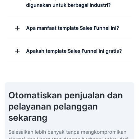
digunakan untuk berbagai industri?
Apa manfaat template Sales Funnel ini?
Apakah template Sales Funnel ini gratis?
Otomatiskan penjualan dan
pelayanan pelanggan
sekarang
Selesaikan lebih banyak tanpa mengkompromikan