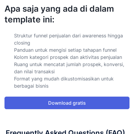
Apa saja yang ada di dalam
template ini:
Struktur funnel penjualan dari awareness hingga
closing
Panduan untuk mengisi setiap tahapan funnel
Kolom kategori prospek dan aktivitas penjualan
Ruang untuk mencatat jumlah prospek, konversi,
dan nilai transaksi
Format yang mudah dikustomisasikan untuk
berbagai bisnis
Download gratis
Frequently Asked Questions (FAQ)