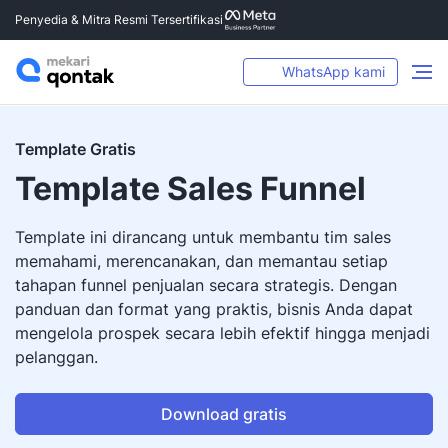
Penyedia & Mitra Resmi Tersertifikasi
WhatsApp kami
Template Gratis
Template Sales Funnel
Template ini dirancang untuk membantu tim sales
memahami, merencanakan, dan memantau setiap
tahapan funnel penjualan secara strategis. Dengan
panduan dan format yang praktis, bisnis Anda dapat
mengelola prospek secara lebih efektif hingga menjadi
pelanggan.
Download gratis