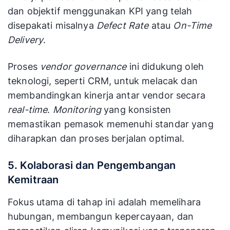
dan objektif menggunakan KPI yang telah
disepakati misalnya
Defect Rate
atau
On-Time
Delivery
.
Proses
vendor governance
ini didukung oleh
teknologi, seperti CRM, untuk melacak dan
membandingkan kinerja antar vendor secara
real-time
.
Monitoring
yang konsisten
memastikan pemasok memenuhi standar yang
diharapkan dan proses berjalan optimal.
5. Kolaborasi dan Pengembangan
Kemitraan
Fokus utama di tahap ini adalah memelihara
hubungan, membangun kepercayaan, dan