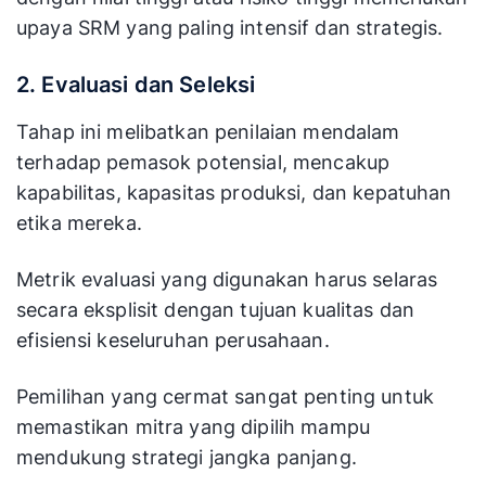
upaya SRM yang paling intensif dan strategis.
2. Evaluasi dan Seleksi
Tahap ini melibatkan penilaian mendalam
terhadap pemasok potensial, mencakup
kapabilitas, kapasitas produksi, dan kepatuhan
etika mereka.
Metrik evaluasi yang digunakan harus selaras
secara eksplisit dengan tujuan kualitas dan
efisiensi keseluruhan perusahaan.
Pemilihan yang cermat sangat penting untuk
memastikan mitra yang dipilih mampu
mendukung strategi jangka panjang.