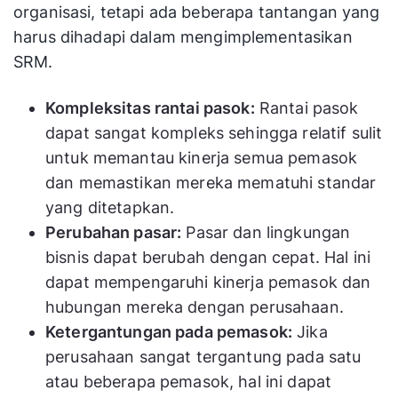
organisasi, tetapi ada beberapa tantangan yang
harus dihadapi dalam mengimplementasikan
SRM.
Kompleksitas rantai pasok:
Rantai pasok
dapat sangat kompleks sehingga relatif sulit
untuk memantau kinerja semua pemasok
dan memastikan mereka mematuhi standar
yang ditetapkan.
Perubahan pasar:
Pasar dan lingkungan
bisnis dapat berubah dengan cepat. Hal ini
dapat mempengaruhi kinerja pemasok dan
hubungan mereka dengan perusahaan.
Ketergantungan pada pemasok:
Jika
perusahaan sangat tergantung pada satu
atau beberapa pemasok, hal ini dapat