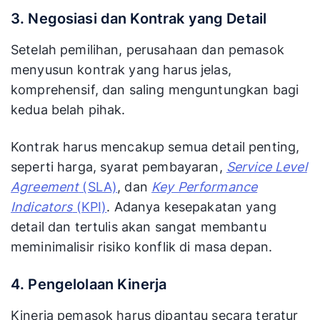
3. Negosiasi dan Kontrak yang Detail
Setelah pemilihan, perusahaan dan pemasok
menyusun kontrak yang harus jelas,
komprehensif, dan saling menguntungkan bagi
kedua belah pihak.
Kontrak harus mencakup semua detail penting,
seperti harga, syarat pembayaran,
Service Level
Agreement
(SLA)
, dan
Key Performance
Indicators
(KPI)
. Adanya kesepakatan yang
detail dan tertulis akan sangat membantu
meminimalisir risiko konflik di masa depan.
4. Pengelolaan Kinerja
Kinerja pemasok harus dipantau secara teratur