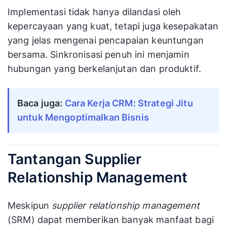
Implementasi tidak hanya dilandasi oleh
kepercayaan yang kuat, tetapi juga kesepakatan
yang jelas mengenai pencapaian keuntungan
bersama. Sinkronisasi penuh ini menjamin
hubungan yang berkelanjutan dan produktif.
Baca juga:
Cara Kerja CRM: Strategi Jitu 
untuk Mengoptimalkan Bisnis
Tantangan Supplier
Relationship Management
Meskipun
supplier relationship management
(SRM) dapat memberikan banyak manfaat bagi