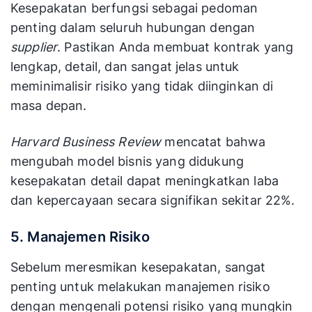
Kesepakatan berfungsi sebagai pedoman
penting dalam seluruh hubungan dengan
supplier
. Pastikan Anda membuat kontrak yang
lengkap, detail, dan sangat jelas untuk
meminimalisir risiko yang tidak diinginkan di
masa depan.
Harvard Business Review
mencatat bahwa
mengubah model bisnis yang didukung
kesepakatan detail dapat meningkatkan laba
dan kepercayaan secara signifikan sekitar 22%.
5. Manajemen Risiko
Sebelum meresmikan kesepakatan, sangat
penting untuk melakukan manajemen risiko
dengan mengenali potensi risiko yang mungkin