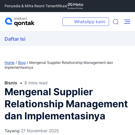
Penyedia & Mitra Resmi Tersertifikasi
WhatsApp kami
Daftar Isi
Home
Blog
Mengenal Supplier Relationship Management dan
Implementasinya
Bisnis
8 mins read
Mengenal Supplier
Relationship Management
dan Implementasinya
Tayang
27 November 2025