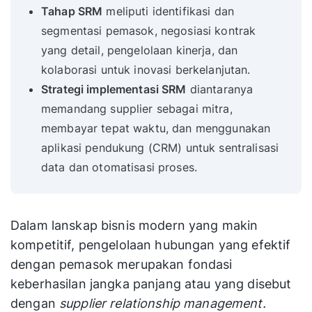
Tahap SRM
meliputi identifikasi dan
segmentasi pemasok, negosiasi kontrak
yang detail, pengelolaan kinerja, dan
kolaborasi untuk inovasi berkelanjutan.
Strategi implementasi SRM
diantaranya
memandang supplier sebagai mitra,
membayar tepat waktu, dan menggunakan
aplikasi pendukung (CRM) untuk sentralisasi
data dan otomatisasi proses.
Dalam lanskap bisnis modern yang makin
kompetitif, pengelolaan hubungan yang efektif
dengan pemasok merupakan fondasi
keberhasilan jangka panjang atau yang disebut
dengan
supplier relationship management.