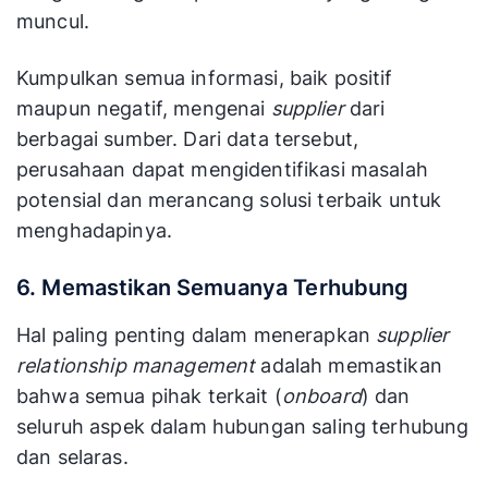
muncul.
Kumpulkan semua informasi, baik positif
maupun negatif, mengenai
supplier
dari
berbagai sumber. Dari data tersebut,
perusahaan dapat mengidentifikasi masalah
potensial dan merancang solusi terbaik untuk
menghadapinya.
6. Memastikan Semuanya Terhubung
Hal paling penting dalam menerapkan
supplier
relationship management
adalah memastikan
bahwa semua pihak terkait (
onboard
) dan
seluruh aspek dalam hubungan saling terhubung
dan selaras.