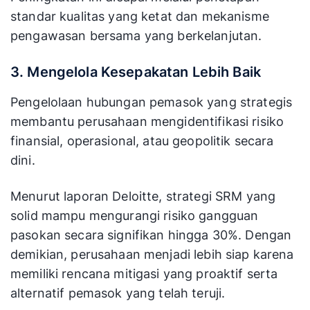
standar kualitas yang ketat dan mekanisme
pengawasan bersama yang berkelanjutan.
3. Mengelola Kesepakatan Lebih Baik
Pengelolaan hubungan pemasok yang strategis
membantu perusahaan mengidentifikasi risiko
finansial, operasional, atau geopolitik secara
dini.
Menurut laporan Deloitte, strategi SRM yang
solid mampu mengurangi risiko gangguan
pasokan secara signifikan hingga 30%. Dengan
demikian, perusahaan menjadi lebih siap karena
memiliki rencana mitigasi yang proaktif serta
alternatif pemasok yang telah teruji.