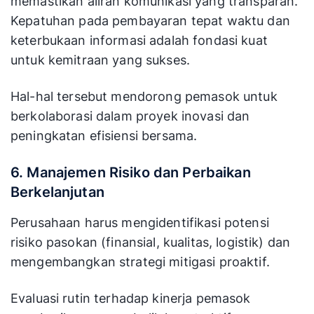
memastikan aliran komunikasi yang transparan.
Kepatuhan pada pembayaran tepat waktu dan
keterbukaan informasi adalah fondasi kuat
untuk kemitraan yang sukses.
Hal-hal tersebut mendorong pemasok untuk
berkolaborasi dalam proyek inovasi dan
peningkatan efisiensi bersama.
6. Manajemen Risiko dan Perbaikan
Berkelanjutan
Perusahaan harus mengidentifikasi potensi
risiko pasokan (finansial, kualitas, logistik) dan
mengembangkan strategi mitigasi proaktif.
Evaluasi rutin terhadap kinerja pemasok