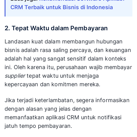
CRM Terbaik untuk Bisnis di Indonesia
2. Tepat Waktu dalam Pembayaran
Landasan kuat dalam membangun hubungan
bisnis adalah rasa saling percaya, dan keuangan
adalah hal yang sangat sensitif dalam konteks
ini. Oleh karena itu, perusahaan wajib membayar
supplier
tepat waktu untuk menjaga
kepercayaan dan komitmen mereka.
Jika terjadi keterlambatan, segera informasikan
dengan alasan yang jelas dengan
memanfaatkan aplikasi CRM untuk notifikasi
jatuh tempo pembayaran.