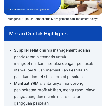
Mengenal Supplier Relationship Management dan Implementasinya
Mekari Qontak Highlights
Supplier relationship management adalah
pendekatan sistematis untuk
mengoptimalkan interaksi dengan pemasok
utama, bertujuan memastikan keandalan
pasokan dan efisiensi rantai pasokan.
Manfaat SRM
diantaranya mendorong
peningkatan profitabilitas, mengurangi biaya
pengadaan, dan meminimalisir risiko
gangguan pasokan.