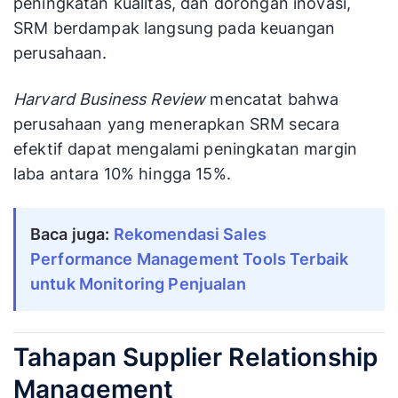
peningkatan kualitas, dan dorongan inovasi,
SRM berdampak langsung pada keuangan
perusahaan.
Harvard Business Review
mencatat bahwa
perusahaan yang menerapkan SRM secara
efektif dapat mengalami peningkatan margin
laba antara 10% hingga 15%.
Baca juga:
Rekomendasi Sales 
Performance Management Tools Terbaik 
untuk Monitoring Penjualan
Tahapan Supplier Relationship
Management