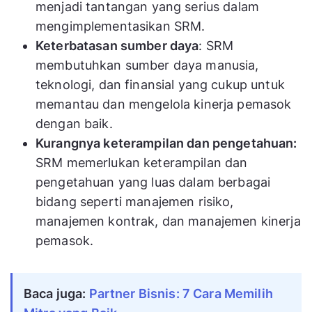
menjadi tantangan yang serius dalam
mengimplementasikan SRM.
Keterbatasan sumber daya
: SRM
membutuhkan sumber daya manusia,
teknologi, dan finansial yang cukup untuk
memantau dan mengelola kinerja pemasok
dengan baik.
Kurangnya keterampilan dan pengetahuan:
SRM memerlukan keterampilan dan
pengetahuan yang luas dalam berbagai
bidang seperti manajemen risiko,
manajemen kontrak, dan manajemen kinerja
pemasok.
Baca juga:
Partner Bisnis: 7 Cara Memilih 