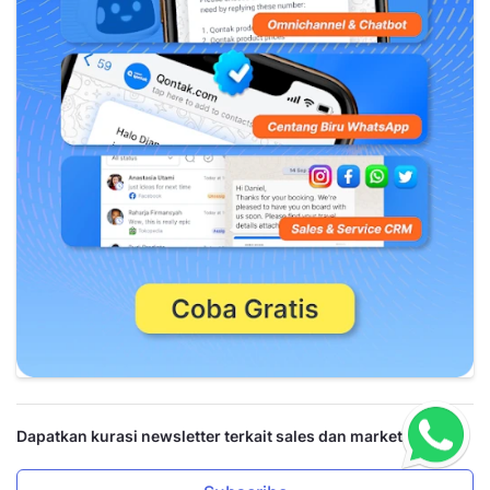
Dapatkan kurasi newsletter terkait sales dan marketing