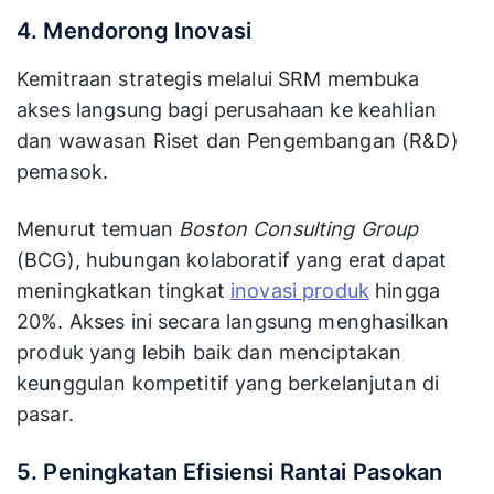
4. Mendorong Inovasi
Kemitraan strategis melalui SRM membuka
akses langsung bagi perusahaan ke keahlian
dan wawasan Riset dan Pengembangan (R&D)
pemasok.
Menurut temuan
Boston Consulting Group
(BCG), hubungan kolaboratif yang erat dapat
meningkatkan tingkat
inovasi produk
hingga
20%. Akses ini secara langsung menghasilkan
produk yang lebih baik dan menciptakan
keunggulan kompetitif yang berkelanjutan di
pasar.
5. Peningkatan Efisiensi Rantai Pasokan