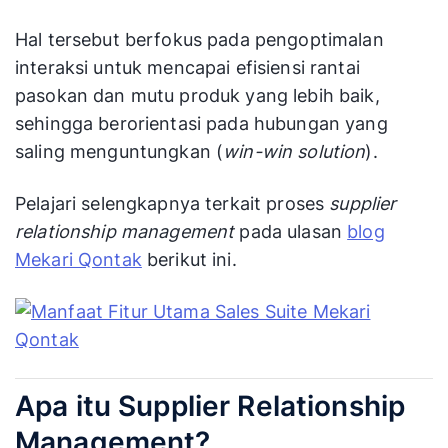
Hal tersebut berfokus pada pengoptimalan
interaksi untuk mencapai efisiensi rantai
pasokan dan mutu produk yang lebih baik,
sehingga berorientasi pada hubungan yang
saling menguntungkan (
win-win solution
).
Pelajari selengkapnya terkait proses
supplier
relationship management
pada ulasan
blog
Mekari Qontak
berikut ini.
Apa itu Supplier Relationship
Management?