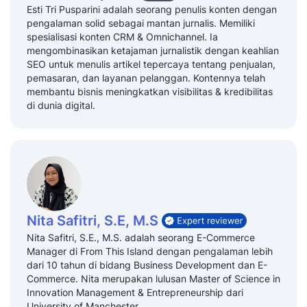
Esti Tri Pusparini adalah seorang penulis konten dengan
pengalaman solid sebagai mantan jurnalis. Memiliki
spesialisasi konten CRM & Omnichannel. Ia
mengombinasikan ketajaman jurnalistik dengan keahlian
SEO untuk menulis artikel tepercaya tentang penjualan,
pemasaran, dan layanan pelanggan. Kontennya telah
membantu bisnis meningkatkan visibilitas & kredibilitas
di dunia digital.
Nita Safitri, S.E, M.S
Nita Safitri, S.E., M.S. adalah seorang E-Commerce
Manager di From This Island dengan pengalaman lebih
dari 10 tahun di bidang Business Development dan E-
Commerce. Nita merupakan lulusan Master of Science in
Innovation Management & Entrepreneurship dari
University of Manchester.