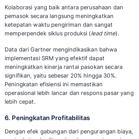
Kolaborasi yang baik antara perusahaan dan
pemasok secara langsung meningkatkan
ketepatan waktu pengiriman dan sangat
memperpendek siklus produksi (
lead time
).
Data dari Gartner mengindikasikan bahwa
implementasi SRM yang efektif dapat
meningkatkan kinerja rantai pasokan secara
signifikan, yaitu sebesar 20% hingga 30%.
Peningkatan efisiensi ini memastikan
operasional lebih lancar dan respons pasar yang
lebih cepat.
6. Peningkatan Profitabilitas
Dengan efek gabungan dari pengurangan biaya,