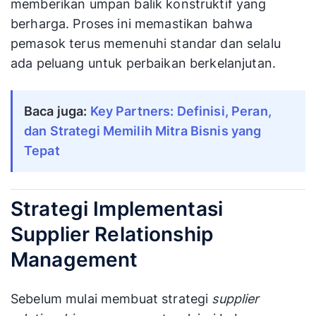
memberikan umpan balik konstruktif yang
berharga. Proses ini memastikan bahwa
pemasok terus memenuhi standar dan selalu
ada peluang untuk perbaikan berkelanjutan.
Baca juga:
Key Partners: Definisi, Peran, 
dan Strategi Memilih Mitra Bisnis yang 
Tepat
Strategi Implementasi
Supplier Relationship
Management
Sebelum mulai membuat strategi
supplier