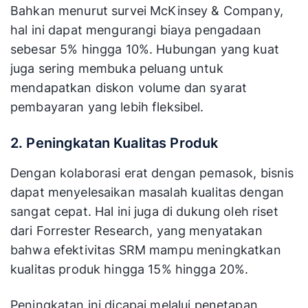
Bahkan menurut survei McKinsey & Company,
hal ini dapat mengurangi biaya pengadaan
sebesar 5% hingga 10%. Hubungan yang kuat
juga sering membuka peluang untuk
mendapatkan diskon volume dan syarat
pembayaran yang lebih fleksibel.
2. Peningkatan Kualitas Produk
Dengan kolaborasi erat dengan pemasok, bisnis
dapat menyelesaikan masalah kualitas dengan
sangat cepat. Hal ini juga di dukung oleh riset
dari Forrester Research, yang menyatakan
bahwa efektivitas SRM mampu meningkatkan
kualitas produk hingga 15% hingga 20%.
Peningkatan ini dicapai melalui penetapan