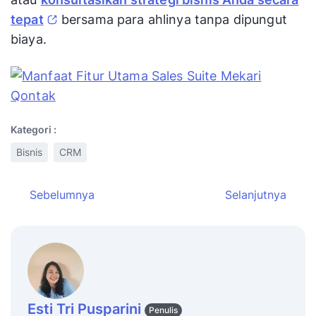
tepat
bersama para ahlinya tanpa dipungut
biaya.
Kategori :
Bisnis
CRM
Sebelumnya
Selanjutnya
Esti Tri Pusparini
Penulis