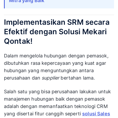
Mitra yang Baik
Implementasikan SRM secara
Efektif dengan Solusi Mekari
Qontak!
Dalam mengelola hubungan dengan pemasok,
dibutuhkan rasa kepercayaan yang kuat agar
hubungan yang menguntungkan antara
perusahaan dan
supplier
bertahan lama.
Salah satu yang bisa perusahaan lakukan untuk
manajemen hubungan baik dengan pemasok
adalah dengan memanfaatkan teknologi CRM
yang disertai fitur canggih seperti
solusi Sales