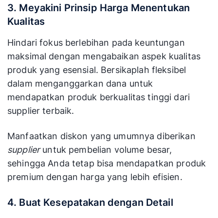
3. Meyakini Prinsip Harga Menentukan
Kualitas
Hindari fokus berlebihan pada keuntungan
maksimal dengan mengabaikan aspek kualitas
produk yang esensial. Bersikaplah fleksibel
dalam menganggarkan dana untuk
mendapatkan produk berkualitas tinggi dari
supplier terbaik.
Manfaatkan diskon yang umumnya diberikan
supplier
untuk pembelian volume besar,
sehingga Anda tetap bisa mendapatkan produk
premium dengan harga yang lebih efisien.
4. Buat Kesepatakan dengan Detail