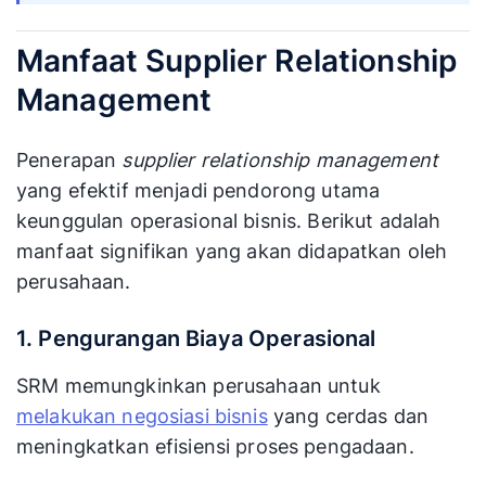
Manfaat Supplier Relationship
Management
Penerapan
supplier relationship management
yang efektif menjadi pendorong utama
keunggulan operasional bisnis. Berikut adalah
manfaat signifikan yang akan didapatkan oleh
perusahaan.
1. Pengurangan Biaya Operasional
SRM memungkinkan perusahaan untuk
melakukan negosiasi bisnis
yang cerdas dan
meningkatkan efisiensi proses pengadaan.