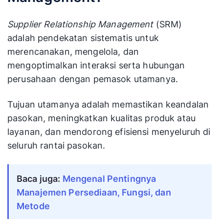
Supplier Relationship Management
(SRM)
adalah pendekatan sistematis untuk
merencanakan, mengelola, dan
mengoptimalkan interaksi serta hubungan
perusahaan dengan pemasok utamanya.
Tujuan utamanya adalah memastikan keandalan
pasokan, meningkatkan kualitas produk atau
layanan, dan mendorong efisiensi menyeluruh di
seluruh rantai pasokan.
Baca juga: 
Mengenal Pentingnya 
Manajemen Persediaan, Fungsi, dan 
Metode