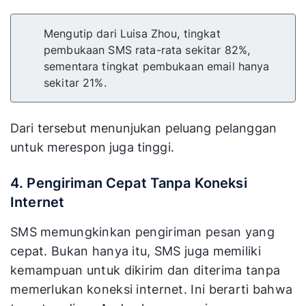
Mengutip dari Luisa Zhou, tingkat
pembukaan SMS rata-rata sekitar 82%,
sementara tingkat pembukaan email hanya
sekitar 21%.
Dari tersebut menunjukan peluang pelanggan
untuk merespon juga tinggi.
4. Pengiriman Cepat Tanpa Koneksi
Internet
SMS memungkinkan pengiriman pesan yang
cepat. Bukan hanya itu, SMS juga memiliki
kemampuan untuk dikirim dan diterima tanpa
memerlukan koneksi internet. Ini berarti bahwa