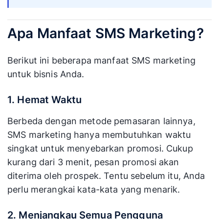
Apa Manfaat SMS Marketing?
Berikut ini beberapa manfaat SMS marketing
untuk bisnis Anda.
1. Hemat Waktu
Berbeda dengan metode pemasaran lainnya,
SMS marketing hanya membutuhkan waktu
singkat untuk menyebarkan promosi. Cukup
kurang dari 3 menit, pesan promosi akan
diterima oleh prospek. Tentu sebelum itu, Anda
perlu merangkai kata-kata yang menarik.
2. Menjangkau Semua Pengguna