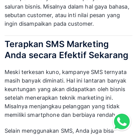
saluran bisnis. Misalnya dalam hal gaya bahasa,
sebutan customer, atau inti nilai pesan yang
ingin disampaikan pada customer.
Terapkan SMS Marketing
Anda secara Efektif Sekarang
Meski terkesan kuno, kampanye SMS ternyata
masih banyak diminati. Hal ini lantaran banyak
keuntungan yang akan didapatkan oleh bisnis
setelah menerapkan teknik marketing ini.
Misalnya menjangkau pelanggan yang tidak
memiliki smartphone dan berbiaya rendah.
Selain menggunakan SMS, Anda juga bisa