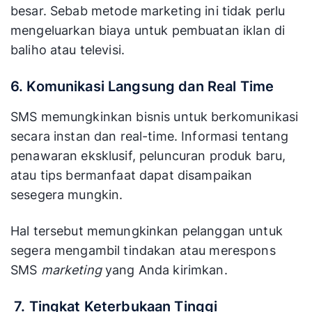
besar. Sebab metode marketing ini tidak perlu
mengeluarkan biaya untuk pembuatan iklan di
baliho atau televisi.
6. Komunikasi Langsung dan Real Time
SMS memungkinkan bisnis untuk berkomunikasi
secara instan dan real-time. Informasi tentang
penawaran eksklusif, peluncuran produk baru,
atau tips bermanfaat dapat disampaikan
sesegera mungkin.
Hal tersebut memungkinkan pelanggan untuk
segera mengambil tindakan atau merespons
SMS
marketing
yang Anda kirimkan.
7. Tingkat Keterbukaan Tinggi