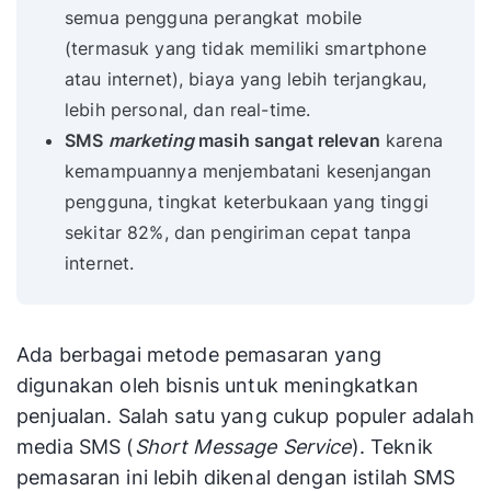
semua pengguna perangkat mobile
(termasuk yang tidak memiliki smartphone
atau internet), biaya yang lebih terjangkau,
lebih personal, dan real-time.
SMS
marketing
masih sangat relevan
karena
kemampuannya menjembatani kesenjangan
pengguna, tingkat keterbukaan yang tinggi
sekitar 82%, dan pengiriman cepat tanpa
internet.
Ada berbagai metode pemasaran yang
digunakan oleh bisnis untuk meningkatkan
penjualan. Salah satu yang cukup populer adalah
media SMS (
Short Message Service
). Teknik
pemasaran ini lebih dikenal dengan istilah SMS