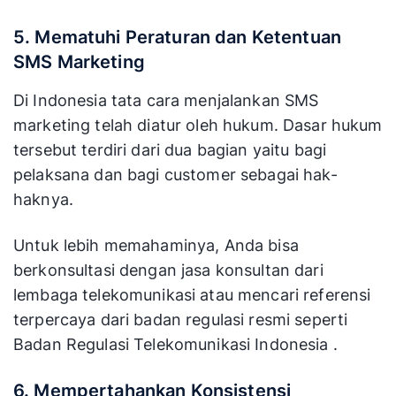
5. Mematuhi Peraturan dan Ketentuan
SMS Marketing
Di Indonesia tata cara menjalankan SMS
marketing telah diatur oleh hukum. Dasar hukum
tersebut terdiri dari dua bagian yaitu bagi
pelaksana dan bagi customer sebagai hak-
haknya.
Untuk lebih memahaminya, Anda bisa
berkonsultasi dengan jasa konsultan dari
lembaga telekomunikasi atau mencari referensi
terpercaya dari badan regulasi resmi seperti
Badan Regulasi Telekomunikasi Indonesia .
6. Mempertahankan Konsistensi