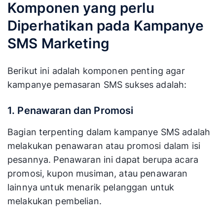
Komponen yang perlu
Diperhatikan pada Kampanye
SMS Marketing
Berikut ini adalah komponen penting agar
kampanye pemasaran SMS sukses adalah:
1. Penawaran dan Promosi
Bagian terpenting dalam kampanye SMS adalah
melakukan penawaran atau promosi dalam isi
pesannya. Penawaran ini dapat berupa acara
promosi, kupon musiman, atau penawaran
lainnya untuk menarik pelanggan untuk
melakukan pembelian.