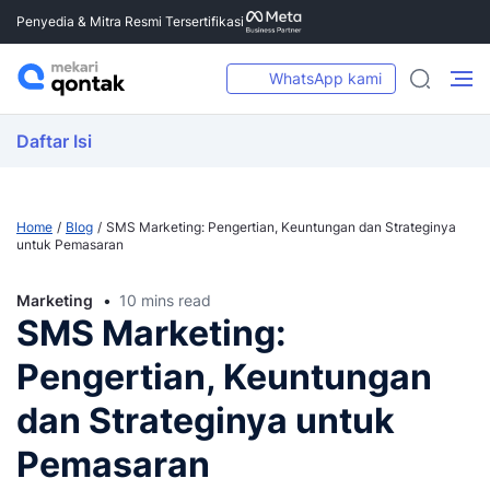
Penyedia & Mitra Resmi Tersertifikasi
WhatsApp kami
Daftar Isi
Home
Blog
SMS Marketing: Pengertian, Keuntungan dan Strateginya
untuk Pemasaran
Marketing
10 mins read
SMS Marketing:
Pengertian, Keuntungan
dan Strateginya untuk
Pemasaran