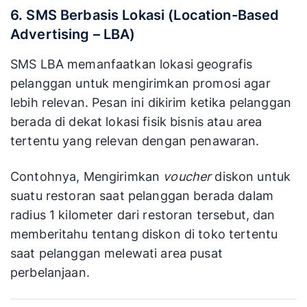
6. SMS Berbasis Lokasi (Location-Based
Advertising – LBA)
SMS LBA memanfaatkan lokasi geografis
pelanggan untuk mengirimkan promosi agar
lebih relevan. Pesan ini dikirim ketika pelanggan
berada di dekat lokasi fisik bisnis atau area
tertentu yang relevan dengan penawaran.
Contohnya, Mengirimkan
voucher
diskon untuk
suatu restoran saat pelanggan berada dalam
radius 1 kilometer dari restoran tersebut, dan
memberitahu tentang diskon di toko tertentu
saat pelanggan melewati area pusat
perbelanjaan.