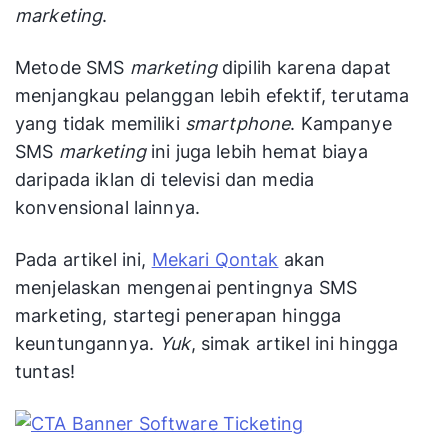
marketing
.
Metode SMS
marketing
dipilih karena dapat
menjangkau pelanggan lebih efektif, terutama
yang tidak memiliki
smartphone
. Kampanye
SMS
marketing
ini juga lebih hemat biaya
daripada iklan di televisi dan media
konvensional lainnya.
Pada artikel ini,
Mekari Qontak
akan
menjelaskan mengenai pentingnya SMS
marketing, startegi penerapan hingga
keuntungannya.
Yuk
, simak artikel ini hingga
tuntas!