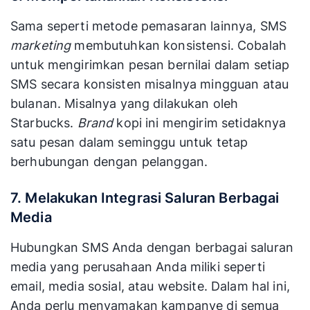
Sama seperti metode pemasaran lainnya, SMS
marketing
membutuhkan konsistensi. Cobalah
untuk mengirimkan pesan bernilai dalam setiap
SMS secara konsisten misalnya mingguan atau
bulanan. Misalnya yang dilakukan oleh
Starbucks.
Brand
kopi ini mengirim setidaknya
satu pesan dalam seminggu untuk tetap
berhubungan dengan pelanggan.
7. Melakukan Integrasi Saluran Berbagai
Media
Hubungkan SMS Anda dengan berbagai saluran
media yang perusahaan Anda miliki seperti
email, media sosial, atau website. Dalam hal ini,
Anda perlu menyamakan kampanye di semua