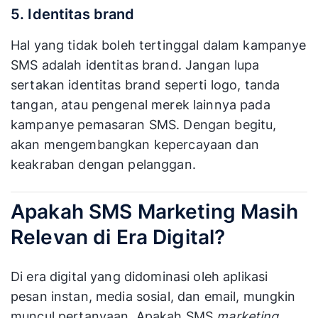
5. Identitas brand
Hal yang tidak boleh tertinggal dalam kampanye
SMS adalah identitas brand. Jangan lupa
sertakan identitas brand seperti logo, tanda
tangan, atau pengenal merek lainnya pada
kampanye pemasaran SMS. Dengan begitu,
akan mengembangkan kepercayaan dan
keakraban dengan pelanggan.
Apakah SMS Marketing Masih
Relevan di Era Digital?
Di era digital yang didominasi oleh aplikasi
pesan instan, media sosial, dan email, mungkin
muncul pertanyaan. Apakah SMS
marketing