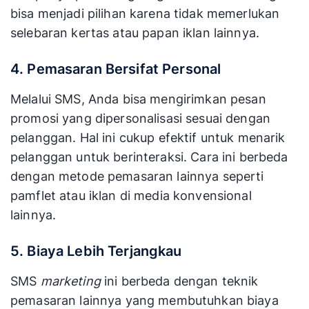
bisa menjadi pilihan karena tidak memerlukan
selebaran kertas atau papan iklan lainnya.
4. Pemasaran Bersifat Personal
Melalui SMS, Anda bisa mengirimkan pesan
promosi yang dipersonalisasi sesuai dengan
pelanggan. Hal ini cukup efektif untuk menarik
pelanggan untuk berinteraksi. Cara ini berbeda
dengan metode pemasaran lainnya seperti
pamflet atau iklan di media konvensional
lainnya.
5. Biaya Lebih Terjangkau
SMS
marketing
ini berbeda dengan teknik
pemasaran lainnya yang membutuhkan biaya