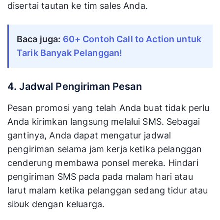
disertai tautan ke tim sales Anda.
Baca juga: 
60+ Contoh Call to Action untuk 
Tarik Banyak Pelanggan!
4. Jadwal Pengiriman Pesan
Pesan promosi yang telah Anda buat tidak perlu
Anda kirimkan langsung melalui SMS. Sebagai
gantinya, Anda dapat mengatur jadwal
pengiriman selama jam kerja ketika pelanggan
cenderung membawa ponsel mereka. Hindari
pengiriman SMS pada pada malam hari atau
larut malam ketika pelanggan sedang tidur atau
sibuk dengan keluarga.