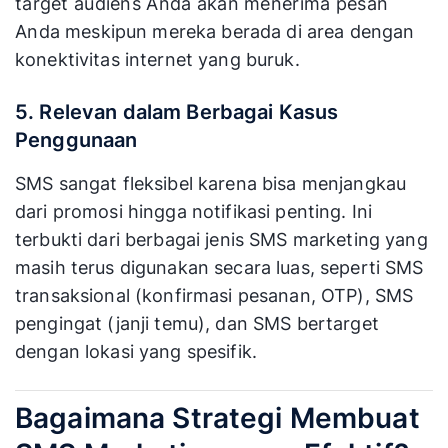
target audiens Anda akan menerima pesan
Anda meskipun mereka berada di area dengan
konektivitas internet yang buruk.
5. Relevan dalam Berbagai Kasus
Penggunaan
SMS sangat fleksibel karena bisa menjangkau
dari promosi hingga notifikasi penting. Ini
terbukti dari berbagai jenis SMS marketing yang
masih terus digunakan secara luas, seperti SMS
transaksional (konfirmasi pesanan, OTP), SMS
pengingat (janji temu), dan SMS bertarget
dengan lokasi yang spesifik.
Bagaimana Strategi Membuat