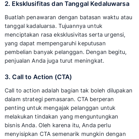
2. Eksklusifitas dan Tanggal Kedaluwarsa
Buatlah penawaran dengan batasan waktu atau
tanggal kadaluarsa. Tujuannya untuk
menciptakan rasa eksklusivitas serta urgensi,
yang dapat mempengaruhi keputusan
pembelian banyak pelanggan. Dengan begitu,
penjualan Anda juga turut meningkat.
3. Call to Action (CTA)
Call to action adalah bagian tak boleh dilupakan
dalam strategi pemasaran. CTA berperan
penting untuk mengajak pelanggan untuk
melakukan tindakan yang menguntungkan
bisnis Anda. Oleh karena itu, Anda perlu
menyisipkan CTA semenarik mungkin dengan