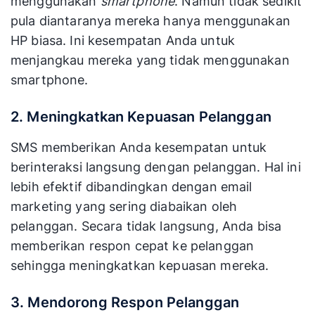
menggunakan
smartphone
. Namun tidak sedikit
pula diantaranya mereka hanya menggunakan
HP biasa. Ini kesempatan Anda untuk
menjangkau mereka yang tidak menggunakan
smartphone.
2. Meningkatkan Kepuasan Pelanggan
SMS memberikan Anda kesempatan untuk
berinteraksi langsung dengan pelanggan. Hal ini
lebih efektif dibandingkan dengan email
marketing yang sering diabaikan oleh
pelanggan. Secara tidak langsung, Anda bisa
memberikan respon cepat ke pelanggan
sehingga meningkatkan kepuasan mereka.
3. Mendorong Respon Pelanggan