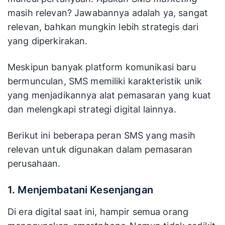
masih relevan? Jawabannya adalah ya, sangat
relevan, bahkan mungkin lebih strategis dari
yang diperkirakan.
Meskipun banyak platform komunikasi baru
bermunculan, SMS memiliki karakteristik unik
yang menjadikannya alat pemasaran yang kuat
dan melengkapi strategi digital lainnya.
Berikut ini beberapa peran SMS yang masih
relevan untuk digunakan dalam pemasaran
perusahaan.
1. Menjembatani Kesenjangan
Di era digital saat ini, hampir semua orang