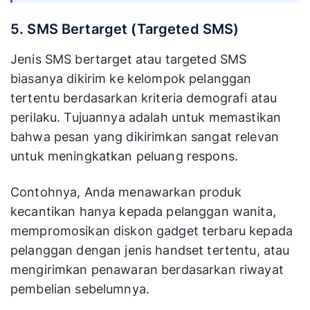
5. SMS Bertarget (Targeted SMS)
Jenis SMS bertarget atau targeted SMS
biasanya dikirim ke kelompok pelanggan
tertentu berdasarkan kriteria demografi atau
perilaku. Tujuannya adalah untuk memastikan
bahwa pesan yang dikirimkan sangat relevan
untuk meningkatkan peluang respons.
Contohnya, Anda menawarkan produk
kecantikan hanya kepada pelanggan wanita,
mempromosikan diskon gadget terbaru kepada
pelanggan dengan jenis handset tertentu, atau
mengirimkan penawaran berdasarkan riwayat
pembelian sebelumnya.