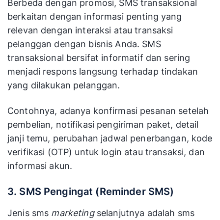
Berbeda dengan promosi, SMS transaksional
berkaitan dengan informasi penting yang
relevan dengan interaksi atau transaksi
pelanggan dengan bisnis Anda. SMS
transaksional bersifat informatif dan sering
menjadi respons langsung terhadap tindakan
yang dilakukan pelanggan.
Contohnya, adanya konfirmasi pesanan setelah
pembelian, notifikasi pengiriman paket, detail
janji temu, perubahan jadwal penerbangan, kode
verifikasi (OTP) untuk login atau transaksi, dan
informasi akun.
3. SMS Pengingat (Reminder SMS)
Jenis sms
marketing
selanjutnya adalah sms