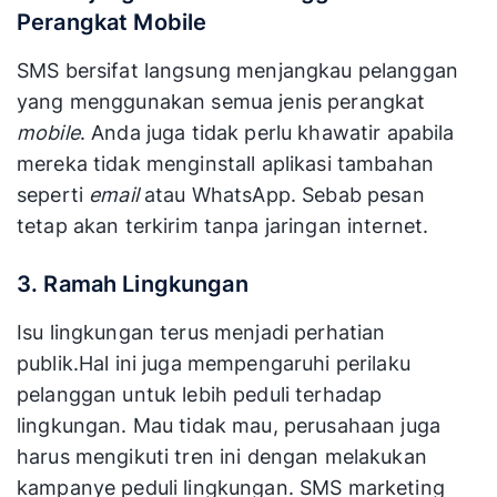
Perangkat Mobile
SMS bersifat langsung menjangkau pelanggan
yang menggunakan semua jenis perangkat
mobile
. Anda juga tidak perlu khawatir apabila
mereka tidak menginstall aplikasi tambahan
seperti
email
atau WhatsApp. Sebab pesan
tetap akan terkirim tanpa jaringan internet.
3. Ramah Lingkungan
Isu lingkungan terus menjadi perhatian
publik.Hal ini juga mempengaruhi perilaku
pelanggan untuk lebih peduli terhadap
lingkungan. Mau tidak mau, perusahaan juga
harus mengikuti tren ini dengan melakukan
kampanye peduli lingkungan. SMS marketing