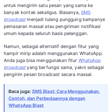
untuk mengirim satu pesan yang sama ke
banyak kontak sekaligus. Biasanya,
SMS
broadcast
menjadi tulang punggung kampanye
pemasaran massal atau pengiriman notifikasi
umum kepada seluruh basis pelanggan.
Namun, sebagai alternatif dengan fitur yang
hampir mirip adalah menggunakan WhatsApp.
Anda juga bisa menggunakan fitur
WhatsApp
broadcast
yang berfungsi sama, yakni sebagai
pengirim pesan broadcast secara massal.
Baca juga:
SMS Blast: Cara Menggunakan,
Contoh, dan Perbedaannya dengan
WhatsApp Blast