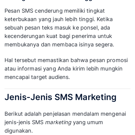
Pesan SMS cenderung memiliki tingkat
keterbukaan yang jauh lebih tinggi. Ketika
sebuah pesan teks masuk ke ponsel, ada
kecenderungan kuat bagi penerima untuk
membukanya dan membaca isinya segera.
Hal tersebut memastikan bahwa pesan promosi
atau informasi yang Anda kirim lebih mungkin
mencapai target audiens.
Jenis-Jenis SMS Marketing
Berikut adalah penjelasan mendalam mengenai
jenis-jenis SMS
marketing
yang umum
digunakan.