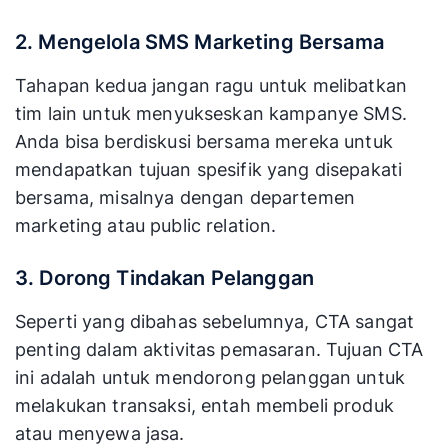
2. Mengelola SMS Marketing Bersama
Tahapan kedua jangan ragu untuk melibatkan
tim lain untuk menyukseskan kampanye SMS.
Anda bisa berdiskusi bersama mereka untuk
mendapatkan tujuan spesifik yang disepakati
bersama, misalnya dengan departemen
marketing atau public relation.
3. Dorong Tindakan Pelanggan
Seperti yang dibahas sebelumnya, CTA sangat
penting dalam aktivitas pemasaran. Tujuan CTA
ini adalah untuk mendorong pelanggan untuk
melakukan transaksi, entah membeli produk
atau menyewa jasa.