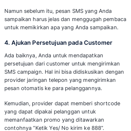
Namun sebelum itu, pesan SMS yang Anda
sampaikan harus jelas dan menggugah pembaca
untuk memikirkan apa yang Anda sampaikan.
4. Ajukan Persetujuan pada Customer
Ada baiknya, Anda untuk mendapatkan
persetujuan dari customer untuk mengirimkan
SMS campaign. Hal ini bisa didiskusikan dengan
provider jaringan telepon yang mengirimkan
pesan otomatis ke para pelanggannya.
Kemudian, provider dapat memberi shortcode
yang dapat dipakai pelanggan untuk
memanfaatkan promo yang ditawarkan
contohnya “Ketik Yes/ No kirim ke 888”.