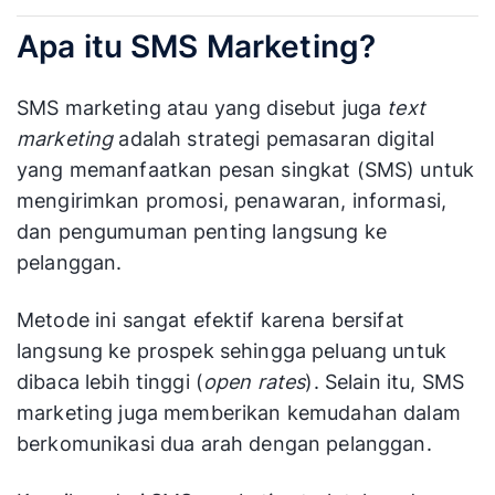
Apa itu SMS Marketing?
SMS marketing atau yang disebut juga
text
marketing
adalah strategi pemasaran digital
yang memanfaatkan pesan singkat (SMS) untuk
mengirimkan promosi, penawaran, informasi,
dan pengumuman penting langsung ke
pelanggan.
Metode ini sangat efektif karena bersifat
langsung ke prospek sehingga peluang untuk
dibaca lebih tinggi (
open rates
). Selain itu, SMS
marketing juga memberikan kemudahan dalam
berkomunikasi dua arah dengan pelanggan.