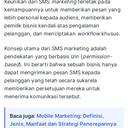
Keunikan dari SMS
marketing
terletak pada
kemampuannya untuk memberikan pesan yang
lebih personal kepada audiens, memberikan
pemilik bisnis kendali atas pengalaman
pelanggan, dan menciptakan
workflow
khusus.
Konsep utama dari SMS marketing adalah
pendekatan yang berbasis izin (
permission-
based
). Ini berarti bahwa sebuah bisnis hanya
dapat mengirimkan pesan SMS kepada
pelanggan yang telah secara sukarela
memberikan persetujuan mereka untuk
menerima komunikasi tersebut.
Baca juga:
Mobile Marketing: Definisi,
Jenis, Manfaat dan Strategi Penerepannya