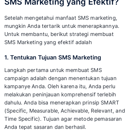
SMS Marketing yang Efektif?
Setelah mengetahui manfaat SMS marketing,
mungkin Anda tertarik untuk menerapkannya.
Untuk membantu, berikut strategi membuat
SMS Marketing yang efektif adalah
1. Tentukan Tujuan SMS Marketing
Langkah pertama untuk membuat SMS
campaign adalah dengan menentukan tujuan
kampanye Anda. Oleh karena itu, Anda perlu
melakukan peninjauan komprehensif terlebih
dahulu. Anda bisa menerapkan prinsip SMART
(Specific, Measurable, Achievable, Relevant, and
Time Specific). Tujuan agar metode pemasaran
Anda tepat sasaran dan berhasil.