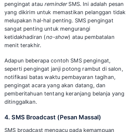
pengingat atau
reminder
SMS. Ini adalah pesan
yang dikirim untuk memastikan pelanggan tidak
melupakan hal-hal penting. SMS pengingat
sangat penting untuk mengurangi
ketidakhadiran (
no-show
) atau pembatalan
menit terakhir.
Adapun beberapa contoh SMS pengingat,
seperti pengingat janji potong rambut di salon,
notifikasi batas waktu pembayaran tagihan,
pengingat acara yang akan datang, dan
pemberitahuan tentang keranjang belanja yang
ditinggalkan.
4. SMS Broadcast (Pesan Massal)
SMS broadcast mengacu pada kemampuan