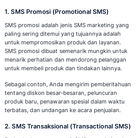
1. SMS Promosi (Promotional SMS)
SMS promosi adalah jenis SMS marketing yang
paling sering ditemui yang tujuannya adalah
untuk mempromosikan produk dan layanan.
SMS promosi dibuat semenarik mungkin untuk
menarik perhatian dan mendorong pelanggan
untuk membeli produk dan tindakan lainnya.
Sebagai contoh, Anda mengirim pemberitahuan
tentang diskon besar-besaran, peluncuran
produk baru, penawaran spesial dalam waktu
terbatas, dan undangan ke acara penjualan.
2. SMS Transaksional (Transactional SMS)