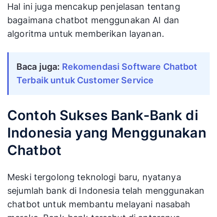
Hal ini juga mencakup penjelasan tentang
bagaimana chatbot menggunakan AI dan
algoritma untuk memberikan layanan​.
Baca juga:
Rekomendasi Software Chatbot
Terbaik untuk Customer Service
Contoh Sukses Bank-Bank di
Indonesia yang Menggunakan
Chatbot
Meski tergolong teknologi baru, nyatanya
sejumlah bank di Indonesia telah menggunakan
chatbot untuk membantu melayani nasabah