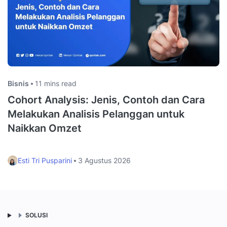
Bisnis
11 mins read
Cohort Analysis: Jenis, Contoh dan Cara
Melakukan Analisis Pelanggan untuk
Naikkan Omzet
Esti Tri Pusparini
3 Agustus 2026
SOLUSI