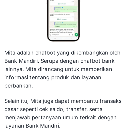
Mita adalah chatbot yang dikembangkan oleh
Bank Mandiri. Serupa dengan chatbot bank
lainnya, Mita dirancang untuk memberikan
informasi tentang produk dan layanan
perbankan.
Selain itu, Mita juga dapat membantu transaksi
dasar seperti cek saldo, transfer, serta
menjawab pertanyaan umum terkait dengan
layanan Bank Mandiri.