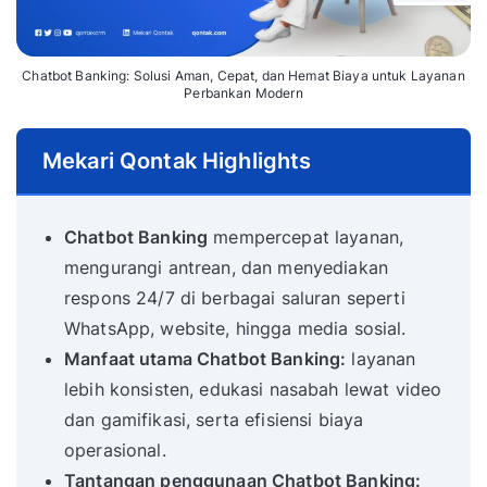
Chatbot Banking: Solusi Aman, Cepat, dan Hemat Biaya untuk Layanan
Perbankan Modern
Mekari Qontak Highlights
Chatbot Banking
mempercepat layanan,
mengurangi antrean, dan menyediakan
respons 24/7 di berbagai saluran seperti
WhatsApp, website, hingga media sosial.
Manfaat utama Chatbot Banking:
layanan
lebih konsisten, edukasi nasabah lewat video
dan gamifikasi, serta efisiensi biaya
operasional.
Tantangan penggunaan Chatbot Banking: