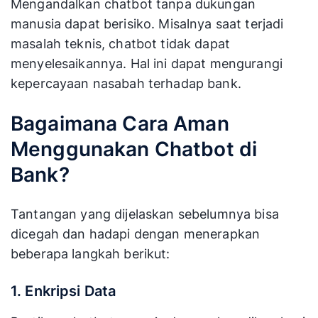
Mengandalkan chatbot tanpa dukungan
manusia dapat berisiko. Misalnya saat terjadi
masalah teknis, chatbot tidak dapat
menyelesaikannya. Hal ini dapat mengurangi
kepercayaan nasabah terhadap bank.
Bagaimana Cara Aman
Menggunakan Chatbot di
Bank?
Tantangan yang dijelaskan sebelumnya bisa
dicegah dan hadapi dengan menerapkan
beberapa langkah berikut:
1. Enkripsi Data