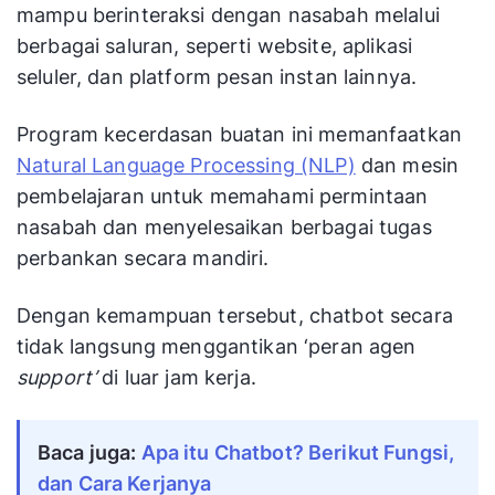
mampu berinteraksi dengan nasabah melalui
berbagai saluran, seperti website, aplikasi
seluler, dan platform pesan instan lainnya.
Program kecerdasan buatan ini memanfaatkan
Natural Language Processing (NLP)
dan mesin
pembelajaran untuk memahami permintaan
nasabah dan menyelesaikan berbagai tugas
perbankan secara mandiri.
Dengan kemampuan tersebut, chatbot secara
tidak langsung menggantikan ‘peran agen
support’
di luar jam kerja.
Baca juga:
Apa itu Chatbot? Berikut Fungsi,
dan Cara Kerjanya