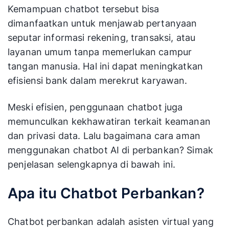
Kemampuan chatbot tersebut bisa
dimanfaatkan untuk menjawab pertanyaan
seputar informasi rekening, transaksi, atau
layanan umum tanpa memerlukan campur
tangan manusia. Hal ini dapat meningkatkan
efisiensi bank dalam merekrut karyawan.
Meski efisien, penggunaan chatbot juga
memunculkan kekhawatiran terkait keamanan
dan privasi data. Lalu bagaimana cara aman
menggunakan chatbot AI di perbankan? Simak
penjelasan selengkapnya di bawah ini.
Apa itu Chatbot Perbankan?
Chatbot perbankan adalah asisten virtual yang