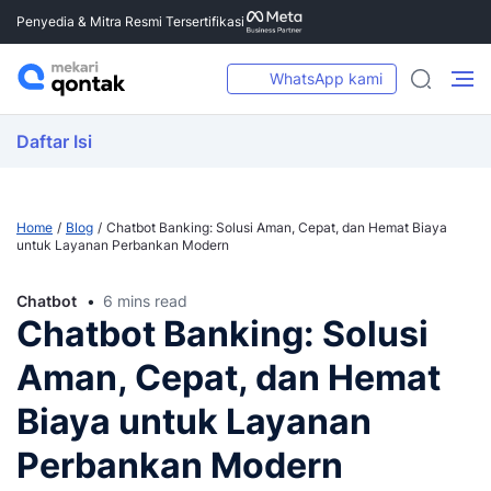
Penyedia & Mitra Resmi Tersertifikasi
WhatsApp kami
Daftar Isi
Home
Blog
Chatbot Banking: Solusi Aman, Cepat, dan Hemat Biaya
untuk Layanan Perbankan Modern
Chatbot
6 mins read
Chatbot Banking: Solusi
Aman, Cepat, dan Hemat
Biaya untuk Layanan
Perbankan Modern