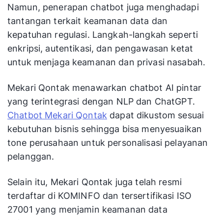
Namun, penerapan chatbot juga menghadapi
tantangan terkait keamanan data dan
kepatuhan regulasi. Langkah-langkah seperti
enkripsi, autentikasi, dan pengawasan ketat
untuk menjaga keamanan dan privasi nasabah.
Mekari Qontak menawarkan chatbot AI pintar
yang terintegrasi dengan NLP dan ChatGPT.
Chatbot Mekari Qontak
dapat dikustom sesuai
kebutuhan bisnis sehingga bisa menyesuaikan
tone perusahaan untuk personalisasi pelayanan
pelanggan.
Selain itu, Mekari Qontak juga telah resmi
terdaftar di KOMINFO dan tersertifikasi ISO
27001 yang menjamin keamanan data