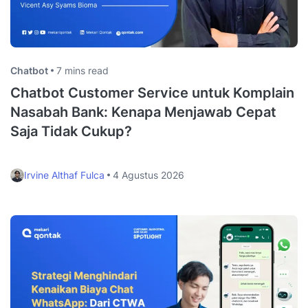
Chatbot
7 mins read
Chatbot Customer Service untuk Komplain
Nasabah Bank: Kenapa Menjawab Cepat
Saja Tidak Cukup?
Irvine Althaf Fulca
4 Agustus 2026