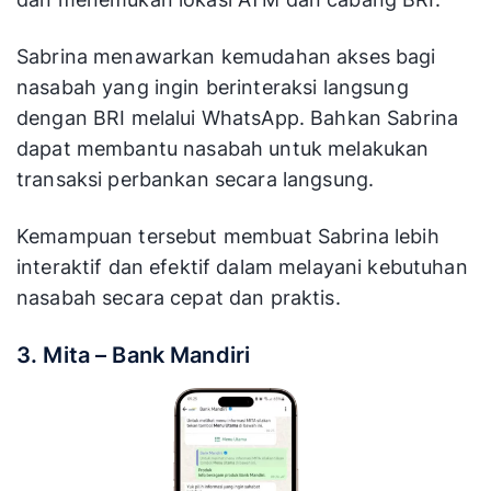
Sabrina menawarkan kemudahan akses bagi
nasabah yang ingin berinteraksi langsung
dengan BRI melalui WhatsApp. Bahkan Sabrina
dapat membantu nasabah untuk melakukan
transaksi perbankan secara langsung.
Kemampuan tersebut membuat Sabrina lebih
interaktif dan efektif dalam melayani kebutuhan
nasabah secara cepat dan praktis​.
3. Mita – Bank Mandiri