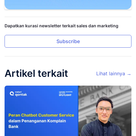
Dapatkan kurasi newsletter terkait sales dan marketing
Subscribe
Artikel terkait
Lihat lainnya →