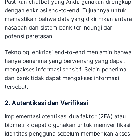
Pastikan chatbot yang Anda gunakan dilengkapi
dengan enkripsi end-to-end. Tujuannya untuk
memastikan bahwa data yang dikirimkan antara
nasabah dan sistem bank terlindungi dari
potensi peretasan.
Teknologi enkripsi end-to-end menjamin bahwa
hanya penerima yang berwenang yang dapat
mengakses informasi sensitif​. Selain penerima
dan bank tidak dapat mengakses informasi
tersebut.
2. Autentikasi dan Verifikasi
Implementasi otentikasi dua faktor (2FA) atau
biometrik dapat digunakan untuk memverifikasi
identitas pengguna sebelum memberikan akses