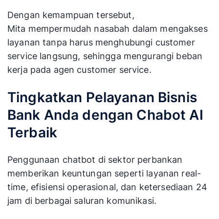
Dengan kemampuan tersebut,
Mita mempermudah nasabah dalam mengakses
layanan tanpa harus menghubungi customer
service langsung, sehingga mengurangi beban
kerja pada agen customer service.
Tingkatkan Pelayanan Bisnis
Bank Anda dengan Chabot AI
Terbaik
Penggunaan chatbot di sektor perbankan
memberikan keuntungan seperti layanan real-
time, efisiensi operasional, dan ketersediaan 24
jam di berbagai saluran komunikasi.