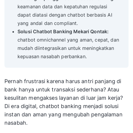
keamanan data dan kepatuhan regulasi
dapat diatasi dengan chatbot berbasis AI
yang andal dan compliant.
Solusi Chatbot Banking Mekari Qontak:
chatbot omnichannel yang aman, cepat, dan
mudah diintegrasikan untuk meningkatkan
kepuasan nasabah perbankan.
Pernah frustrasi karena harus antri panjang di
bank hanya untuk transaksi sederhana? Atau
kesulitan mengakses layanan di luar jam kerja?
Di era digital, chatbot banking menjadi solusi
instan dan aman yang mengubah pengalaman
nasabah.