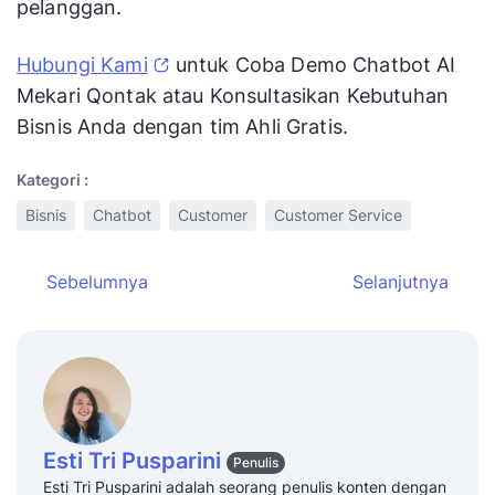
pelanggan.
Hubungi Kami
untuk Coba Demo Chatbot AI
Mekari Qontak atau Konsultasikan Kebutuhan
Bisnis Anda dengan tim Ahli Gratis.
Kategori :
Bisnis
Chatbot
Customer
Customer Service
Sebelumnya
Selanjutnya
Esti Tri Pusparini
Penulis
Esti Tri Pusparini adalah seorang penulis konten dengan