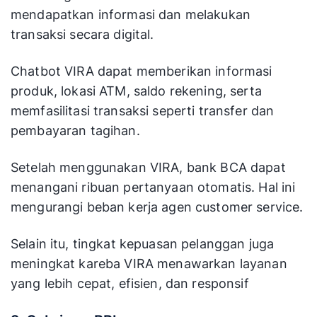
mendapatkan informasi dan melakukan
transaksi secara digital.
Chatbot VIRA dapat memberikan informasi
produk, lokasi ATM, saldo rekening, serta
memfasilitasi transaksi seperti transfer dan
pembayaran tagihan.
Setelah menggunakan VIRA, bank BCA dapat
menangani ribuan pertanyaan otomatis. Hal ini
mengurangi beban kerja agen customer service.
Selain itu, tingkat kepuasan pelanggan juga
meningkat kareba VIRA menawarkan layanan
yang lebih cepat, efisien, dan responsif​