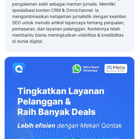
pengalaman solid sebagai mantan jurnalis. Memiliki
spesialisasi konten CRM & Omnichannel. Ia
mengombinasikan ketajaman jurnalistik dengan keahlian
SEO untuk menulis artikel tepercaya tentang penjualan,
pemasaran, dan layanan pelanggan. Kontennya telah
membantu bisnis meningkatkan visibilitas & kredibilitas
di dunia digital.