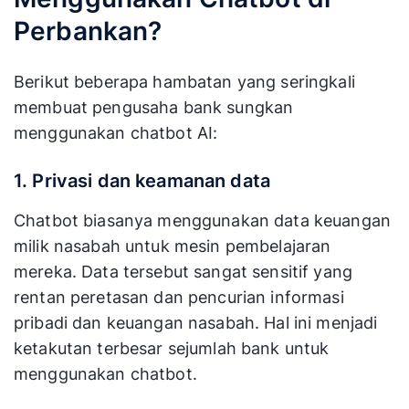
Perbankan?
Berikut beberapa hambatan yang seringkali
membuat pengusaha bank sungkan
menggunakan chatbot AI:
1. Privasi dan keamanan data
Chatbot biasanya menggunakan data keuangan
milik nasabah untuk mesin pembelajaran
mereka. Data tersebut sangat sensitif yang
rentan peretasan dan pencurian informasi
pribadi dan keuangan nasabah. Hal ini menjadi
ketakutan terbesar sejumlah bank untuk
menggunakan chatbot.