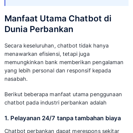
Manfaat Utama Chatbot di
Dunia Perbankan
Secara keseluruhan, chatbot tidak hanya
menawarkan efisiensi, tetapi juga
memungkinkan bank memberikan pengalaman
yang lebih personal dan responsif kepada
nasabah.
Berikut beberapa manfaat utama penggunaan
chatbot pada industri perbankan adalah
1. Pelayanan 24/7 tanpa tambahan biaya
Chatbot perbankan dapat merespons sekitar