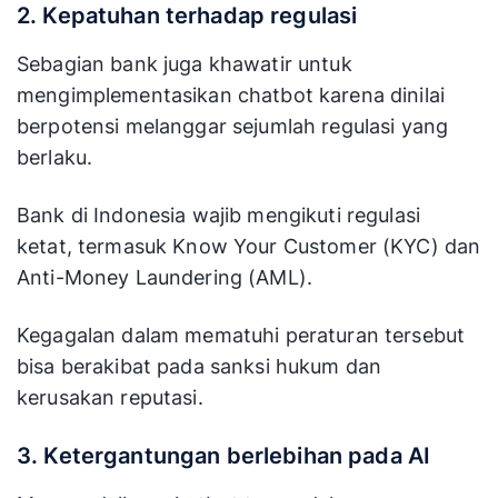
2. Kepatuhan terhadap regulasi
Sebagian bank juga khawatir untuk
mengimplementasikan chatbot karena dinilai
berpotensi melanggar sejumlah regulasi yang
berlaku.
Bank di Indonesia wajib mengikuti regulasi
ketat, termasuk Know Your Customer (KYC) dan
Anti-Money Laundering (AML).
Kegagalan dalam mematuhi peraturan tersebut
bisa berakibat pada sanksi hukum dan
kerusakan reputasi.
3. Ketergantungan berlebihan pada AI