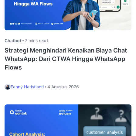
Chatbot
7 mins read
Strategi Menghindari Kenaikan Biaya Chat
WhatsApp: Dari CTWA Hingga WhatsApp
Flows
Fanny Haristianti
4 Agustus 2026