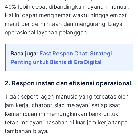
40% lebih cepat dibandingkan layanan manual.
Hal ini dapat menghemat waktu hingga empat
menit per permintaan dan mengurangi biaya
operasional layanan pelanggan.
Baca juga:
Fast Respon Chat: Strategi
Penting untuk Bisnis di Era Digital
2. Respon instan dan efisiensi operasional.
Tidak seperti agen manusia yang terbatas oleh
jam kerja, chatbot siap melayani setiap saat.
Kemampuan ini memungkinkan bank untuk
tetap melayani nasabah di luar jam kerja tanpa
tambahan biaya.