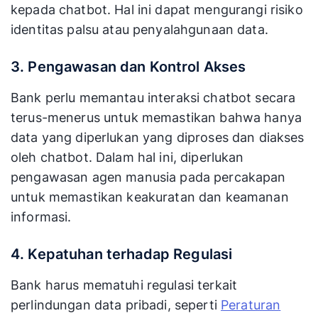
kepada chatbot. Hal ini dapat mengurangi risiko
identitas palsu atau penyalahgunaan data​.
3. Pengawasan dan Kontrol Akses
Bank perlu memantau interaksi chatbot secara
terus-menerus untuk memastikan bahwa hanya
data yang diperlukan yang diproses dan diakses
oleh chatbot. Dalam hal ini, diperlukan
pengawasan agen manusia pada percakapan
untuk memastikan keakuratan dan keamanan
informasi​.
4. Kepatuhan terhadap Regulasi
Bank harus mematuhi regulasi terkait
perlindungan data pribadi, seperti
Peraturan