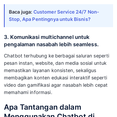
Baca juga:
Customer Service 24/7 Non-
Stop, Apa Pentingnya untuk Bisnis?
3. Komunikasi multichannel untuk
pengalaman nasabah lebih seamless.
Chatbot terhubung ke berbagai saluran seperti
pesan instan, website, dan media sosial untuk
memastikan layanan konsisten, sekaligus
membagikan konten edukasi interaktif seperti
video dan gamifikasi agar nasabah lebih cepat
memahami informasi.
Apa Tantangan dalam
Menggunakan Chatbot di