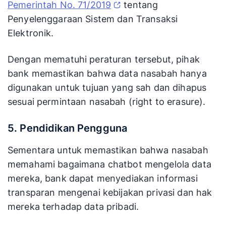
Pemerintah No. 71/2019
tentang
Penyelenggaraan Sistem dan Transaksi
Elektronik.
Dengan mematuhi peraturan tersebut, pihak
bank memastikan bahwa data nasabah hanya
digunakan untuk tujuan yang sah dan dihapus
sesuai permintaan nasabah (right to erasure)​.
5. Pendidikan Pengguna
Sementara untuk memastikan bahwa nasabah
memahami bagaimana chatbot mengelola data
mereka, bank dapat menyediakan informasi
transparan mengenai kebijakan privasi dan hak
mereka terhadap data pribadi.